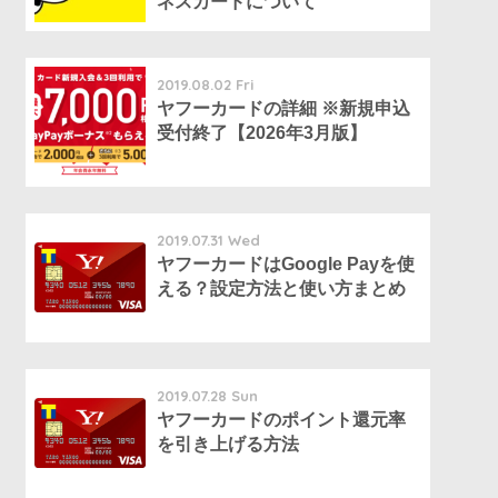
ネスカードについて
2019.08.02 Fri
ヤフーカードの詳細 ※新規申込
受付終了【2026年3月版】
2019.07.31 Wed
ヤフーカードはGoogle Payを使
える？設定方法と使い方まとめ
2019.07.28 Sun
ヤフーカードのポイント還元率
を引き上げる方法