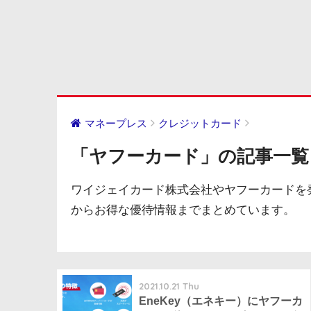
マネープレス
クレジットカード
「ヤフーカード」の記事一覧
ワイジェイカード株式会社やヤフーカードを
からお得な優待情報までまとめています。
2021.10.21 Thu
EneKey（エネキー）にヤフーカ