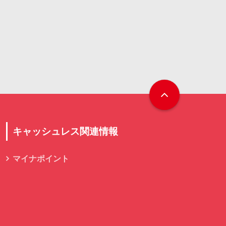
キャッシュレス関連情報
マイナポイント