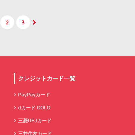
2
3
クレジットカード一覧
PayPayカード
dカード GOLD
三菱UFJカード
三井住友カード