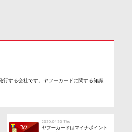
発行する会社です。ヤフーカードに関する知識
2020.04.30 Thu
ヤフーカードはマイナポイント