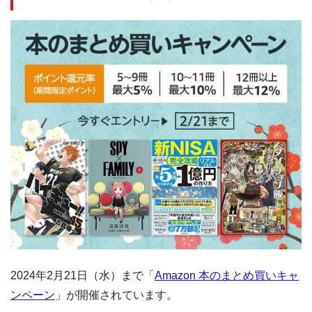
2024年2月21日（水）まで「
Amazon 本のまとめ買いキャ
ンペーン
」が開催されています。