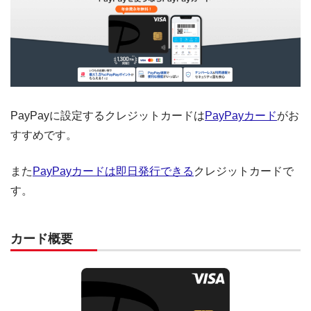
PayPayに設定するクレジットカードは
PayPayカード
がお
すすめです。
また
PayPayカードは即日発行できる
クレジットカードで
す。
カード概要