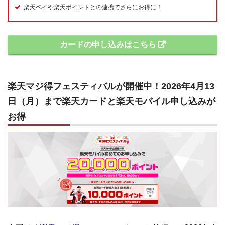
楽天ペイや楽天ポイントとの連携でさらにお得に！
カードの申し込みはこちら
楽天マジ得フェスティバルが開催中！2026年4月13
日（月）まで楽天カードと楽天モバイル申し込みが
お得