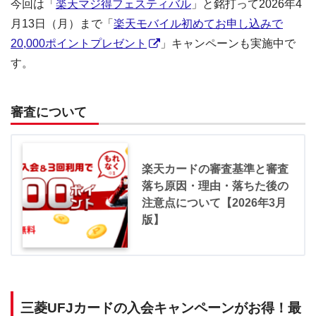
今回は「
楽天マジ得フェスティバル
」と銘打って2026年4
月13日（月）まで「
楽天モバイル初めてお申し込みで
20,000ポイントプレゼント
」キャンペーンも実施中で
す。
審査について
楽天カードの審査基準と審査
落ち原因・理由・落ちた後の
注意点について【2026年3月
版】
三菱UFJカードの入会キャンペーンがお得！最