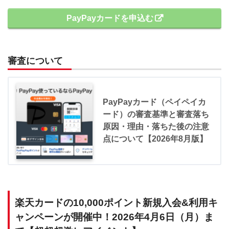
PayPayカードを申込む
審査について
PayPayカード（ペイペイカ
ード）の審査基準と審査落ち
原因・理由・落ちた後の注意
点について【2026年8月版】
楽天カードの10,000ポイント新規入会&利用キ
ャンペーンが開催中！2026年4月6日（月）ま