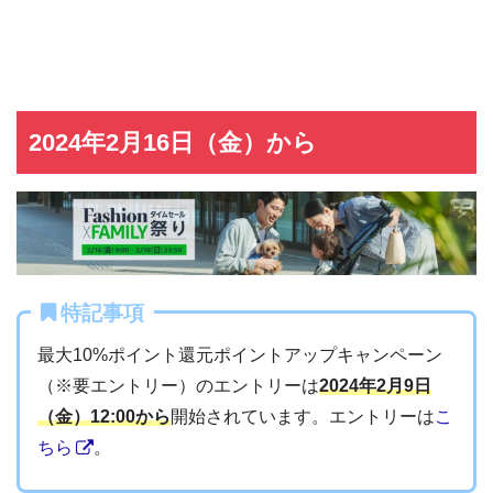
2024年2月16日（金）から
特記事項
最大10%ポイント還元ポイントアップキャンペーン
（※要エントリー）のエントリーは
2024年2月9日
（金）12:00から
開始されています。エントリーは
こ
ちら
。