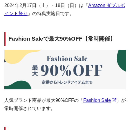
2024年2月17日（土）・18日（日）は「
Amazon ダブルポ
イント祭り
」の特典実施日です。
Fashion Saleで最大90%OFF【常時開催】
人気ブランド商品が最大90%OFFの「
Fashion Sale
」が
常時開催されています。