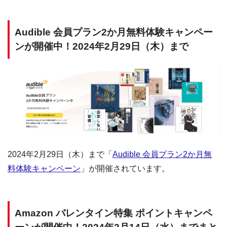
Audible 会員プラン2か月無料体験キャンペー
ンが開催中！2024年2月29日（木）まで
2024年2月29日（木）まで「
Audible 会員プラン2か月無
料体験キャンペーン
」が開催されています。
Amazon バレンタイン特集 ポイントキャンペ