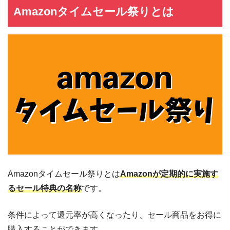
Amazonタイムセール祭りとは
Amazonタイムセール祭りとは
Amazonが定期的に実施す
るセール特典の名称
です。
条件によって還元率が高くなったり、セール商品をお得に
購入することができます。