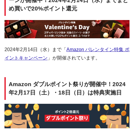
ーンが開催中！2024年2月14日（水）までまと
め買いで20%ポイント還元
2024年2月14日（水）まで「
Amazon バレンタイン特集 ポ
イントキャンペーン
」が開催されています。
Amazon ダブルポイント祭りが開催中！2024
年2月17日（土）・18日（日）は特典実施日