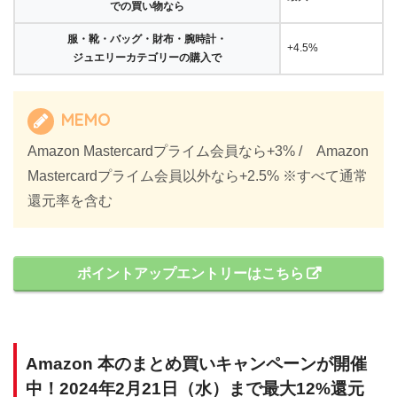
での買い物なら
服・靴・バッグ・財布・腕時計・
+4.5%
ジュエリーカテゴリーの購入で
MEMO
Amazon Mastercardプライム会員なら+3% / Amazon
Mastercardプライム会員以外なら+2.5% ※すべて通常
還元率を含む
ポイントアップエントリーはこちら
Amazon 本のまとめ買いキャンペーンが開催
中！2024年2月21日（水）まで最大12%還元