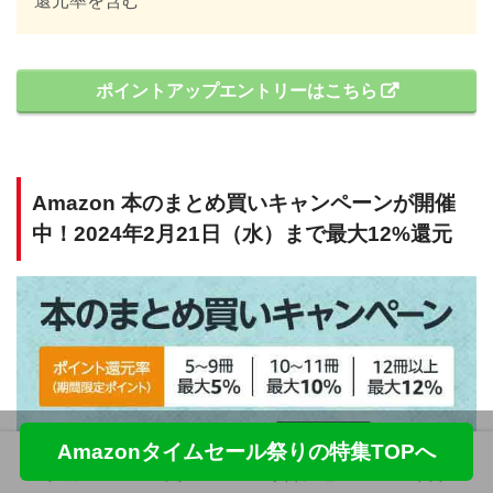
還元率を含む
ポイントアップエントリーはこちら
Amazon 本のまとめ買いキャンペーンが開催
中！2024年2月21日（水）まで最大12%還元
Amazonタイムセール祭りの特集TOPへ
ホーム
フォロー
サイドメニュー
トップ