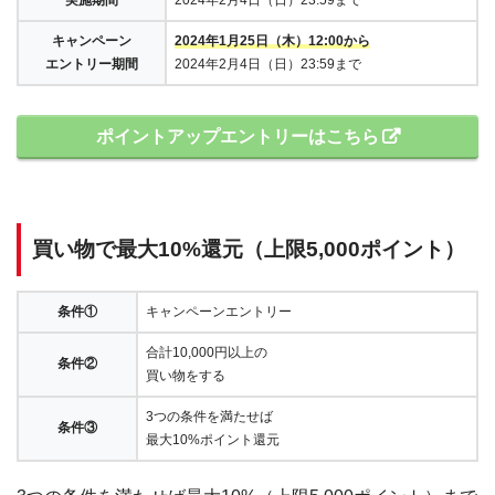
キャンペーン
2024年1月25日（木）12:00から
エントリー期間
2024年2月4日（日）23:59まで
ポイントアップエントリーはこちら
買い物で最大10%還元（上限5,000ポイント）
条件①
キャンペーンエントリー
合計10,000円以上の
条件②
買い物をする
3つの条件を満たせば
条件③
最大10%ポイント還元