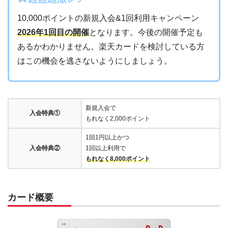
10,000ポイントの新規入会&1回利用キャンペーン
2026年1回目の開催
となります。今後の開催予定も
あるかわかりません。楽天カードを検討している方
はこの機会を逃さないようにしましょう。
新規入会で
入会特典①
もれなく2,000ポイント
1回1円以上かつ
入会特典②
1回以上利用で
もれなく8,000ポイント
カード概要