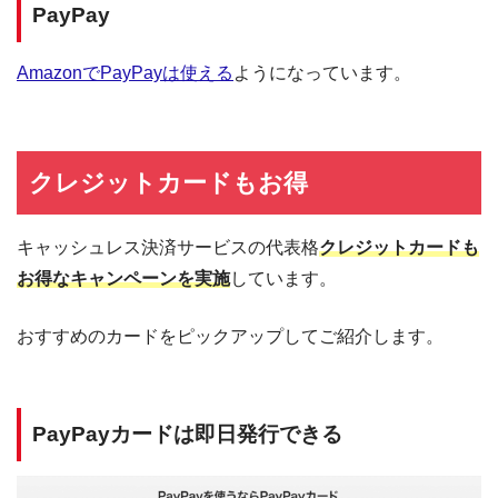
PayPay
AmazonでPayPayは使える
ようになっています。
クレジットカードもお得
キャッシュレス決済サービスの代表格
クレジットカードも
お得なキャンペーンを実施
しています。
おすすめのカードをピックアップしてご紹介します。
PayPayカードは即日発行できる