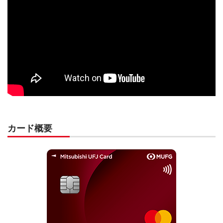
カード概要