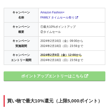
キャンペーン
Amazon Fashion×
名称
FAMILY タイムセール祭り
キャンペーン
①最大10%ポイントアップ
概要
②タイムセール
キャンペーン
2024年2月16日（金）09:00から
実施期間
2024年2月18日（日）23:59まで
キャンペーン
2024年2月9日（金）12:00から
エントリー期間
2024年2月18日（日）23:59まで
ポイントアップエントリーはこちら
買い物で最大10%還元（上限5,000ポイント）