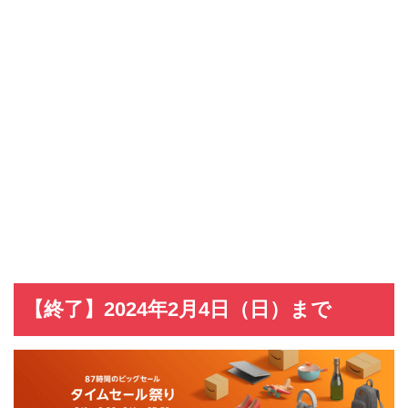
VIASOカード
VIASOカードの入会キャンペーン
dカード GOLD
dカード GOLDの入会キャンペーン
dカード
dカード入会キャンペーン
イオンカード
イオンカードの入会キャンペーン
JCB CARD W
JCB CARD Wの入会キャンペーン
東急カード
東急カードの入会キャンペーン
ヤフーカード
ヤフーカードの入会特典
PayPayカード
PayPayカードの即日発行
7,000ポイント新規入会&利用キャンペーン
楽天カード
8,000ポイント新規入会&利用キャンペーン
5,000ポイント新規入会&利用キャンペーン
【終了】2024年2月4日（日）まで