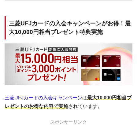
三菱UFJカードの入会キャンペーンがお得！最
大10,000円相当プレゼント特典実施
三菱UFJカードの入会キャンペーン
は
最大10,000円相当プ
レゼントのお得な内容で実施
されています。
スポンサーリンク