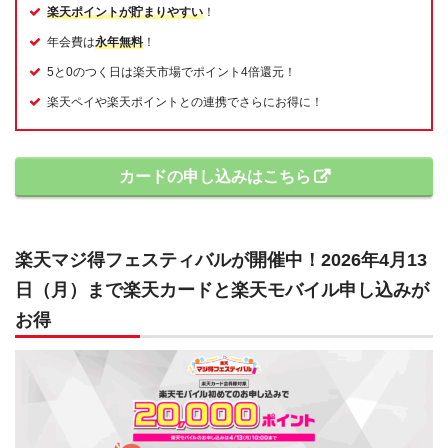
楽天ポイントが貯まりやすい
！
年会費は
永年無料
！
5と0のつく日は楽天市場でポイント4倍還元！
楽天ペイや楽天ポイントとの連携でさらにお得に！
カードの申し込みはこちら
楽天マジ得フェスティバルが開催中！2026年4月13
日（月）まで楽天カードと楽天モバイル申し込みが
お得