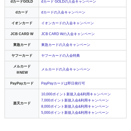
dカードGOLD
dカード GOLDの入会キャンペーン
dカード
dカードの入会キャンペーン
イオンカード
イオンカードの入会キャンペーン
JCB CARD W
JCB CARD Wの入会キャンペーン
東急カード
東急カードの入会キャンペーン
ヤフーカード
ヤフーカードの入会特典
メルカード
メルカードの入会キャンペーン
※NEW
PayPayカード
PayPayカードは即日発行可
10,000ポイント新規入会&利用キャンペーン
7,000ポイント新規入会&利用キャンペーン
楽天カード
8,000ポイント新規入会&利用キャンペーン
5,000ポイント新規入会&利用キャンペーン