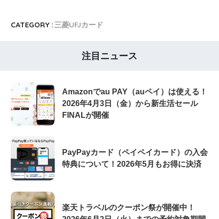
CATEGORY :
三菱UFJカード
注目ニュース
Amazonでau PAY（auペイ）は使える！
2026年4月3日（金）から新生活セール
FINALが開催
PayPayカード（ペイペイカード）の入会
特典について！2026年5月もお得に決済
楽天トラベルのクーポン祭が開催中！