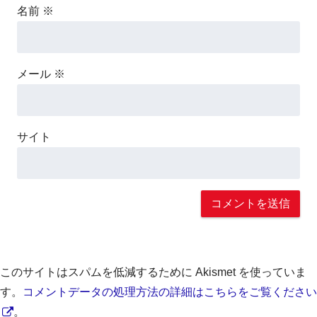
名前
※
メール
※
サイト
このサイトはスパムを低減するために Akismet を使っていま
す。
コメントデータの処理方法の詳細はこちらをご覧ください
。