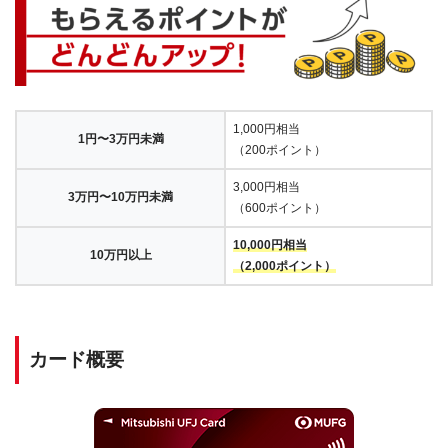
1,000円相当
1円〜3万円未満
（200ポイント）
3,000円相当
3万円〜10万円未満
（600ポイント）
10,000円相当
10万円以上
（2,000ポイント）
カード概要