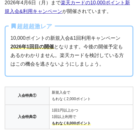
2026年4月6日（月）まで
楽天カードの10,000ポイント新
規入会&利用キャンペーン
が開催されています。
超超超激レア
10,000ポイントの新規入会&1回利用キャンペーン
2026年1回目の開催
となります。今後の開催予定も
あるかわかりません。楽天カードを検討している方
はこの機会を逃さないようにしましょう。
新規入会で
入会特典①
もれなく2,000ポイント
1回1円以上かつ
入会特典②
1回以上利用で
もれなく8,000ポイント