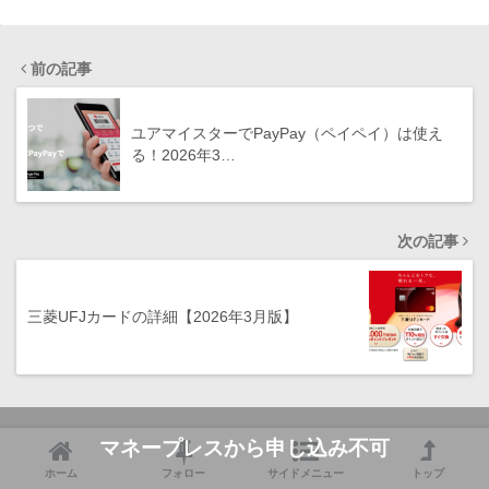
前の記事
ユアマイスターでPayPay（ペイペイ）は使え
る！2026年3…
次の記事
三菱UFJカードの詳細【2026年3月版】
マネープレスから申し込み不可
ホーム
フォロー
サイドメニュー
トップ