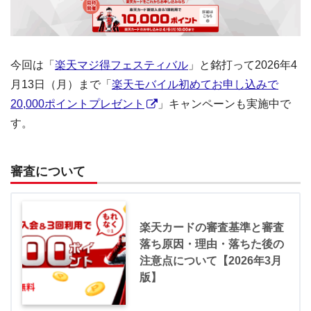
今回は「
楽天マジ得フェスティバル
」と銘打って2026年4
月13日（月）まで「
楽天モバイル初めてお申し込みで
20,000ポイントプレゼント
」キャンペーンも実施中で
す。
審査について
楽天カードの審査基準と審査
落ち原因・理由・落ちた後の
注意点について【2026年3月
版】