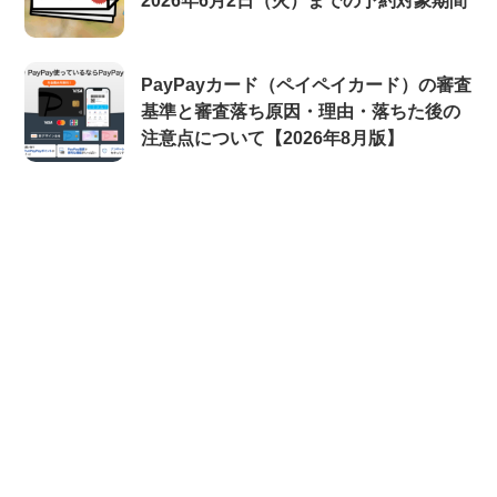
2026年6月2日（火）までの予約対象期間
PayPayカード（ペイペイカード）の審査
基準と審査落ち原因・理由・落ちた後の
注意点について【2026年8月版】