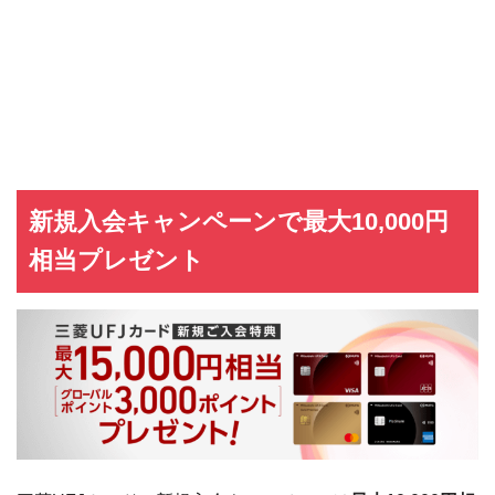
新規入会キャンペーンで最大10,000円
相当プレゼント