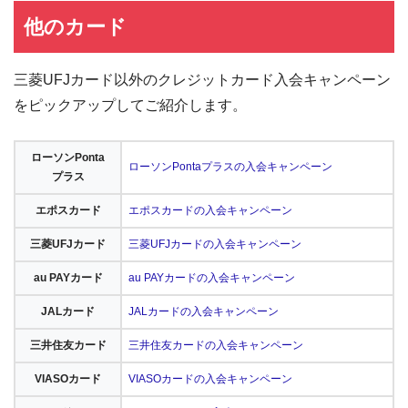
他のカード
三菱UFJカード以外のクレジットカード入会キャンペーン
をピックアップしてご紹介します。
ローソンPonta
ローソンPontaプラスの入会キャンペーン
プラス
エポスカード
エポスカードの入会キャンペーン
三菱UFJカード
三菱UFJカードの入会キャンペーン
au PAYカード
au PAYカードの入会キャンペーン
JALカード
JALカードの入会キャンペーン
三井住友カード
三井住友カードの入会キャンペーン
VIASOカード
VIASOカードの入会キャンペーン