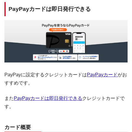
PayPayカードは即日発行できる
PayPayに設定するクレジットカードは
PayPayカード
がお
すすめです。
また
PayPayカードは即日発行できる
クレジットカードで
す。
カード概要