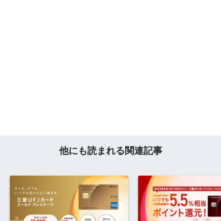
他にも読まれる関連記事