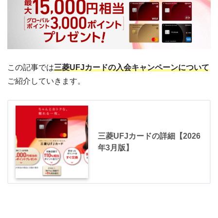
この記事では
三菱UFJカードの入会キャンペーンについて
ご紹介していきます。
三菱UFJカードの詳細【2026
年3月版】