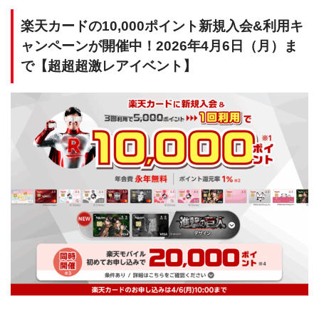
楽天カードの10,000ポイント新規入会&利用キ
ャンペーンが開催中！2026年4月6日（月）ま
で【超超超激レアイベント】