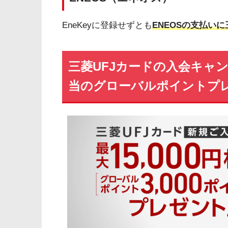
EneKeyに登録せずとも
ENEOSの支払い
三菱UFJカードの入会キャン
当のグローバルポイントプ