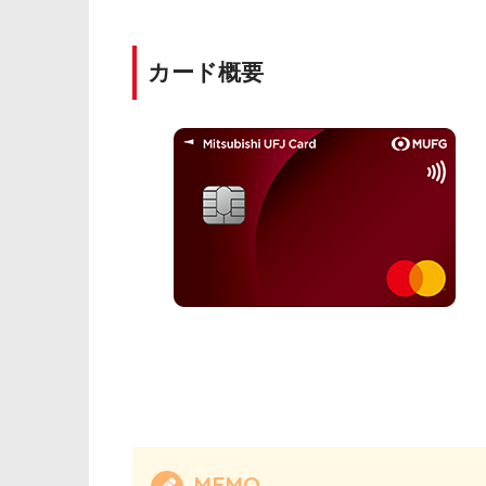
カード概要
MEMO