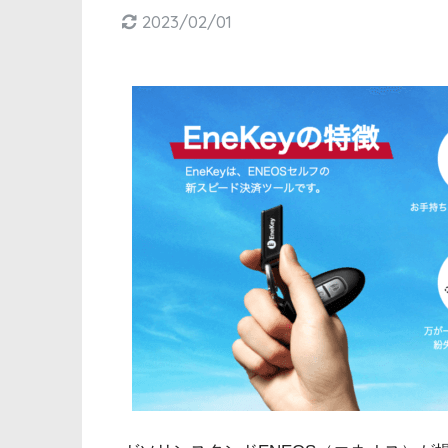
2023/02/01