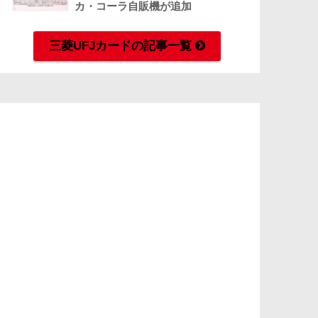
カ・コーラ自販機が追加
三菱UFJカードの記事一覧