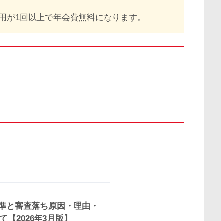
用が1回以上で年会費無料になります。
基準と審査落ち原因・理由・
【2026年3月版】