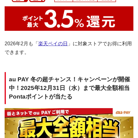
2026年2月も「
楽天ペイの日
」に対象ストアでお得に利用
できます。
au PAY 冬の超チャンス！キャンペーンが開催
中！2025年12月31日（水）まで最大全額相当
Pontaポイントが当たる