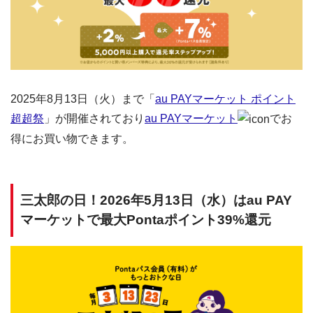
2025年8月13日（火）まで「
au PAYマーケット ポイント
超超祭
」が開催されており
au PAYマーケット
でお
得にお買い物できます。
三太郎の日！2026年5月13日（水）はau PAY
マーケットで最大Pontaポイント39%還元