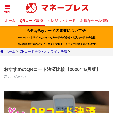
ホーム
QRコード決済
クレジットカード
お得なセール情報
💡PayPayカードの審査について💡
本ページ・本サイトはPayPayカード株式会社・楽天カード株式会社
アコム株式会社等のアフィリエイトプロモーションで収益を得ています。
>
>
ホーム
QRコード決済・オンライン決済
おすすめのQRコード決済比較【2026年5月版】
2026/05/08