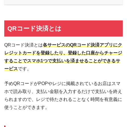
QRコード決済とは
QRコード決済とは
各サービスのQRコード決済アプリにク
レジットカードを登録したり、登録した口座からチャージ
することでスマホ1つで支払いを済ませることができるサ
ービス
です。
予めQRコードがPOPやレジに掲載されているお店はスマ
ホで読み取り、支払い金額を入力するだけで支払いを終え
られますので、レジで待たされることなく時間を有意義に
使うことができます。