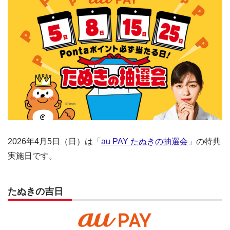
2026年4月5日（日）は「
au PAY たぬきの抽選会
」の特典
実施日です。
たぬきの吉日