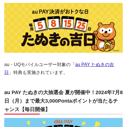
au・UQモバイルユーザー対象の「
au PAY たぬきの吉
日
」特典も実施されています。
au PAY たぬきの大抽選会 夏が開催中！2024年7月8
日（月）まで最大3,000Pontaポイントが当たるチ
ャンス【毎日開催】