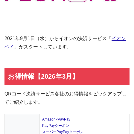
2021年9月1日（水）からイオンの決済サービス「
イオン
ペイ
」がスタートしています。
お得情報【2026年3月】
QRコード決済サービス各社のお得情報をピックアップし
てご紹介します。
Amazon×PayPay
PayPayクーポン
スーパーPayPayクーポン