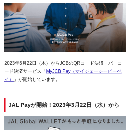
2023年6月22日（木）からJCBのQRコード決済・バーコ
ード決済サービス「
MyJCB Pay（マイジェーシービーペ
イ）
」が開始しています。
JAL Payが開始！2023年3月22日（水）から