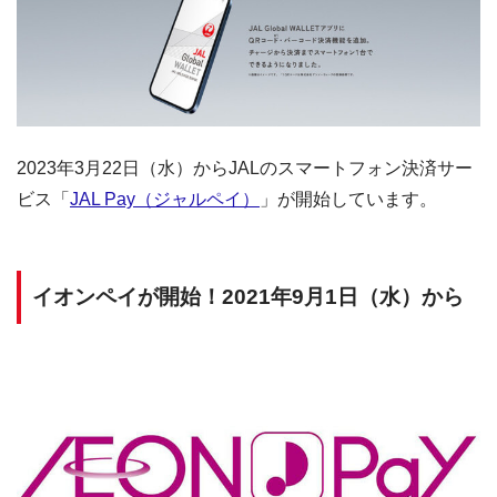
2023年3月22日（水）からJALのスマートフォン決済サー
ビス「
JAL Pay（ジャルペイ）
」が開始しています。
イオンペイが開始！2021年9月1日（水）から