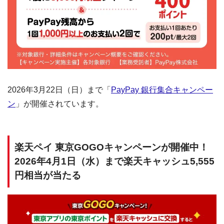
2026年3月22日（日）まで「
PayPay 銀行集合キャンペー
ン
」が開催されています。
楽天ペイ 東京GOGOキャンペーンが開催中！
2026年4月1日（水）まで楽天キャッシュ5,555
円相当が当たる