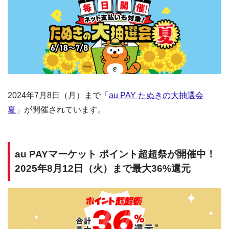
2024年7月8日（月）まで「
au PAY たぬきの大抽選会
夏
」が開催されています。
au PAYマーケット ポイント超超祭が開催中！
2025年8月12日（火）まで最大36%還元