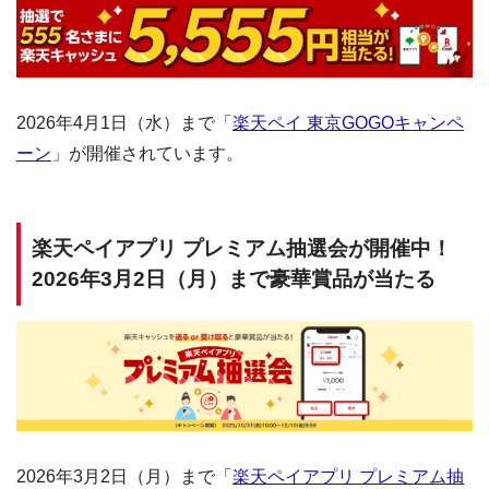
2026年4月1日（水）まで「
楽天ペイ 東京GOGOキャンペ
ーン
」が開催されています。
楽天ペイアプリ プレミアム抽選会が開催中！
2026年3月2日（月）まで豪華賞品が当たる
2026年3月2日（月）まで「
楽天ペイアプリ プレミアム抽