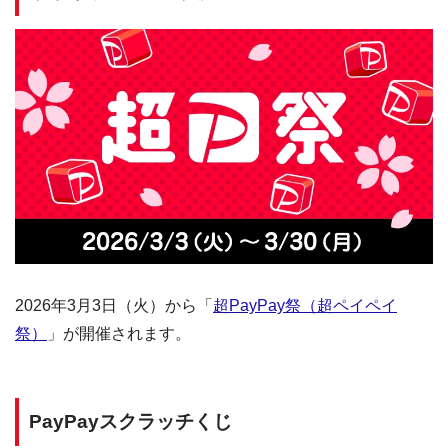
2026年3月3日（火）から「
超PayPay祭（超ペイペイ
祭）
」が開催されます。
PayPayスクラッチくじ