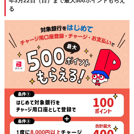
年3月22日（日）まで最大500ポイントもらえ
る