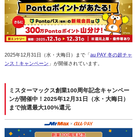
2025年12月31日（水・大晦日）まで「
au PAY 冬の超チャ
ンス！キャンペーン
」が開催されています。
ミスターマックス創業100周年記念キャンペー
ンが開催中！2025年12月31日（水・大晦日）
まで抽選最大100%還元