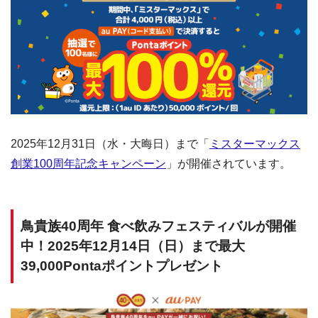
2025年12月31日（水・大晦日）まで「
ミスターマックス
創業100周年記念キャンペーン
」が開催されています。
鳥貴族40周年 食べ飲みフェスティバルが開催
中！2025年12月14日（日）まで最大
39,000Pontaポイントプレゼント