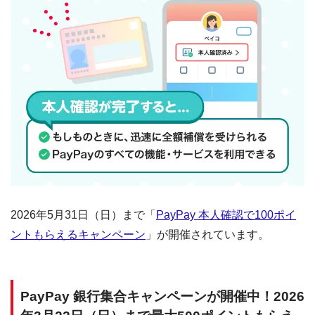
2026年5月31日（日）まで「
PayPay 本人確認で100ポイ
ントもらえるキャンペーン
」が開催されています。
PayPay 銀行集合キャンペーンが開催中！2026