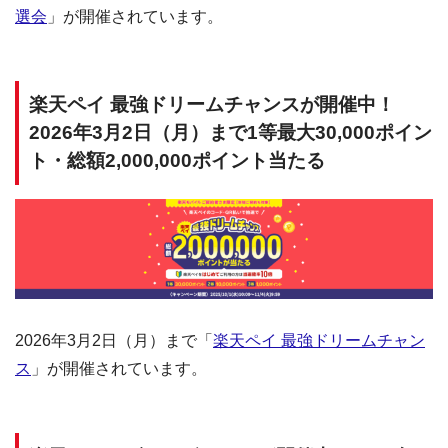
選会
」が開催されています。
楽天ペイ 最強ドリームチャンスが開催中！
2026年3月2日（月）まで1等最大30,000ポイン
ト・総額2,000,000ポイント当たる
2026年3月2日（月）まで「
楽天ペイ 最強ドリームチャン
ス
」が開催されています。