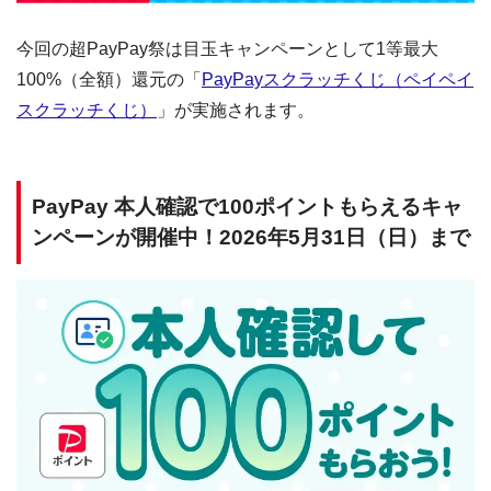
今回の超PayPay祭は目玉キャンペーンとして1等最大
100%（全額）還元の「
PayPayスクラッチくじ（ペイペイ
スクラッチくじ）
」が実施されます。
PayPay 本人確認で100ポイントもらえるキャ
ンペーンが開催中！2026年5月31日（日）まで