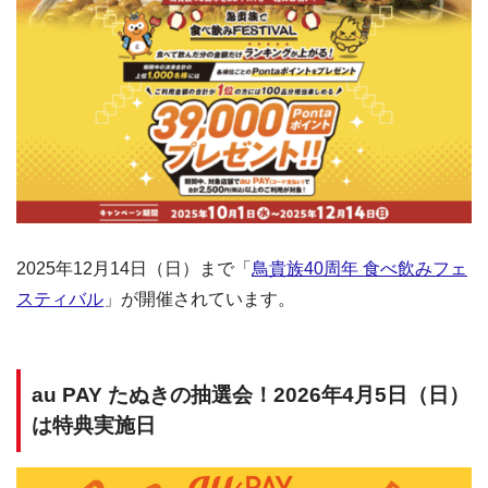
2025年12月14日（日）まで「
鳥貴族40周年 食べ飲みフェ
スティバル
」が開催されています。
au PAY たぬきの抽選会！2026年4月5日（日）
は特典実施日