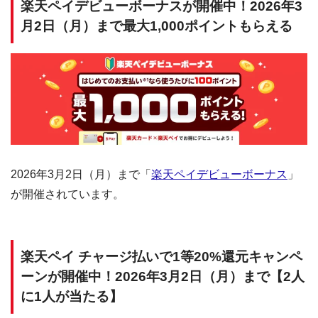
楽天ペイデビューボーナスが開催中！2026年3
月2日（月）まで最大1,000ポイントもらえる
2026年3月2日（月）まで「
楽天ペイデビューボーナス
」
が開催されています。
楽天ペイ チャージ払いで1等20%還元キャンペ
ーンが開催中！2026年3月2日（月）まで【2人
に1人が当たる】