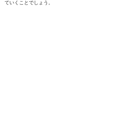
ていくことでしょう。