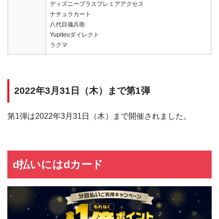
ディズニープラスプレミアアクセス
ナチュラカート
八代目儀兵衛
Yupiteuダイレクト
ラクマ
2022年3月31日（木）まで第1弾
第1弾は2022年3月31日（木）まで開催されました。
d払いにはdカード