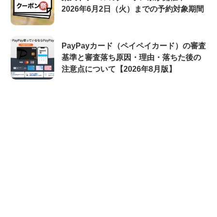
2026年6月2日（火）までの予約対象期間
PayPayカード（ペイペイカード）の審査
基準と審査落ち原因・理由・落ちた後の
注意点について【2026年8月版】