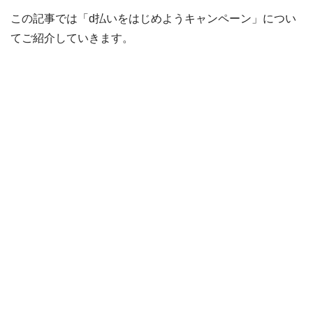
この記事では「d払いをはじめようキャンペーン」につい
てご紹介していきます。