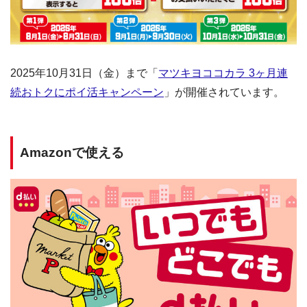
2025年10月31日（金）まで「
マツキヨココカラ 3ヶ月連
続おトクにポイ活キャンペーン
」が開催されています。
Amazonで使える