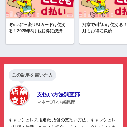
d払いに三菱UFJカードは使え
河京でd払いは使える！2
る！2026年3月もお得に決済
月もお得に決済
この記事を書いた人
支払い方法調査部
マネープレス編集部
キャッシュレス推進派 店舗の支払い方法、キャッシュレ
ス決済の最新ニュースを紹介しています。 クレジットカ