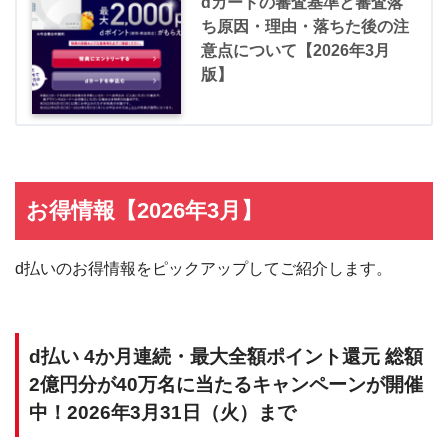
dカードの審査基準と審査落
ち原因・理由・落ちた後の注
意点について【2026年3月
版】
お得情報【2026年3月】
d払いのお得情報をピックアップしてご紹介します。
d払い 4か月連続・最大全額ポイント還元 総額
2億円分が40万名に当たるキャンペーンが開催
中！2026年3月31日（火）まで