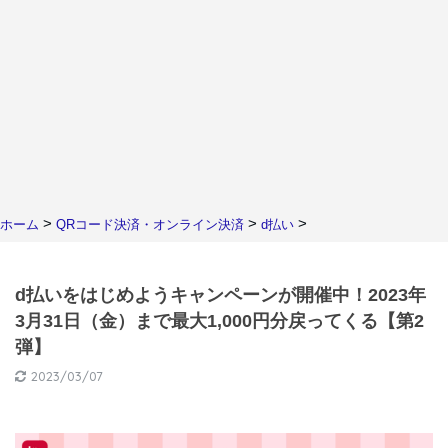
>
>
>
ホーム
QRコード決済・オンライン決済
d払い
d払いをはじめようキャンペーンが開催中！2023年
3月31日（金）まで最大1,000円分戻ってくる【第2
弾】
2023/03/07