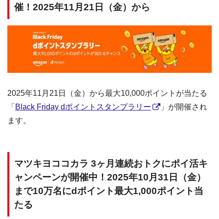
催！2025年11月21日（金）から
2025年11月21日（金）から最大10,000ポイントが当たる
「
Black Friday dポイントスタンプラリー
」が開催され
ます。
マツキヨココカラ 3ヶ月連続おトクにポイ活キ
ャンペーンが開催中！2025年10月31日（金）
まで10万名にdポイント最大1,000ポイント当
たる