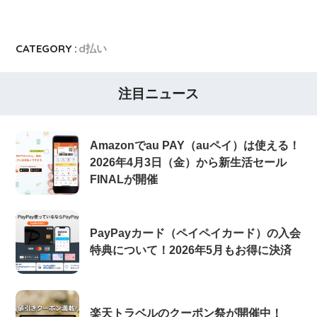
CATEGORY :
d払い
注目ニュース
Amazonでau PAY（auペイ）は使える！
2026年4月3日（金）から新生活セール
FINALが開催
PayPayカード（ペイペイカード）の入会
特典について！2026年5月もお得に決済
楽天トラベルのクーポン祭が開催中！