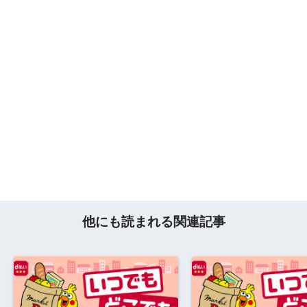
他にも読まれる関連記事