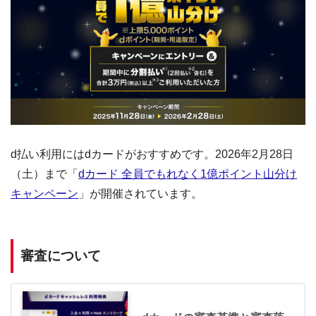
d払い利用にはdカードがおすすめです。2026年2月28日
（土）まで「
dカード 全員でもれなく1億ポイント山分け
キャンペーン
」が開催されています。
審査について