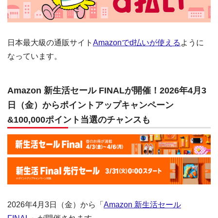
日本最大級の通販サイト
Amazonでd払いが使える
ように
なっています。
Amazon 新生活セール FINALが開催！2026年4月3
日（金）からポイントアップキャンペーン
&100,000ポイント当選のチャンスも
2026年4月3日（金）から「
Amazon 新生活セール