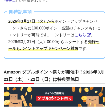
FINAL
」が開催されます。
特記事項
2026年3月17日（火）から
ポイントアップキャンペ
ーン（さらに100,000ポイント当選のチャンスも）に
エントリーが可能です。エントリーは
こちら
。
2026年3月31日（火）00:00からスタートする
先行セ
ールもポイントアップキャンペーン対象
です。
Amazon ダブルポイント祭りが開催中！2026年3月
21日（土）・22日（日）は特典実施日