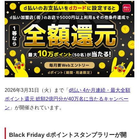
2026年3月31日（火）まで「
d払い 4か月連続・最大全額
ポイント還元 総額2億円分が40万名に当たるキャンペー
ン
」が開催されています。
Black Friday dポイントスタンプラリーが開