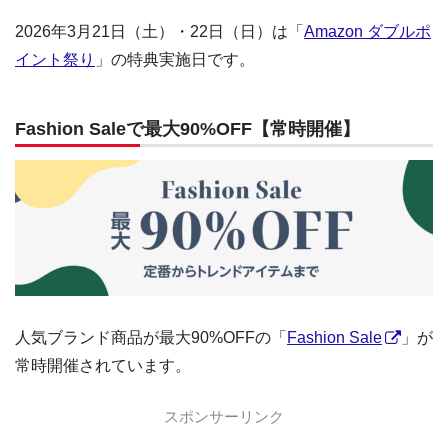
2026年3月21日（土）・22日（日）は「
Amazon ダブルポ
イント祭り
」の特典実施日です。
Fashion Saleで最大90%OFF【常時開催】
人気ブランド商品が最大90%OFFの「
Fashion Sale
」が
常時開催されています。
スポンサーリンク