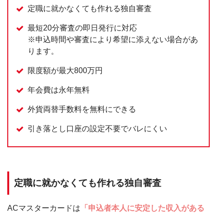
定職に就かなくても作れる独自審査
最短20分審査の即日発行に対応
※申込時間や審査により希望に添えない場合があ
ります。
限度額が最大800万円
年会費は永年無料
外貨両替手数料を無料にできる
引き落とし口座の設定不要でバレにくい
定職に就かなくても作れる独自審査
ACマスターカードは
「申込者本人に安定した収入がある