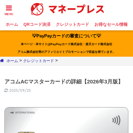
ホーム
QRコード決済
クレジットカード
お得なセール情報
💡PayPayカードの審査について💡
本ページ・本サイトはPayPayカード株式会社・楽天カード株式会社
アコム株式会社等のアフィリエイトプロモーションで収益を得ています。
>
>
ホーム
クレジットカード
アコムACマスターカードの詳細【2026年3月版】
2025/09/25