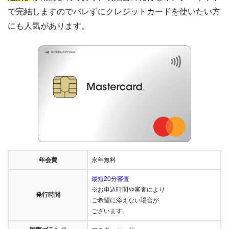
で完結しますのでバレずにクレジットカードを使いたい方
にも人気があります。
年会費
永年無料
最短20分審査
※お申込時間や審査により
発行時間
ご希望に添えない場合が
ございます。