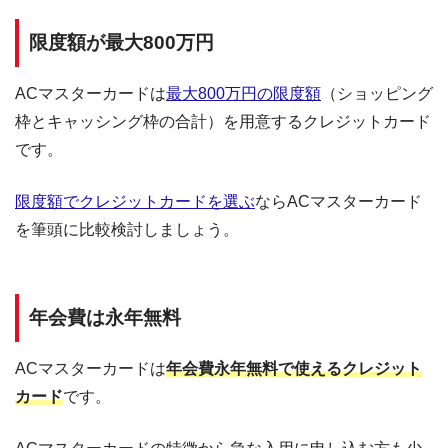
限度額が最大800万円
ACマスターカードは
最大800万円の限度額
（ショッピング
枠とキャッシング枠の合計）を用意するクレジットカード
です。
限度額でクレジットカードを選ぶ
ならACマスターカード
を筆頭に比較検討しましょう。
年会費は永年無料
ACマスターカードは
年会費永年無料で使えるクレジット
カード
です。