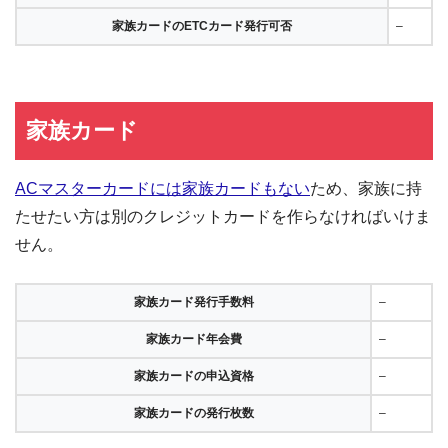
家族カードのETCカード発行可否
–
家族カード
ACマスターカードには家族カードもない
ため、家族に持
たせたい方は別のクレジットカードを作らなければいけま
せん。
家族カード発行手数料
–
家族カード年会費
–
家族カードの申込資格
–
家族カードの発行枚数
–