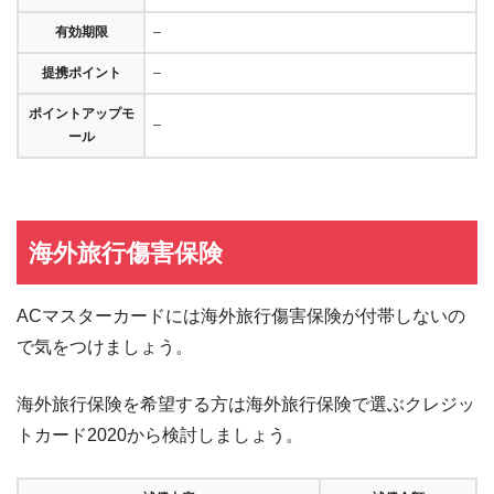
有効期限
–
提携ポイント
–
ポイントアップモ
–
ール
海外旅行傷害保険
ACマスターカードには海外旅行傷害保険が付帯しないの
で気をつけましょう。
海外旅行保険を希望する方は海外旅行保険で選ぶクレジッ
トカード2020から検討しましょう。