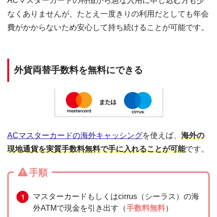
ACマスターカードの特徴から急な入用に申し込む方も少
なくありませんが、たとえ一度きりの利用だとしても年会
費がかからないため安心して持ち続けることが可能です。
外貨両替手数料を無料にできる
ACマスターカードの海外キャッシング
を使えば、
海外の
現地通貨を実質手数料無料で手に入れることが可能
です。
手順
マスターカードもしくはcirrus（シーラス）の海
外ATMで現金を引き出す（
手数料無料
）