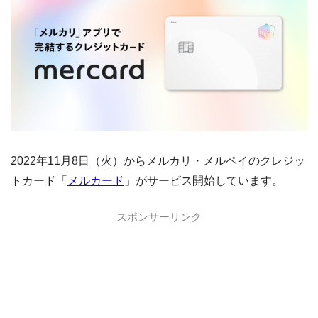
2022年11月8日（火）からメルカリ・メルペイのクレジッ
トカード「
メルカード
」がサービス開始しています。
スポンサーリンク