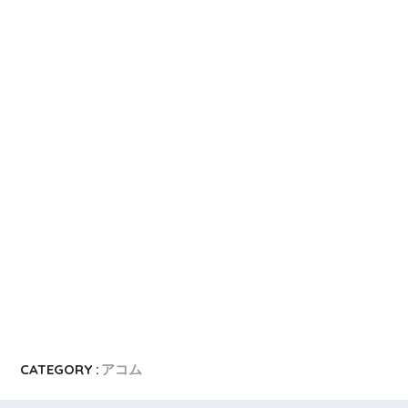
CATEGORY :
アコム