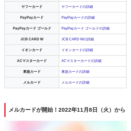
ヤフーカード
ヤフーカードの詳細
PayPayカード
PayPayカードの詳細
PayPayカード ゴールド
PayPayカード ゴールドの詳細
JCB CARD W
JCB CARD Wの詳細
イオンカード
イオンカードの詳細
ACマスターカード
ACマスターカードの詳細
東急カード
東急カードの詳細
メルカード
メルカードの詳細
メルカードが開始！2022年11月8日（火）から