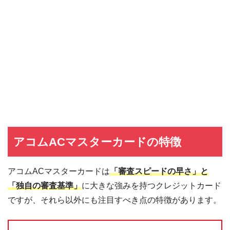
アコムACマスターカードの特徴
アコムACマスターカードは
「審査スピードの早さ」と
「独自の審査基準」
に大きな強みを持つクレジットカード
ですが、それら以外にも注目すべき点の特徴があります。