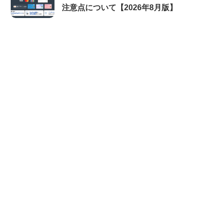
注意点について【2026年8月版】