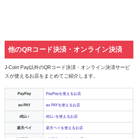
他のQRコード決済・オンライン決済
J-Coin Pay以外のQRコード決済・オンライン決済サービ
スが使えるお店をまとめてご紹介します。
PayPay
PayPayを使えるお店
au PAY
au PAYを使えるお店
d払い
d払いを使えるお店
楽天ペイ
楽天ペイを使えるお店