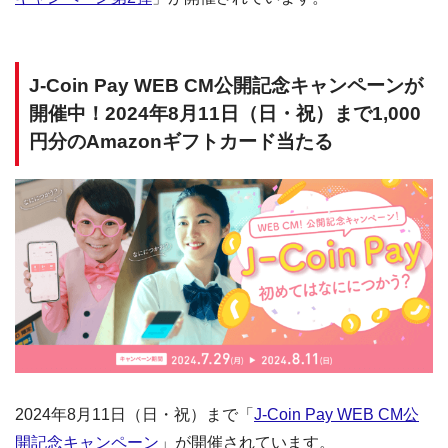
J-Coin Pay WEB CM公開記念キャンペーンが
開催中！2024年8月11日（日・祝）まで1,000
円分のAmazonギフトカード当たる
2024年8月11日（日・祝）まで「
J-Coin Pay WEB CM公
開記念キャンペーン
」が開催されています。