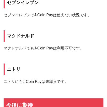
セブンイレブン
セブンイレブンでJ-Coin Payは使えない状況です。
マクドナルド
マクドナルドでもJ-Coin Payは利用不可です。
ニトリ
ニトリにもJ-Coin Payは未導入です。
今後に期待