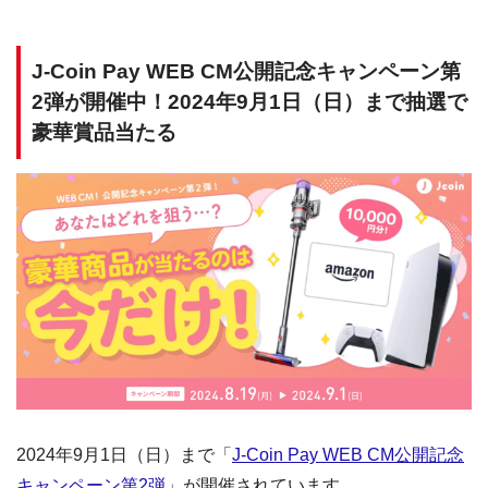
J-Coin Pay WEB CM公開記念キャンペーン第
2弾が開催中！2024年9月1日（日）まで抽選で
豪華賞品当たる
2024年9月1日（日）まで「
J-Coin Pay WEB CM公開記念
キャンペーン第2弾
」が開催されています。