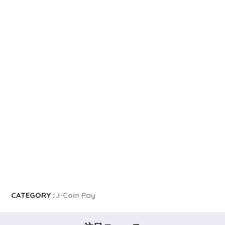
CATEGORY :
J-Coin Pay