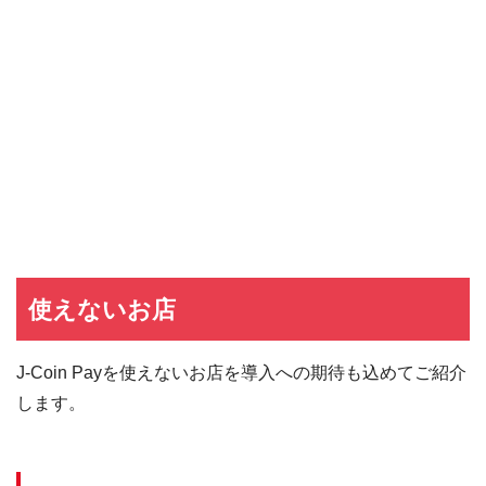
使えないお店
J-Coin Payを使えないお店を導入への期待も込めてご紹介
します。