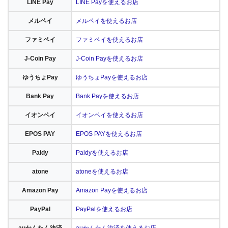
LINE Pay
LINE Payを使えるお店
メルペイ
メルペイを使えるお店
ファミペイ
ファミペイを使えるお店
J-Coin Pay
J-Coin Payを使えるお店
ゆうちょPay
ゆうちょPayを使えるお店
Bank Pay
Bank Payを使えるお店
イオンペイ
イオンペイを使えるお店
EPOS PAY
EPOS PAYを使えるお店
Paidy
Paidyを使えるお店
atone
atoneを使えるお店
Amazon Pay
Amazon Payを使えるお店
PayPal
PayPalを使えるお店