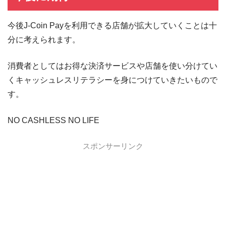
今後J-Coin Payを利用できる店舗が拡大していくことは十
分に考えられます。
消費者としてはお得な決済サービスや店舗を使い分けてい
くキャッシュレスリテラシーを身につけていきたいもので
す。
NO CASHLESS NO LIFE
スポンサーリンク