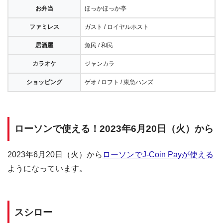
お弁当
ほっかほっか亭
ファミレス
ガスト / ロイヤルホスト
居酒屋
魚民 / 和民
カラオケ
ジャンカラ
ショッピング
ゲオ / ロフト / 東急ハンズ
ローソンで使える！2023年6月20日（火）から
2023年6月20日（火）から
ローソンでJ-Coin Payが使える
ようになっています。
スシロー