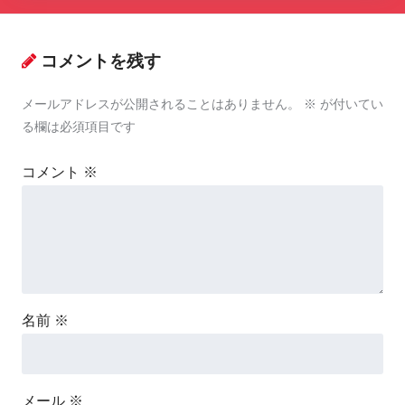
コメントを残す
メールアドレスが公開されることはありません。
※
が付いてい
る欄は必須項目です
コメント
※
名前
※
メール
※