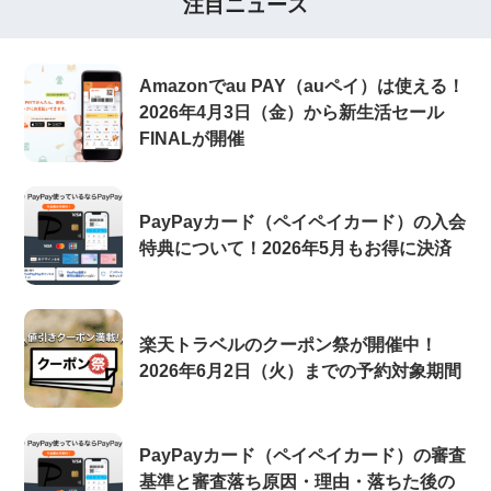
注目ニュース
Amazonでau PAY（auペイ）は使える！
2026年4月3日（金）から新生活セール
FINALが開催
PayPayカード（ペイペイカード）の入会
特典について！2026年5月もお得に決済
楽天トラベルのクーポン祭が開催中！
2026年6月2日（火）までの予約対象期間
PayPayカード（ペイペイカード）の審査
基準と審査落ち原因・理由・落ちた後の