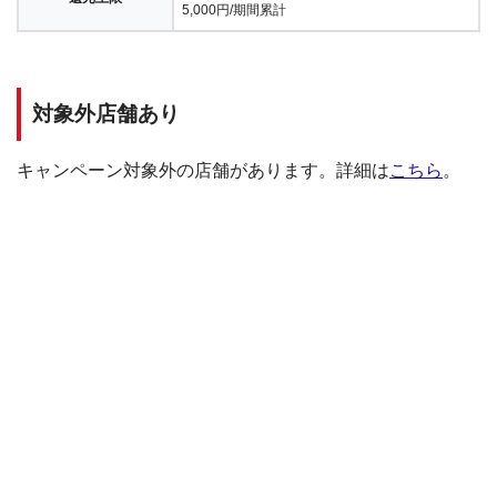
5,000円/期間累計
対象外店舗あり
キャンペーン対象外の店舗があります。詳細は
こちら
。