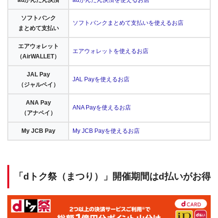
auかんたん決済
auかんたん決済を使えるお店
ソフトバンク
ソフトバンクまとめて支払いを使えるお店
まとめて支払い
エアウォレット
エアウォレットを使えるお店
（AirWALLET）
JAL Pay
JAL Payを使えるお店
（ジャルペイ）
ANA Pay
ANA Payを使えるお店
（アナペイ）
My JCB Pay
My JCB Payを使えるお店
「dトク祭（まつり）」開催期間はd払いがお得