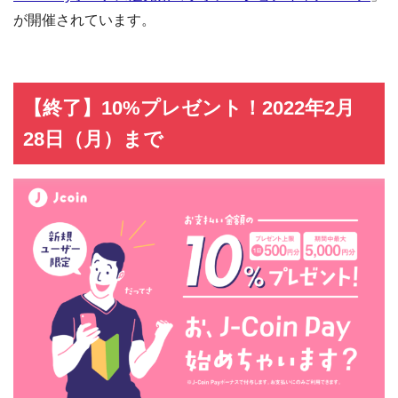
が開催されています。
【終了】10%プレゼント！2022年2月
28日（月）まで