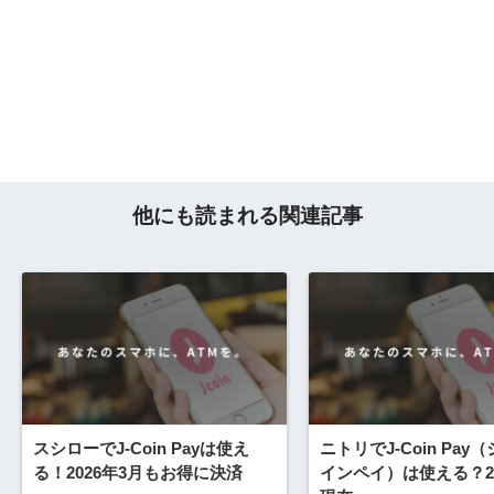
他にも読まれる関連記事
スシローでJ-Coin Payは使え
ニトリでJ-Coin Pay
る！2026年3月もお得に決済
インペイ）は使える？20