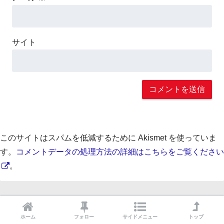
サイト
このサイトはスパムを低減するために Akismet を使っていま
す。
コメントデータの処理方法の詳細はこちらをご覧ください
。
前の記事
ホーム
フォロー
サイドメニュー
トップ