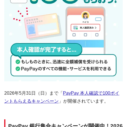
2026年5月31日（日）まで「
PayPay 本人確認で100ポイ
ントもらえるキャンペーン
」が開催されています。
PayPay 銀行集合キャンペーンが開催中！2026