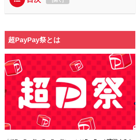
超PayPay祭とは