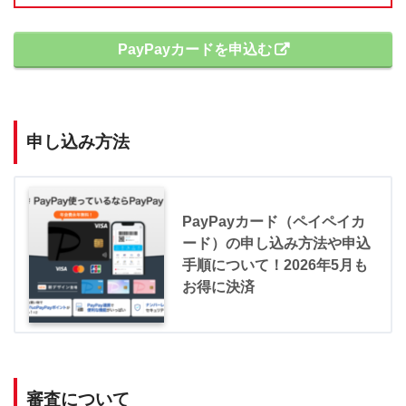
PayPayカードを申込む
申し込み方法
PayPayカード（ペイペイカ
ード）の申し込み方法や申込
手順について！2026年5月も
お得に決済
審査について