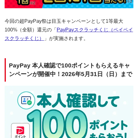
今回の超PayPay祭は目玉キャンペーンとして1等最大
100%（全額）還元の「
PayPayスクラッチくじ（ペイペイ
スクラッチくじ）
」が実施されます。
PayPay 本人確認で100ポイントもらえるキャ
ンペーンが開催中！2026年5月31日（日）まで