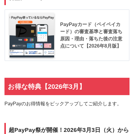
PayPayカード（ペイペイカ
ード）の審査基準と審査落ち
原因・理由・落ちた後の注意
点について【2026年8月版】
お得な特典【2026年3月】
PayPayのお得情報をピックアップしてご紹介します。
超PayPay祭が開催！2026年3月3日（火）から