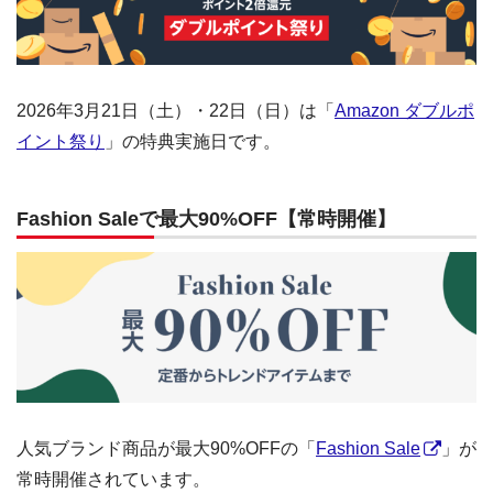
2026年3月21日（土）・22日（日）は「
Amazon ダブルポ
イント祭り
」の特典実施日です。
Fashion Saleで最大90%OFF【常時開催】
人気ブランド商品が最大90%OFFの「
Fashion Sale
」が
常時開催されています。