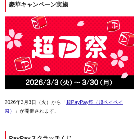
豪華キャンペーン実施
2026年3月3日（火）から「
超PayPay祭（超ペイペイ
祭）
」が開催されます。
PayPayスクラッチくじ