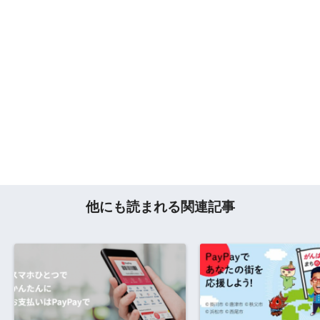
他にも読まれる関連記事