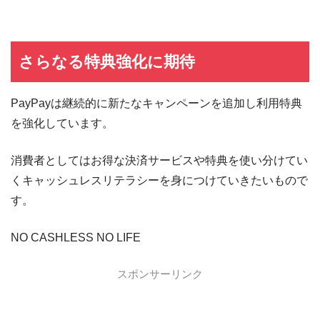
さらなる特典強化に期待
PayPayは継続的に新たなキャンペーンを追加し利用特典
を強化しています。
消費者としてはお得な決済サービスや特典を使い分けてい
くキャッシュレスリテラシーを身につけていきたいもので
す。
NO CASHLESS NO LIFE
スポンサーリンク