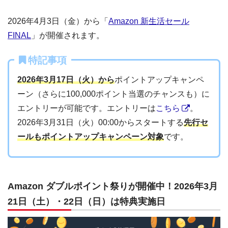
2026年4月3日（金）から「
Amazon 新生活セール
FINAL
」が開催されます。
特記事項
2026年3月17日（火）から
ポイントアップキャンペ
ーン（さらに100,000ポイント当選のチャンスも）に
エントリーが可能です。エントリーは
こちら
。
2026年3月31日（火）00:00からスタートする
先行セ
ールもポイントアップキャンペーン対象
です。
Amazon ダブルポイント祭りが開催中！2026年3月
21日（土）・22日（日）は特典実施日