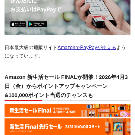
日本最大級の通販サイト
AmazonでPayPayが使える
よう
になっています。
Amazon 新生活セール FINALが開催！2026年4月3
日（金）からポイントアップキャンペーン
&100,000ポイント当選のチャンスも