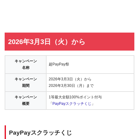
2026年3月3日（火）から
キャンペーン
超PayPay祭
名称
キャンペーン
2026年3月3日（火）から
期間
2026年3月30日（月）まで
キャンペーン
1等最大全額100%ポイント付与
概要
「
PayPayスクラッチくじ
」
PayPayスクラッチくじ