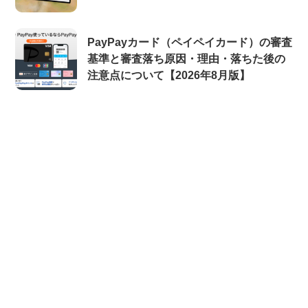
PayPayカード（ペイペイカード）の審査
基準と審査落ち原因・理由・落ちた後の
注意点について【2026年8月版】