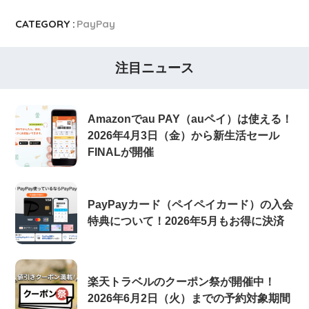
CATEGORY :
PayPay
注目ニュース
Amazonでau PAY（auペイ）は使える！
2026年4月3日（金）から新生活セール
FINALが開催
PayPayカード（ペイペイカード）の入会
特典について！2026年5月もお得に決済
楽天トラベルのクーポン祭が開催中！
2026年6月2日（火）までの予約対象期間