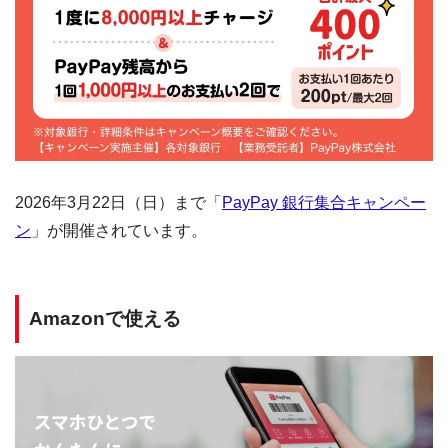
2026年3月22日（日）まで「
PayPay 銀行集合キャンペー
ン
」が開催されています。
Amazonで使える