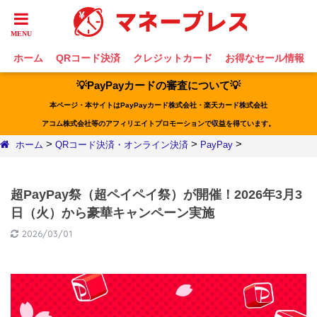
ホーム
QRコード決済
クレジットカード
お得なセール情報
💡PayPayカードの審査について💡
本ページ・本サイトはPayPayカード株式会社・楽天カード株式会社
アコム株式会社等のアフィリエイトプロモーションで収益を得ています。
>
>
>
ホーム
QRコード決済・オンライン決済
PayPay
超PayPay祭（超ペイペイ祭）が開催！2026年3月3
日（火）から豪華キャンペーン実施
2026/03/01