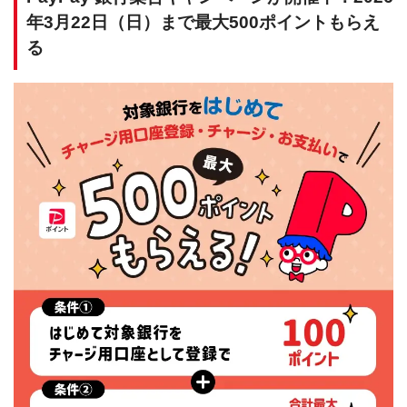
年3月22日（日）まで最大500ポイントもらえ
る