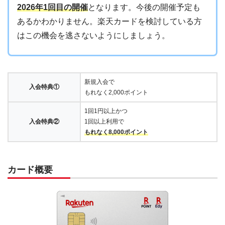
2026年1回目の開催
となります。今後の開催予定も
あるかわかりません。楽天カードを検討している方
はこの機会を逃さないようにしましょう。
新規入会で
入会特典①
もれなく2,000ポイント
1回1円以上かつ
入会特典②
1回以上利用で
もれなく8,000ポイント
カード概要