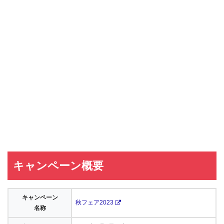
キャンペーン概要
キャンペーン
秋フェア2023
名称