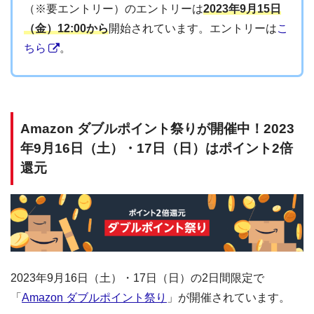
（※要エントリー）のエントリーは
2023年9月15日
（金）12:00から
開始されています。エントリーは
こ
ちら
。
Amazon ダブルポイント祭りが開催中！2023
年9月16日（土）・17日（日）はポイント2倍
還元
2023年9月16日（土）・17日（日）の2日間限定で
「
Amazon ダブルポイント祭り
」が開催されています。