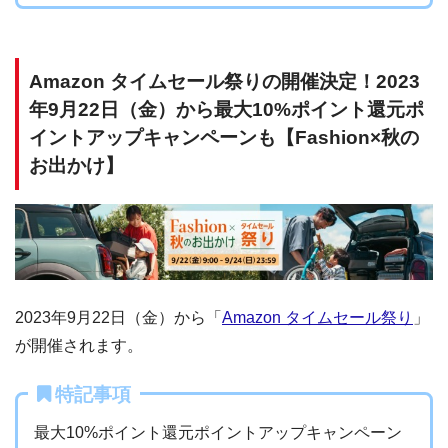
Amazon タイムセール祭りの開催決定！2023
年9月22日（金）から最大10%ポイント還元ポ
イントアップキャンペーンも【Fashion×秋の
お出かけ】
2023年9月22日（金）から「
Amazon タイムセール祭り
」
が開催されます。
特記事項
最大10%ポイント還元ポイントアップキャンペーン