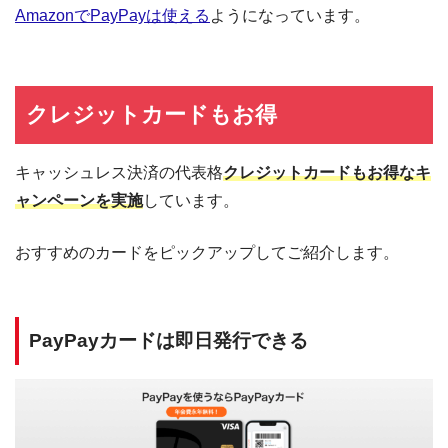
AmazonでPayPayは使える
ようになっています。
クレジットカードもお得
キャッシュレス決済の代表格
クレジットカードもお得なキ
ャンペーンを実施
しています。
おすすめのカードをピックアップしてご紹介します。
PayPayカードは即日発行できる