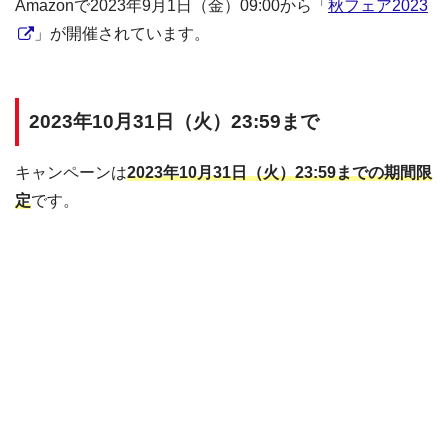
Amazonで2023年9月1日（金）09:00から「
秋フェア2023
」が開催されています。
2023年10月31日（火）23:59まで
キャンペーンは
2023年10月31日（火）23:59までの期間限
定
です。