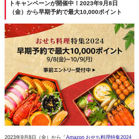
トキャンペーンが開催中！2023年9月8日
（金）から早期予約で最大10,000ポイント
2023年9月8日（金）から「
Amazon おせち料理特集2024