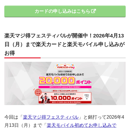
カードの申し込みはこちら
楽天マジ得フェスティバルが開催中！2026年4月13
日（月）まで楽天カードと楽天モバイル申し込みが
お得
今回は「
楽天マジ得フェスティバル
」と銘打って2026年4
月13日（月）まで「
楽天モバイル初めてお申し込みで