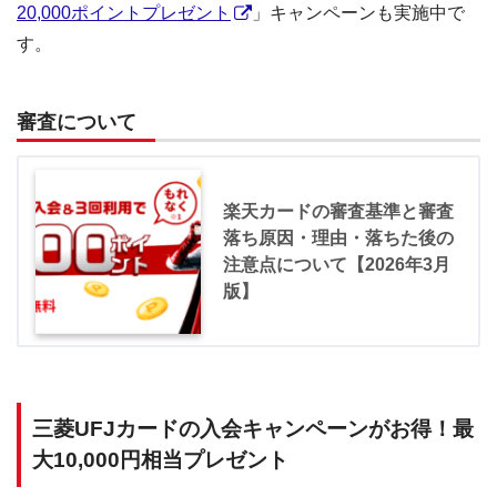
20,000ポイントプレゼント
」キャンペーンも実施中で
す。
審査について
楽天カードの審査基準と審査
落ち原因・理由・落ちた後の
注意点について【2026年3月
版】
三菱UFJカードの入会キャンペーンがお得！最
大10,000円相当プレゼント