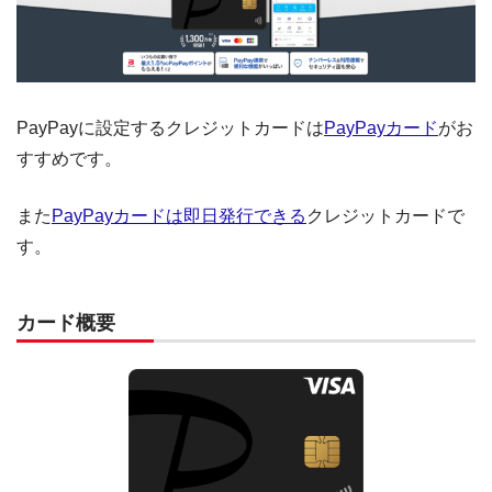
PayPayに設定するクレジットカードは
PayPayカード
がお
すすめです。
また
PayPayカードは即日発行できる
クレジットカードで
す。
カード概要