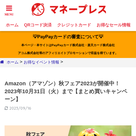
ホーム
QRコード決済
クレジットカード
お得なセール情報
💡PayPayカードの審査について💡
本ページ・本サイトはPayPayカード株式会社・楽天カード株式会社
アコム株式会社等のアフィリエイトプロモーションで収益を得ています。
>
>
ホーム
お得なイベント情報
Amazon（アマゾン）秋フェア2023が開催中！
2023年10月31日（火）まで【まとめ買いキャンペ
ーン】
2023/09/16