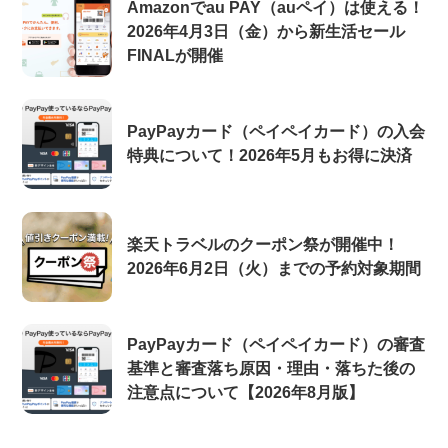
Amazonでau PAY（auペイ）は使える！
2026年4月3日（金）から新生活セール
FINALが開催
PayPayカード（ペイペイカード）の入会
特典について！2026年5月もお得に決済
楽天トラベルのクーポン祭が開催中！
2026年6月2日（火）までの予約対象期間
PayPayカード（ペイペイカード）の審査
基準と審査落ち原因・理由・落ちた後の
注意点について【2026年8月版】