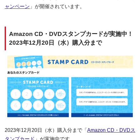
ャンペーン
」が開催されています。
Amazon CD・DVDスタンプカードが実施中！
2023年12月20日（水）購入分まで
2023年12月20日（水）購入分まで「
Amazon CD・DVDス
タンプカード
」が実施中です。