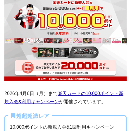
2026年4月6日（月）まで
楽天カードの10,000ポイント新
規入会&利用キャンペーン
が開催されています。
超超超激レア
10,000ポイントの新規入会&1回利用キャンペーン