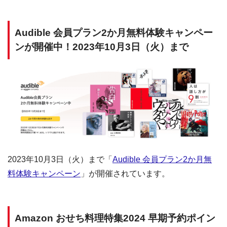
Audible 会員プラン2か月無料体験キャンペー
ンが開催中！2023年10月3日（火）まで
2023年10月3日（火）まで「
Audible 会員プラン2か月無
料体験キャンペーン
」が開催されています。
Amazon おせち料理特集2024 早期予約ポイン