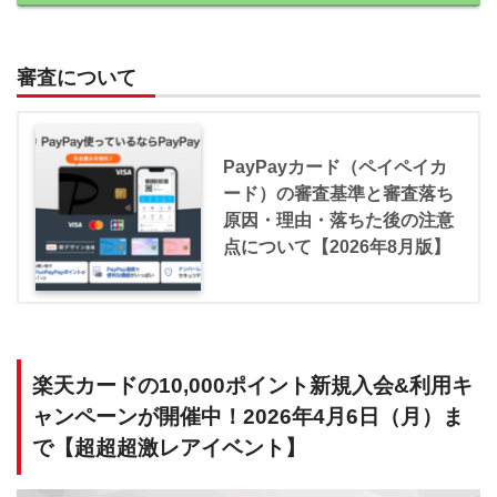
審査について
PayPayカード（ペイペイカ
ード）の審査基準と審査落ち
原因・理由・落ちた後の注意
点について【2026年8月版】
楽天カードの10,000ポイント新規入会&利用キ
ャンペーンが開催中！2026年4月6日（月）ま
で【超超超激レアイベント】