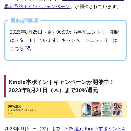
早期予約ポイントキャンペーン
」が開催されています。
特記事項
2023年8月25日（金）00:00から事前エントリー期間
はスタートしています。キャンペーンエントリーは
こちら
。
Kindle本ポイントキャンペーンが開催中！
2023年9月21日（木）まで30%還元
2023年9月21日（木）まで「
30%還元 Kindle本ポイントキ