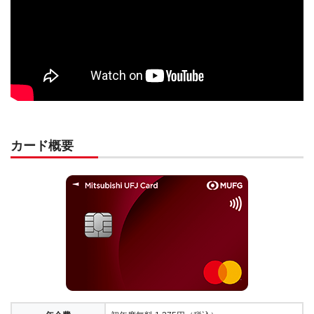
カード概要