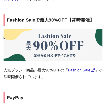
Fashion Saleで最大90%OFF【常時開催】
人気ブランド商品が最大90%OFFの「
Fashion Sale
」が
常時開催されています。
PayPay