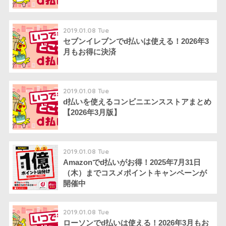
2019.01.08 Tue
セブンイレブンでd払いは使える！2026年3
月もお得に決済
2019.01.08 Tue
d払いを使えるコンビニエンスストアまとめ
【2026年3月版】
2019.01.08 Tue
Amazonでd払いがお得！2025年7月31日
（木）までコスメポイントキャンペーンが
開催中
2019.01.08 Tue
ローソンでd払いは使える！2026年3月もお