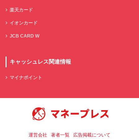
楽天カード
イオンカード
JCB CARD W
キャッシュレス関連情報
マイナポイント
キャッシュレス決済の総合情報サイト
運営会社
著者一覧
広告掲載について