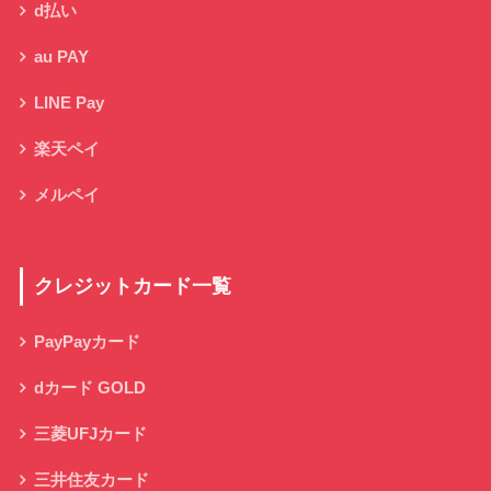
d払い
au PAY
LINE Pay
楽天ペイ
メルペイ
クレジットカード一覧
PayPayカード
dカード GOLD
三菱UFJカード
三井住友カード