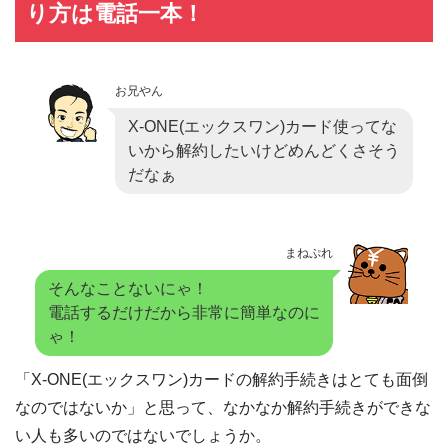
り方は電話一本！
お兄やん
X-ONE(エックスワン)カード使ってな
いから解約したいけどめんどくさそう
だなぁ
まねぷれ
そんなことないにゃ！
電話するだけだから非常に簡単なのに
ゃ！
「X-ONE(エックスワン)カードの解約手続きはとても面倒
なのではないか」と思って、なかなか解約手続きができな
い人も多いのではないでしょうか。