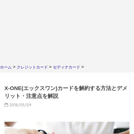
>
>
>
ホーム
クレジットカード
セディナカード
X-ONE(エックスワン)カードを解約する方法とデメ
リット・注意点を解説
2018/05/09