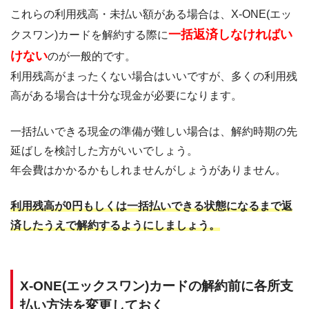
これらの利用残高・未払い額がある場合は、X-ONE(エッ
一括返済しなければい
クスワン)カードを解約する際に
けない
のが一般的です。
利用残高がまったくない場合はいいですが、多くの利用残
高がある場合は十分な現金が必要になります。
一括払いできる現金の準備が難しい場合は、解約時期の先
延ばしを検討した方がいいでしょう。
年会費はかかるかもしれませんがしょうがありません。
利用残高が0円もしくは一括払いできる状態になるまで返
済したうえで解約するようにしましょう。
X-ONE(エックスワン)カードの解約前に各所支
払い方法を変更しておく