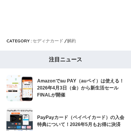
CATEGORY :
セディナカード
解約
注目ニュース
Amazonでau PAY（auペイ）は使える！
2026年4月3日（金）から新生活セール
FINALが開催
PayPayカード（ペイペイカード）の入会
特典について！2026年5月もお得に決済