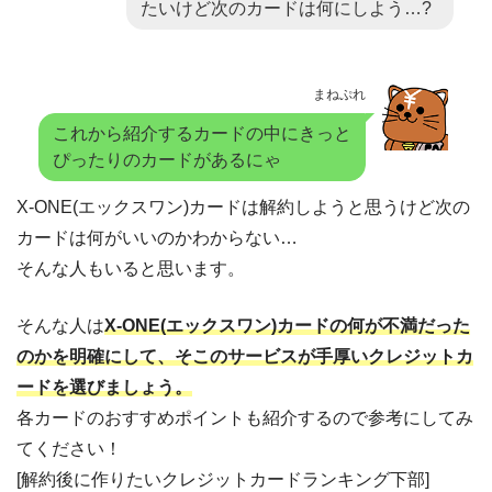
たいけど次のカードは何にしよう…?
まねぷれ
これから紹介するカードの中にきっと
ぴったりのカードがあるにゃ
X-ONE(エックスワン)カードは解約しようと思うけど次の
カードは何がいいのかわからない…
そんな人もいると思います。
そんな人は
X-ONE(エックスワン)カードの何が不満だった
のかを明確にして、そこのサービスが手厚いクレジットカ
ードを選びましょう。
各カードのおすすめポイントも紹介するので参考にしてみ
てください！
[解約後に作りたいクレジットカードランキング下部]