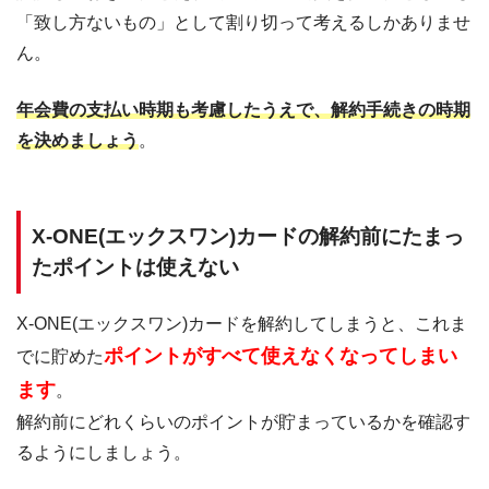
「致し方ないもの」として割り切って考えるしかありませ
ん。
年会費の支払い時期も考慮したうえで、解約手続きの時期
を決めましょう
。
X-ONE(エックスワン)カードの解約前にたまっ
たポイントは使えない
X-ONE(エックスワン)カードを解約してしまうと、これま
ポイントがすべて使えなくなってしまい
でに貯めた
ます
。
解約前にどれくらいのポイントが貯まっているかを確認す
るようにしましょう。