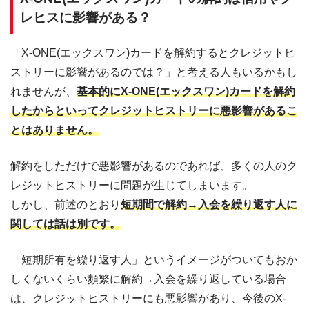
レヒスに影響がある？
「X-ONE(エックスワン)カードを解約するとクレジットヒ
ストリーに影響があるのでは？」と考える人もいるかもし
れませんが、
基本的にX-ONE(エックスワン)カードを解約
したからといってクレジットヒストリーに悪影響があるこ
とはありません。
解約をしただけで悪影響があるのであれば、多くの人のク
レジットヒストリーに問題が生じてしまいます。
しかし、前述のとおり
短期間で解約→入会を繰り返す人に
関しては話は別です。
「短期所有を繰り返す人」というイメージがついてもおか
しくないくらい頻繁に解約→入会を繰り返している場合
は、クレジットヒストリーにも悪影響があり、今後のX-