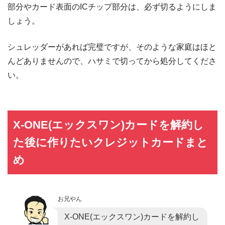
部分やカード表面のICチップ部分は、必ず切るようにしま
しょう。
シュレッダーがあれば完璧ですが、そのような家庭はほと
んどありませんので、ハサミで切ってから処分してくださ
い。
X-ONE(エックスワン)カードを解約し
た後に作りたいクレジットカードまと
め
お兄やん
X-ONE(エックスワン)カードを解約し