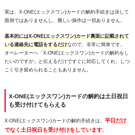
実は、X-ONE(エックスワン)カードの解約手続きは決して
面倒ではありませんし、難しい操作は一切ありません。
基本的にはX-ONE(エックスワン)カード裏面に記載されて
いる連絡先に電話をするだけ
なので、非常に簡単です。
オペレーターへ「X-ONE(エックスワン)カードの解約をし
たいのですが」と伝えるだけですぐに対応してくれ、しつ
こく引き留められることもありません。
X-ONE(エックスワン)カードの解約は土日祝日
も受け付けてもらえる
平日だけ
X-ONE(エックスワン)カードの解約手続きは、
でなく土日祝日も受け付けをしています
。