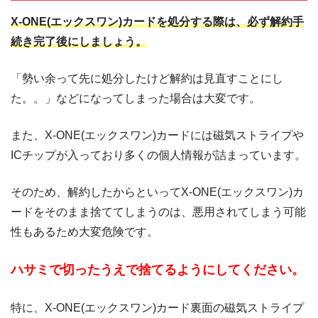
X-ONE(エックスワン)カードを処分する際は、必ず解約手
続き完了後にしましょう。
「勢い余って先に処分したけど解約は見直すことにし
た。。」などになってしまった場合は大変です。
また、X-ONE(エックスワン)カードには磁気ストライプや
ICチップが入っており多くの個人情報が詰まっています。
そのため、解約したからといってX-ONE(エックスワン)カ
ードをそのまま捨ててしまうのは、悪用されてしまう可能
性もあるため大変危険です。
ハサミで切ったうえで捨てるようにしてください。
特に、X-ONE(エックスワン)カード裏面の磁気ストライプ