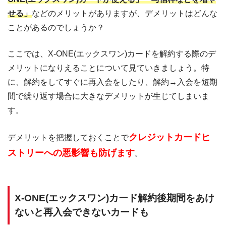
せる」
などのメリットがありますが、デメリットはどんな
ことがあるのでしょうか？
ここでは、X-ONE(エックスワン)カードを解約する際のデ
メリットになりえることについて見ていきましょう。特
に、解約をしてすぐに再入会をしたり、解約→入会を短期
間で繰り返す場合に大きなデメリットが生じてしまいま
す。
クレジットカードヒ
デメリットを把握しておくことで
ストリーへの悪影響も防げます
。
X-ONE(エックスワン)カード解約後期間をあけ
ないと再入会できないカードも