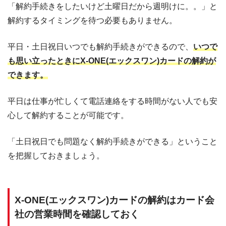
「解約手続きをしたいけど土曜日だから週明けに。。」と
解約するタイミングを待つ必要もありません。
平日・土日祝日いつでも解約手続きができるので、
いつで
も思い立ったときにX-ONE(エックスワン)カードの解約が
できます。
平日は仕事が忙しくて電話連絡をする時間がない人でも安
心して解約することが可能です。
「土日祝日でも問題なく解約手続きができる」ということ
を把握しておきましょう。
X-ONE(エックスワン)カードの解約はカード会
社の営業時間を確認しておく