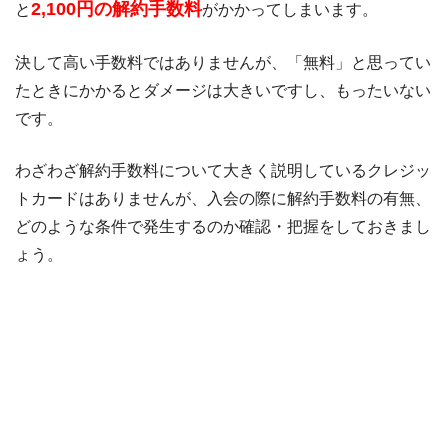
2,100円の解約手数料
と
がかかってしまいます。
決して高い手数料ではありませんが、「無料」と思ってい
たときにかかるとダメージは大きいですし、もったいない
です。
わざわざ解約手数料について大きく説明しているクレジッ
トカードはありませんが、入会の際に解約手数料の有無、
どのような条件で発生するのか確認・把握をしておきまし
ょう。