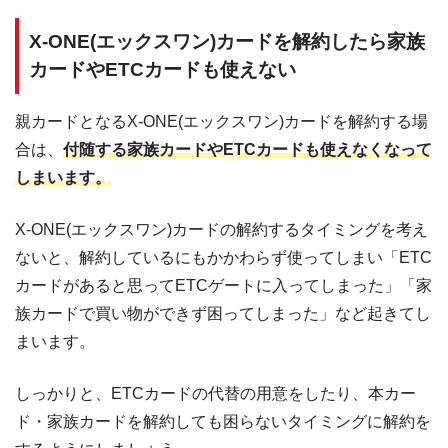
X-ONE(エックスワン)カードを解約したら家族
カードやETCカードも使えない
親カードとなるX-ONE(エックスワン)カードを解約する場
合は、
付随する家族カードやETCカードも使えなくなって
しまいます。
X-ONE(エックスワン)カードの解約するタイミングを考え
ないと、解約しているにもかかわらず使ってしまい「ETC
カードがあると思ってETCゲートに入ってしまった」「家
族カードで買い物ができず困ってしまった」など起きてし
まいます。
しっかりと、ETCカードの代替の用意をしたり、本カー
ド・家族カードを解約しても困らないタイミングに解約を