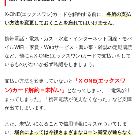
X-ONE(エックスワン)カードを解約する前に、
各所の支払
い方法を変更しておくことを忘れてはいけません
。
携帯電話・電気・ガス・水道・インターネット回線・モバ
イルWiFi・家賃・Webサービス・習い事・雑誌の定期購読
など、他にもX-ONE(エックスワン)カードで支払いをして
いるものがないか必ず確認をしましょう。
「X-ONE(エックスワ
支払い方法を変更していないと
ン)カード解約＝未払い」
となってしまい、「電気が止
まってしまった」「携帯電話が使えなくなった」など支障
が出てしまいます。
また、未払いになることで信用情報にキズがついてしま
い、
場合によっては今後さまざまなローン審査が通らなく