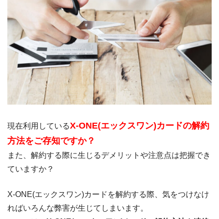
X-ONE(エックスワン)カードの解約
現在利用している
方法をご存知ですか？
また、解約する際に生じるデメリットや注意点は把握でき
ていますか？
X-ONE(エックスワン)カードを解約する際、気をつけなけ
ればいろんな弊害が生じてしまいます。