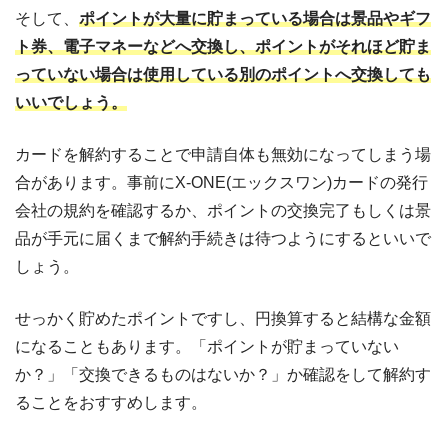
そして、
ポイントが大量に貯まっている場合は景品やギフ
ト券、電子マネーなどへ交換し、ポイントがそれほど貯ま
っていない場合は使用している別のポイントへ交換しても
いいでしょう。
カードを解約することで申請自体も無効になってしまう場
合があります。事前にX-ONE(エックスワン)カードの発行
会社の規約を確認するか、ポイントの交換完了もしくは景
品が手元に届くまで解約手続きは待つようにするといいで
しょう。
せっかく貯めたポイントですし、円換算すると結構な金額
になることもあります。「ポイントが貯まっていない
か？」「交換できるものはないか？」か確認をして解約す
ることをおすすめします。