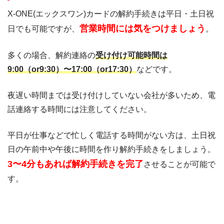
X-ONE(エックスワン)カードの解約手続きは平日・土日祝
営業時間には気をつけましょう
日でも可能ですが、
。
多くの場合、解約連絡の
受け付け可能時間は
9:00（or9:30）〜17:00（or17:30）
などです。
夜遅い時間までは受け付けしていない会社が多いため、電
話連絡する時間には注意してください。
平日が仕事などで忙しく電話する時間がない方は、土日祝
日の午前中や午後に時間を作り解約手続きをしましょう。
3〜4分もあれば解約手続きを完了
させることが可能で
す。