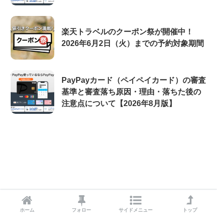
楽天トラベルのクーポン祭が開催中！
2026年6月2日（火）までの予約対象期間
PayPayカード（ペイペイカード）の審査
基準と審査落ち原因・理由・落ちた後の
注意点について【2026年8月版】
ホーム
フォロー
サイドメニュー
トップ