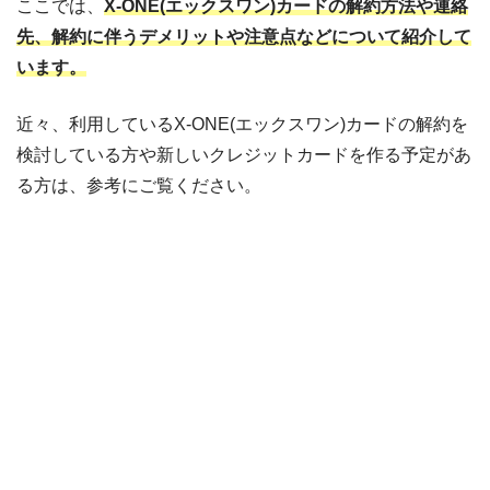
ここでは、
X-ONE(エックスワン)カードの解約方法や連絡
先、解約に伴うデメリットや注意点などについて紹介して
います。
近々、利用しているX-ONE(エックスワン)カードの解約を
検討している方や新しいクレジットカードを作る予定があ
る方は、参考にご覧ください。