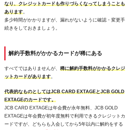
なり、クレジットカードも作りづらくなってしまうことも
あります
。
多少時間がかかりますが、漏れがないように確認・変更手
続きをしておきましょう。
解約手数料がかかるカードが稀にある
すべてではありませんが、
稀に解約手数料がかかるクレジ
ットカードがあります
。
代表的なものとしてはJCB CARD EXTAGEとJCB GOLD
EXTAGEのカードです。
JCB CARD EXTAGEは年会費が永年無料、JCB GOLD
EXTAGEは年会費が初年度無料で利用できるクレジットカ
ードですが、どちらも入会してから5年以内に解約をする