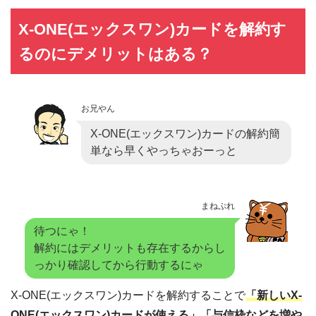
X-ONE(エックスワン)カードを解約す
るのにデメリットはある？
お兄やん
X-ONE(エックスワン)カードの解約簡
単なら早くやっちゃおーっと
まねぷれ
待つにゃ！
解約にはデメリットも存在するからし
っかり確認してから行動するにゃ
X-ONE(エックスワン)カードを解約することで
「新しいX-
ONE(エックスワン)カードが使える」「与信枠などを増や