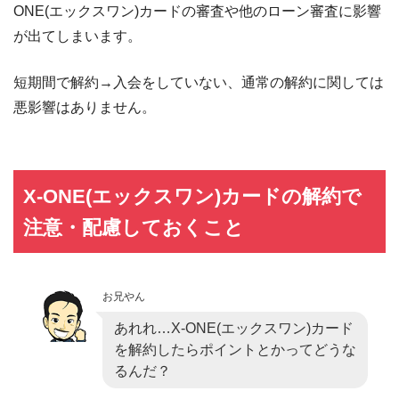
ONE(エックスワン)カードの審査や他のローン審査に影響
が出てしまいます。
短期間で解約→入会をしていない、通常の解約に関しては
悪影響はありません。
X-ONE(エックスワン)カードの解約で
注意・配慮しておくこと
お兄やん
あれれ…X-ONE(エックスワン)カード
を解約したらポイントとかってどうな
るんだ？