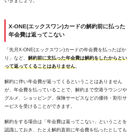
いきましょう。
X-ONE(エックスワン)カードの解約前に払った
年会費は返ってこない
「先月X-ONE(エックスワン)カードの年会費を払ったばか
り」など、
解約前に支払った年会費は解約をしたからとい
って返ってくることはありません
。
解約に伴い年会費が返ってくるということはありません
が、年会費を払っていることで、解約まで空港ラウンジや
グルメ、ショッピング、保険サービスなどの優待・割引サ
ービスを受けることができます。
解約をする場合は「年会費は返ってこない」ということを
認識しておき、たとえ解約直前に年会費を払ったとしても