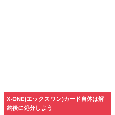
X-ONE(エックスワン)カード自体は解
約後に処分しよう