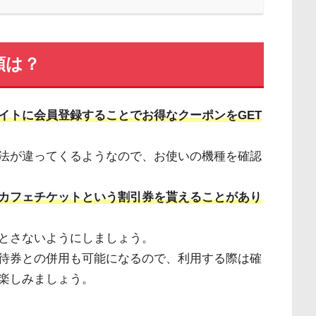
類は？
イトに会員登録することでお得なクーポンをGET
法が違ってくるようなので、お使いの機種を確認
カフェチケットという割引券を貰えることがあり
とさないようにしましょう。
待券との併用も可能になるので、利用する際は確
楽しみましょう。