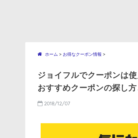
ホーム
お得なクーポン情報
>
>
ジョイフルでクーポンは使
おすすめクーポンの探し方
2018/12/07