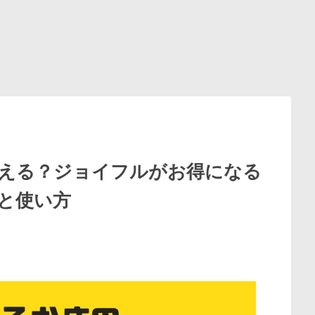
える？ジョイフルがお得になる
と使い方