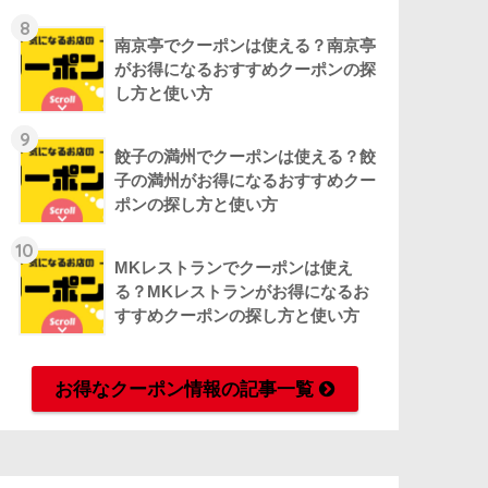
8
南京亭でクーポンは使える？南京亭
がお得になるおすすめクーポンの探
し方と使い方
9
餃子の満州でクーポンは使える？餃
子の満州がお得になるおすすめクー
ポンの探し方と使い方
10
MKレストランでクーポンは使え
る？MKレストランがお得になるお
すすめクーポンの探し方と使い方
お得なクーポン情報の記事一覧