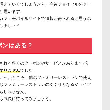
増えていくでしょうから、今後ジョイフルのクー
と思います。
カフェモバイルサイトで情報が得られると思うの
しましょう。
ポンはある？
される多くのクーポンやサービスがありますが、
かりません
でした。
ていったところ、他のファミリーレストランで使え
じファミリーレストランのくくりとなるジョイフ
もしれません。
ら気長に待ってみましょう。