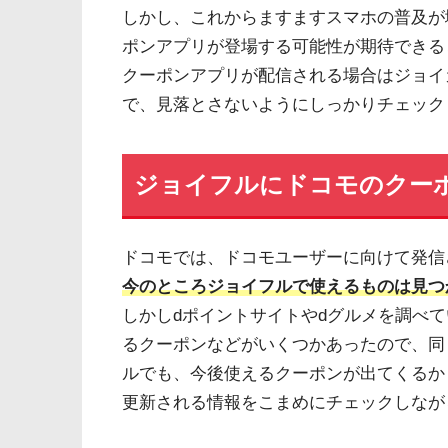
しかし、これからますますスマホの普及が
ポンアプリが登場する可能性が期待できる
クーポンアプリが配信される場合はジョイ
で、見落とさないようにしっかりチェック
ジョイフルにドコモのクー
ドコモでは、ドコモユーザーに向けて発信
今のところジョイフルで使えるものは見つ
しかしdポイントサイトやdグルメを調べ
るクーポンなどがいくつかあったので、同
ルでも、今後使えるクーポンが出てくるか
更新される情報をこまめにチェックしなが