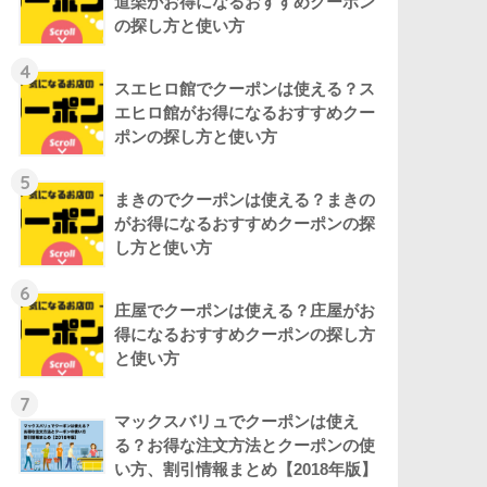
道楽がお得になるおすすめクーポン
の探し方と使い方
4
スエヒロ館でクーポンは使える？ス
エヒロ館がお得になるおすすめクー
ポンの探し方と使い方
5
まきのでクーポンは使える？まきの
がお得になるおすすめクーポンの探
し方と使い方
6
庄屋でクーポンは使える？庄屋がお
得になるおすすめクーポンの探し方
と使い方
7
マックスバリュでクーポンは使え
る？お得な注文方法とクーポンの使
い方、割引情報まとめ【2018年版】