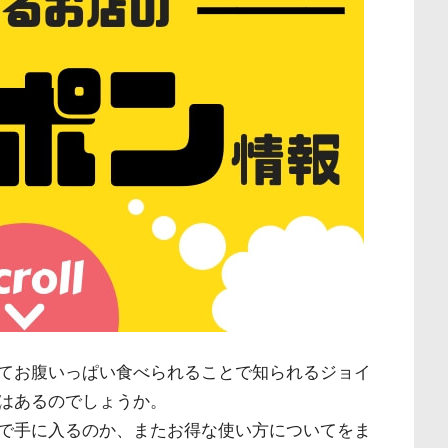
てお腹いっぱい食べられることで知られるジョイ
はあるのでしょうか。
で手に入るのか、またお得な使い方についてをま