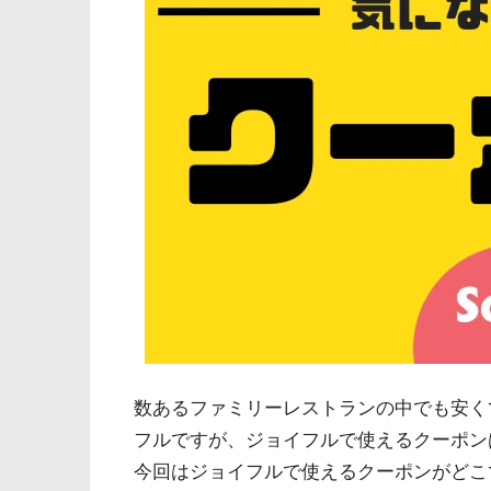
数あるファミリーレストランの中でも安く
フルですが、ジョイフルで使えるクーポン
今回はジョイフルで使えるクーポンがどこ