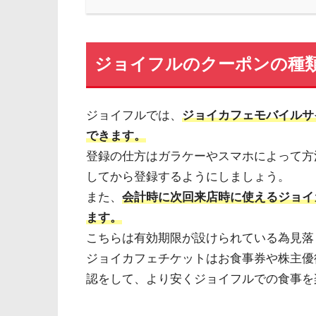
ジョイフルのクーポンの種
ジョイフルでは、
ジョイカフェモバイルサ
できます。
登録の仕方はガラケーやスマホによって方
してから登録するようにしましょう。
また、
会計時に次回来店時に使えるジョイ
ます。
こちらは有効期限が設けられている為見落
ジョイカフェチケットはお食事券や株主優
認をして、より安くジョイフルでの食事を