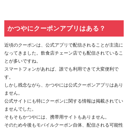
かつやにクーポンアプリはある？
近頃のクーポンは、公式アプリで配信されることが主流に
なってきました。飲食店チェーン店でも配信されているこ
とが多いですね。
スマートフォンがあれば、誰でも利用できて大変便利で
す。
しかし残念ながら、かつやには公式クーポンアプリはあり
ません。
公式サイトにも特にクーポンに関する情報は掲載されてい
ませんでした。
そもそもかつやには、携帯用サイトもありません。
そのため今後もモバイルクーポン自体、配信される可能性