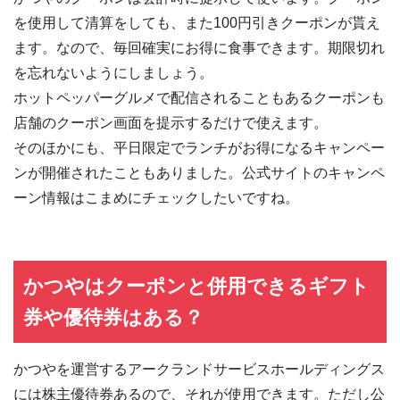
を使用して清算をしても、また100円引きクーポンが貰え
ます。なので、毎回確実にお得に食事できます。期限切れ
を忘れないようにしましょう。
ホットペッパーグルメで配信されることもあるクーポンも
店舗のクーポン画面を提示するだけで使えます。
そのほかにも、平日限定でランチがお得になるキャンペー
ンが開催されたこともありました。公式サイトのキャンペ
ーン情報はこまめにチェックしたいですね。
かつやはクーポンと併用できるギフト
券や優待券はある？
かつやを運営するアークランドサービスホールディングス
には株主優待券あるので、それが使用できます。ただし公