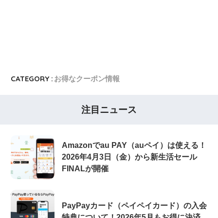
CATEGORY :
お得なクーポン情報
注目ニュース
Amazonでau PAY（auペイ）は使える！
2026年4月3日（金）から新生活セール
FINALが開催
PayPayカード（ペイペイカード）の入会
特典について！2026年5月もお得に決済