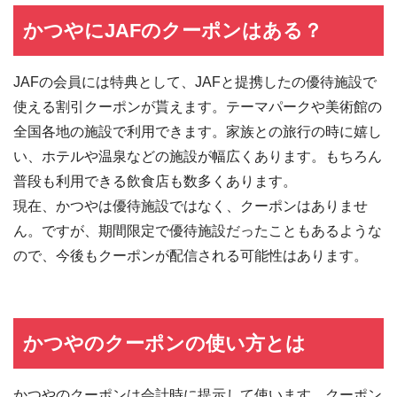
かつやにJAFのクーポンはある？
JAFの会員には特典として、JAFと提携したの優待施設で
使える割引クーポンが貰えます。テーマパークや美術館の
全国各地の施設で利用できます。家族との旅行の時に嬉し
い、ホテルや温泉などの施設が幅広くあります。もちろん
普段も利用できる飲食店も数多くあります。
現在、かつやは優待施設ではなく、クーポンはありませ
ん。ですが、期間限定で優待施設だったこともあるような
ので、今後もクーポンが配信される可能性はあります。
かつやのクーポンの使い方とは
かつやのクーポンは会計時に提示して使います。クーポン