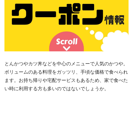
とんかつやカツ丼などを中心のメニューで人気のかつや。
ボリュームのある料理をガッツリ、手頃な価格で食べられ
ます。お持ち帰りや宅配サービスもあるため、家で食べた
い時に利用する方も多いのではないでしょうか。