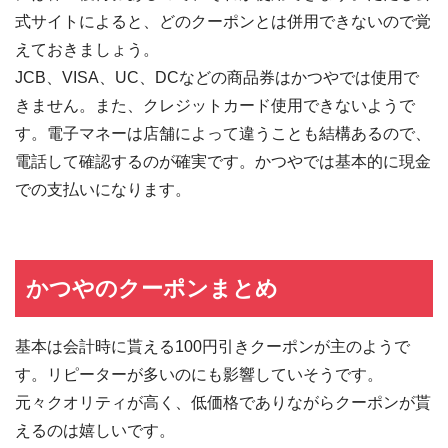
式サイトによると、どのクーポンとは併用できないので覚
えておきましょう。
JCB、VISA、UC、DCなどの商品券はかつやでは使用で
きません。また、クレジットカード使用できないようで
す。電子マネーは店舗によって違うことも結構あるので、
電話して確認するのが確実です。かつやでは基本的に現金
での支払いになります。
かつやのクーポンまとめ
基本は会計時に貰える100円引きクーポンが主のようで
す。リピーターが多いのにも影響していそうです。
元々クオリティが高く、低価格でありながらクーポンが貰
えるのは嬉しいです。