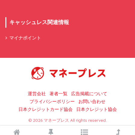
キャッシュレス関連情報
マイナポイント
キャッシュレス決済の総合情報サイト
運営会社
著者一覧
広告掲載について
プライバシーポリシー
お問い合わせ
日本クレジットカード協会
日本クレジット協会
© 2026 マネープレス All rights reserved.