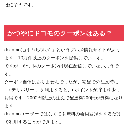
は低そうです。
かつやにドコモのクーポンはある？
docomoには「dグルメ 」というグルメ情報サイトがあり
ます。10万件以上のクーポンを提供しています。
ですが、かつやのクーポンは現在配信していないようで
す。
クーポン自体はありませんでしたが、宅配での注文時に
「dデリバリー 」を利用すると、dポイントが貯まり少し
お得です。2000円以上の注文で配達料200円が無料になり
ます。
docomoユーザーではなくても無料の会員登録をするだけ
で利用することができます。