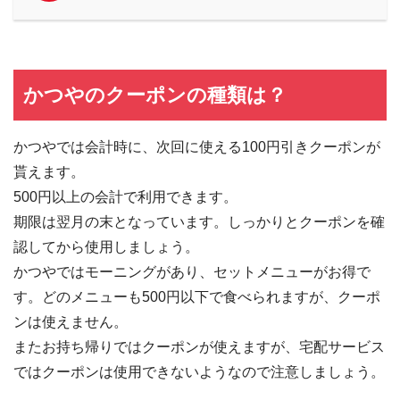
かつやのクーポンの種類は？
かつやでは会計時に、次回に使える100円引きクーポンが
貰えます。
500円以上の会計で利用できます。
期限は翌月の末となっています。しっかりとクーポンを確
認してから使用しましょう。
かつやではモーニングがあり、セットメニューがお得で
す。どのメニューも500円以下で食べられますが、クーポ
ンは使えません。
またお持ち帰りではクーポンが使えますが、宅配サービス
ではクーポンは使用できないようなので注意しましょう。