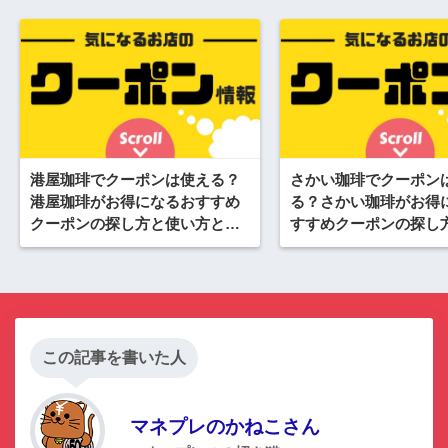
港屋珈琲でクーポンは使える？
さかい珈琲でクーポン
港屋珈琲がお得になるおすすめ
る？さかい珈琲がお得
クーポンの探し方と使い方と
すすめクーポンの探し
は？
方
この記事を書いた人
マネプレのかねこさん