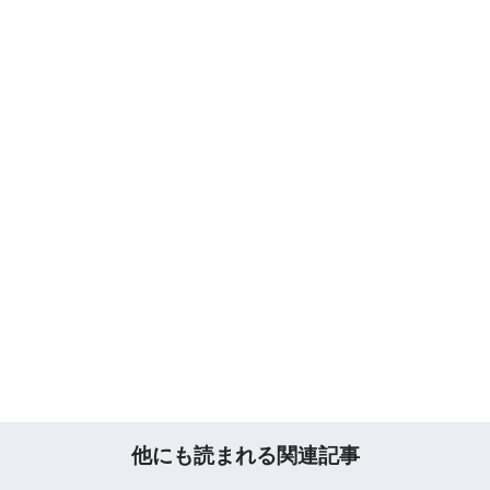
他にも読まれる関連記事