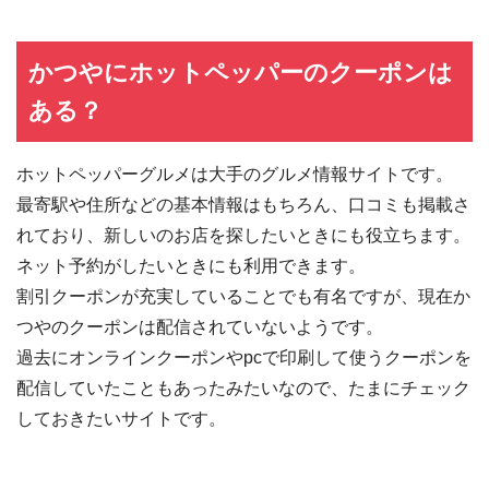
かつやにホットペッパーのクーポンは
ある？
ホットペッパーグルメは大手のグルメ情報サイトです。
最寄駅や住所などの基本情報はもちろん、口コミも掲載さ
れており、新しいのお店を探したいときにも役立ちます。
ネット予約がしたいときにも利用できます。
割引クーポンが充実していることでも有名ですが、現在か
つやのクーポンは配信されていないようです。
過去にオンラインクーポンやpcで印刷して使うクーポンを
配信していたこともあったみたいなので、たまにチェック
しておきたいサイトです。