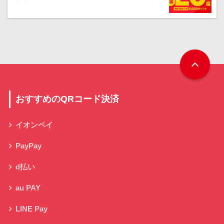
おすすめのQRコード決済
イオンペイ
PayPay
d払い
au PAY
LINE Pay