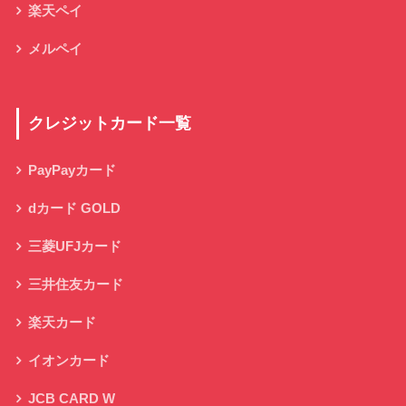
楽天ペイ
メルペイ
クレジットカード一覧
PayPayカード
dカード GOLD
三菱UFJカード
三井住友カード
楽天カード
イオンカード
JCB CARD W