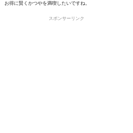
お得に賢くかつやを満喫したいですね。
スポンサーリンク