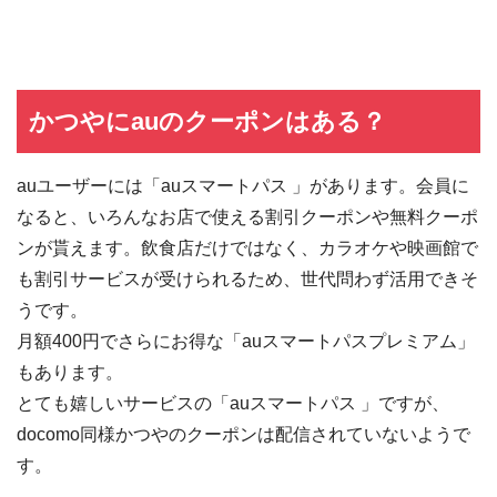
かつやにauのクーポンはある？
auユーザーには「auスマートパス 」があります。会員に
なると、いろんなお店で使える割引クーポンや無料クーポ
ンが貰えます。飲食店だけではなく、カラオケや映画館で
も割引サービスが受けられるため、世代問わず活用できそ
うです。
月額400円でさらにお得な「auスマートパスプレミアム」
もあります。
とても嬉しいサービスの「auスマートパス 」ですが、
docomo同様かつやのクーポンは配信されていないようで
す。