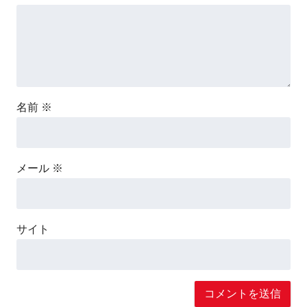
名前
※
メール
※
サイト