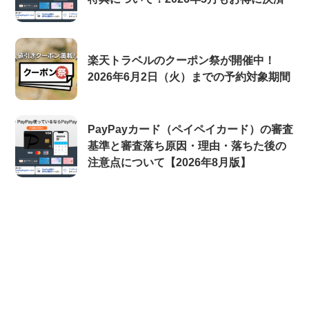
楽天トラベルのクーポン祭が開催中！
2026年6月2日（火）までの予約対象期間
PayPayカード（ペイペイカード）の審査
基準と審査落ち原因・理由・落ちた後の
注意点について【2026年8月版】