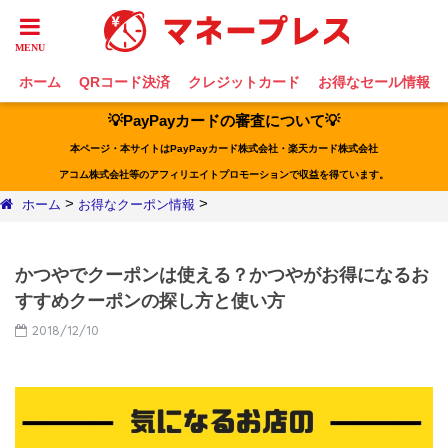
ホーム
QRコード決済
クレジットカード
お得なセール情報
💡PayPayカードの審査について💡
本ページ・本サイトはPayPayカード株式会社・楽天カード株式会社
アコム株式会社等のアフィリエイトプロモーションで収益を得ています。
>
>
ホーム
お得なクーポン情報
かつやでクーポンは使える？かつやがお得になるお
すすめクーポンの探し方と使い方
2018/12/10