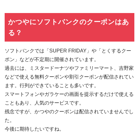
かつやにソフトバンクのクーポンはあ
る？
ソフトバンクでは「SUPER FRIDAY」や「とくするクー
ポン」などが不定期に開催されています。
過去には、ミスタードーナツやファミリーマート、吉野家
などで使える無料クーポンや割引クーポンが配信されてい
ます。行列ができていることも多いです。
スマートフォンやガラケーの画面を提示するだけで使える
こともあり、人気のサービスです。
残念ですが、かつやのクーポンは配信されていませんでし
た。
今後に期待したいですね。