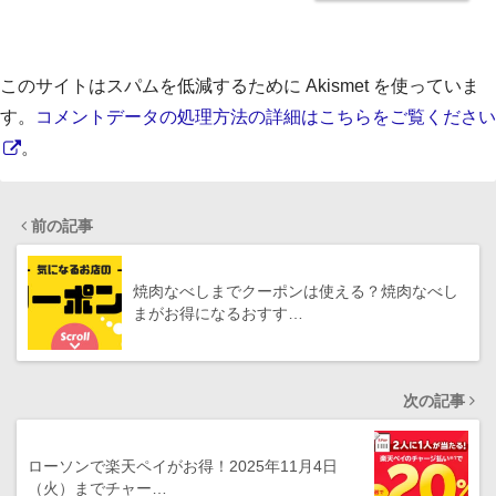
このサイトはスパムを低減するために Akismet を使っていま
す。
コメントデータの処理方法の詳細はこちらをご覧ください
。
前の記事
焼肉なべしまでクーポンは使える？焼肉なべし
まがお得になるおすす…
次の記事
ローソンで楽天ペイがお得！2025年11月4日
（火）までチャー…