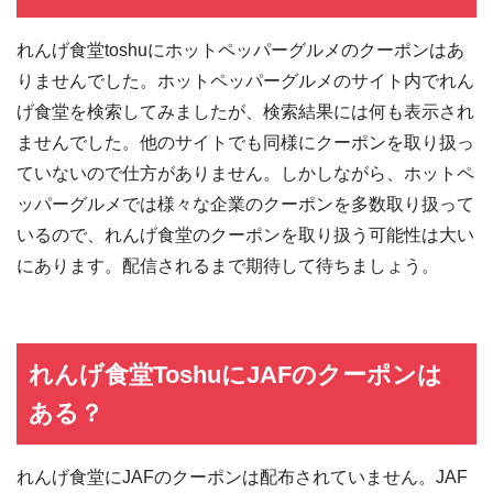
れんげ食堂toshuにホットペッパーグルメのクーポンはあ
りませんでした。ホットペッパーグルメのサイト内でれん
げ食堂を検索してみましたが、検索結果には何も表示され
ませんでした。他のサイトでも同様にクーポンを取り扱っ
ていないので仕方がありません。しかしながら、ホットペ
ッパーグルメでは様々な企業のクーポンを多数取り扱って
いるので、れんげ食堂のクーポンを取り扱う可能性は大い
にあります。配信されるまで期待して待ちましょう。
れんげ食堂ToshuにJAFのクーポンは
ある？
れんげ食堂にJAFのクーポンは配布されていません。JAF