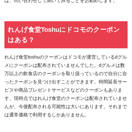
は、問い合わせして聞いてみることをお勧めします。
れんげ食堂Toshuにドコモのクーポン
はある？
れんげ食堂toshuのクーポンはドコモが運営しているdグル
メにクーポンは配布されていませんでした。dグルメは数
万以上の飲食店のクーポンを取り扱っているので自分に合
ったクーポンを見つけ出すことができます。時間延長サー
ビスや商品プレゼントサービスなどのクーポンもありま
す。現時点ではれんげ食堂のクーポンは配布されていませ
んが、今後配布される可能性は大いにあります。それまで
は通常価格で利用するしかありません。