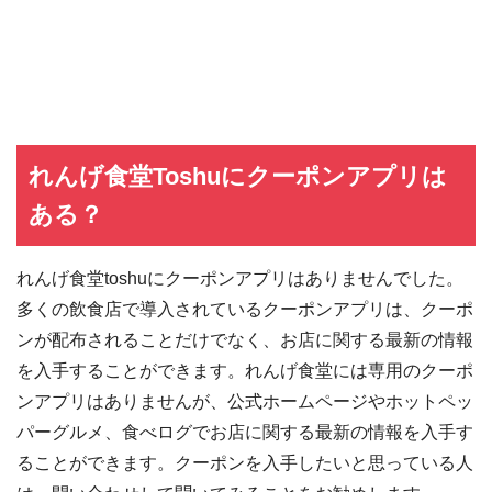
れんげ食堂Toshuにクーポンアプリは
ある？
れんげ食堂toshuにクーポンアプリはありませんでした。
多くの飲食店で導入されているクーポンアプリは、クーポ
ンが配布されることだけでなく、お店に関する最新の情報
を入手することができます。れんげ食堂には専用のクーポ
ンアプリはありませんが、公式ホームページやホットペッ
パーグルメ、食べログでお店に関する最新の情報を入手す
ることができます。クーポンを入手したいと思っている人