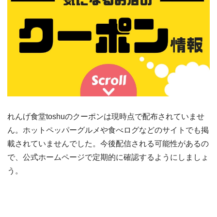
れんげ食堂toshuのクーポンは現時点で配布されていませ
ん。ホットペッパーグルメや食べログなどのサイトでも掲
載されていませんでした。今後配信される可能性があるの
で、公式ホームページで定期的に確認するようにしましょ
う。