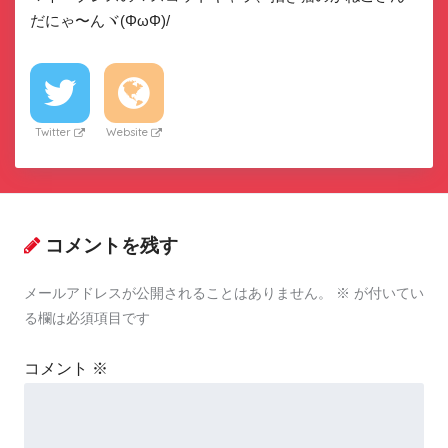
だにゃ〜んヾ(ΦωΦ)/
Twitter
Website
コメントを残す
メールアドレスが公開されることはありません。
※
が付いてい
る欄は必須項目です
コメント
※