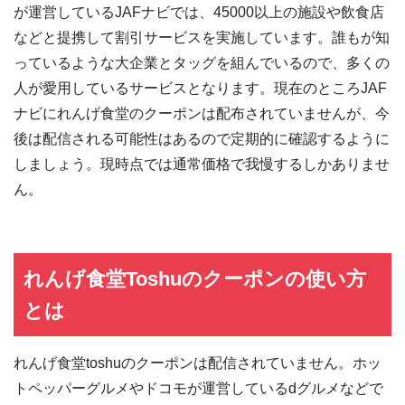
が運営しているJAFナビでは、45000以上の施設や飲食店
などと提携して割引サービスを実施しています。誰もが知
っているような大企業とタッグを組んでいるので、多くの
人が愛用しているサービスとなります。現在のところJAF
ナビにれんげ食堂のクーポンは配布されていませんが、今
後は配信される可能性はあるので定期的に確認するように
しましょう。現時点では通常価格で我慢するしかありませ
ん。
れんげ食堂Toshuのクーポンの使い方
とは
れんげ食堂toshuのクーポンは配信されていません。ホッ
トペッパーグルメやドコモが運営しているdグルメなどで