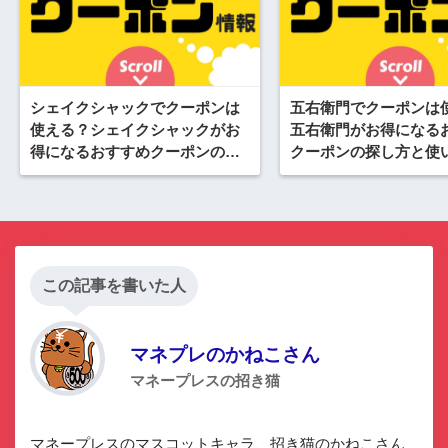
シェイクシャックでクーポンは
五右衛門でクーポンは
使える？シェイクシャックがお
五右衛門がお得になる
得になるおすすめクーポンの探
クーポンの探し方と使
し方と使い方
この記事を書いた人
マネプレのかねこさん
マネープレスの招き猫
マネープレスのマスコットキャラ、招き猫のかねこさん