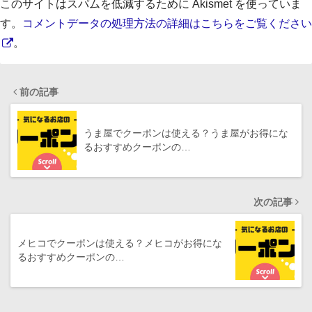
このサイトはスパムを低減するために Akismet を使っていま
す。
コメントデータの処理方法の詳細はこちらをご覧ください
。
前の記事
うま屋でクーポンは使える？うま屋がお得にな
るおすすめクーポンの…
次の記事
メヒコでクーポンは使える？メヒコがお得にな
るおすすめクーポンの…