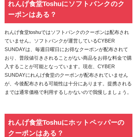
れんげ食堂Toshuにソフトバンクのク
ーポンはある？
れんげ食堂toshuではソフトバンクのクーポンは配布され
ていません。ソフトバンクが運営しているCYBER
SUNDAYは、毎週日曜日にお得なクーポンが配布されて
おり、普段値引きされることがない商品をお得な料金で購
入することが可能となっています。現在、CYBER
SUNDAYにれんげ食堂のクーポンが配布されていません
が、今後配布される可能性は十分にあります。提携される
までは通常価格で利用するしかないので我慢しましょう。
れんげ食堂Toshuにホットペッパーの
クーポンはある？