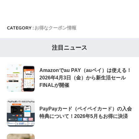
CATEGORY :
お得なクーポン情報
注目ニュース
Amazonでau PAY（auペイ）は使える！
2026年4月3日（金）から新生活セール
FINALが開催
PayPayカード（ペイペイカード）の入会
特典について！2026年5月もお得に決済