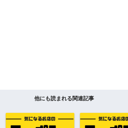
他にも読まれる関連記事