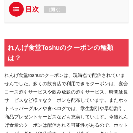
目次
[
開く
]
れんげ食堂Toshuのクーポンの種類
は？
れんげ食堂toshuのクーポンは、現時点で配信されていま
せんでした。多くの飲食店で利用できるクーポンは、宴会
コース割引サービスや飲み放題の割引サービス、時間延長
サービスなど様々なクーポンを配布しています。またホッ
トペッパーグルメや食べログでは、学生割引や早朝割引、
商品プレゼントサービスなども充実しています。今後れん
げ食堂のクーポンは配信される可能性があるので、ホット