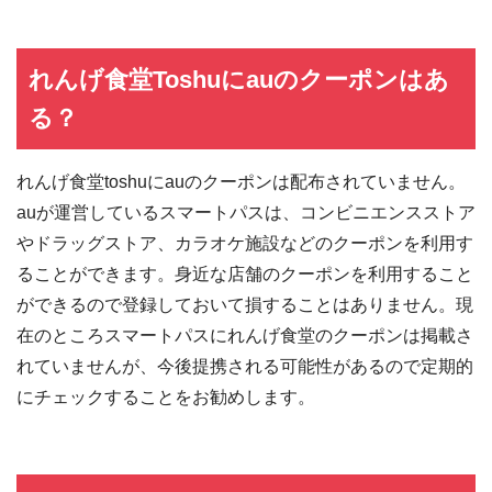
れんげ食堂Toshuにauのクーポンはあ
る？
れんげ食堂toshuにauのクーポンは配布されていません。
auが運営しているスマートパスは、コンビニエンスストア
やドラッグストア、カラオケ施設などのクーポンを利用す
ることができます。身近な店舗のクーポンを利用すること
ができるので登録しておいて損することはありません。現
在のところスマートパスにれんげ食堂のクーポンは掲載さ
れていませんが、今後提携される可能性があるので定期的
にチェックすることをお勧めします。