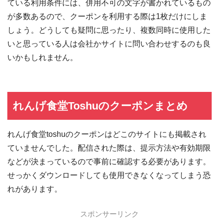
ている利用条件には、併用不可の文字が書かれているもの
が多数あるので、クーポンを利用する際は1枚だけにしま
しょう。どうしても疑問に思ったり、複数同時に使用した
いと思っている人は会社かサイトに問い合わせするのも良
いかもしれません。
れんげ食堂Toshuのクーポンまとめ
れんげ食堂toshuのクーポンはどこのサイトにも掲載され
ていませんでした。配信された際は、提示方法や有効期限
などが決まっているので事前に確認する必要があります。
せっかくダウンロードしても使用できなくなってしまう恐
れがあります。
スポンサーリンク