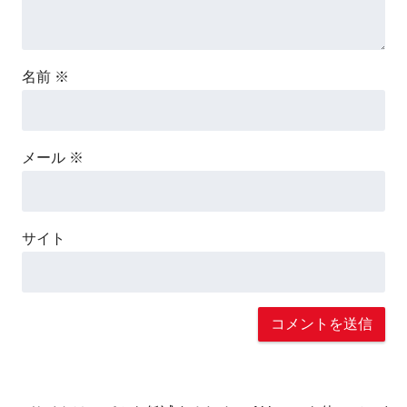
名前
※
メール
※
サイト