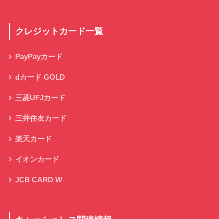
クレジットカード一覧
PayPayカード
dカード GOLD
三菱UFJカード
三井住友カード
楽天カード
イオンカード
JCB CARD W