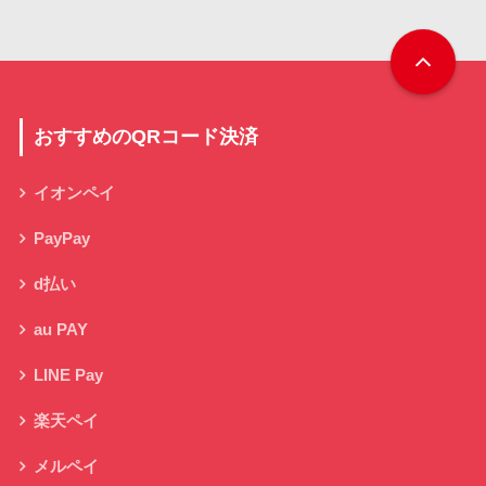
おすすめのQRコード決済
イオンペイ
PayPay
d払い
au PAY
LINE Pay
楽天ペイ
メルペイ