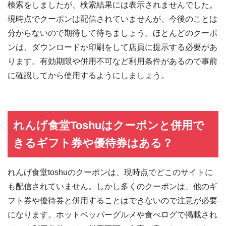
検索をしましたが、検索結果には表示されませんでした。
現時点でクーポンは配信されていませんが、今後のことは
分からないので期待して待ちましょう。ほとんどのクーポ
ンは、ダウンロードか印刷をして店員に提示する必要があ
ります。有効期限や併用不可など利用条件があるので事前
に確認してから使用するようにしましょう。
れんげ食堂Toshuはクーポンと併用で
きるギフト券や優待券はある？
れんげ食堂toshuのクーポンは、現時点でどこのサイトに
も配信されていません。しかし多くのクーポンは、他のギ
フト券や優待券と併用することはできないので注意が必要
になります。ホットペッパーグルメや食べログで掲載され