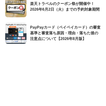
楽天トラベルのクーポン祭が開催中！
2026年6月2日（火）までの予約対象期間
PayPayカード（ペイペイカード）の審査
基準と審査落ち原因・理由・落ちた後の
注意点について【2026年8月版】