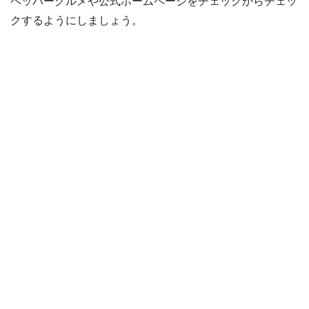
ペッパーグルメや公式ホームページをチェックからチェッ
クするようにしましょう。