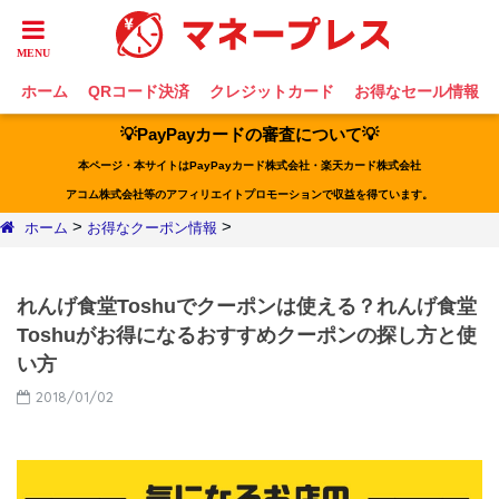
ホーム
QRコード決済
クレジットカード
お得なセール情報
💡PayPayカードの審査について💡
本ページ・本サイトはPayPayカード株式会社・楽天カード株式会社
アコム株式会社等のアフィリエイトプロモーションで収益を得ています。
>
>
ホーム
お得なクーポン情報
れんげ食堂Toshuでクーポンは使える？れんげ食堂
Toshuがお得になるおすすめクーポンの探し方と使
い方
2018/01/02