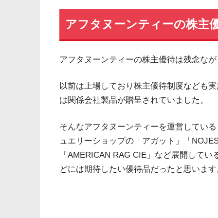
アフタヌーンティーの株主
アフタヌーンティーの株主優待は残念なが
以前は上場しており株主優待制度なども実施
は関係会社製品が贈呈されていました。
そんなアフタヌーンティーを運営している
ュエリーショップの「アガット」「NOJESS
「AMERICAN RAG CIE」など展開
どには期待したい優待品だったと思います