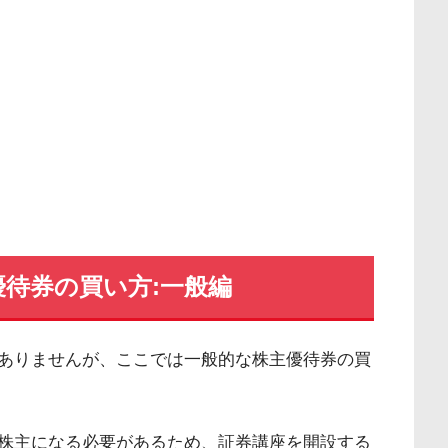
待券の買い方:一般編
ありませんが、ここでは一般的な株主優待券の買
株主になる必要があるため、証券講座を開設する