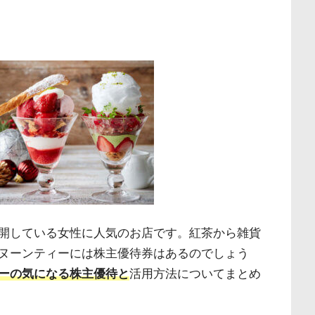
開している女性に人気のお店です。紅茶から雑貨
ヌーンティーには株主優待券はあるのでしょう
ーの気になる株主優待と
活用方法についてまとめ