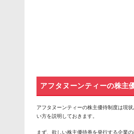
アフタヌーンティーの株主優
アフタヌーンティーの株主優待制度は現状
い方を説明しておきます。
まず、欲しい株主優待券を発行する企業の