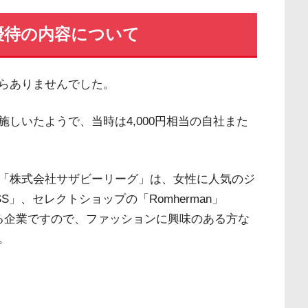
優待の内容について
らありませんでした。
しいたようで、当時は4,000円相当の自社また
「株式会社サザビーリーグ」は、女性に人気のジ
」、セレクトショップの「Romherman」
している企業ですので、ファッションに興味のある方な
。