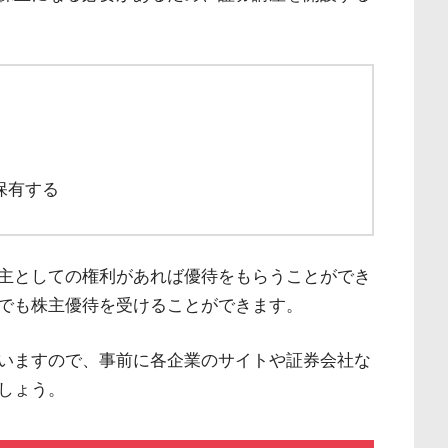
保有する
主としての権利があれば優待をもらうことができ
でも株主優待を受けることができます。
いますので、事前に各企業のサイトや証券会社な
しょう。