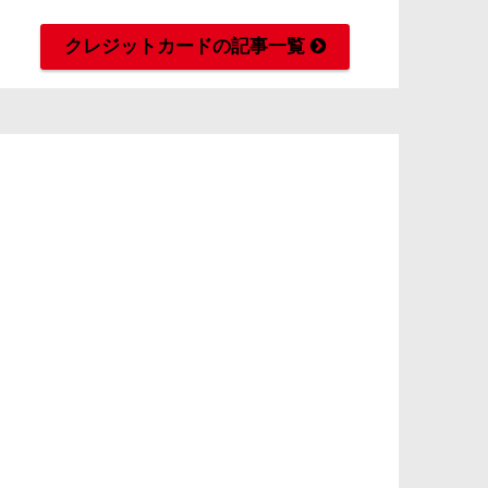
クレジットカードの記事一覧