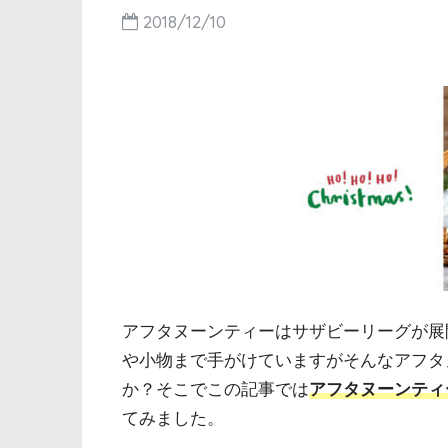
2018/12/10
アフタヌーンティーはサザビーリーグが展
や小物まで手がけていますがそんなアフタ
か？そこでこの記事では
アフタヌーンティ
てみました。