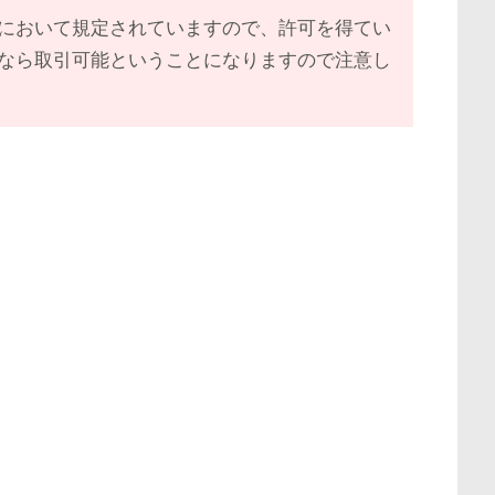
において規定されていますので、許可を得てい
なら取引可能ということになりますので注意し