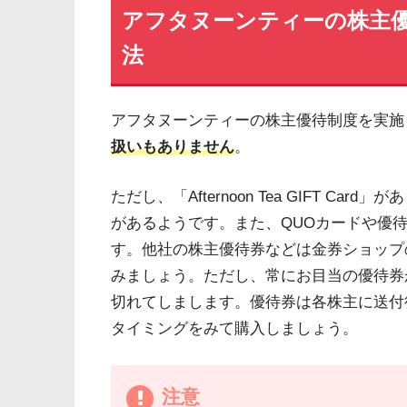
アフタヌーンティーの株主
法
アフタヌーンティーの株主優待制度を実施
扱いもありません
。
ただし、「Afternoon Tea GIFT 
があるようです。また、QUOカードや優
す。他社の株主優待券などは金券ショップ
みましょう。ただし、常にお目当の優待券
切れてしまします。優待券は各株主に送付
タイミングをみて購入しましょう。
注意