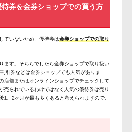
優待券を金券ショップでの買う方
していないため、優待券は
金券ショップでの取り
Card」があります。そちらでしたら金券ショップで取り扱い
待割引券などは金券ショップでも人気がありま
の店舗またはオンラインショップでチェックして
が売られているわけではなく人気の優待券は売り
後1、2ヶ月が最も多くあると考えられますので、