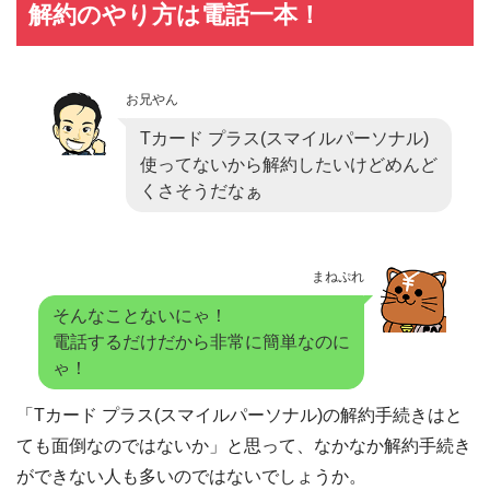
解約のやり方は電話一本！
お兄やん
Tカード プラス(スマイルパーソナル)
使ってないから解約したいけどめんど
くさそうだなぁ
まねぷれ
そんなことないにゃ！
電話するだけだから非常に簡単なのに
ゃ！
「Tカード プラス(スマイルパーソナル)の解約手続きはと
ても面倒なのではないか」と思って、なかなか解約手続き
ができない人も多いのではないでしょうか。