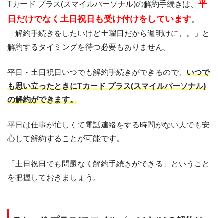
平
Tカード プラス(スマイルパーソナル)の解約手続きは、
日だけでなく土日祝日も受け付けをしています
。
「解約手続きをしたいけど土曜日だから週明けに。。」と
解約するタイミングを待つ必要もありません。
平日・土日祝日いつでも解約手続きができるので、
いつで
も思い立ったときにTカード プラス(スマイルパーソナル)
の解約ができます。
平日は仕事が忙しくて電話連絡をする時間がない人でも安
心して解約することが可能です。
「土日祝日でも問題なく解約手続きができる」ということ
を把握しておきましょう。