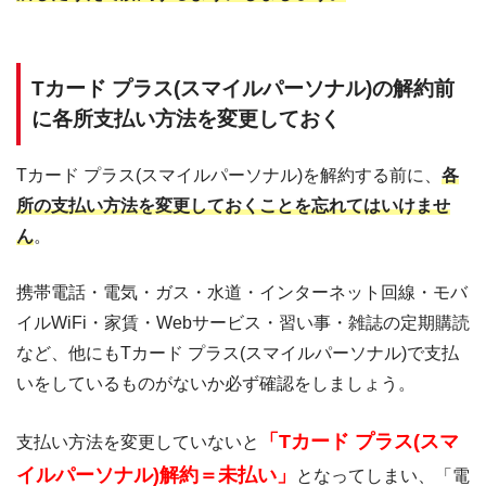
Tカード プラス(スマイルパーソナル)の解約前
に各所支払い方法を変更しておく
Tカード プラス(スマイルパーソナル)を解約する前に、
各
所の支払い方法を変更しておくことを忘れてはいけませ
ん
。
携帯電話・電気・ガス・水道・インターネット回線・モバ
イルWiFi・家賃・Webサービス・習い事・雑誌の定期購読
など、他にもTカード プラス(スマイルパーソナル)で支払
いをしているものがないか必ず確認をしましょう。
「Tカード プラス(スマ
支払い方法を変更していないと
イルパーソナル)解約＝未払い」
となってしまい、「電