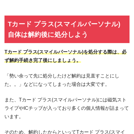
Tカード プラス(スマイルパーソナル)
自体は解約後に処分しよう
Tカード プラス(スマイルパーソナル)を処分する際は、必
ず解約手続き完了後にしましょう。
「勢い余って先に処分したけど解約は見直すことにし
た。。」などになってしまった場合は大変です。
また、Tカード プラス(スマイルパーソナル)には磁気スト
ライプやICチップが入っており多くの個人情報が詰まって
います。
そのため、解約したからといってTカード プラス(スマイ