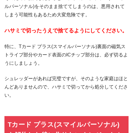
ルパーソナル)をそのまま捨ててしまうのは、悪用されて
しまう可能性もあるため大変危険です。
ハサミで切ったうえで捨てるようにしてください。
特に、Tカード プラス(スマイルパーソナル)裏面の磁気ス
トライプ部分やカード表面のICチップ部分は、必ず切るよ
うにしましょう。
シュレッダーがあれば完璧ですが、そのような家庭はほと
んどありませんので、ハサミで切ってから処分してくださ
い。
Tカード プラス(スマイルパーソナル)