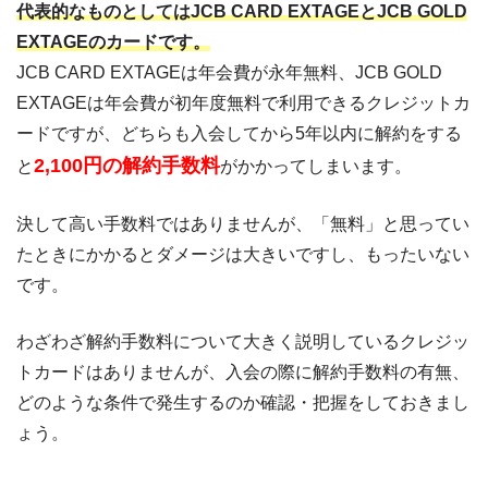
代表的なものとしてはJCB CARD EXTAGEとJCB GOLD
EXTAGEのカードです。
JCB CARD EXTAGEは年会費が永年無料、JCB GOLD
EXTAGEは年会費が初年度無料で利用できるクレジットカ
ードですが、どちらも入会してから5年以内に解約をする
2,100円の解約手数料
と
がかかってしまいます。
決して高い手数料ではありませんが、「無料」と思ってい
たときにかかるとダメージは大きいですし、もったいない
です。
わざわざ解約手数料について大きく説明しているクレジッ
トカードはありませんが、入会の際に解約手数料の有無、
どのような条件で発生するのか確認・把握をしておきまし
ょう。