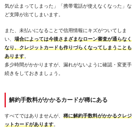
気が止まってしまった」「携帯電話が使えなくなった」な
ど支障が出てしまいます。
また、未払いになることで信用情報にキズがついてしま
い、
場合によっては今後さまざまなローン審査が通らなく
なり、クレジットカードも作りづらくなってしまうことも
あります
。
多少時間がかかりますが、漏れがないように確認・変更手
続きをしておきましょう。
解約手数料がかかるカードが稀にある
すべてではありませんが、
稀に解約手数料がかかるクレジ
ットカードがあります
。