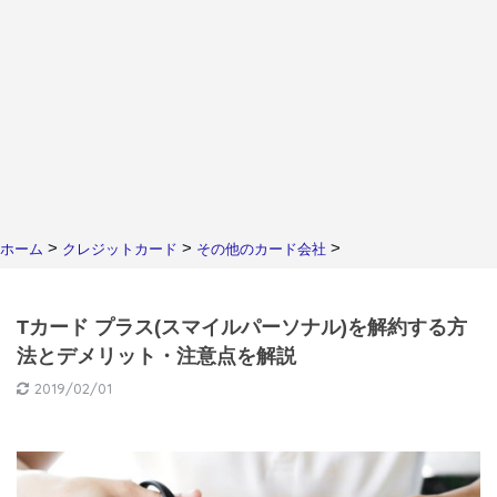
>
>
>
ホーム
クレジットカード
その他のカード会社
Tカード プラス(スマイルパーソナル)を解約する方
法とデメリット・注意点を解説
2019/02/01