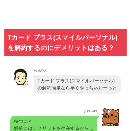
Tカード プラス(スマイルパーソナル)
を解約するのにデメリットはある？
お兄やん
Tカード プラス(スマイルパーソナル)
の解約簡単なら早くやっちゃおーっと
まねぷれ
待つにゃ！
解約にはデメリットも存在するからし