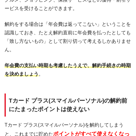
ービスを受けることができます。
解約をする場合は「年会費は返ってこない」ということを
認識しておき、たとえ解約直前に年会費を払ったとしても
「致し方ないもの」として割り切って考えるしかありませ
ん。
年会費の支払い時期も考慮したうえで、解約手続きの時期
を決めましょう
。
Tカード プラス(スマイルパーソナル)の解約前
にたまったポイントは使えない
Tカード プラス(スマイルパーソナル)を解約してしまう
ポイントがすべて使えなくなっ
と、これまでに貯めた