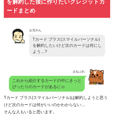
を解約した後に作りたいクレジットカ
ードまとめ
お兄やん
Tカード プラス(スマイルパーソナル)
を解約したいけど次のカードは何にし
よう…?
まねぷれ
これから紹介するカードの中にきっと
ぴったりのカードがあるにゃ
Tカード プラス(スマイルパーソナル)は解約しようと思う
けど次のカードは何がいいのかわからない…
そんな人もいると思います。