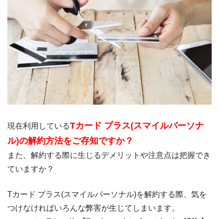
Tカード プラス(スマイルパーソナ
現在利用している
ル)の解約方法をご存知ですか？
また、解約する際に生じるデメリットや注意点は把握でき
ていますか？
Tカード プラス(スマイルパーソナル)を解約する際、気を
つけなければいろんな弊害が生じてしまいます。