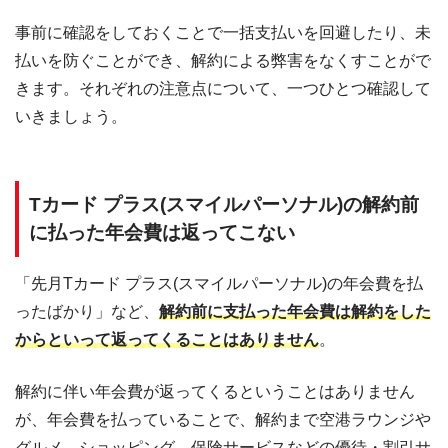
事前に確認をしておくことで一括支払いを回避したり、未
払いを防ぐことができ、解約による弊害をなくすことがで
きます。それぞれの注意点について、一つひとつ確認して
いきましょう。
Tカード プラス(スマイルパーソナル)の解約前
に払った年会費は返ってこない
「先月Tカード プラス(スマイルパーソナル)の年会費を払
ったばかり」など、
解約前に支払った年会費は解約をした
からといって返ってくることはありません
。
解約に伴い年会費が返ってくるということはありません
が、年会費を払っていることで、解約まで空港ラウンジや
グルメ、ショッピング、保険サービスなどの優待・割引サ