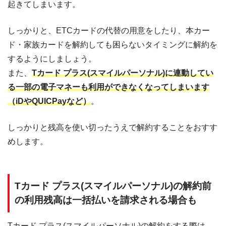
起きてしまいます。
しっかりと、ETCカードの代替の用意をしたり、本カー
ド・家族カードを解約しても困らないタイミングに解約を
するようにしましょう。
また、
Tカード プラス(スマイルパーソナル)に連動してい
る一部の電子マネーも利用ができなくなってしまいます
（iDやQUICPayなど）
。
しっかりと残高を使い切ったうえで解約することをおすす
めします。
Tカード プラス(スマイルパーソナル)の解約前
の利用残高は一括払いを請求される場合も
Tカード プラス(スマイルパーソナル)の解約をする際は