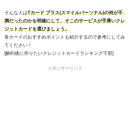
そんな人は
Tカード プラス(スマイルパーソナル)の何が不
満だったのかを明確にして、そこのサービスが手厚いクレ
ジットカードを選びましょう。
各カードのおすすめポイントも紹介するので参考にしてみ
てください！
[解約後に作りたいクレジットカードランキング下部]
スポンサーリンク