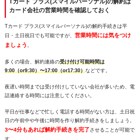
Tカード プラス(スマイルパーソナル)の解約は
カード会社の営業時間を確認しておく
Tカード プラス(スマイルパーソナル)の解約手続きは平
営業時間には気をつけ
日・土日祝日でも可能ですが、
ましょう
。
多くの場合、解約連絡の
受け付け可能時間は
9:00（or9:30）〜17:00（or17:30）
などです。
夜遅い時間までは受け付けしていない会社が多いため、電
話連絡する時間には注意してください。
平日が仕事などで忙しく電話する時間がない方は、土日祝
日の午前中や午後に時間を作り解約手続きをしましょう。
3〜4分もあれば解約手続きを完了
させることが可能で
す。