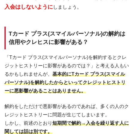
入会はしないように
しましょう。
Tカード プラス(スマイルパーソナル)の解約は
信用やクレヒスに影響がある？
「Tカード プラス(スマイルパーソナル)を解約するとクレ
ジットヒストリーに影響があるのでは？」と考える人もい
るかもしれませんが、
基本的にTカード プラス(スマイル
パーソナル)を解約したからといってクレジットヒストリ
ーに悪影響があることはありません。
解約をしただけで悪影響があるのであれば、多くの人のク
レジットヒストリーに問題が生じてしまいます。
しかし、前述のとおり
短期間で解約→入会を繰り返す人に
関しては話は別です。