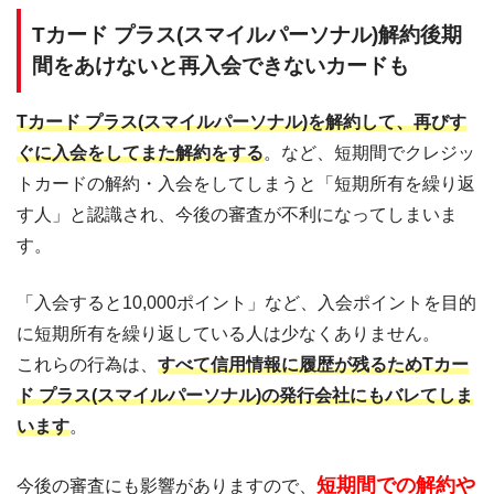
Tカード プラス(スマイルパーソナル)解約後期
間をあけないと再入会できないカードも
Tカード プラス(スマイルパーソナル)を解約して、再びす
ぐに入会をしてまた解約をする
。など、短期間でクレジッ
トカードの解約・入会をしてしまうと「短期所有を繰り返
す人」と認識され、今後の審査が不利になってしまいま
す。
「入会すると10,000ポイント」など、入会ポイントを目的
に短期所有を繰り返している人は少なくありません。
これらの行為は、
すべて信用情報に履歴が残るためTカー
ド プラス(スマイルパーソナル)の発行会社にもバレてしま
います
。
短期間での解約や
今後の審査にも影響がありますので、