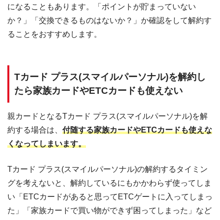
になることもあります。「ポイントが貯まっていない
か？」「交換できるものはないか？」か確認をして解約す
ることをおすすめします。
Tカード プラス(スマイルパーソナル)を解約し
たら家族カードやETCカードも使えない
親カードとなるTカード プラス(スマイルパーソナル)を解
約する場合は、
付随する家族カードやETCカードも使えな
くなってしまいます。
Tカード プラス(スマイルパーソナル)の解約するタイミン
グを考えないと、解約しているにもかかわらず使ってしま
い「ETCカードがあると思ってETCゲートに入ってしまっ
た」「家族カードで買い物ができず困ってしまった」など