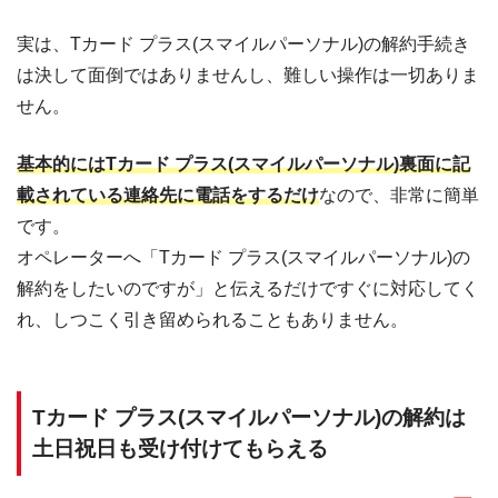
実は、Tカード プラス(スマイルパーソナル)の解約手続き
は決して面倒ではありませんし、難しい操作は一切ありま
せん。
基本的にはTカード プラス(スマイルパーソナル)裏面に記
載されている連絡先に電話をするだけ
なので、非常に簡単
です。
オペレーターへ「Tカード プラス(スマイルパーソナル)の
解約をしたいのですが」と伝えるだけですぐに対応してく
れ、しつこく引き留められることもありません。
Tカード プラス(スマイルパーソナル)の解約は
土日祝日も受け付けてもらえる