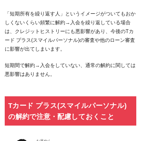
「短期所有を繰り返す人」というイメージがついてもおか
しくないくらい頻繁に解約→入会を繰り返している場合
は、クレジットヒストリーにも悪影響があり、今後のTカ
ード プラス(スマイルパーソナル)の審査や他のローン審査
に影響が出てしまいます。
短期間で解約→入会をしていない、通常の解約に関しては
悪影響はありません。
Tカード プラス(スマイルパーソナル)
の解約で注意・配慮しておくこと
お兄やん