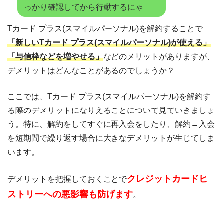
っかり確認してから行動するにゃ
Tカード プラス(スマイルパーソナル)を解約することで
「新しいTカード プラス(スマイルパーソナル)が使える」
「与信枠などを増やせる」
などのメリットがありますが、
デメリットはどんなことがあるのでしょうか？
ここでは、Tカード プラス(スマイルパーソナル)を解約す
る際のデメリットになりえることについて見ていきましょ
う。特に、解約をしてすぐに再入会をしたり、解約→入会
を短期間で繰り返す場合に大きなデメリットが生じてしま
います。
クレジットカードヒ
デメリットを把握しておくことで
ストリーへの悪影響も防げます
。