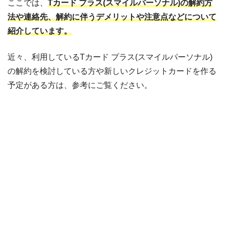
ここでは、
Tカード プラス(スマイルパーソナル)の解約方
法や連絡先、解約に伴うデメリットや注意点などについて
紹介しています。
近々、利用しているTカード プラス(スマイルパーソナル)
の解約を検討している方や新しいクレジットカードを作る
予定がある方は、参考にご覧ください。