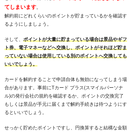
てしまいます
。
解約前にどれくらいのポイントが貯まっているかを確認す
るようにしましょう。
そして、
ポイントが大量に貯まっている場合は景品やギフ
ト券、電子マネーなどへ交換し、ポイントがそれほど貯ま
っていない場合は使用している別のポイントへ交換しても
いいでしょう。
カードを解約することで申請自体も無効になってしまう場
合があります。事前にTカード プラス(スマイルパーソナ
ル)の発行会社の規約を確認するか、ポイントの交換完了
もしくは景品が手元に届くまで解約手続きは待つようにす
るといいでしょう。
せっかく貯めたポイントですし、円換算すると結構な金額