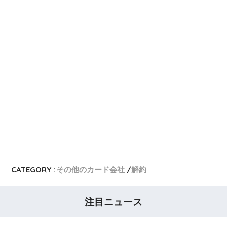
CATEGORY :
その他のカード会社
解約
注目ニュース