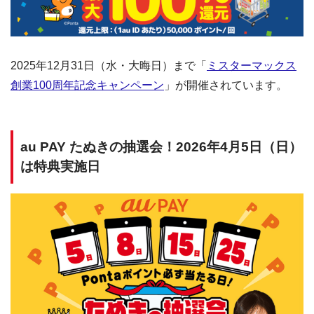
2025年12月31日（水・大晦日）まで「
ミスターマックス
創業100周年記念キャンペーン
」が開催されています。
au PAY たぬきの抽選会！2026年4月5日（日）
は特典実施日