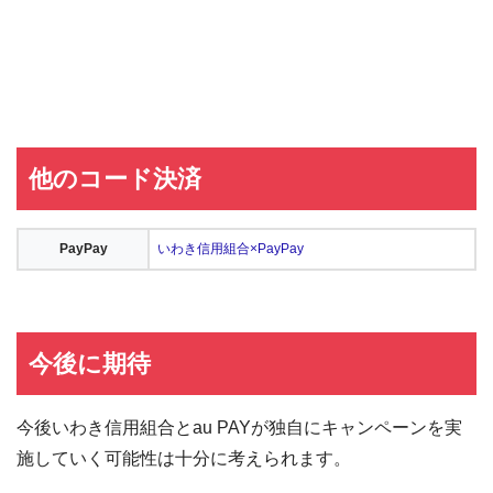
他のコード決済
PayPay
いわき信用組合×PayPay
今後に期待
今後いわき信用組合とau PAYが独自にキャンペーンを実
施していく可能性は十分に考えられます。