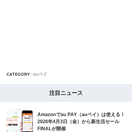
CATEGORY :
auペイ
注目ニュース
Amazonでau PAY（auペイ）は使える！
2026年4月3日（金）から新生活セール
FINALが開催