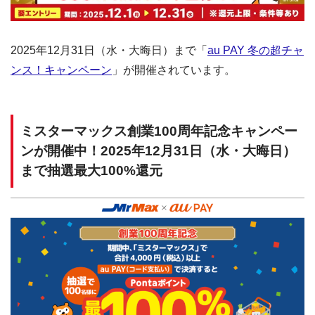
2025年12月31日（水・大晦日）まで「
au PAY 冬の超チャ
ンス！キャンペーン
」が開催されています。
ミスターマックス創業100周年記念キャンペー
ンが開催中！2025年12月31日（水・大晦日）
まで抽選最大100%還元