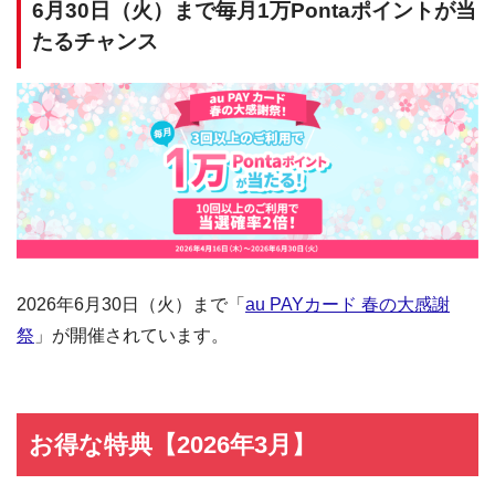
6月30日（火）まで毎月1万Pontaポイントが当
たるチャンス
2026年6月30日（火）まで「
au PAYカード 春の大感謝
祭
」が開催されています。
お得な特典【2026年3月】