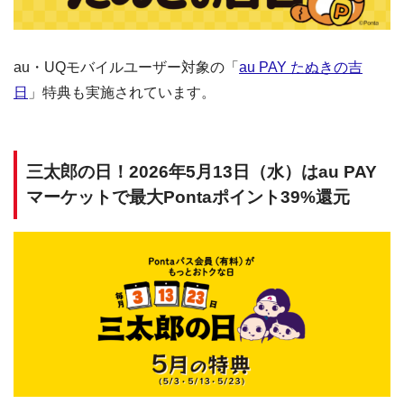
au・UQモバイルユーザー対象の「
au PAY たぬきの吉
日
」特典も実施されています。
三太郎の日！2026年5月13日（水）はau PAY
マーケットで最大Pontaポイント39%還元