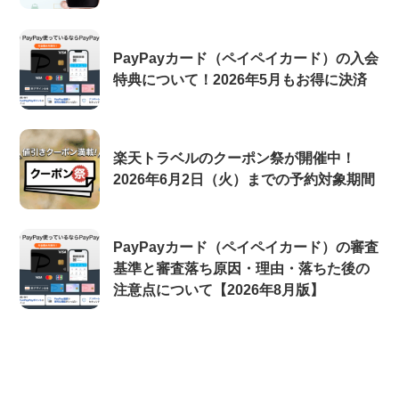
PayPayカード（ペイペイカード）の入会
特典について！2026年5月もお得に決済
楽天トラベルのクーポン祭が開催中！
2026年6月2日（火）までの予約対象期間
PayPayカード（ペイペイカード）の審査
基準と審査落ち原因・理由・落ちた後の
注意点について【2026年8月版】