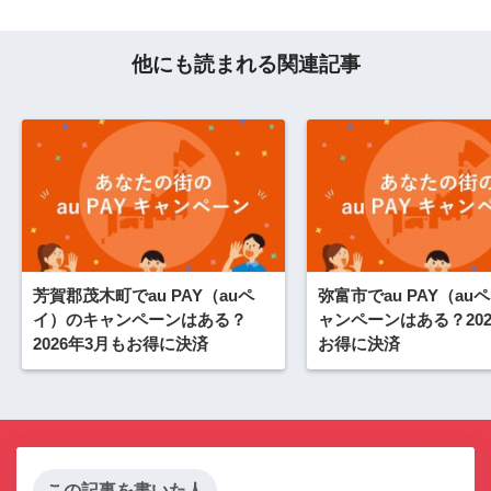
他にも読まれる関連記事
芳賀郡茂木町でau PAY（auペ
弥富市でau PAY（au
イ）のキャンペーンはある？
ャンペーンはある？202
2026年3月もお得に決済
お得に決済
この記事を書いた人