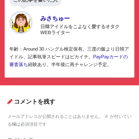
みさちゅー
日韓アイドルをこよなく愛するオタク
WEBライター
年齢：Around 30 ハングル検定保有。三度の飯より日韓ア
イドル。記事執筆スピードはピカイチ。
PayPayカードの
審査落ち
経験あり。半年後に再チャレンジ予定。
コメントを残す
メールアドレスが公開されることはありません。
※
が付いてい
る欄は必須項目です