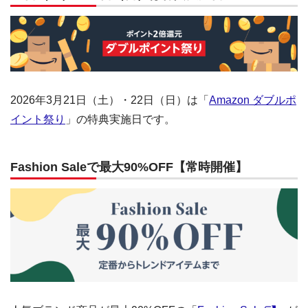
2026年3月21日（土）・22日（日）は「
Amazon ダブルポ
イント祭り
」の特典実施日です。
Fashion Saleで最大90%OFF【常時開催】