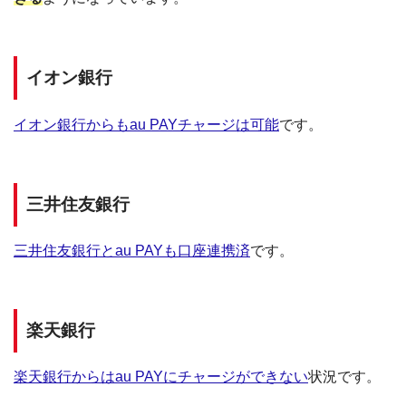
イオン銀行
イオン銀行からもau PAYチャージは可能
です。
三井住友銀行
三井住友銀行とau PAYも口座連携済
です。
楽天銀行
楽天銀行からはau PAYにチャージができない
状況です。