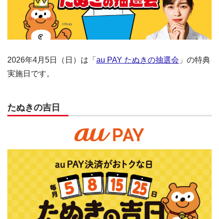
2026年4月5日（日）は「
au PAY たぬきの抽選会
」の特典
実施日です。
たぬきの吉日