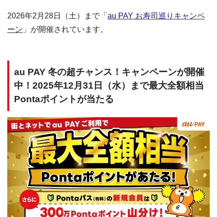
2026年2月28日（土）まで「
au PAY お寿司巡りキャンペ
ーン
」が開催されています。
au PAY 冬の超チャンス！キャンペーンが開催
中！2025年12月31日（水）まで最大全額相当
Pontaポイントが当たる