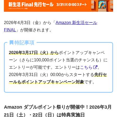
2026年4月3日（金）から「
Amazon 新生活セール
FINAL
」が開催されます。
特記事項
2026年3月17日（火）から
ポイントアップキャンペ
ーン（さらに100,000ポイント当選のチャンスも）に
エントリーが可能です。エントリーは
こちら
。
2026年3月31日（火）00:00からスタートする
先行セ
ールもポイントアップキャンペーン対象
です。
Amazon ダブルポイント祭りが開催中！2026年3月
21日（土）・22日（日）は特典実施日