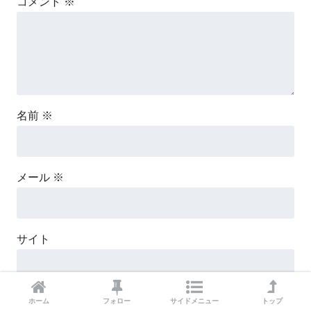
コメント
※
名前
※
メール
※
サイト
ホーム
フォロー
サイドメニュー
トップ