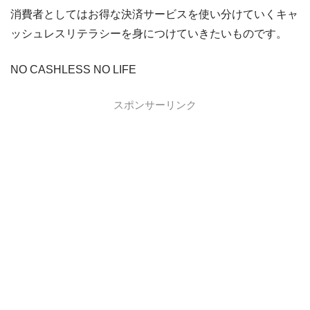
消費者としてはお得な決済サービスを使い分けていくキャ
ッシュレスリテラシーを身につけていきたいものです。
NO CASHLESS NO LIFE
スポンサーリンク