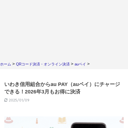
>
>
>
ホーム
QRコード決済・オンライン決済
auペイ
いわき信用組合からau PAY（auペイ）にチャージ
できる！2026年3月もお得に決済
2025/01/09