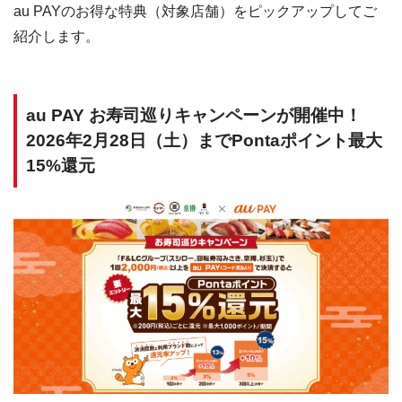
au PAYのお得な特典（対象店舗）をピックアップしてご
紹介します。
au PAY お寿司巡りキャンペーンが開催中！
2026年2月28日（土）までPontaポイント最大
15%還元