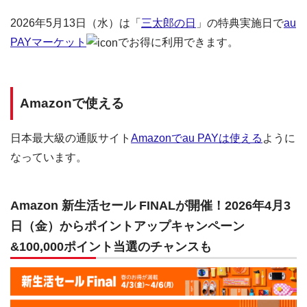
2026年5月13日（水）は「
三太郎の日
」の特典実施日で
au
PAYマーケット
でお得に利用できます。
Amazonで使える
日本最大級の通販サイト
Amazonでau PAYは使える
ように
なっています。
Amazon 新生活セール FINALが開催！2026年4月3
日（金）からポイントアップキャンペーン
&100,000ポイント当選のチャンスも