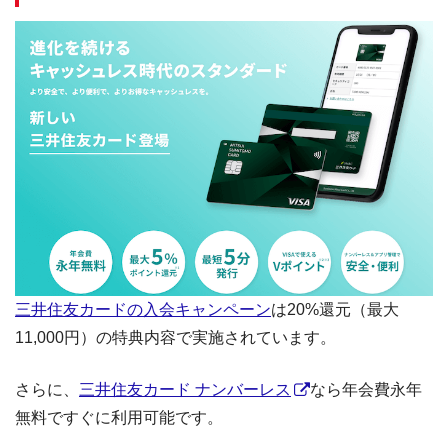
三井住友カードの入会キャンペーン
は20%還元（最大
11,000円）の特典内容で実施されています。
さらに、
三井住友カード ナンバーレス
なら年会費永年
無料ですぐに利用可能です。