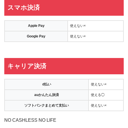
スマホ決済
Apple Pay
使えない×
Google Pay
使えない×
キャリア決済
d払い
使えない×
auかんたん決済
使える◯
ソフトバンクまとめて支払い
使えない×
NO CASHLESS NO LIFE