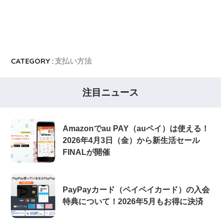
CATEGORY :
支払い方法
注目ニュース
Amazonでau PAY（auペイ）は使える！
2026年4月3日（金）から新生活セール
FINALが開催
PayPayカード（ペイペイカード）の入会
特典について！2026年5月もお得に決済