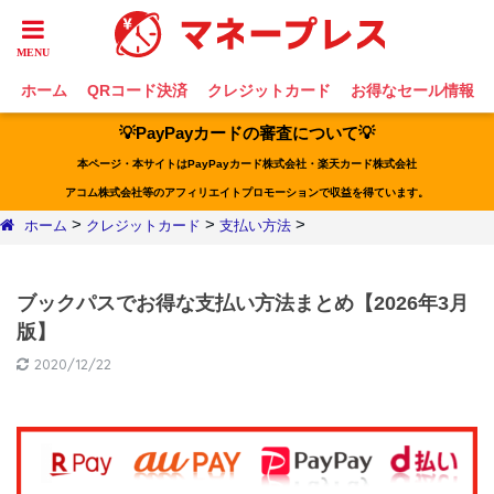
ホーム
QRコード決済
クレジットカード
お得なセール情報
💡PayPayカードの審査について💡
本ページ・本サイトはPayPayカード株式会社・楽天カード株式会社
アコム株式会社等のアフィリエイトプロモーションで収益を得ています。
>
>
>
ホーム
クレジットカード
支払い方法
ブックパスでお得な支払い方法まとめ【2026年3月
版】
2020/12/22