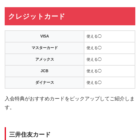
クレジットカード
VISA
使える◯
マスターカード
使える◯
アメックス
使える◯
JCB
使える◯
ダイナース
使える◯
入会特典がおすすめカードをピックアップしてご紹介しま
す。
三井住友カード