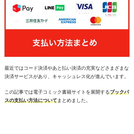
最近ではコード決済やあと払い決済の充実などさまざまな
決済サービスがあり、キャッシュレス化が進んでいます。
この記事では電子コミック書籍サイトを展開する
ブックパ
スの支払い方法について
まとめました。