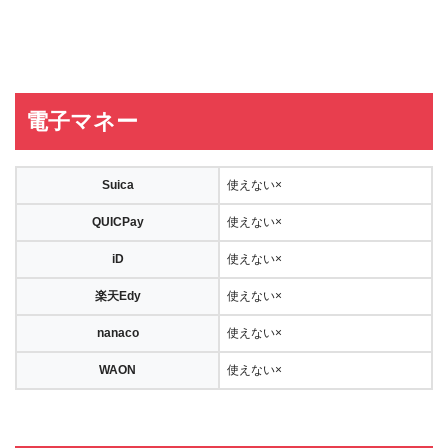
電子マネー
Suica
使えない×
QUICPay
使えない×
iD
使えない×
楽天Edy
使えない×
nanaco
使えない×
WAON
使えない×