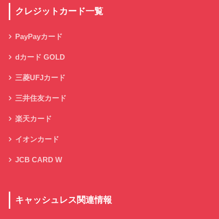
クレジットカード一覧
PayPayカード
dカード GOLD
三菱UFJカード
三井住友カード
楽天カード
イオンカード
JCB CARD W
キャッシュレス関連情報