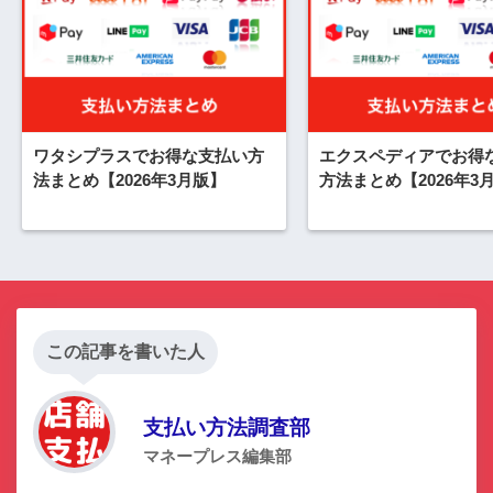
ワタシプラスでお得な支払い方
エクスペディアでお得
法まとめ【2026年3月版】
方法まとめ【2026年3
この記事を書いた人
支払い方法調査部
マネープレス編集部