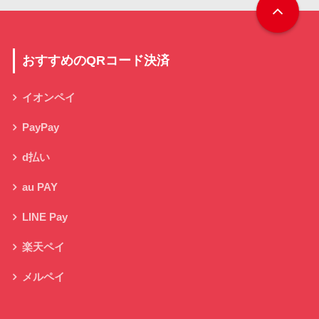
おすすめのQRコード決済
イオンペイ
PayPay
d払い
au PAY
LINE Pay
楽天ペイ
メルペイ