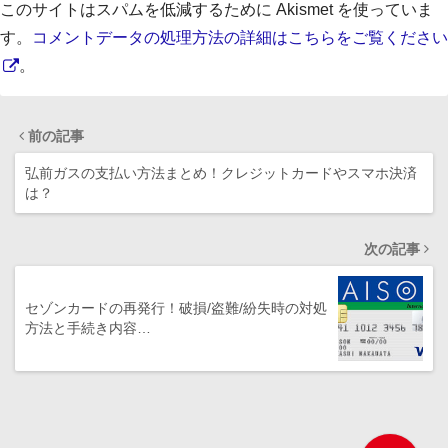
このサイトはスパムを低減するために Akismet を使っていま
す。
コメントデータの処理方法の詳細はこちらをご覧ください
。
前の記事
弘前ガスの支払い方法まとめ！クレジットカードやスマホ決済
は？
次の記事
セゾンカードの再発行！破損/盗難/紛失時の対処
方法と手続き内容…