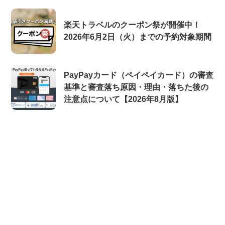
楽天トラベルのクーポン祭が開催中！
2026年6月2日（火）までの予約対象期間
PayPayカード（ペイペイカード）の審査
基準と審査落ち原因・理由・落ちた後の
注意点について【2026年8月版】