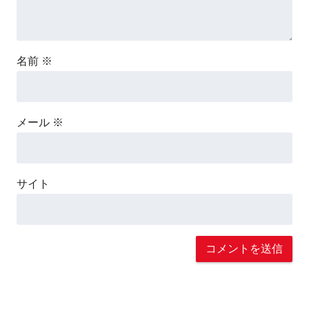
名前
※
メール
※
サイト