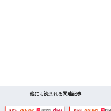
他にも読まれる関連記事