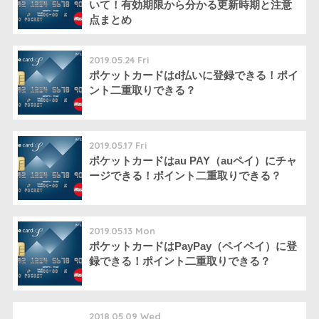
いて！有効期限から分かる更新時期と注意
点まとめ
2019.05.24 Fri
ポケットカードはd払いに登録できる！ポイ
ント二重取りできる？
2019.05.17 Fri
ポケットカードはau PAY（auペイ）にチャ
ージできる！ポイント二重取りできる？
2019.05.13 Mon
ポケットカードはPayPay（ペイペイ）に登
録できる！ポイント二重取りできる？
2018.05.09 Wed