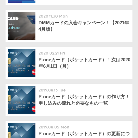
2020.11.30 Mon
DMMカードの入会キャンペーン！【2021年
4月版】
2020.02.21 Fri
P-oneカード（ポケットカード）！次は2020
年6月1日（月）
2019.08.13 Tue
P-oneカード（ポケットカード）の作り方！
申し込みの流れと必要なもの一覧
2019.08.05 Mon
P-oneカード（ポケットカード）の更新につ