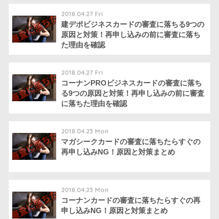
2018.04.27 Fri
建デポビジネスカードの審査に落ちる9つの
原因と対策！再申し込みの前に審査に落ち
た理由を確認
2018.04.27 Fri
コーナンPROビジネスカードの審査に落ち
る9つの原因と対策！再申し込みの前に審査
に落ちた理由を確認
2018.04.23 Mon
マガシークカードの審査に落ちたらすぐの
再申し込みNG！原因と対策まとめ
2018.04.23 Mon
コーナンカードの審査に落ちたらすぐの再
申し込みNG！原因と対策まとめ