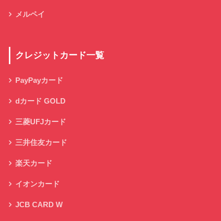
メルペイ
クレジットカード一覧
PayPayカード
dカード GOLD
三菱UFJカード
三井住友カード
楽天カード
イオンカード
JCB CARD W