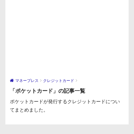
マネープレス
クレジットカード
「ポケットカード」の記事一覧
ポケットカードが発行するクレジットカードについ
てまとめました。