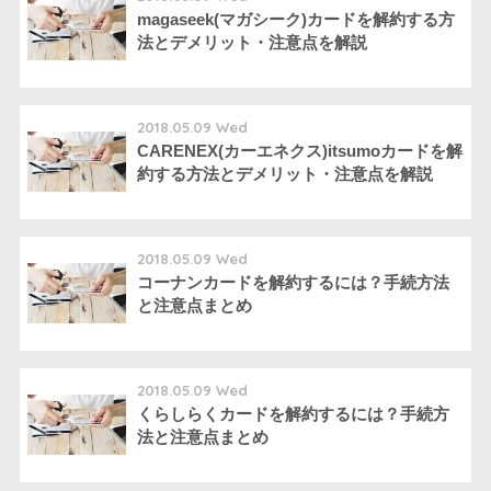
magaseek(マガシーク)カードを解約する方
法とデメリット・注意点を解説
2018.05.09 Wed
CARENEX(カーエネクス)itsumoカードを解
約する方法とデメリット・注意点を解説
2018.05.09 Wed
コーナンカードを解約するには？手続方法
と注意点まとめ
2018.05.09 Wed
くらしらくカードを解約するには？手続方
法と注意点まとめ