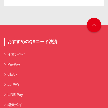
おすすめのQRコード決済
イオンペイ
PayPay
d払い
au PAY
LINE Pay
楽天ペイ