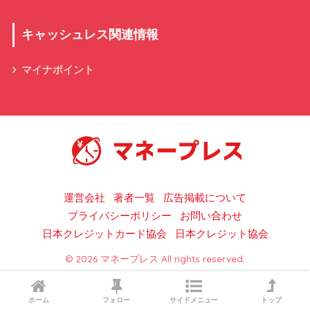
キャッシュレス関連情報
マイナポイント
キャッシュレス決済の総合情報サイト
運営会社
著者一覧
広告掲載について
プライバシーポリシー
お問い合わせ
日本クレジットカード協会
日本クレジット協会
© 2026 マネープレス All rights reserved.
ホーム
フォロー
サイドメニュー
トップ