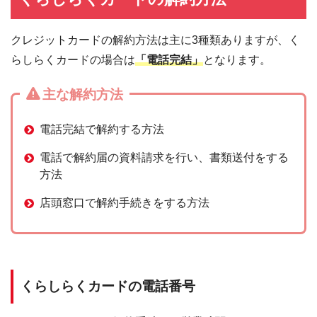
クレジットカードの解約方法は主に3種類ありますが、く
らしらくカードの場合は
「電話完結」
となります。
主な解約方法
電話完結で解約する方法
電話で解約届の資料請求を行い、書類送付をする
方法
店頭窓口で解約手続きをする方法
くらしらくカードの電話番号