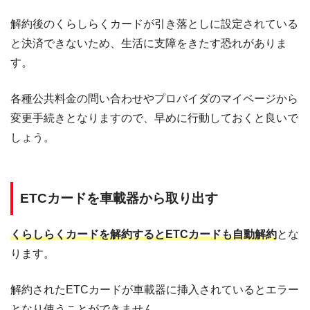
解約後のくらしらくカードが引き落としに設定されている
と決済できないため、生活に支障をきたす恐れがありま
す。
各種公共料金の問い合わせやプロバイダのマイページから
変更手続きとなりますので、早めに行動しておくと良いで
しょう。
ETCカードを車載器から取り出す
くらしらくカードを解約するとETCカードも自動解約
とな
ります。
解約されたETCカードが車載器に挿入されているとエラー
となり使うことができません。