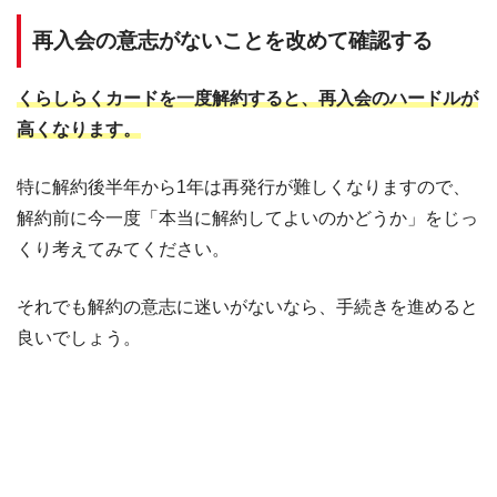
再入会の意志がないことを改めて確認する
くらしらくカードを一度解約すると、再入会のハードルが
高くなります。
特に解約後半年から1年は再発行が難しくなりますので、
解約前に今一度「本当に解約してよいのかどうか」をじっ
くり考えてみてください。
それでも解約の意志に迷いがないなら、手続きを進めると
良いでしょう。