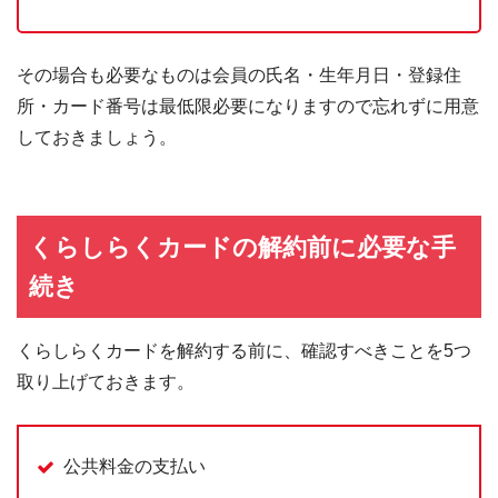
その場合も必要なものは会員の氏名・生年月日・登録住
所・カード番号は最低限必要になりますので忘れずに用意
しておきましょう。
くらしらくカードの解約前に必要な手
続き
くらしらくカードを解約する前に、確認すべきことを5つ
取り上げておきます。
公共料金の支払い