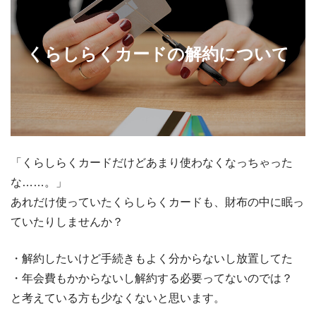
くらしらくカードの解約について
「くらしらくカードだけどあまり使わなくなっちゃった
な……。」
あれだけ使っていたくらしらくカードも、財布の中に眠っ
ていたりしませんか？
・解約したいけど手続きもよく分からないし放置してた
・年会費もかからないし解約する必要ってないのでは？
と考えている方も少なくないと思います。