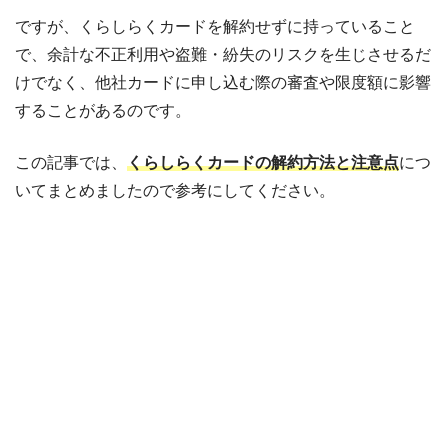
ですが、くらしらくカードを解約せずに持っていること
で、余計な不正利用や盗難・紛失のリスクを生じさせるだ
けでなく、他社カードに申し込む際の審査や限度額に影響
することがあるのです。
この記事では、
くらしらくカードの解約方法と注意点
につ
いてまとめましたので参考にしてください。