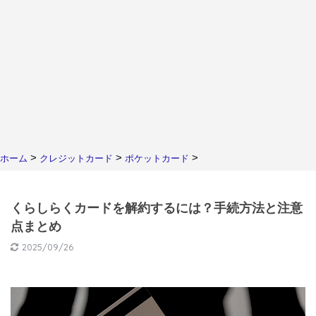
>
>
>
ホーム
クレジットカード
ポケットカード
くらしらくカードを解約するには？手続方法と注意
点まとめ
2025/09/26