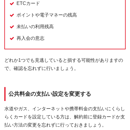
ETCカード
ポイントや電子マネーの残高
未払いの利用残高
再入会の意志
どれか1つでも見逃していると損する可能性がありますの
で、確認を忘れずに行いましょう。
公共料金の支払い設定を変更する
水道やガス、インターネットや携帯料金の支払いにくらし
らくカードを設定している方は、解約前に登録カードか支
払い方法の変更を忘れずに行っておきましょう。