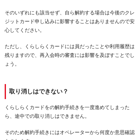
そのいずれにも該当せず、自ら解約する場合は今後のクレ
ジットカード申し込みに影響することはありませんので安
心してください。
ただし、くらしらくカードには員だったことや利用履歴は
残りますので、再入会時の審査には影響を及ぼすことでし
ょう。
取り消しはできない？
くらしらくカードをの解約手続きを一度進めてしまった
ら、途中での取り消しはできません。
そのため解約手続きにはオペレーターから何度か意思確認