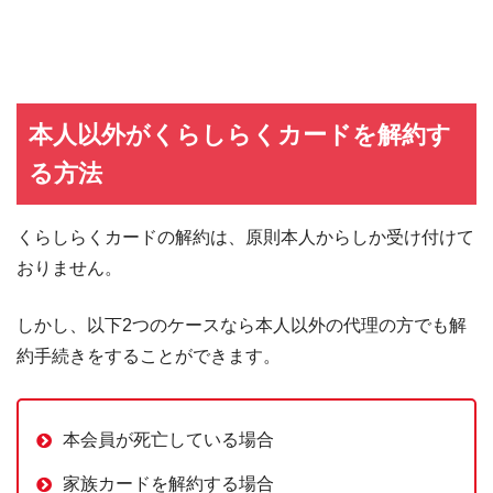
本人以外がくらしらくカードを解約す
る方法
くらしらくカードの解約は、原則本人からしか受け付けて
おりません。
しかし、以下2つのケースなら本人以外の代理の方でも解
約手続きをすることができます。
本会員が死亡している場合
家族カードを解約する場合