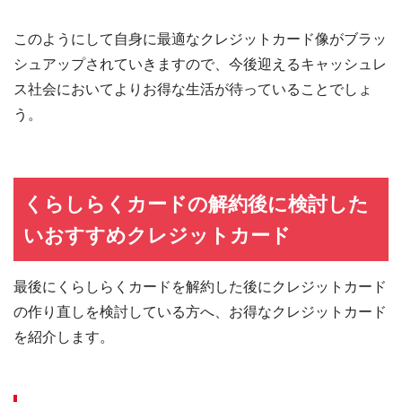
このようにして自身に最適なクレジットカード像がブラッ
シュアップされていきますので、今後迎えるキャッシュレ
ス社会においてよりお得な生活が待っていることでしょ
う。
くらしらくカードの解約後に検討した
いおすすめクレジットカード
最後にくらしらくカードを解約した後にクレジットカード
の作り直しを検討している方へ、お得なクレジットカード
を紹介します。