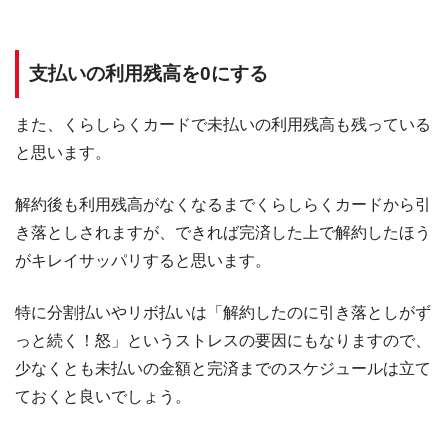
支払いの利用残高を0にする
また、くらしらくカードで未払いの利用残高も残っている
と思います。
解約後も利用残高がなくなるまでくらしらくカードから引
き落としされますが、できれば完済した上で解約したほう
がキレイサッパリすると思います。
特に分割払いやリボ払いは「解約したのに引き落としがず
っと続く！怒」というストレスの要因にもなりますので、
少なくとも未払いの金額と完済までのスケジュールは立て
ておくと良いでしょう。