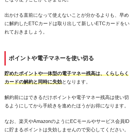
出かける直前になって使えないことが分かるよりも、早め
に解約したETCカードは取り出して新しいETCカードをい
れておきましょう。
ポイントや電子マネーを使い切る
貯めたポイントや一体型の電子マネー残高は、くらしらく
カードの解約と同時に失効
となります。
解約前にはできるだけポイントや電子マネー残高は使い切
るようにしてから手続きを進めたほうがお得になります。
なお、楽天やAmazonのようにECモールやサービス会員ID
に貯まるポイントは失効しませんので安心してください。