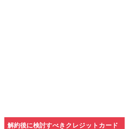
解約後に検討すべきクレジットカード