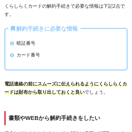
くらしらくカードの解約手続きで必要な情報は下記2点で
す。
解約手続きに必要な情報
暗証番号
カード番号
電話連絡の前にスムーズに伝えられるようにくらしらくカ
ードは財布から取り出しておくと良い
でしょう。
書類やWEBから解約手続きをしたい