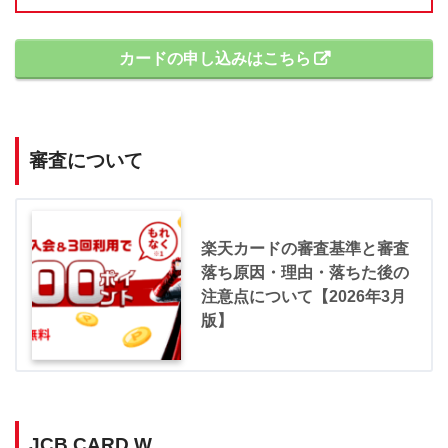
カードの申し込みはこちら
審査について
楽天カードの審査基準と審査
落ち原因・理由・落ちた後の
注意点について【2026年3月
版】
JCB CARD W