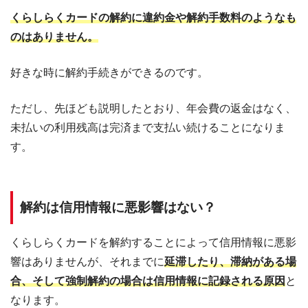
くらしらくカードの解約に違約金や解約手数料のようなも
のはありません。
好きな時に解約手続きができるのです。
ただし、先ほども説明したとおり、年会費の返金はなく、
未払いの利用残高は完済まで支払い続けることになりま
す。
解約は信用情報に悪影響はない？
くらしらくカードを解約することによって信用情報に悪影
響はありませんが、それまでに
延滞したり、滞納がある場
合、そして強制解約の場合は信用情報に記録される原因
と
なります。