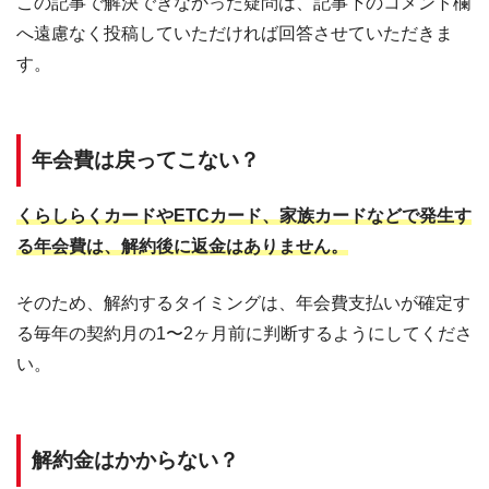
この記事で解決できなかった疑問は、記事下のコメント欄
へ遠慮なく投稿していただければ回答させていただきま
す。
年会費は戻ってこない？
くらしらくカードやETCカード、家族カードなどで発生す
る年会費は、解約後に返金はありません。
そのため、解約するタイミングは、年会費支払いが確定す
る毎年の契約月の1〜2ヶ月前に判断するようにしてくださ
い。
解約金はかからない？