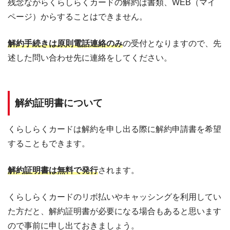
残念ながらくらしらくカードの解約は書類、WEB（マイ
ページ）からすることはできません。
解約手続きは原則電話連絡のみ
の受付となりますので、先
述した問い合わせ先に連絡をしてください。
解約証明書について
くらしらくカードは解約を申し出る際に解約申請書を希望
することもできます。
解約証明書は無料で発行
されます。
くらしらくカードのリボ払いやキャッシングを利用してい
た方だと、解約証明書が必要になる場合もあると思います
ので事前に申し出ておきましょう。