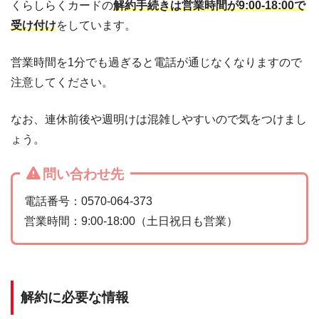
くらしらくカードの
解約手続きは営業時間が9:00-18:00で
受け付け
をしています。
営業時間を1分でも過ぎると電話が通じなくなりますので
注意してください。
なお、連休前後や週明けは混雑しやすいので気をつけまし
ょう。
問い合わせ先
電話番号：0570-064-373
営業時間：9:00-18:00（土日祝日も営業）
解約に必要な情報