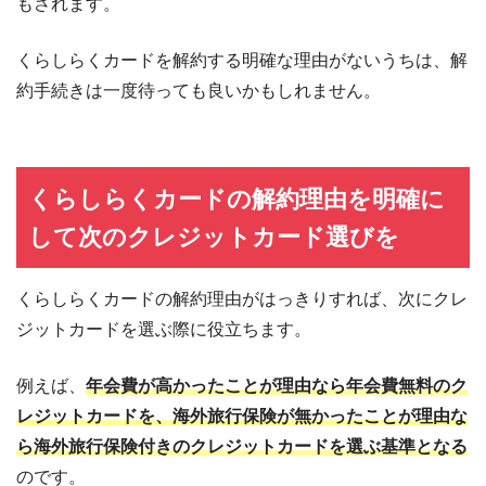
もされます。
くらしらくカードを解約する明確な理由がないうちは、解
約手続きは一度待っても良いかもしれません。
くらしらくカードの解約理由を明確に
して次のクレジットカード選びを
くらしらくカードの解約理由がはっきりすれば、次にクレ
ジットカードを選ぶ際に役立ちます。
例えば、
年会費が高かったことが理由なら年会費無料のク
レジットカードを、海外旅行保険が無かったことが理由な
ら海外旅行保険付きのクレジットカードを選ぶ基準となる
のです。