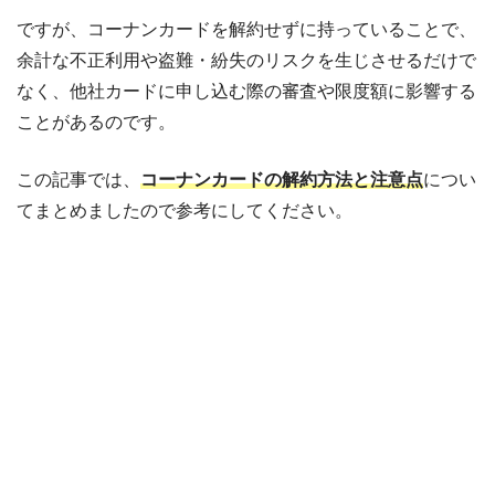
ですが、コーナンカードを解約せずに持っていることで、
余計な不正利用や盗難・紛失のリスクを生じさせるだけで
なく、他社カードに申し込む際の審査や限度額に影響する
ことがあるのです。
この記事では、
コーナンカードの解約方法と注意点
につい
てまとめましたので参考にしてください。