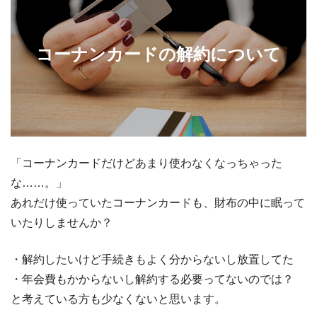
コーナンカードの解約について
「コーナンカードだけどあまり使わなくなっちゃった
な……。」
あれだけ使っていたコーナンカードも、財布の中に眠って
いたりしませんか？
・解約したいけど手続きもよく分からないし放置してた
・年会費もかからないし解約する必要ってないのでは？
と考えている方も少なくないと思います。