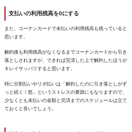
支払いの利用残高を0にする
また、コーナンカードで未払いの利用残高も残っていると
思います。
解約後も利用残高がなくなるまでコーナンカードから引き
落としされますが、できれば完済した上で解約したほうが
キレイサッパリすると思います。
特に分割払いやリボ払いは「解約したのに引き落としがず
っと続く！怒」というストレスの要因にもなりますので、
少なくとも未払いの金額と完済までのスケジュールは立て
ておくと良いでしょう。