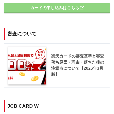
カードの申し込みはこちら
審査について
楽天カードの審査基準と審査
落ち原因・理由・落ちた後の
注意点について【2026年3月
版】
JCB CARD W