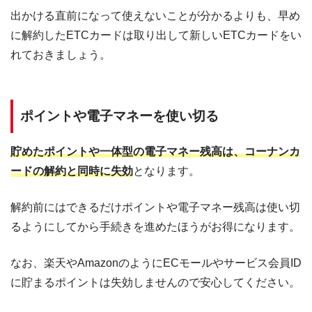
出かける直前になって使えないことが分かるよりも、早め
に解約したETCカードは取り出して新しいETCカードをい
れておきましょう。
ポイントや電子マネーを使い切る
貯めたポイントや一体型の電子マネー残高は、コーナンカ
ードの解約と同時に失効
となります。
解約前にはできるだけポイントや電子マネー残高は使い切
るようにしてから手続きを進めたほうがお得になります。
なお、楽天やAmazonのようにECモールやサービス会員ID
に貯まるポイントは失効しませんので安心してください。