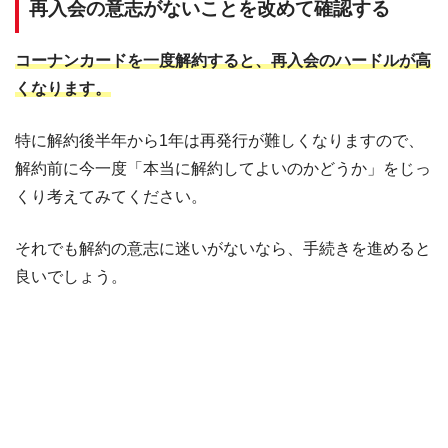
再入会の意志がないことを改めて確認する
コーナンカードを一度解約すると、再入会のハードルが高
くなります。
特に解約後半年から1年は再発行が難しくなりますので、
解約前に今一度「本当に解約してよいのかどうか」をじっ
くり考えてみてください。
それでも解約の意志に迷いがないなら、手続きを進めると
良いでしょう。