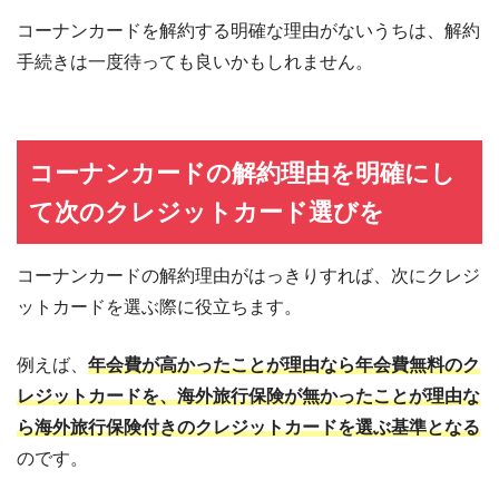
コーナンカードを解約する明確な理由がないうちは、解約
手続きは一度待っても良いかもしれません。
コーナンカードの解約理由を明確にし
て次のクレジットカード選びを
コーナンカードの解約理由がはっきりすれば、次にクレジ
ットカードを選ぶ際に役立ちます。
例えば、
年会費が高かったことが理由なら年会費無料のク
レジットカードを、海外旅行保険が無かったことが理由な
ら海外旅行保険付きのクレジットカードを選ぶ基準となる
のです。