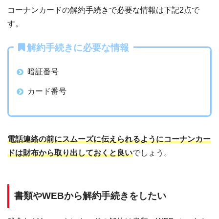
コーナンカードの解約手続きで必要な情報は下記2点で
す。
解約手続きに必要な情報
暗証番号
カード番号
電話連絡の前にスムーズに伝えられるようにコーナンカー
ドは財布から取り出しておくと良い
でしょう。
書類やWEBから解約手続きをしたい