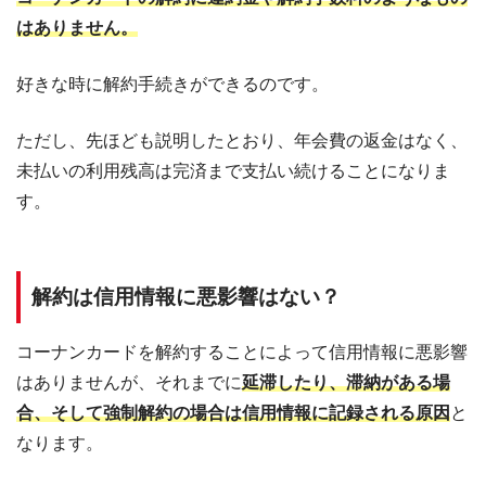
はありません。
好きな時に解約手続きができるのです。
ただし、先ほども説明したとおり、年会費の返金はなく、
未払いの利用残高は完済まで支払い続けることになりま
す。
解約は信用情報に悪影響はない？
コーナンカードを解約することによって信用情報に悪影響
はありませんが、それまでに
延滞したり、滞納がある場
合、そして強制解約の場合は信用情報に記録される原因
と
なります。