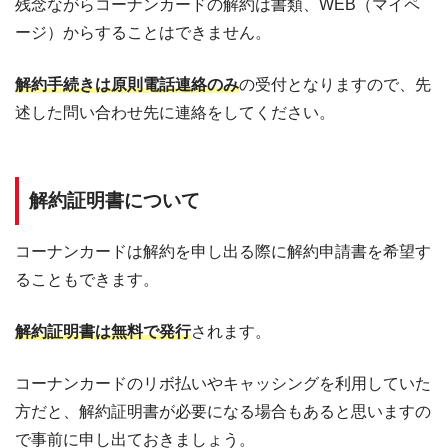
残念ながらコーナンカードの解約は書類、WEB（マイペ
ージ）からすることはできません。
解約手続きは原則電話連絡のみ
の受付となりますので、先
述した問い合わせ先に連絡をしてください。
解約証明書について
コーナンカードは解約を申し出る際に解約申請書を希望す
ることもできます。
解約証明書は無料で発行
されます。
コーナンカードのリボ払いやキャッシングを利用していた
方だと、解約証明書が必要になる場合もあると思いますの
で事前に申し出ておきましょう。