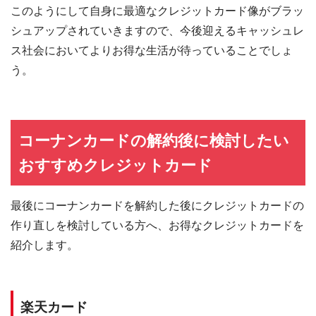
このようにして自身に最適なクレジットカード像がブラッ
シュアップされていきますので、今後迎えるキャッシュレ
ス社会においてよりお得な生活が待っていることでしょ
う。
コーナンカードの解約後に検討したい
おすすめクレジットカード
最後にコーナンカードを解約した後にクレジットカードの
作り直しを検討している方へ、お得なクレジットカードを
紹介します。
楽天カード