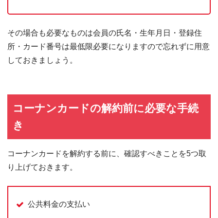
その場合も必要なものは会員の氏名・生年月日・登録住
所・カード番号は最低限必要になりますので忘れずに用意
しておきましょう。
コーナンカードの解約前に必要な手続
き
コーナンカードを解約する前に、確認すべきことを5つ取
り上げておきます。
公共料金の支払い