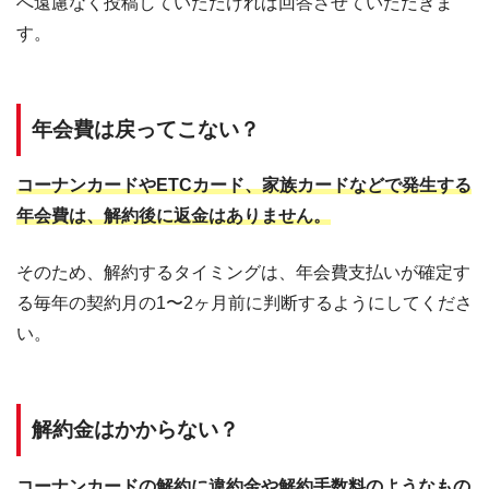
へ遠慮なく投稿していただければ回答させていただきま
す。
年会費は戻ってこない？
コーナンカードやETCカード、家族カードなどで発生する
年会費は、解約後に返金はありません。
そのため、解約するタイミングは、年会費支払いが確定す
る毎年の契約月の1〜2ヶ月前に判断するようにしてくださ
い。
解約金はかからない？
コーナンカードの解約に違約金や解約手数料のようなもの