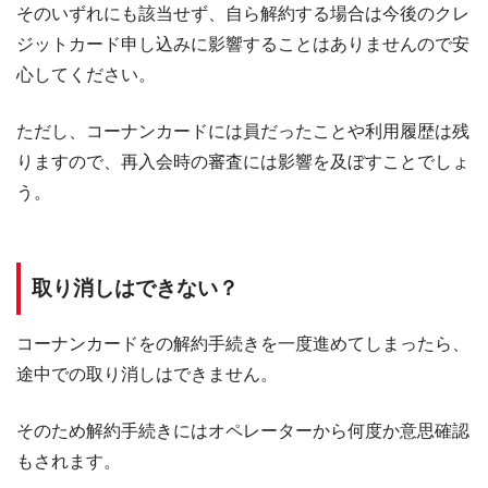
そのいずれにも該当せず、自ら解約する場合は今後のクレ
ジットカード申し込みに影響することはありませんので安
心してください。
ただし、コーナンカードには員だったことや利用履歴は残
りますので、再入会時の審査には影響を及ぼすことでしょ
う。
取り消しはできない？
コーナンカードをの解約手続きを一度進めてしまったら、
途中での取り消しはできません。
そのため解約手続きにはオペレーターから何度か意思確認
もされます。