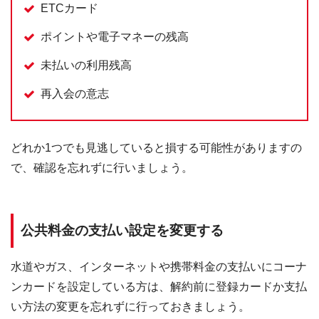
ETCカード
ポイントや電子マネーの残高
未払いの利用残高
再入会の意志
どれか1つでも見逃していると損する可能性がありますの
で、確認を忘れずに行いましょう。
公共料金の支払い設定を変更する
水道やガス、インターネットや携帯料金の支払いにコーナ
ンカードを設定している方は、解約前に登録カードか支払
い方法の変更を忘れずに行っておきましょう。