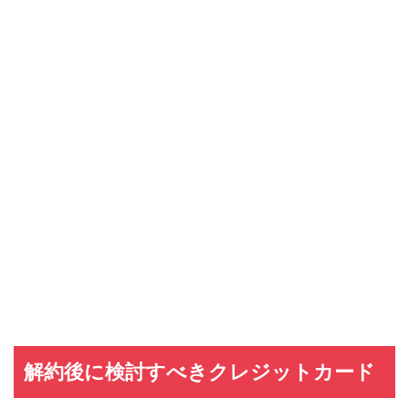
解約後に検討すべきクレジットカード