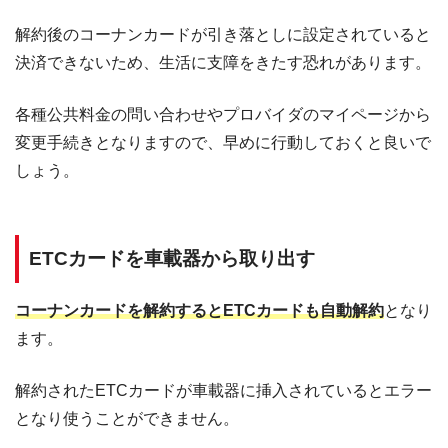
解約後のコーナンカードが引き落としに設定されていると
決済できないため、生活に支障をきたす恐れがあります。
各種公共料金の問い合わせやプロバイダのマイページから
変更手続きとなりますので、早めに行動しておくと良いで
しょう。
ETCカードを車載器から取り出す
コーナンカードを解約するとETCカードも自動解約
となり
ます。
解約されたETCカードが車載器に挿入されているとエラー
となり使うことができません。