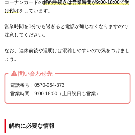
コーナンカードの
解約手続きは営業時間が9:00-18:00で受
け付け
をしています。
営業時間を1分でも過ぎると電話が通じなくなりますので
注意してください。
なお、連休前後や週明けは混雑しやすいので気をつけまし
ょう。
問い合わせ先
電話番号：0570-064-373
営業時間：9:00-18:00（土日祝日も営業）
解約に必要な情報