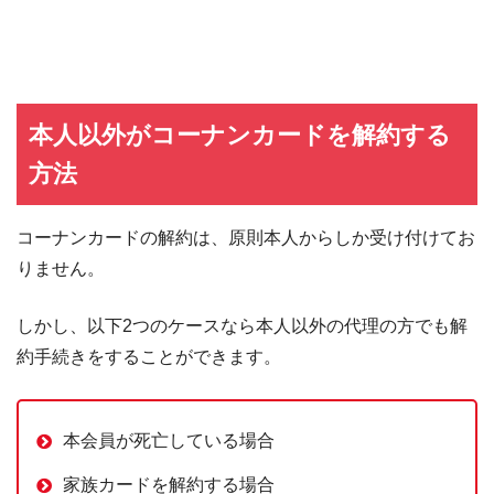
本人以外がコーナンカードを解約する
方法
コーナンカードの解約は、原則本人からしか受け付けてお
りません。
しかし、以下2つのケースなら本人以外の代理の方でも解
約手続きをすることができます。
本会員が死亡している場合
家族カードを解約する場合