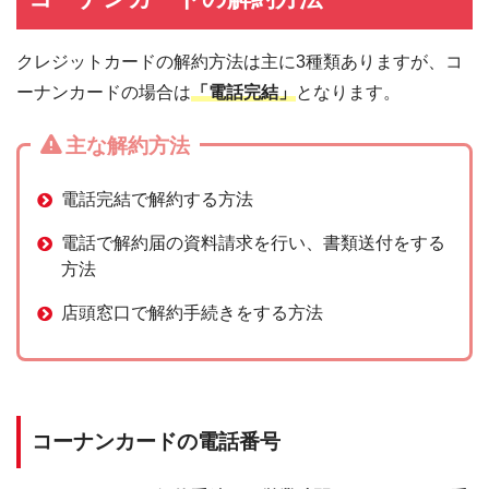
クレジットカードの解約方法は主に3種類ありますが、コ
ーナンカードの場合は
「電話完結」
となります。
主な解約方法
電話完結で解約する方法
電話で解約届の資料請求を行い、書類送付をする
方法
店頭窓口で解約手続きをする方法
コーナンカードの電話番号