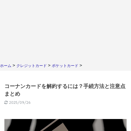
>
>
>
ホーム
クレジットカード
ポケットカード
コーナンカードを解約するには？手続方法と注意点
まとめ
2025/09/26