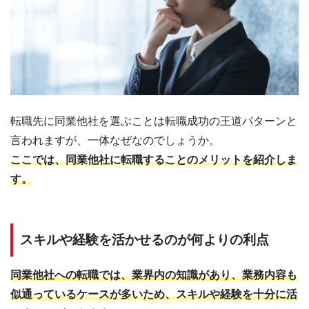
転職先に同業他社を選ぶことは転職成功の王道パターンと
言われますが、一体なぜなのでしょうか。
ここでは、同業他社に転職することのメリットを紹介しま
す。
スキルや経験を活かせるのが何よりの利点
同業他社への転職では、業界内の知識があり、業務内容も
似通っているケースが多いため、スキルや経験を十分に活