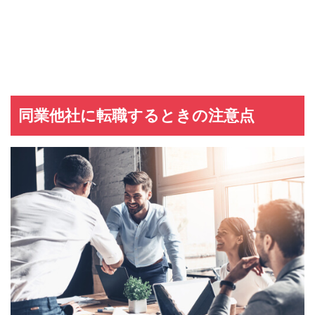
同業他社に転職するときの注意点