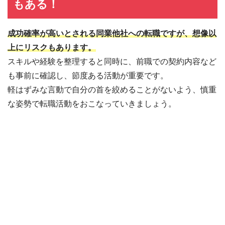
もある！
成功確率が高いとされる同業他社への転職ですが、想像以
上にリスクもあります。
スキルや経験を整理すると同時に、前職での契約内容など
も事前に確認し、節度ある活動が重要です。
軽はずみな言動で自分の首を絞めることがないよう、慎重
な姿勢で転職活動をおこなっていきましょう。