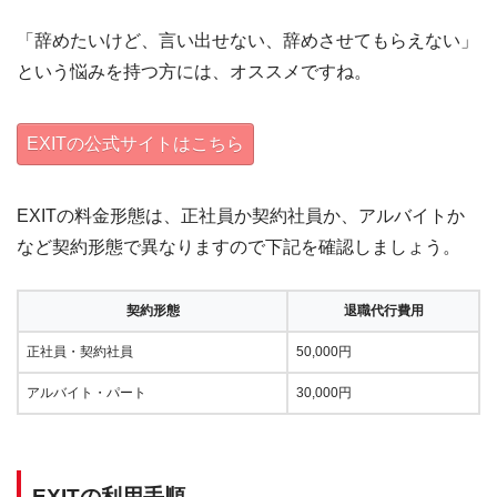
「辞めたいけど、言い出せない、辞めさせてもらえない」
という悩みを持つ方には、オススメですね。
EXITの公式サイトはこちら
EXITの料金形態は、正社員か契約社員か、アルバイトか
など契約形態で異なりますので下記を確認しましょう。
契約形態
退職代行費用
正社員・契約社員
50,000円
アルバイト・パート
30,000円
EXITの利用手順