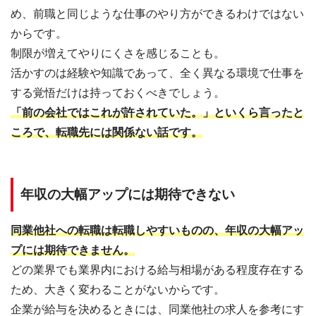
め、前職と同じような仕事のやり方ができるわけではない
からです。
制限が増えてやりにくさを感じることも。
活かすのは経験や知識であって、全く異なる環境で仕事を
する覚悟だけは持っておくべきでしょう。
「前の会社ではこれが許されていた。」といくら言ったと
ころで、転職先には関係ない話です。
年収の大幅アップには期待できない
同業他社への転職は転職しやすいものの、年収の大幅アッ
プには期待できません。
どの業界でも業界内における給与相場がある程度存在する
ため、大きく変わることがないからです。
企業が給与を決めるときには、同業他社の求人を参考にす