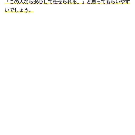
「この人なら安心して任せられる。」と思ってもらいやす
いでしょう。