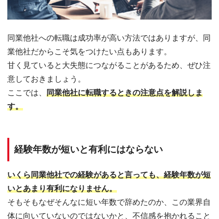
同業他社への転職は成功率が高い方法ではありますが、同
業他社だからこそ気をつけたい点もあります。
甘く見ていると大失態につながることがあるため、ぜひ注
意しておきましょう。
ここでは、
同業他社に転職するときの注意点を解説しま
す。
経験年数が短いと有利にはならない
いくら同業他社での経験があると言っても、経験年数が短
いとあまり有利になりません。
そもそもなぜそんなに短い年数で辞めたのか、この業界自
体に向いていないのではないかと、不信感を抱かれること