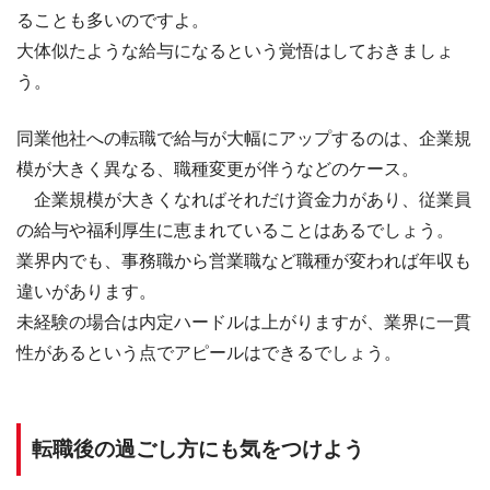
ることも多いのですよ。
大体似たような給与になるという覚悟はしておきましょ
う。
同業他社への転職で給与が大幅にアップするのは、企業規
模が大きく異なる、職種変更が伴うなどのケース。
企業規模が大きくなればそれだけ資金力があり、従業員
の給与や福利厚生に恵まれていることはあるでしょう。
業界内でも、事務職から営業職など職種が変われば年収も
違いがあります。
未経験の場合は内定ハードルは上がりますが、業界に一貫
性があるという点でアピールはできるでしょう。
転職後の過ごし方にも気をつけよう