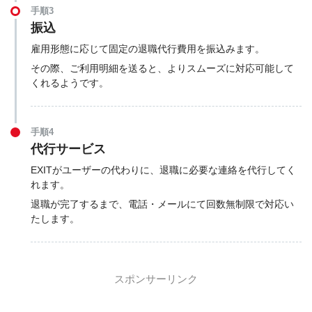
手順3
振込
雇用形態に応じて固定の退職代行費用を振込みます。
その際、ご利用明細を送ると、よりスムーズに対応可能して
くれるようです。
手順4
代行サービス
EXITがユーザーの代わりに、退職に必要な連絡を代行してく
れます。
退職が完了するまで、電話・メールにて回数無制限で対応い
たします。
スポンサーリンク