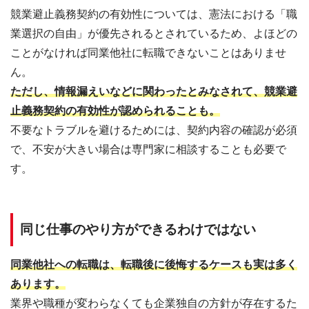
競業避止義務契約の有効性については、憲法における「職
業選択の自由」が優先されるとされているため、よほどの
ことがなければ同業他社に転職できないことはありませ
ん。
ただし、情報漏えいなどに関わったとみなされて、競業避
止義務契約の有効性が認められることも。
不要なトラブルを避けるためには、契約内容の確認が必須
で、不安が大きい場合は専門家に相談することも必要で
す。
同じ仕事のやり方ができるわけではない
同業他社への転職は、転職後に後悔するケースも実は多く
あります。
業界や職種が変わらなくても企業独自の方針が存在するた