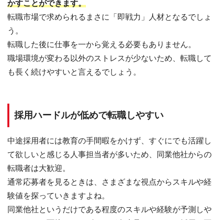
かすことができます。
転職市場で求められるまさに「即戦力」人材となるでしょ
う。
転職した後に仕事を一から覚える必要もありません。
職場環境が変わる以外のストレスが少ないため、転職して
も長く続けやすいと言えるでしょう。
採用ハードルが低めで転職しやすい
中途採用者には教育の手間暇をかけず、すぐにでも活躍し
て欲しいと感じる人事担当者が多いため、同業他社からの
転職者は大歓迎。
通常応募者を見るときは、さまざまな視点からスキルや経
験値を探っていきますよね。
同業他社というだけである程度のスキルや経験が予測しや