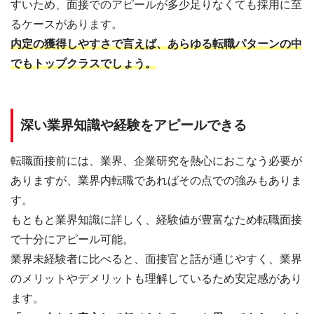
すいため、面接でのアピールが多少足りなくても採用に至
るケースがあります。
内定の獲得しやすさで言えば、あらゆる転職パターンの中
でもトップクラスでしょう。
深い業界知識や経験をアピールできる
転職面接前には、業界、企業研究を熱心におこなう必要が
ありますが、業界内転職であればその点での強みもありま
す。
もともと業界知識に詳しく、経験値が豊富なため転職面接
で十分にアピール可能。
業界未経験者に比べると、面接官と話が通じやすく、業界
のメリットやデメリットも理解しているため安定感があり
ます。