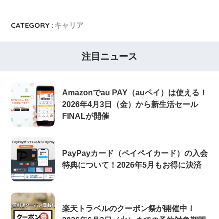
CATEGORY :
キャリア
注目ニュース
Amazonでau PAY（auペイ）は使える！
2026年4月3日（金）から新生活セール
FINALが開催
PayPayカード（ペイペイカード）の入会
特典について！2026年5月もお得に決済
楽天トラベルのクーポン祭が開催中！