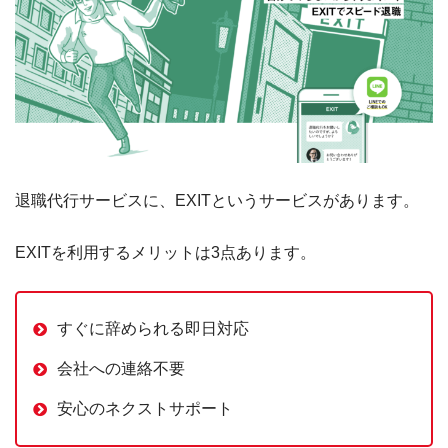
退職代行サービスに、EXITというサービスがあります。
EXITを利用するメリットは3点あります。
すぐに辞められる即日対応
会社への連絡不要
安心のネクストサポート