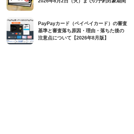
2026年6月2日（火）までの予約対象期間
PayPayカード（ペイペイカード）の審査
基準と審査落ち原因・理由・落ちた後の
注意点について【2026年8月版】