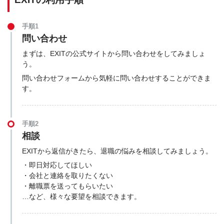
手順1
問い合わせ
まずは、EXITの公式サイトから問い合わせをしてみましょ
う。
問い合わせフォームから気軽に問い合わせすることができま
す。
手順2
相談
EXITから返信がきたら、退職の悩みを相談してみましょう。
・即日対応してほしい
・会社と連絡を取りたくない
・離職票を送ってもらいたい
…など、様々な要望を相談できます。