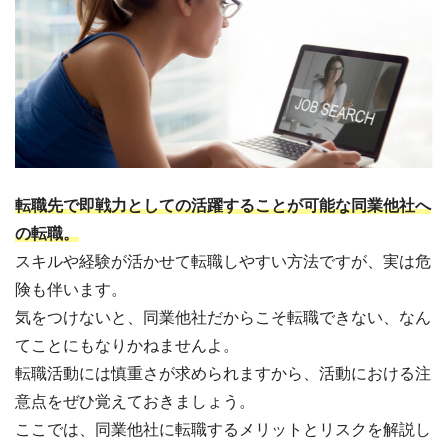
転職先で即戦力としての活躍することが可能な同業他社へ
の転職。
スキルや経験が活かせて転職しやすい方法ですが、実は危
険も伴います。
気をつけないと、同業他社だからこそ転職できない、なん
てことにもなりかねませんよ。
転職活動には慎重さが求められますから、活動における注
意点をぜひ覚えておきましょう。
ここでは、同業他社に転職するメリットとリスクを解説し