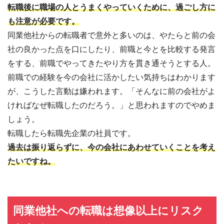
転職後に職場の人とうまくやっていくために、過ごし方に
も注意が必要です。
同業他社からの転職者で意外と多いのは、やたらと前の会
社の良かった点を口にしたり、前職と今とを比較する発言
をする、前職でやってきたやり方を貫き通そうとする人。
前職での経験を今の会社に活かしたい気持ちはわかります
が、こうした言動は嫌われます。「そんなに前の会社がよ
ければなぜ転職したのだろう。」と思われますのでやめま
しょう。
転職したら転職先企業の社員です。
過去は振り返らずに、今の会社にあわせていくことを考え
たいですね。
同業他社への転職は想像以上にリスク