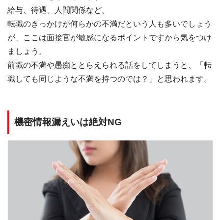
給与、待遇、人間関係など。
転職のきっかけが何らかの不満だという人も多いでしょう
が、ここは面接官が敏感になるポイントですから気をつけ
ましょう。
前職の不満や愚痴ととらえられる話をしてしまうと、「転
職しても同じような不満を持つのでは？」と思われます。
機密情報漏えいは絶対NG