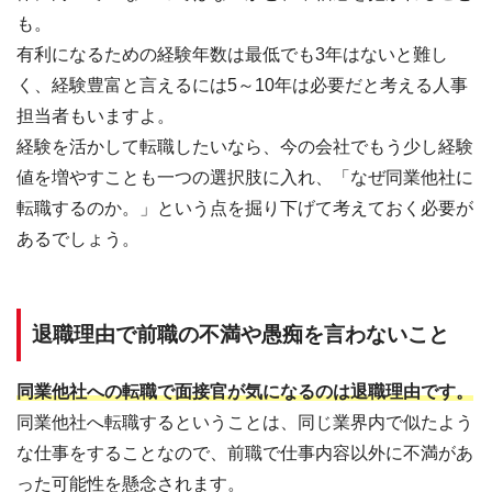
も。
有利になるための経験年数は最低でも3年はないと難し
く、経験豊富と言えるには5～10年は必要だと考える人事
担当者もいますよ。
経験を活かして転職したいなら、今の会社でもう少し経験
値を増やすことも一つの選択肢に入れ、「なぜ同業他社に
転職するのか。」という点を掘り下げて考えておく必要が
あるでしょう。
退職理由で前職の不満や愚痴を言わないこと
同業他社への転職で面接官が気になるのは退職理由です。
同業他社へ転職するということは、同じ業界内で似たよう
な仕事をすることなので、前職で仕事内容以外に不満があ
った可能性を懸念されます。