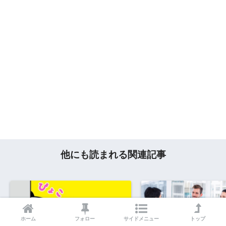
他にも読まれる関連記事
ホーム
フォロー
サイドメニュー
トップ