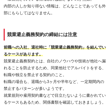
内部の人しか知り得ない情報は、どんなことであっても外
部にもらしてはなりません。
競業避止義務契約の締結には注意
前職への入社、退社時に「競業避止義務契約」を結んでい
るケースがあります。
競業避止義務契約とは、自社のノウハウや技術が他社へ漏
れることを防止するため、同業他社でアルバイトをする、
転職や独立を禁止する契約のこと。
転職の場合も、退職から3ヶ月や半年など、一定期間内の
禁止するパターンが多いようです。
就業規則や雇用契約書などで目立たないように書かれてい
るケースもあるため、関係書類を確認しておきましょう。