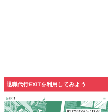
退職代行EXITを利用してみよう