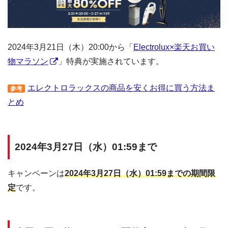
2024年3月21日（木）20:00から「
Electrolux×楽天お買い
物マラソン
」特典が実施されています。
エレクトロラックスの商品を安くお得に買う方法ま
参考
とめ
2024年3月27日（水）01:59まで
キャンペーンは
2024年3月27日（水）01:59までの期間限
定
です。