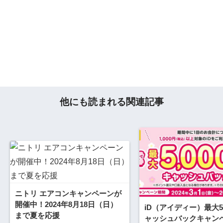
他にも読まれる関連記事
ニトリ エアコンキャンペーンが
開催中！2024年8月18日（日）
iD（アイディー）最大5,
まで夏を応援
ャッシュバックキャン