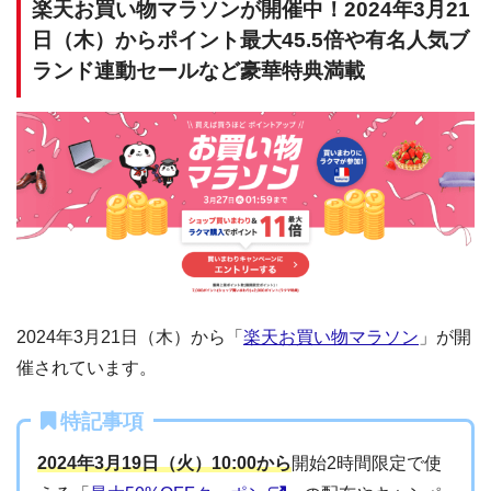
楽天お買い物マラソンが開催中！2024年3月21
日（木）からポイント最大45.5倍や有名人気ブ
ランド連動セールなど豪華特典満載
2024年3月21日（木）から「
楽天お買い物マラソン
」が開
催されています。
特記事項
2024年3月19日（火）10:00から
開始2時間限定で使