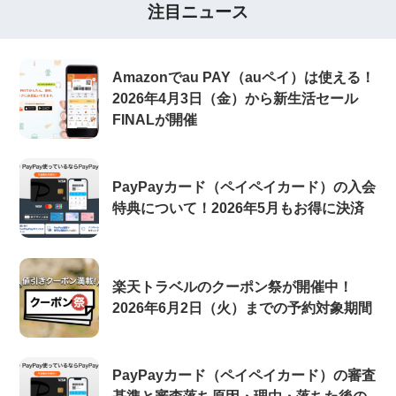
注目ニュース
Amazonでau PAY（auペイ）は使える！
2026年4月3日（金）から新生活セール
FINALが開催
PayPayカード（ペイペイカード）の入会
特典について！2026年5月もお得に決済
楽天トラベルのクーポン祭が開催中！
2026年6月2日（火）までの予約対象期間
PayPayカード（ペイペイカード）の審査