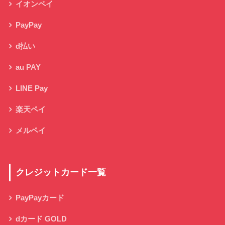
イオンペイ
PayPay
d払い
au PAY
LINE Pay
楽天ペイ
メルペイ
クレジットカード一覧
PayPayカード
dカード GOLD