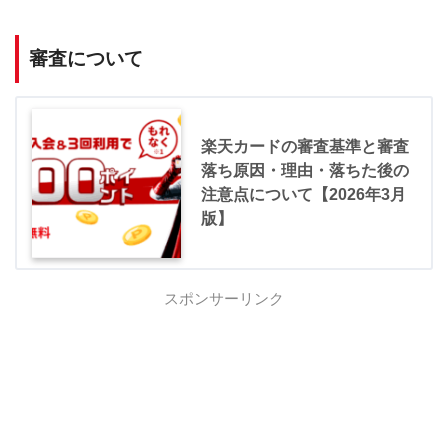
審査について
楽天カードの審査基準と審査
落ち原因・理由・落ちた後の
注意点について【2026年3月
版】
スポンサーリンク