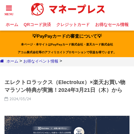
ホーム
QRコード決済
クレジットカード
お得なセール情報
💡PayPayカードの審査について💡
本ページ・本サイトはPayPayカード株式会社・楽天カード株式会社
アコム株式会社等のアフィリエイトプロモーションで収益を得ています。
>
>
ホーム
お得なイベント情報
エレクトロラックス（Electrolux）×楽天お買い物
マラソン特典が実施！2024年3月21日（木）から
2024/03/24