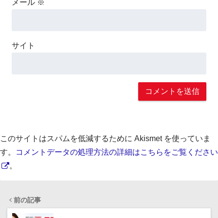
メール
※
サイト
このサイトはスパムを低減するために Akismet を使っていま
す。
コメントデータの処理方法の詳細はこちらをご覧ください
。
前の記事