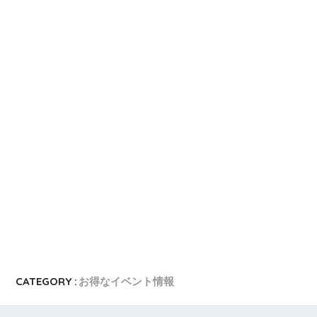
CATEGORY :
お得なイベント情報