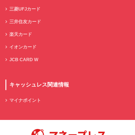
三菱UFJカード
三井住友カード
楽天カード
イオンカード
JCB CARD W
キャッシュレス関連情報
マイナポイント