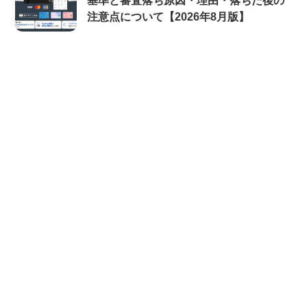
基準と審査落ち原因・理由・落ちた後の
注意点について【2026年8月版】