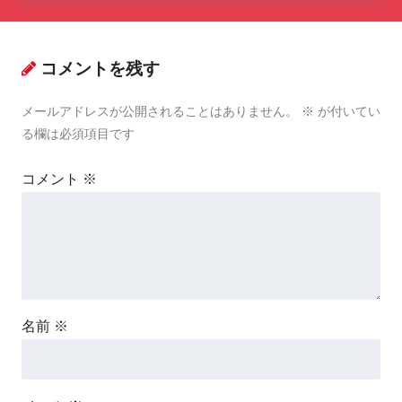
コメントを残す
メールアドレスが公開されることはありません。
※
が付いてい
る欄は必須項目です
コメント
※
名前
※