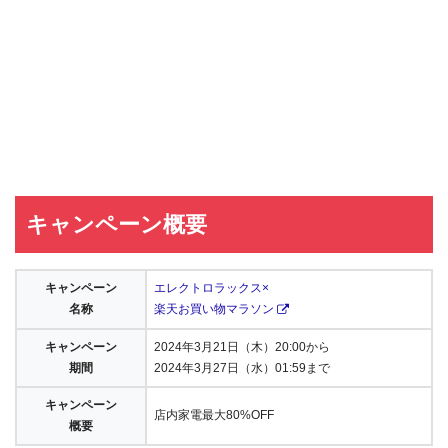
キャンペーン概要
キャンペーン
エレクトロラックス×
名称
楽天お買い物マラソン
キャンペーン
2024年3月21日（木）20:00から
期間
2024年3月27日（水）01:59まで
キャンペーン
店内家電最大80%OFF
概要