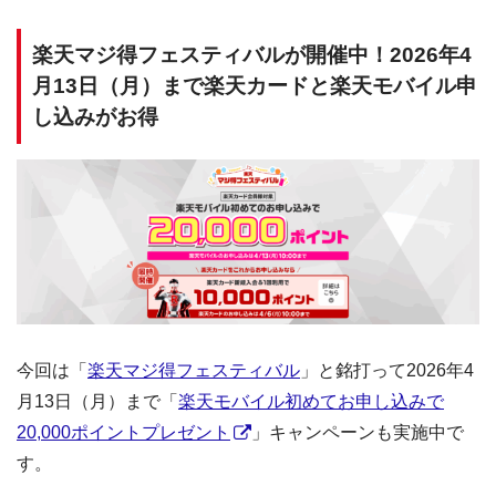
楽天マジ得フェスティバルが開催中！2026年4
月13日（月）まで楽天カードと楽天モバイル申
し込みがお得
今回は「
楽天マジ得フェスティバル
」と銘打って2026年4
月13日（月）まで「
楽天モバイル初めてお申し込みで
20,000ポイントプレゼント
」キャンペーンも実施中で
す。