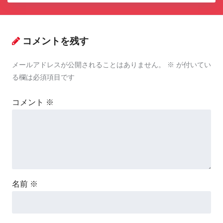
コメントを残す
メールアドレスが公開されることはありません。
※
が付いてい
る欄は必須項目です
コメント
※
名前
※