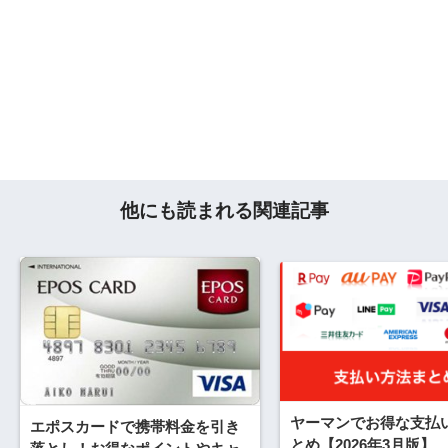
他にも読まれる関連記事
ヤーマンでお得な支払
エポスカードで携帯料金を引き
とめ【2026年3月版】