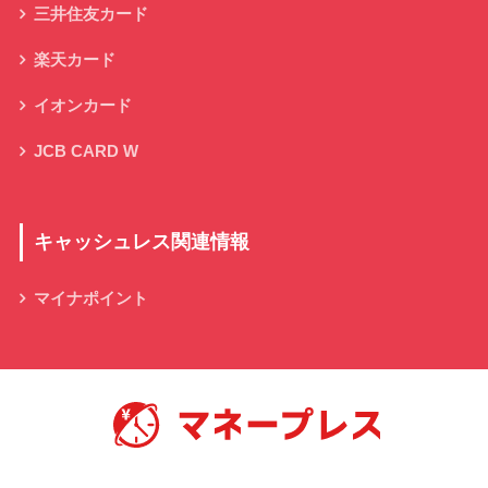
三井住友カード
楽天カード
イオンカード
JCB CARD W
キャッシュレス関連情報
マイナポイント
キャッシュレス決済の総合情報サイト