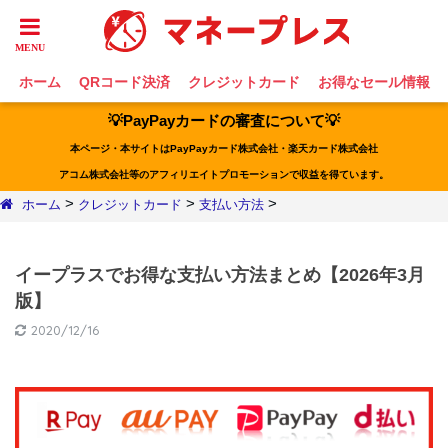
ホーム
QRコード決済
クレジットカード
お得なセール情報
💡PayPayカードの審査について💡
本ページ・本サイトはPayPayカード株式会社・楽天カード株式会社
アコム株式会社等のアフィリエイトプロモーションで収益を得ています。
>
>
>
ホーム
クレジットカード
支払い方法
イープラスでお得な支払い方法まとめ【2026年3月
版】
2020/12/16