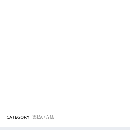
CATEGORY :
支払い方法