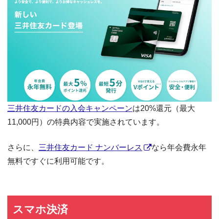
三井住友カードの入会キャンペーン
は20%還元（最大
11,000円）の特典内容で実施されています。
さらに、
三井住友カード ナンバーレス
なら年会費永年
無料ですぐに利用可能です。
スマホ決済