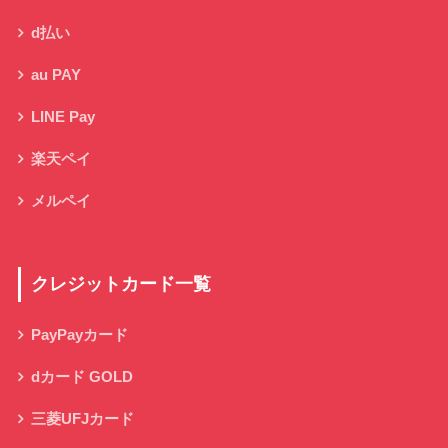
d払い
au PAY
LINE Pay
楽天ペイ
メルペイ
クレジットカード一覧
PayPayカード
dカード GOLD
三菱UFJカード