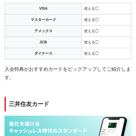
VISA
使える◯
マスターカード
使える◯
アメックス
使える◯
JCB
使える◯
ダイナース
使える◯
入会特典がおすすめカードをピックアップしてご紹介しま
す。
三井住友カード