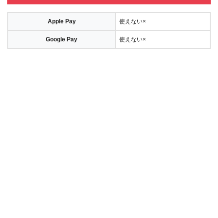
Apple Pay
使えない×
Google Pay
使えない×