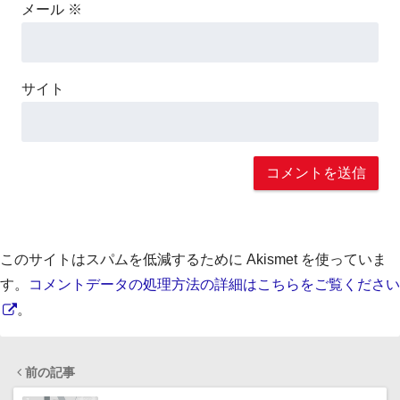
メール
※
サイト
このサイトはスパムを低減するために Akismet を使っていま
す。
コメントデータの処理方法の詳細はこちらをご覧ください
。
前の記事