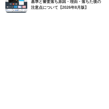
基準と審査落ち原因・理由・落ちた後の
注意点について【2026年8月版】