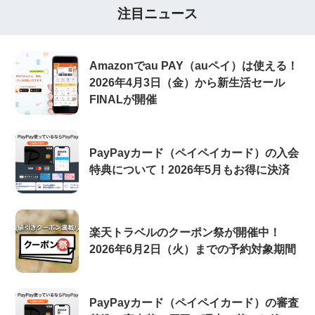
注目ニュース
Amazonでau PAY（auペイ）は使える！
2026年4月3日（金）から新生活セール
FINALが開催
PayPayカード（ペイペイカード）の入会
特典について！2026年5月もお得に決済
楽天トラベルのクーポン祭が開催中！
2026年6月2日（火）までの予約対象期間
PayPayカード（ペイペイカード）の審査