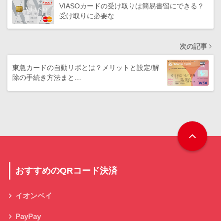
VIASOカードの受け取りは簡易書留にできる？
受け取りに必要な…
次の記事
東急カードの自動リボとは？メリットと設定/解
除の手続き方法まと…
おすすめのQRコード決済
イオンペイ
PayPay