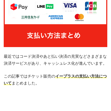
最近ではコード決済やあと払い決済の充実などさまざまな
決済サービスがあり、キャッシュレス化が進んでいます。
この記事ではチケット販売の
イープラスの支払い方法につ
いて
まとめました。