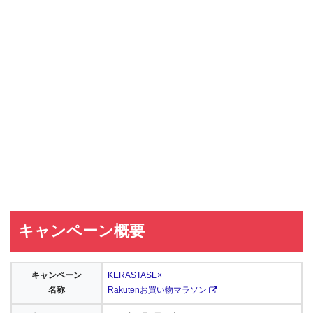
キャンペーン概要
キャンペーン
KERASTASE×
名称
Rakutenお買い物マラソン