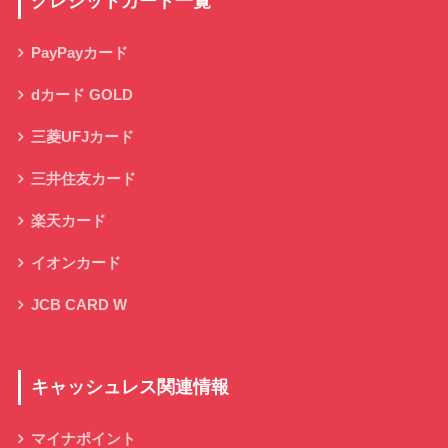
クレジットカード一覧
PayPayカード
dカード GOLD
三菱UFJカード
三井住友カード
楽天カード
イオンカード
JCB CARD W
キャッシュレス関連情報
マイナポイント