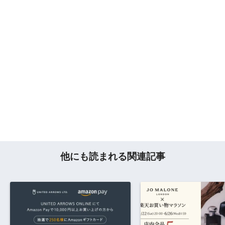
他にも読まれる関連記事