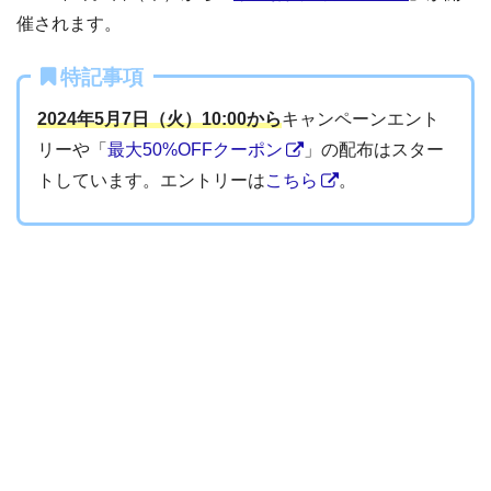
催されます。
特記事項
2024年5月7日（火）10:00から
キャンペーンエント
リーや「
最大50%OFFクーポン
」の配布はスター
トしています。エントリーは
こちら
。