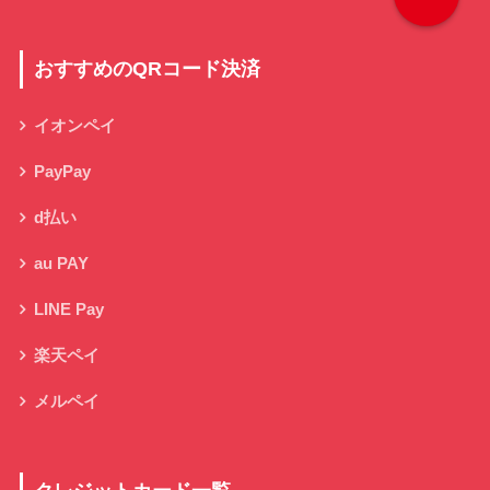
おすすめのQRコード決済
イオンペイ
PayPay
d払い
au PAY
LINE Pay
楽天ペイ
メルペイ