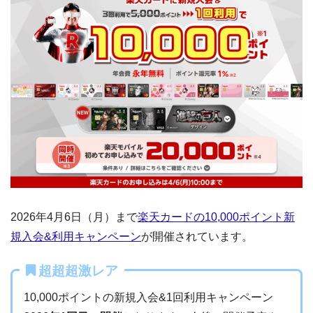
2026年4月6日（月）まで
楽天カードの10,000ポイント新
規入会&利用キャンペーン
が開催されています。
超超超激レア
10,000ポイントの新規入会&1回利用キャンペーン