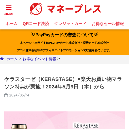
ホーム
QRコード決済
クレジットカード
お得なセール情報
💡PayPayカードの審査について💡
本ページ・本サイトはPayPayカード株式会社・楽天カード株式会社
アコム株式会社等のアフィリエイトプロモーションで収益を得ています。
>
>
ホーム
お得なイベント情報
ケラスターゼ（KERASTASE）×楽天お買い物マラ
ソン特典が実施！2024年5月9日（木）から
2024/05/14