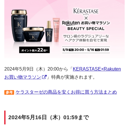
2024年5月9日（木）20:00から「
KERASTASE×Rakuten
お買い物マラソン
」特典が実施されます。
ケラスターゼの商品を安くお得に買う方法まとめ
参考
2024年5月16日（木）01:59まで