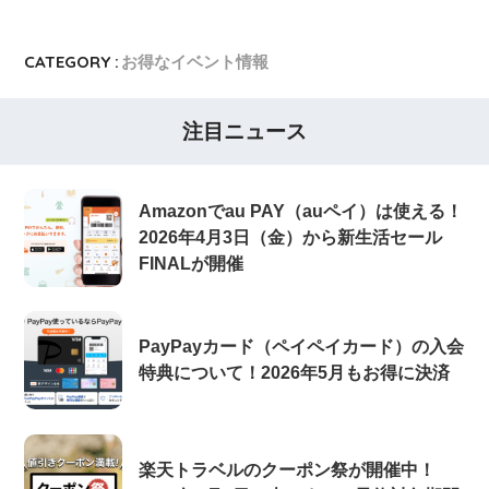
CATEGORY :
お得なイベント情報
注目ニュース
Amazonでau PAY（auペイ）は使える！
2026年4月3日（金）から新生活セール
FINALが開催
PayPayカード（ペイペイカード）の入会
特典について！2026年5月もお得に決済
楽天トラベルのクーポン祭が開催中！