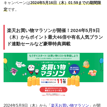
キャンペーンは
2024年5月16日（木）01:59までの期間限
定
です。
楽天お買い物マラソンが開催！2024年5月9日
（木）からポイント最大46倍や有名人気ブラン
ド連動セールなど豪華特典満載
2024年5月9日（木）から「
楽天お買い物マラソン
」が開