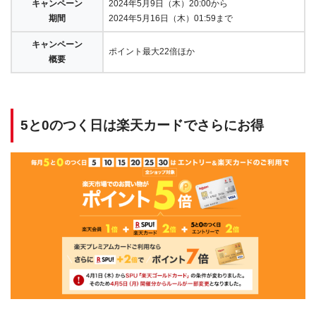
キャンペーン
2024年5月9日（木）20:00から
期間
2024年5月16日（木）01:59まで
キャンペーン
ポイント最大22倍ほか
概要
5と0のつく日は楽天カードでさらにお得