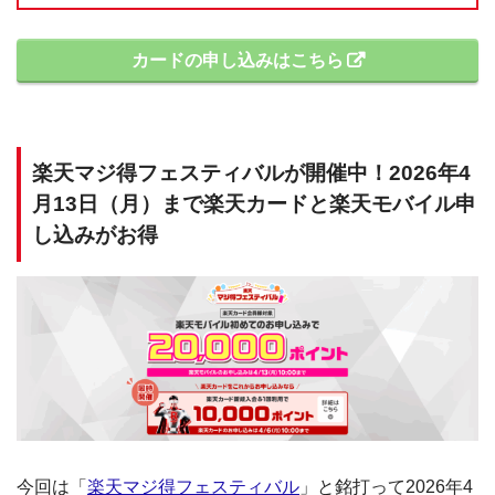
カードの申し込みはこちら
楽天マジ得フェスティバルが開催中！2026年4
月13日（月）まで楽天カードと楽天モバイル申
し込みがお得
今回は「
楽天マジ得フェスティバル
」と銘打って2026年4