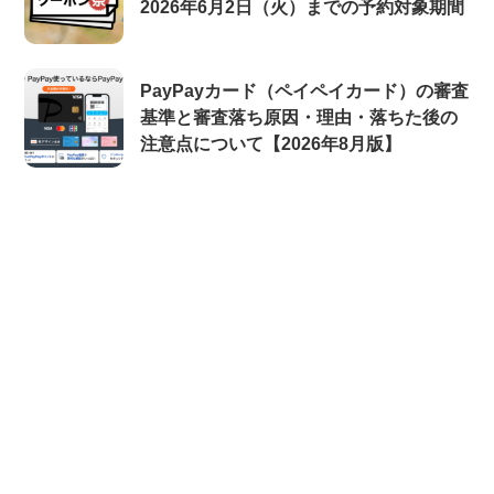
2026年6月2日（火）までの予約対象期間
PayPayカード（ペイペイカード）の審査
基準と審査落ち原因・理由・落ちた後の
注意点について【2026年8月版】