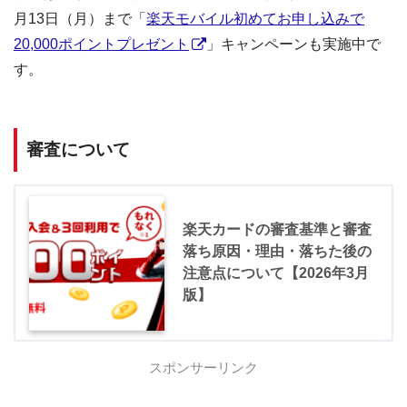
月13日（月）まで「
楽天モバイル初めてお申し込みで
20,000ポイントプレゼント
」キャンペーンも実施中で
す。
審査について
楽天カードの審査基準と審査
落ち原因・理由・落ちた後の
注意点について【2026年3月
版】
スポンサーリンク