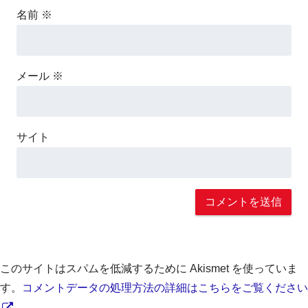
名前
※
メール
※
サイト
このサイトはスパムを低減するために Akismet を使っていま
す。
コメントデータの処理方法の詳細はこちらをご覧ください
。