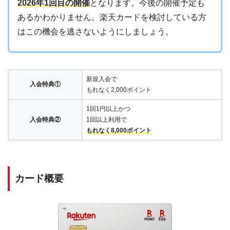
2026年1回目の開催
となります。今後の開催予定も
あるかわかりません。楽天カードを検討している方
はこの機会を逃さないようにしましょう。
新規入会で
入会特典①
もれなく2,000ポイント
1回1円以上かつ
入会特典②
1回以上利用で
もれなく8,000ポイント
カード概要