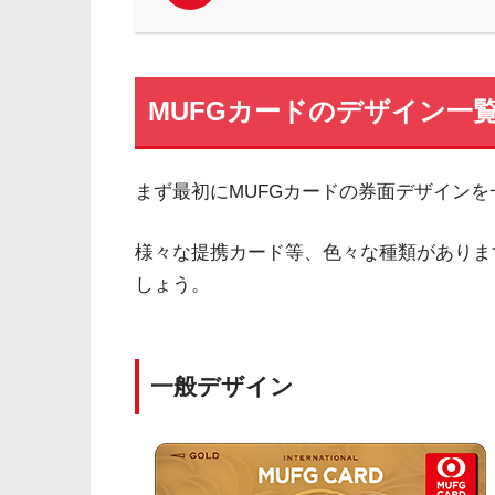
MUFGカードのデザイン一
まず最初にMUFGカードの券面デザイン
様々な提携カード等、色々な種類がありま
しょう。
一般デザイン