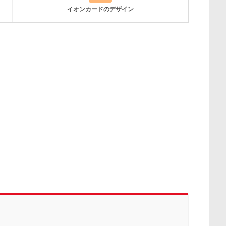
イオンカードのデザイン