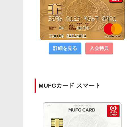
詳細を見る
入会特典
MUFGカード スマート