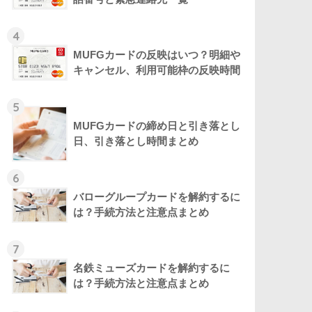
4
MUFGカードの反映はいつ？明細や
キャンセル、利用可能枠の反映時間
5
MUFGカードの締め日と引き落とし
日、引き落とし時間まとめ
6
バローグループカードを解約するに
は？手続方法と注意点まとめ
7
名鉄ミューズカードを解約するに
は？手続方法と注意点まとめ