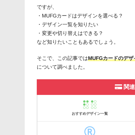
ですが、
・MUFGカードはデザインを選べる？
・デザイン一覧を知りたい
・変更や切り替えはできる？
など知りたいこともあるでしょう。
そこで、この記事では
MUFGカードのデザ
について調べました。
関連
おすすめデザイン一覧