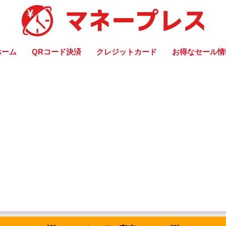
ホーム
QRコード決済
クレジットカード
お得なセール情