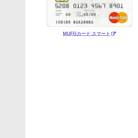
MUFGカード スマート