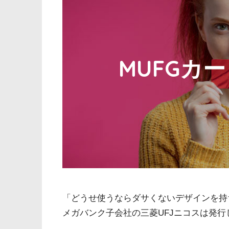
MUFGカ
「どうせ使うならダサくないデザインを持
メガバンク子会社の三菱UFJニコスは発行