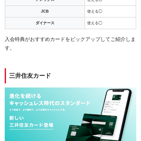
JCB
使える◯
ダイナース
使える◯
入会特典がおすすめカードをピックアップしてご紹介しま
す。
三井住友カード