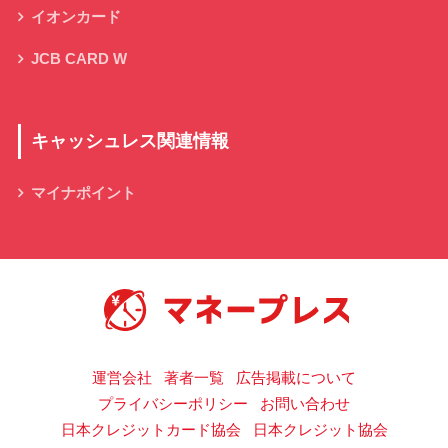
イオンカード
JCB CARD W
キャッシュレス関連情報
マイナポイント
キャッシュレス決済の総合情報サイト
運営会社
著者一覧
広告掲載について
プライバシーポリシー
お問い合わせ
日本クレジットカード協会
日本クレジット協会