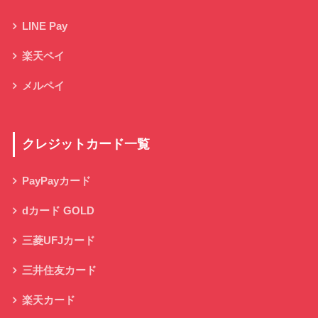
LINE Pay
楽天ペイ
メルペイ
クレジットカード一覧
PayPayカード
dカード GOLD
三菱UFJカード
三井住友カード
楽天カード