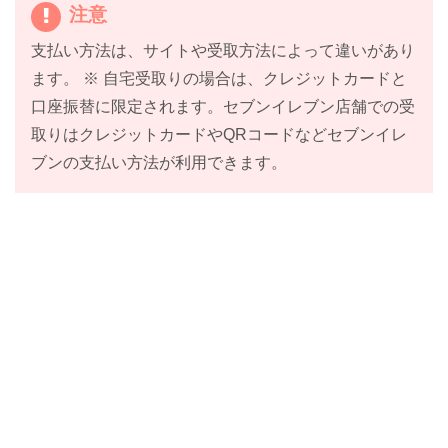
注意
支払い方法は、サイトや受取方法によって違いがあり
ます。 ※ 自宅受取りの場合は、クレジットカードと
口座振替に限定されます。セブンイレブン店舗での受
取りはクレジットカードやQRコードなどセブンイレ
ブンの支払い方法が利用できます。