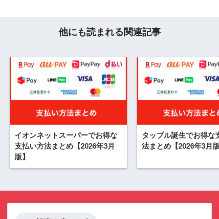
他にも読まれる関連記事
イオンネットスーパーでお得な
タップル誕生でお得な
支払い方法まとめ【2026年3月
法まとめ【2026年3月
版】