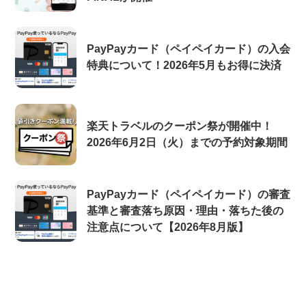
PayPayカード（ペイペイカード）の入会
特典について！2026年5月もお得に決済
楽天トラベルのクーポン祭が開催中！
2026年6月2日（火）までの予約対象期間
PayPayカード（ペイペイカード）の審査
基準と審査落ち原因・理由・落ちた後の
注意点について【2026年8月版】