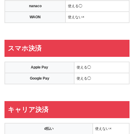
nanaco
使える◯
WAON
使えない×
スマホ決済
Apple Pay
使える◯
Google Pay
使える◯
キャリア決済
d払い
使えない×