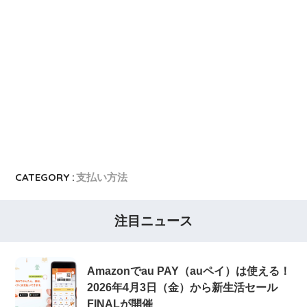
CATEGORY :
支払い方法
注目ニュース
Amazonでau PAY（auペイ）は使える！
2026年4月3日（金）から新生活セール
FINALが開催