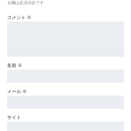
る欄は必須項目です
コメント
※
名前
※
メール
※
サイト