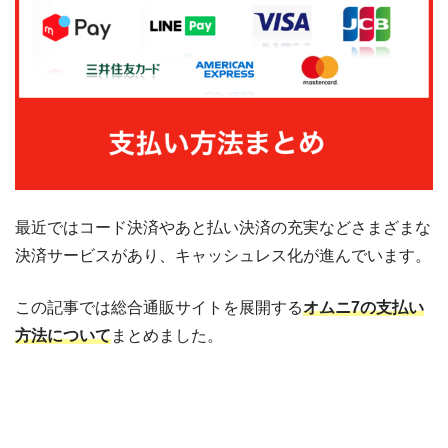
最近ではコード決済やあと払い決済の充実などさまざまな
決済サービスがあり、キャッシュレス化が進んでいます。
この記事では総合通販サイトを展開する
オムニ7の支払い
方法について
まとめました。