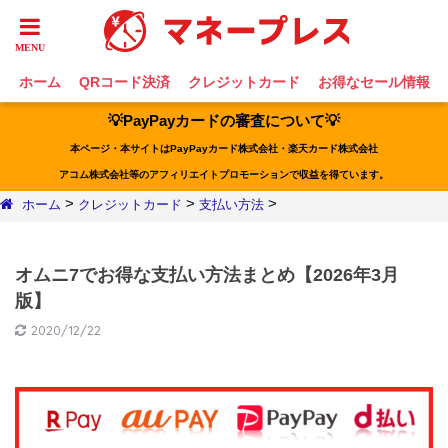
ホーム
QRコード決済
クレジットカード
お得なセール情報
💡PayPayカードの審査について💡
本ページ・本サイトはPayPayカード株式会社・楽天カード株式会社
アコム株式会社等のアフィリエイトプロモーションで収益を得ています。
>
>
>
ホーム
クレジットカード
支払い方法
オムニ7でお得な支払い方法まとめ【2026年3月
版】
2020/12/22