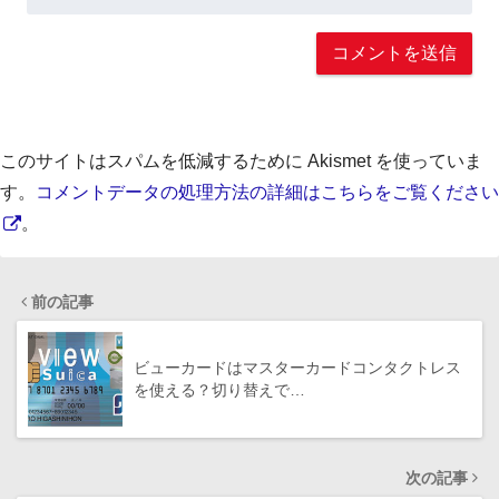
このサイトはスパムを低減するために Akismet を使っていま
す。
コメントデータの処理方法の詳細はこちらをご覧ください
。
前の記事
ビューカードはマスターカードコンタクトレス
を使える？切り替えで…
次の記事