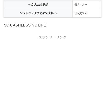
auかんたん決済
使えない×
ソフトバンクまとめて支払い
使えない×
NO CASHLESS NO LIFE
スポンサーリンク