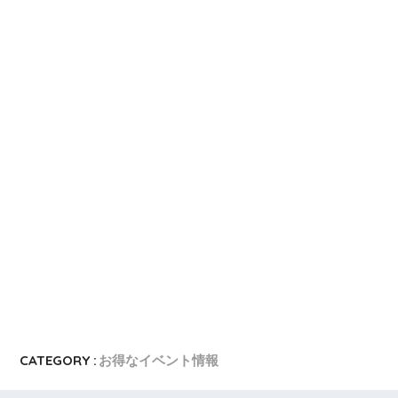
CATEGORY :
お得なイベント情報