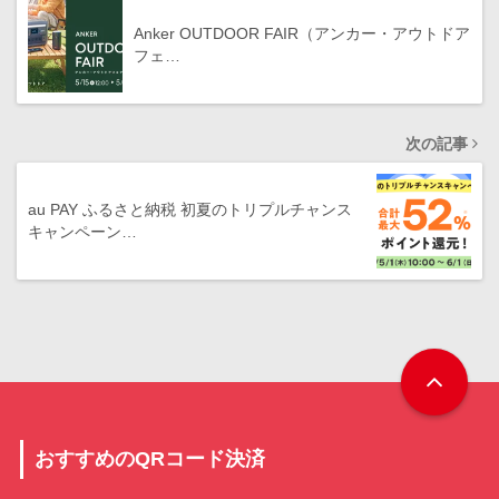
Anker OUTDOOR FAIR（アンカー・アウトドア
フェ…
次の記事
au PAY ふるさと納税 初夏のトリプルチャンス
キャンペーン…
おすすめのQRコード決済