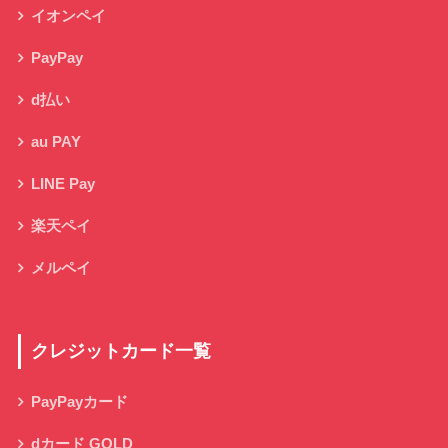
イオンペイ
PayPay
d払い
au PAY
LINE Pay
楽天ペイ
メルペイ
クレジットカード一覧
PayPayカード
dカード GOLD