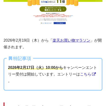
2026年2月19日（木）から「
楽天お買い物マラソン
」が開
催されます。
特記事項
2026年2月17日（火）10:00から
キャンペーンエント
リー受付は開始しています。エントリーは
こちら
。