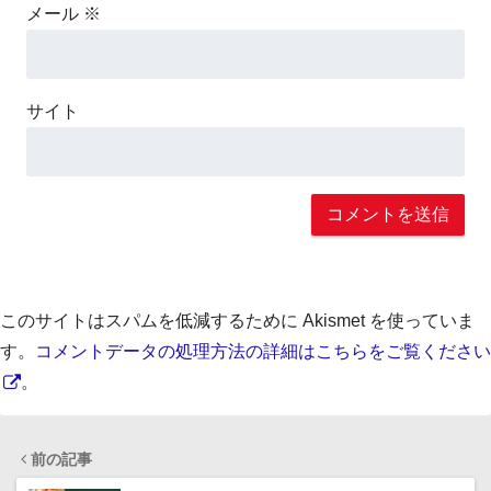
メール
※
サイト
このサイトはスパムを低減するために Akismet を使っていま
す。
コメントデータの処理方法の詳細はこちらをご覧ください
。
前の記事