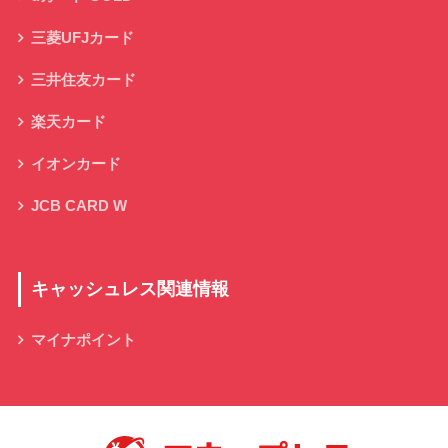
三菱UFJカード
三井住友カード
楽天カード
イオンカード
JCB CARD W
キャッシュレス関連情報
マイナポイント