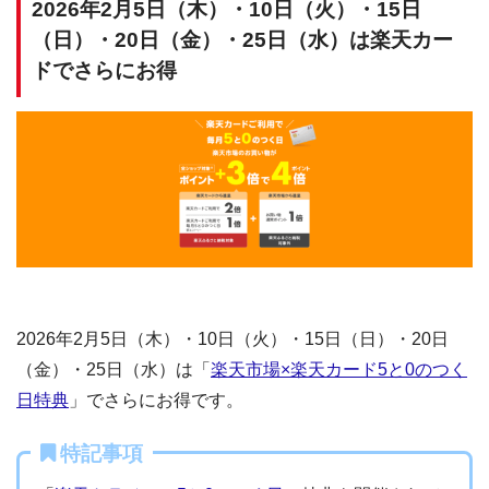
2026年2月5日（木）・10日（火）・15日
（日）・20日（金）・25日（水）は楽天カー
ドでさらにお得
2026年2月5日（木）・10日（火）・15日（日）・20日
（金）・25日（水）は「
楽天市場×楽天カード5と0のつく
日特典
」でさらにお得です。
特記事項