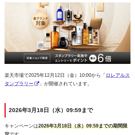
楽天市場で2025年12月12日（金）10:00から「
ロレアルス
タンプラリー
」が開催されています。
2026年3月18日（水）09:59まで
キャンペーンは
2026年3月18日（水）09:59までの期間限
定
です。