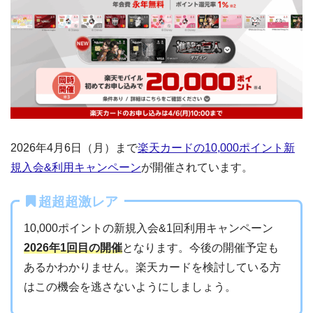
2026年4月6日（月）まで
楽天カードの10,000ポイント新
規入会&利用キャンペーン
が開催されています。
超超超激レア
10,000ポイントの新規入会&1回利用キャンペーン
2026年1回目の開催
となります。今後の開催予定も
あるかわかりません。楽天カードを検討している方
はこの機会を逃さないようにしましょう。