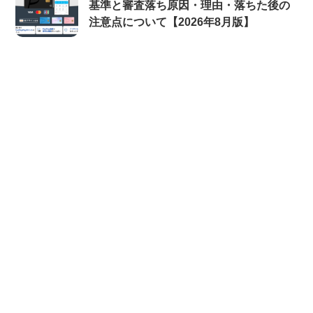
基準と審査落ち原因・理由・落ちた後の
注意点について【2026年8月版】