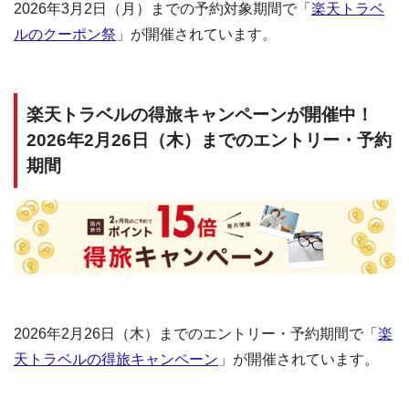
2026年3月2日（月）までの予約対象期間で「
楽天トラベ
ルのクーポン祭
」が開催されています。
楽天トラベルの得旅キャンペーンが開催中！
2026年2月26日（木）までのエントリー・予約
期間
2026年2月26日（木）までのエントリー・予約期間で「
楽
天トラベルの得旅キャンペーン
」が開催されています。