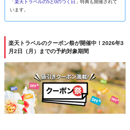
「
楽天トラベルの5と0のつく日
」特典も開催されて
います。
楽天トラベルのクーポン祭が開催中！2026年3
月2日（月）までの予約対象期間