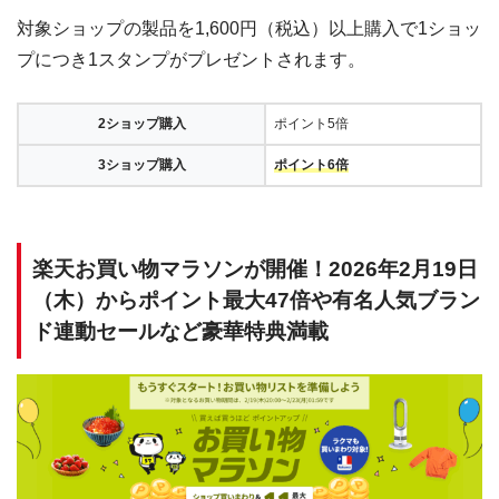
対象ショップの製品を1,600円（税込）以上購入で1ショッ
プにつき1スタンプがプレゼントされます。
2ショップ購入
ポイント5倍
3ショップ購入
ポイント6倍
楽天お買い物マラソンが開催！2026年2月19日
（木）からポイント最大47倍や有名人気ブラン
ド連動セールなど豪華特典満載