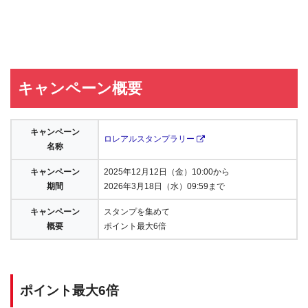
キャンペーン概要
キャンペーン
ロレアルスタンプラリー
名称
キャンペーン
2025年12月12日（金）10:00から
期間
2026年3月18日（水）09:59まで
キャンペーン
スタンプを集めて
概要
ポイント最大6倍
ポイント最大6倍