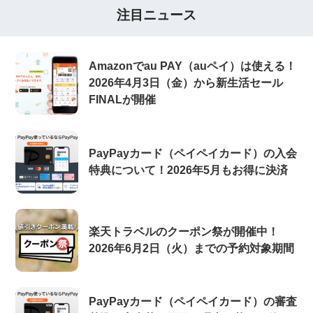
注目ニュース
Amazonでau PAY（auペイ）は使える！
2026年4月3日（金）から新生活セール
FINALが開催
PayPayカード（ペイペイカード）の入会
特典について！2026年5月もお得に決済
楽天トラベルのクーポン祭が開催中！
2026年6月2日（火）までの予約対象期間
PayPayカード（ペイペイカード）の審査