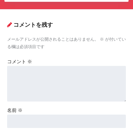
コメントを残す
メールアドレスが公開されることはありません。
※
が付いてい
る欄は必須項目です
コメント
※
名前
※