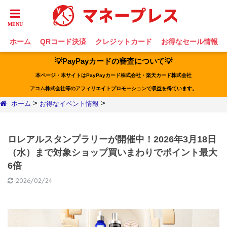
ホーム
QRコード決済
クレジットカード
お得なセール情報
💡PayPayカードの審査について💡
本ページ・本サイトはPayPayカード株式会社・楽天カード株式会社
アコム株式会社等のアフィリエイトプロモーションで収益を得ています。
>
>
ホーム
お得なイベント情報
ロレアルスタンプラリーが開催中！2026年3月18日
（水）まで対象ショップ買いまわりでポイント最大
6倍
2026/02/24