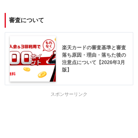
審査について
楽天カードの審査基準と審査
落ち原因・理由・落ちた後の
注意点について【2026年3月
版】
スポンサーリンク