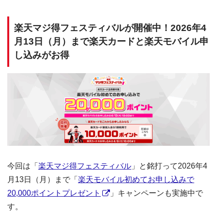
楽天マジ得フェスティバルが開催中！2026年4
月13日（月）まで楽天カードと楽天モバイル申
し込みがお得
今回は「
楽天マジ得フェスティバル
」と銘打って2026年4
月13日（月）まで「
楽天モバイル初めてお申し込みで
20,000ポイントプレゼント
」キャンペーンも実施中で
す。