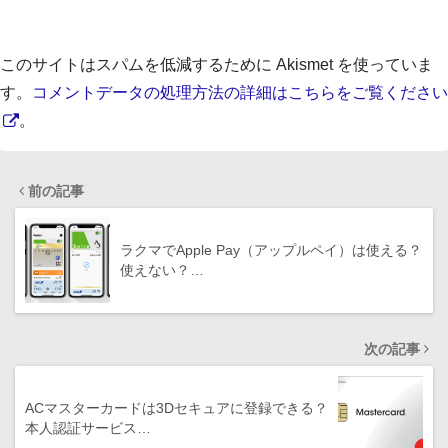
このサイトはスパムを低減するために Akismet を使っていま
す。
コメントデータの処理方法の詳細はこちらをご覧ください
。
前の記事
ラクマでApple Pay（アップルペイ）は使える？
使えない？…
次の記事
ACマスターカードは3Dセキュアに登録できる？
本人認証サービス…