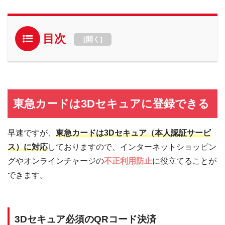
目次
[
開く
]
東急カードは3Dセキュアに登録できる
早速ですが、
東急カードは3Dセキュア（本人認証サービ
ス）に対応
しておりますので、インターネットショッピン
グやオンラインチャージの
不正利用防止
に役立てることが
できます。
3Dセキュア必須のQRコード決済