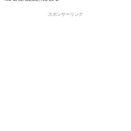
スポンサーリンク