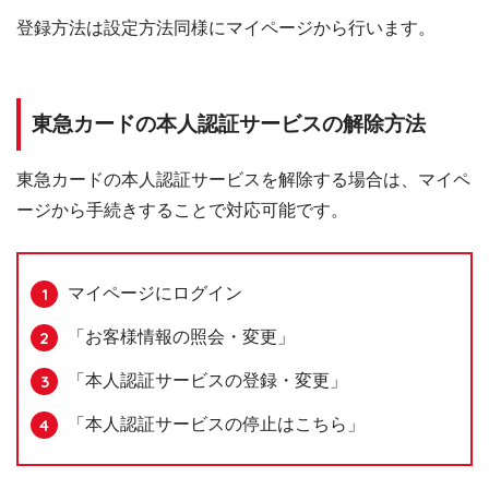
登録方法は設定方法同様にマイページから行います。
東急カードの本人認証サービスの解除方法
東急カードの本人認証サービスを解除する場合は、マイペ
ージから手続きすることで対応可能です。
マイページにログイン
「お客様情報の照会・変更」
「本人認証サービスの登録・変更」
「本人認証サービスの停止はこちら」