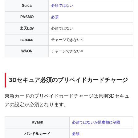
Suica
必須ではない
PASMO
必須
楽天Edy
必須ではない
nanaco
チャージできない×
WAON
チャージできない×
3Dセキュア必須のプリペイドカードチャージ
東急カードのプリペイドカードチャージは原則3Dセキュ
アの設定が必須となります。
Kyash
必須ではないが限度額に制限
バンドルカード
必須