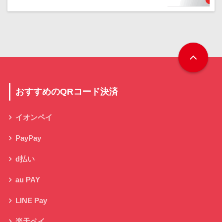
おすすめのQRコード決済
イオンペイ
PayPay
d払い
au PAY
LINE Pay
楽天ペイ