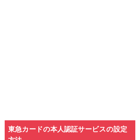
東急カードの本人認証サービスの設定