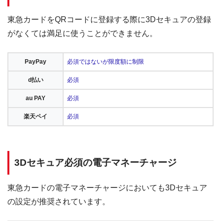
東急カードをQRコードに登録する際に3Dセキュアの登録
がなくては満足に使うことができません。
PayPay
必須ではないが限度額に制限
d払い
必須
au PAY
必須
楽天ペイ
必須
3Dセキュア必須の電子マネーチャージ
東急カードの電子マネーチャージにおいても3Dセキュア
の設定が推奨されています。