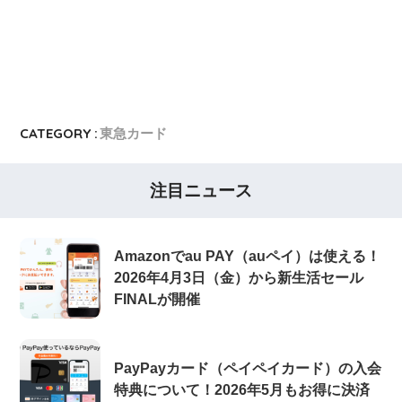
CATEGORY :
東急カード
注目ニュース
Amazonでau PAY（auペイ）は使える！
2026年4月3日（金）から新生活セール
FINALが開催
PayPayカード（ペイペイカード）の入会
特典について！2026年5月もお得に決済