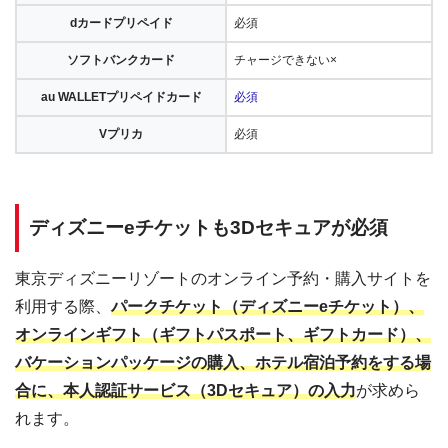
dカードプリペイド
必須
ソフトバンクカード
チャージできない×
au WALLETプリペイドカード
必須
Vプリカ
必須
ディズニーeチケットも3Dセキュアが必須
東京ディズニーリゾートのオンライン予約・購入サイトを
利用する際、
パークチケット（ディズニーeチケット）、
オンラインギフト（ギフトパスポート、ギフトカード）、
バケーションパッケージの購入、ホテル宿泊予約をする場
合に、本人認証サービス（3Dセキュア）の入力
が求めら
れます。