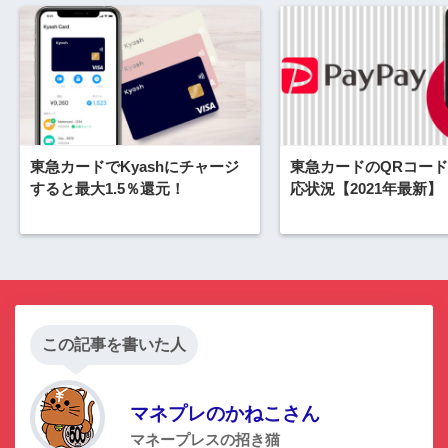
東急カードでKyashにチャージ
東急カードのQRコー
すると最大1.5％還元！
応状況【2021年最新】
この記事を書いた人
マネプレのかねこさん
マネープレスの招き猫