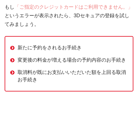
もし
「ご指定のクレジットカードはご利用できません。」
というエラーが表示されたら、3Dセキュアの登録を試し
てみましょう。
新たに予約をされるお手続き
変更後の料金が増える場合の予約内容のお手続き
取消料が既にお支払いいただいた額を上回る取消
お手続き