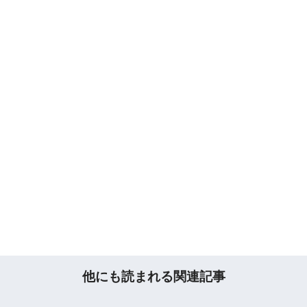
他にも読まれる関連記事