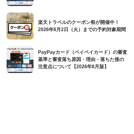
楽天トラベルのクーポン祭が開催中！
2026年6月2日（火）までの予約対象期間
PayPayカード（ペイペイカード）の審査
基準と審査落ち原因・理由・落ちた後の
注意点について【2026年8月版】