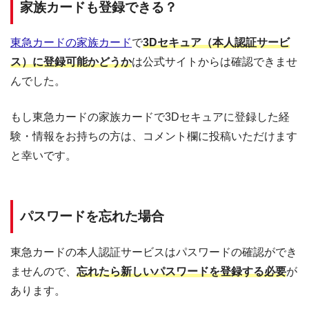
家族カードも登録できる？
東急カードの家族カード
で
3Dセキュア（本人認証サービ
ス）に登録可能かどうか
は公式サイトからは確認できませ
んでした。
もし東急カードの家族カードで3Dセキュアに登録した経
験・情報をお持ちの方は、コメント欄に投稿いただけます
と幸いです。
パスワードを忘れた場合
東急カードの本人認証サービスはパスワードの確認ができ
ませんので、
忘れたら新しいパスワードを登録する必要
が
あります。