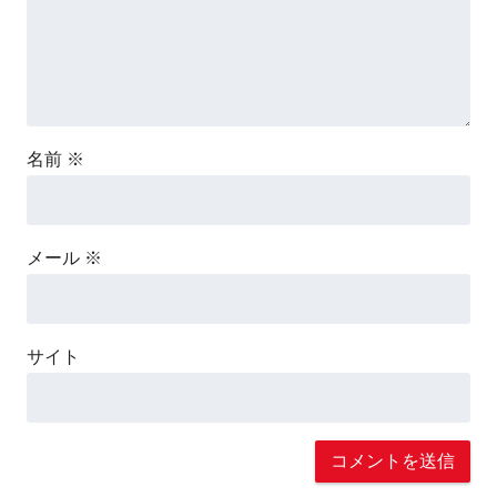
名前
※
メール
※
サイト