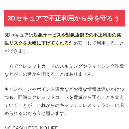
3Dセキュアで不正利用から身を守ろう
3Dセキュアは
対象サービスや対象店舗での不正利用の発
生リスクを大幅に下げてくれる
ため安心して利用すること
ができます。
一方でクレジットカードのスキミングやフィッシング詐欺
などがこの世から消えることはありません。
キャンペーンやポイント還元などお得な情報は追いかけつ
つも、同時にクレジットカードを脅威から守ることも覚え
ていくことが、これからのキャッシュレスリテラシーに求
められるのだろうと思います。
NO CASHLESS, NO LIFE