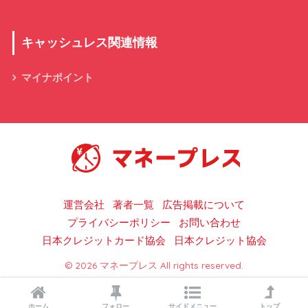
キャッシュレス関連情報
マイナポイント
キャッシュレス決済の総合情報サイト
運営会社
著者一覧
広告掲載について
プライバシーポリシー
お問い合わせ
日本クレジットカード協会
日本クレジット協会
© 2026 マネープレス All rights reserved.
ホーム
フォロー
サイドメニュー
トップ