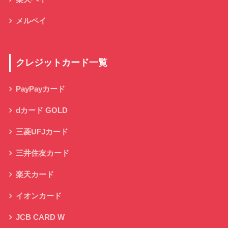
メルペイ
クレジットカード一覧
PayPayカード
dカード GOLD
三菱UFJカード
三井住友カード
楽天カード
イオンカード
JCB CARD W