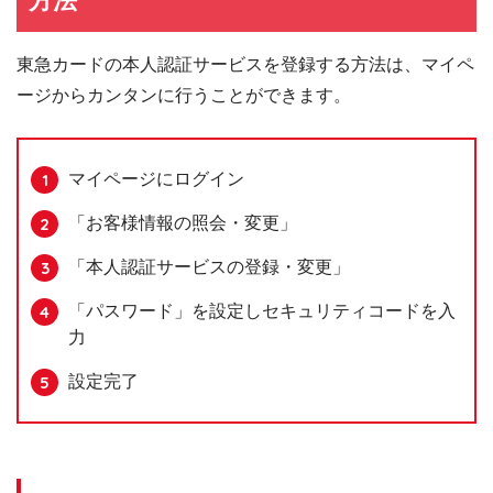
方法
東急カードの本人認証サービスを登録する方法は、マイペ
ージからカンタンに行うことができます。
マイページにログイン
「お客様情報の照会・変更」
「本人認証サービスの登録・変更」
「パスワード」を設定しセキュリティコードを入
力
設定完了