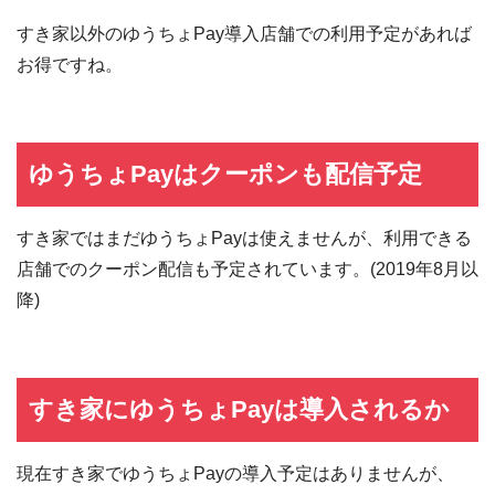
すき家以外のゆうちょPay導入店舗での利用予定があれば
お得ですね。
ゆうちょPayはクーポンも配信予定
すき家ではまだゆうちょPayは使えませんが、利用できる
店舗でのクーポン配信も予定されています。(2019年8月以
降)
すき家にゆうちょPayは導入されるか
現在すき家でゆうちょPayの導入予定はありませんが、