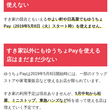
使えない
すき家の競合ともいえる
やよい軒や日高屋でもゆうちょ
Pay（2019年5月8日（火）スタート時）を使えません。
すき家以外にもゆうちょPayを使える
店はまだまだ少ない
ゆうちょPayは2019年5月8日開始時には、一部のドラッグ
ストアや家電量販店など使えるお店が限られています。
すき家の利用予定は現在ありませんが、
5月中旬から松
屋、ミニストップ、東急ハンズなど
時を追って使える店は
増えていく予定です。