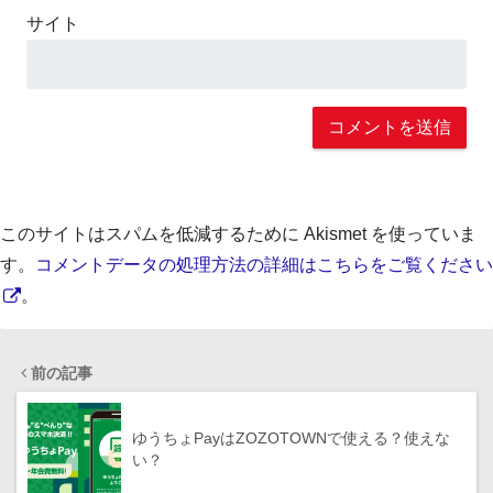
サイト
このサイトはスパムを低減するために Akismet を使っていま
す。
コメントデータの処理方法の詳細はこちらをご覧ください
。
前の記事
ゆうちょPayはZOZOTOWNで使える？使えな
い？