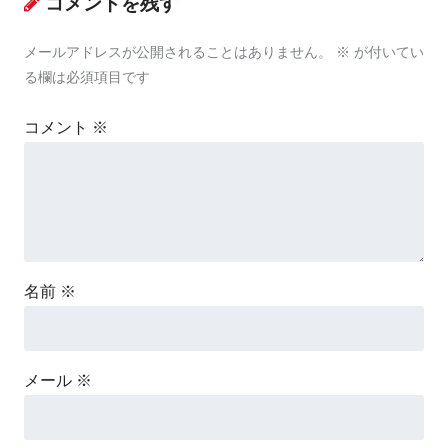
コメントを残す
メールアドレスが公開されることはありません。
※
が付いてい
る欄は必須項目です
コメント
※
名前
※
メール
※