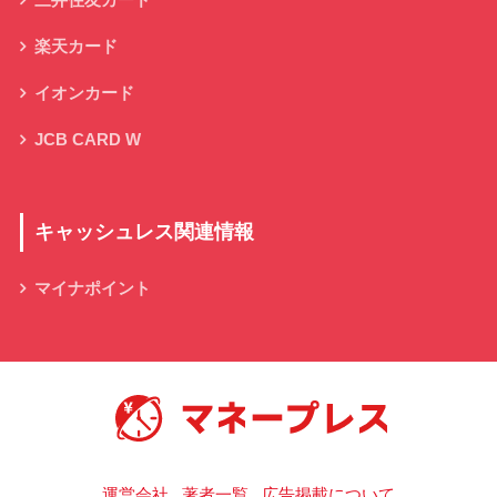
三井住友カード
楽天カード
イオンカード
JCB CARD W
キャッシュレス関連情報
マイナポイント
キャッシュレス決済の総合情報サイト
運営会社
著者一覧
広告掲載について