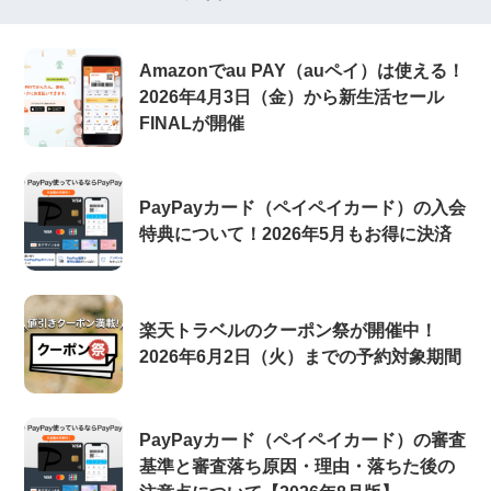
Amazonでau PAY（auペイ）は使える！
2026年4月3日（金）から新生活セール
FINALが開催
PayPayカード（ペイペイカード）の入会
特典について！2026年5月もお得に決済
楽天トラベルのクーポン祭が開催中！
2026年6月2日（火）までの予約対象期間
PayPayカード（ペイペイカード）の審査
基準と審査落ち原因・理由・落ちた後の