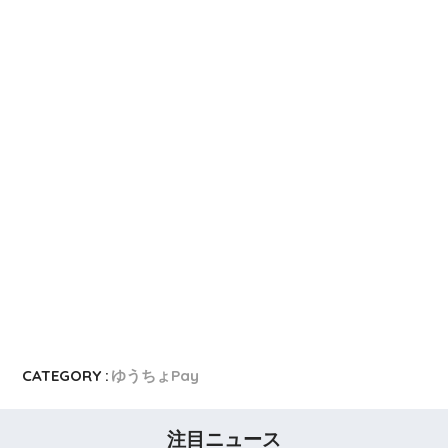
CATEGORY :
ゆうちょPay
注目ニュース