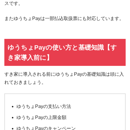
スです。
またゆうちょPayは一部払込取扱票にも対応しています。
ゆうちょPayの使い方と基礎知識【す
き家導入前に】
すき家に導入される前にゆうちょPayの基礎知識は頭に入
れておきましょう。
ゆうちょPayの支払い方法
ゆうちょPayの上限金額
ゆうちょPayのキャンペーン