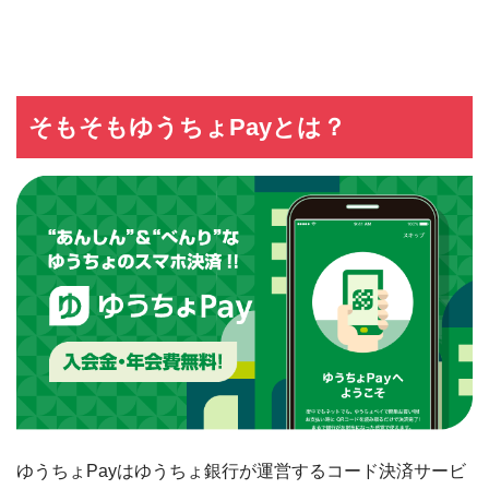
そもそもゆうちょPayとは？
ゆうちょPayはゆうちょ銀行が運営するコード決済サービ