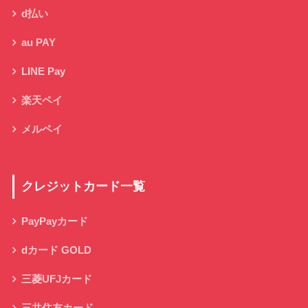
d払い
au PAY
LINE Pay
楽天ペイ
メルペイ
クレジットカード一覧
PayPayカード
dカード GOLD
三菱UFJカード