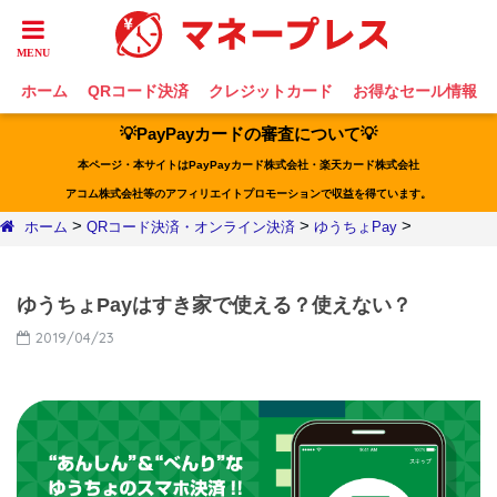
ホーム
QRコード決済
クレジットカード
お得なセール情報
💡PayPayカードの審査について💡
本ページ・本サイトはPayPayカード株式会社・楽天カード株式会社
アコム株式会社等のアフィリエイトプロモーションで収益を得ています。
>
>
>
ホーム
QRコード決済・オンライン決済
ゆうちょPay
ゆうちょPayはすき家で使える？使えない？
2019/04/23