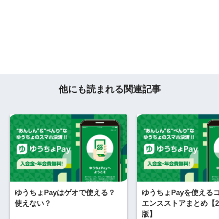
他にも読まれる関連記事
ゆうちょPayはゲオで使える？
ゆうちょPayを使える
使えない？
エンスストアまとめ【20
版】