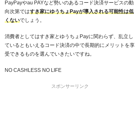
PayPayやau PAYなど勢いのあるコード決済サービスの動
向次第では
すき家にゆうちょPayが導入される可能性は低
くない
でしょう。
消費者としてはすき家とゆうちょPayに関わらず、乱立し
ているともいえるコード決済の中で長期的にメリットを享
受できるものを選んでいきたいですね。
NO CASHLESS NO LIFE
スポンサーリンク