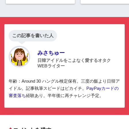
この記事を書いた人
みさちゅー
日韓アイドルをこよなく愛するオタク
WEBライター
年齢：Around 30 ハングル検定保有。三度の飯より日韓ア
イドル。記事執筆スピードはピカイチ。
PayPayカードの
審査落ち
経験あり。半年後に再チャレンジ予定。