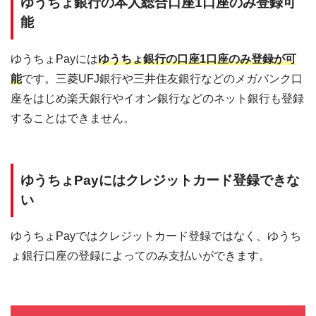
ゆうちょ銀行の本人総合口座1口座のみ登録可
能
ゆうちょPayには
ゆうちょ銀行の口座1口座のみ登録が可
能
です。三菱UFJ銀行や三井住友銀行などのメガバンク口
座をはじめ楽天銀行やイオン銀行などのネット銀行も登録
することはできません。
ゆうちょPayにはクレジットカード登録できな
い
ゆうちょPayではクレジットカード登録ではなく、ゆうち
ょ銀行口座の登録によってのみ支払いができます。