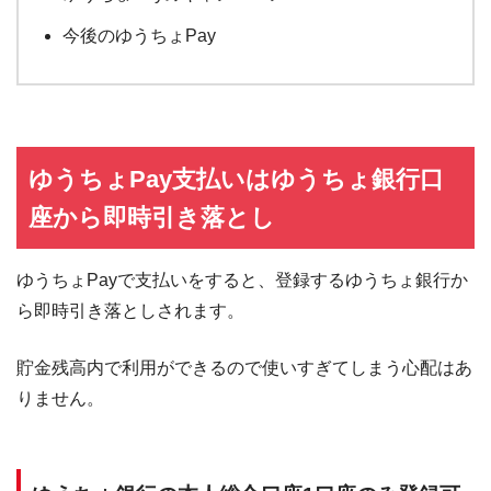
今後のゆうちょPay
ゆうちょPay支払いはゆうちょ銀行口
座から即時引き落とし
ゆうちょPayで支払いをすると、登録するゆうちょ銀行か
ら即時引き落としされます。
貯金残高内で利用ができるので使いすぎてしまう心配はあ
りません。