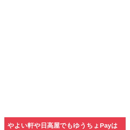
やよい軒や日高屋でもゆうちょPayは