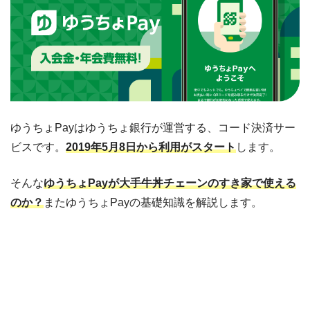
ゆうちょPayはゆうちょ銀行が運営する、コード決済サー
ビスです。
2019年5月8日から利用がスタート
します。
そんな
ゆうちょPayが大手牛丼チェーンのすき家で使える
のか？
またゆうちょPayの基礎知識を解説します。