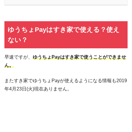
ゆうちょPayはすき家で使える？使え
ない？
早速ですが、
ゆうちょPayはすき家で使うことができませ
ん。
またすき家でゆうちょPayが使えるようになる情報も2019
年4月23日(火)現在ありません。