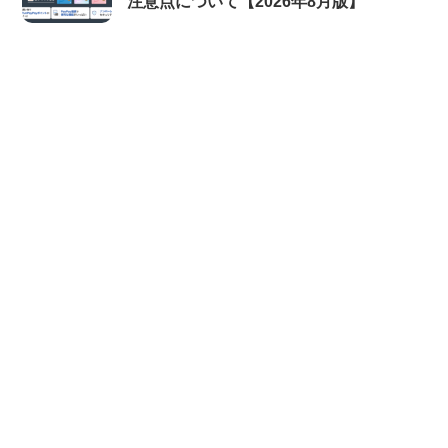
注意点について【2026年8月版】