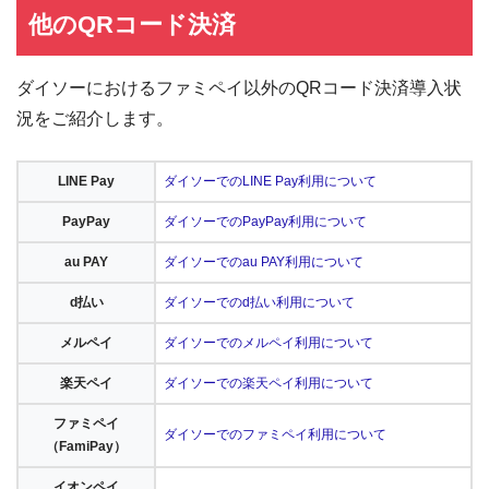
他のQRコード決済
ダイソーにおけるファミペイ以外のQRコード決済導入状
況をご紹介します。
LINE Pay
ダイソーでのLINE Pay利用について
PayPay
ダイソーでのPayPay利用について
au PAY
ダイソーでのau PAY利用について
d払い
ダイソーでのd払い利用について
メルペイ
ダイソーでのメルペイ利用について
楽天ペイ
ダイソーでの楽天ペイ利用について
ファミペイ
ダイソーでのファミペイ利用について
（FamiPay）
イオンペイ