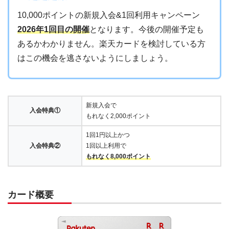
10,000ポイントの新規入会&1回利用キャンペーン
2026年1回目の開催
となります。今後の開催予定も
あるかわかりません。楽天カードを検討している方
はこの機会を逃さないようにしましょう。
新規入会で
入会特典①
もれなく2,000ポイント
1回1円以上かつ
入会特典②
1回以上利用で
もれなく8,000ポイント
カード概要