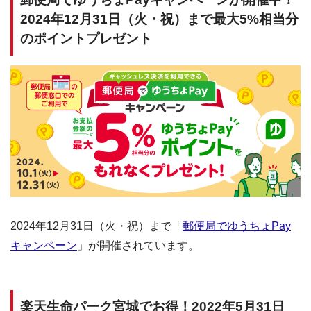
2024年12月31日（火・祝）まで最大5%相当分
のポイントプレゼント
2024年12月31日（火・祝）まで「
郵便局でゆうちょPay
キャンペーン
」が開催されています。
楽天生命パーク宮城でお得！2022年5月31日