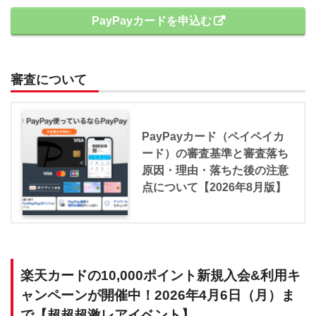
PayPayカードを申込む
審査について
PayPayカード（ペイペイカ
ード）の審査基準と審査落ち
原因・理由・落ちた後の注意
点について【2026年8月版】
楽天カードの10,000ポイント新規入会&利用キ
ャンペーンが開催中！2026年4月6日（月）ま
で【超超超激レアイベント】