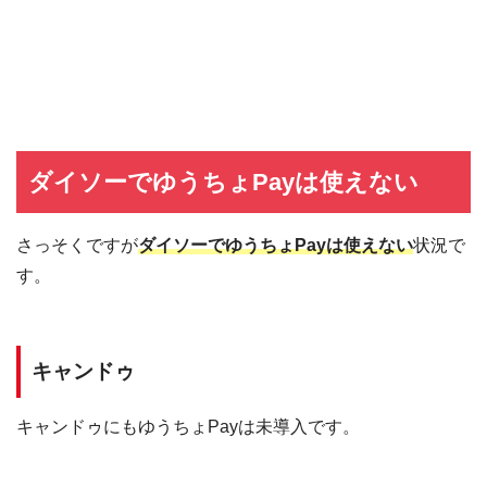
ダイソーでゆうちょPayは使えない
さっそくですが
ダイソーでゆうちょPayは使えない
状況で
す。
キャンドゥ
キャンドゥにもゆうちょPayは未導入です。