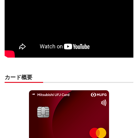
カード概要