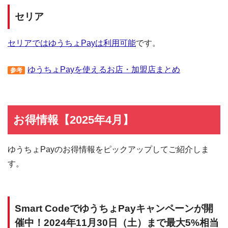
セリア
セリアではゆうちょPayは利用可能
です。
ゆうちょPayを使えるお店・加盟店まとめ
参考
お得情報【2025年4月】
ゆうちょPayのお得情報をピックアップしてご紹介しま
す。
Smart CodeでゆうちょPayキャンペーンが開
催中！2024年11月30日（土）まで最大5%相当