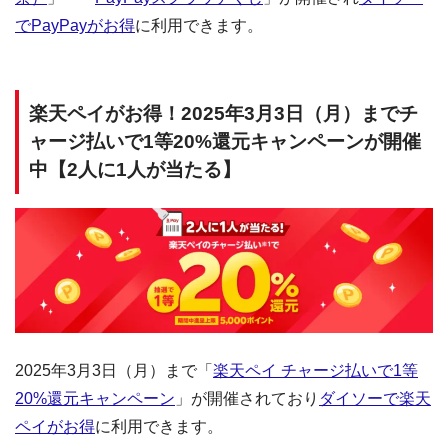
でPayPayがお得
に利用できます。
楽天ペイがお得！2025年3月3日（月）までチ
ャージ払いで1等20%還元キャンペーンが開催
中【2人に1人が当たる】
2025年3月3日（月）まで「
楽天ペイ チャージ払いで1等
20%還元キャンペーン
」が開催されており
ダイソーで楽天
ペイがお得
に利用できます。