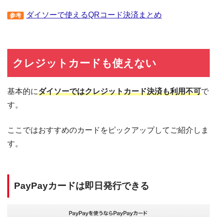
ダイソーで使えるQRコード決済まとめ
参考
クレジットカードも使えない
基本的に
ダイソーではクレジットカード決済も利用不可
で
す。
ここではおすすめのカードをピックアップしてご紹介しま
す。
PayPayカードは即日発行できる