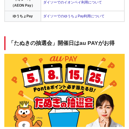
ダイソーでのイオンペイ利用について
（AEON Pay）
ゆうちょPay
ダイソーでのゆうちょPay利用について
「たぬきの抽選会」開催日はau PAYがお得