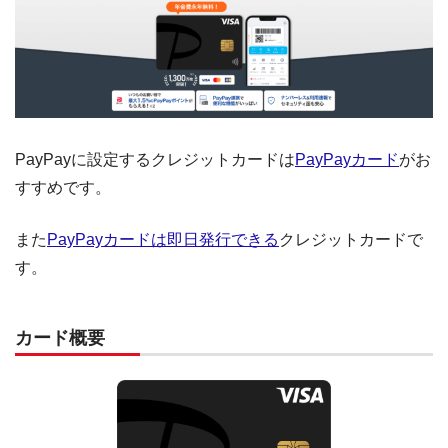
PayPayに設定するクレジットカードは
PayPayカード
がお
すすめです。
また
PayPayカードは即日発行できる
クレジットカードで
す。
カード概要