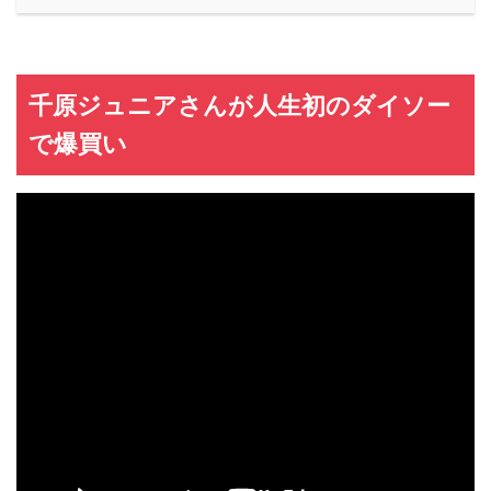
千原ジュニアさんが人生初のダイソー
で爆買い