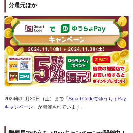
分還元ほか
2024年11月30日（土）まで「
Smart CodeでゆうちょPay
キャンペーン
」が開催されています。
郵便局でゆうちょPayキャンペーンが開催中！