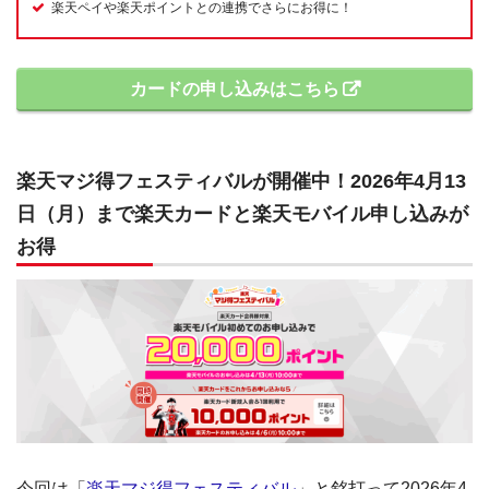
楽天ペイや楽天ポイントとの連携でさらにお得に！
カードの申し込みはこちら
楽天マジ得フェスティバルが開催中！2026年4月13
日（月）まで楽天カードと楽天モバイル申し込みが
お得
今回は「
楽天マジ得フェスティバル
」と銘打って2026年4