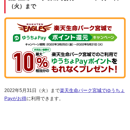
（火）まで
2022年5月31日（火）まで
楽天生命パーク宮城でゆうちょ
Payがお得
に利用できます。