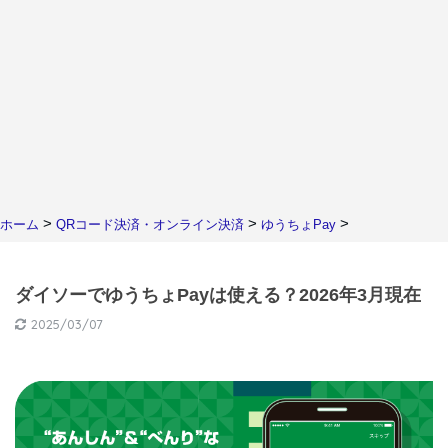
>
>
>
ホーム
QRコード決済・オンライン決済
ゆうちょPay
ダイソーでゆうちょPayは使える？2026年3月現在
2025/03/07