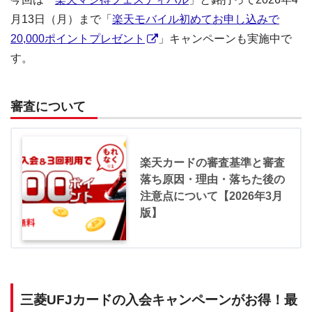
月13日（月）まで「
楽天モバイル初めてお申し込みで
20,000ポイントプレゼント
」キャンペーンも実施中で
す。
審査について
楽天カードの審査基準と審査
落ち原因・理由・落ちた後の
注意点について【2026年3月
版】
三菱UFJカードの入会キャンペーンがお得！最