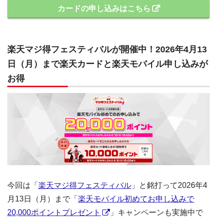
カードの申し込みはこちら
楽天マジ得フェスティバルが開催中！2026年4月13
日（月）まで楽天カードと楽天モバイル申し込みが
お得
今回は「
楽天マジ得フェスティバル
」と銘打って2026年4
月13日（月）まで「
楽天モバイル初めてお申し込みで
20,000ポイントプレゼント
」キャンペーンも実施中で