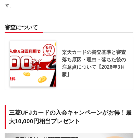
す。
審査について
楽天カードの審査基準と審査
落ち原因・理由・落ちた後の
注意点について【2026年3月
版】
三菱UFJカードの入会キャンペーンがお得！最
大10,000円相当プレゼント