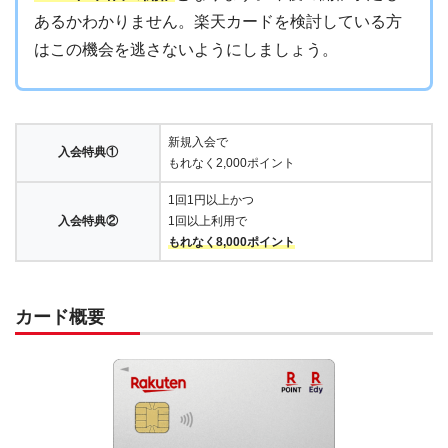
あるかわかりません。楽天カードを検討している方
はこの機会を逃さないようにしましょう。
新規入会で
入会特典①
もれなく2,000ポイント
1回1円以上かつ
入会特典②
1回以上利用で
もれなく8,000ポイント
カード概要