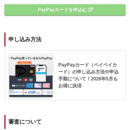
PayPayカードを申込む
申し込み方法
PayPayカード（ペイペイカ
ード）の申し込み方法や申込
手順について！2026年5月も
お得に決済
審査について