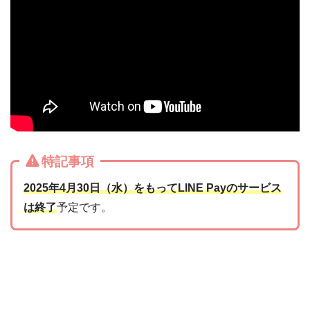
特記事項
2025年4月30日（水）をもってLINE Payのサービス
は終了
予定です。