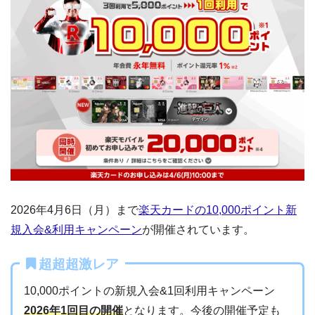
2026年4月6日（月）まで
楽天カードの10,000ポイント新
規入会&利用キャンペーン
が開催されています。
超超超激レア
10,000ポイントの新規入会&1回利用キャンペーン
2026年1回目の開催
となります。今後の開催予定も