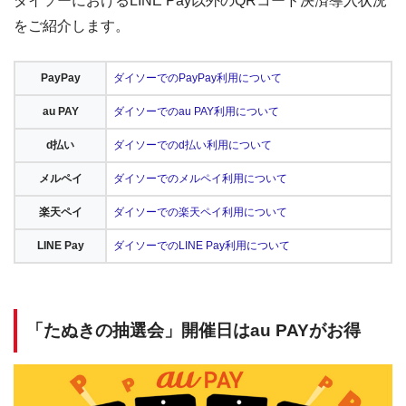
ダイソーにおけるLINE Pay以外のQRコード決済導入状況
をご紹介します。
PayPay
ダイソーでのPayPay利用について
au PAY
ダイソーでのau PAY利用について
d払い
ダイソーでのd払い利用について
メルペイ
ダイソーでのメルペイ利用について
楽天ペイ
ダイソーでの楽天ペイ利用について
LINE Pay
ダイソーでのLINE Pay利用について
「たぬきの抽選会」開催日はau PAYがお得