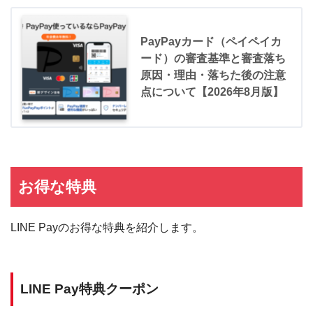
PayPayカード（ペイペイカ
ード）の審査基準と審査落ち
原因・理由・落ちた後の注意
点について【2026年8月版】
お得な特典
LINE Payのお得な特典を紹介します。
LINE Pay特典クーポン