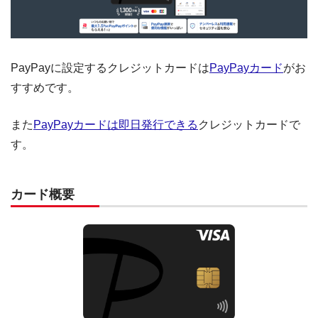
PayPayに設定するクレジットカードは
PayPayカード
がお
すすめです。
また
PayPayカードは即日発行できる
クレジットカードで
す。
カード概要