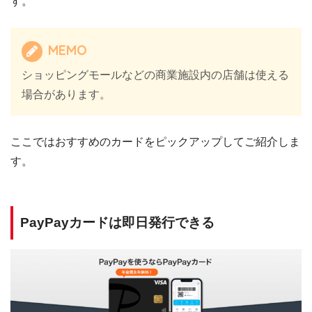
す。
MEMO
ショッピングモールなどの商業施設内の店舗は使える
場合があります。
ここではおすすめのカードをピックアップしてご紹介しま
す。
PayPayカードは即日発行できる