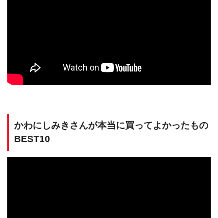
かわにしみきさんが本当に買ってよかったもの
BEST10