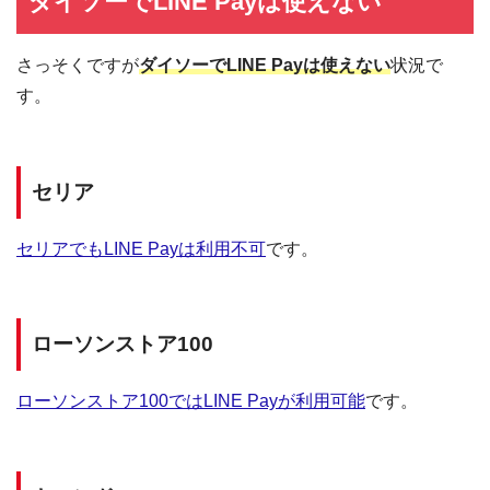
ダイソーでLINE Payは使えない
さっそくですが
ダイソーでLINE Payは使えない
状況で
す。
セリア
セリアでもLINE Payは利用不可
です。
ローソンストア100
ローソンストア100ではLINE Payが利用可能
です。