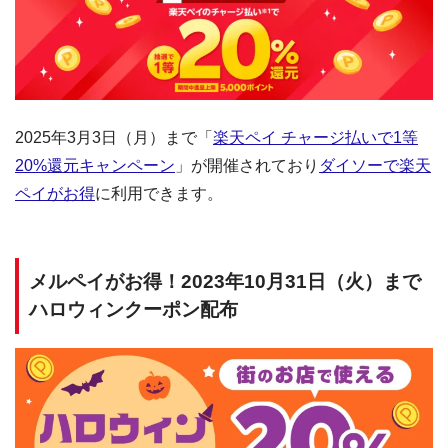
2025年3月3日（月）まで「
楽天ペイ チャージ払いで1等
20%還元キャンペーン
」が開催されており
ダイソーで楽天
ペイがお得
に利用できます。
メルペイがお得！2023年10月31日（火）まで
ハロウィンクーポン配布