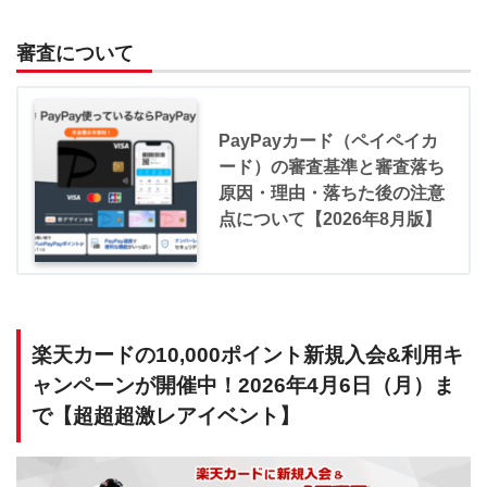
審査について
PayPayカード（ペイペイカ
ード）の審査基準と審査落ち
原因・理由・落ちた後の注意
点について【2026年8月版】
楽天カードの10,000ポイント新規入会&利用キ
ャンペーンが開催中！2026年4月6日（月）ま
で【超超超激レアイベント】