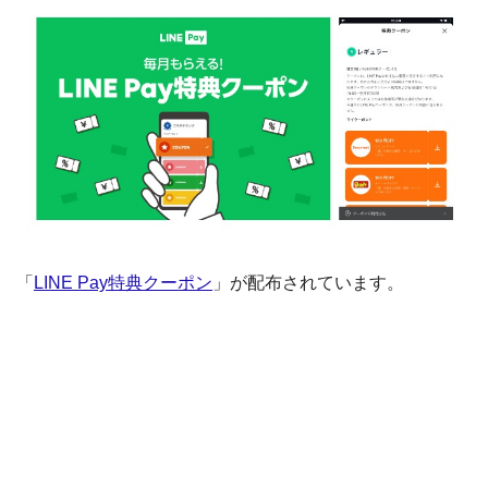
「
LINE Pay特典クーポン
」が配布されています。