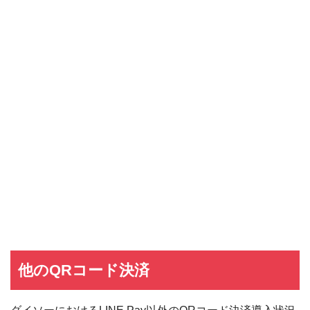
他のQRコード決済