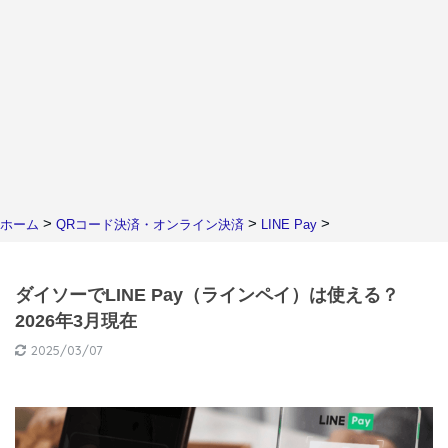
>
>
>
ホーム
QRコード決済・オンライン決済
LINE Pay
ダイソーでLINE Pay（ラインペイ）は使える？
2026年3月現在
2025/03/07