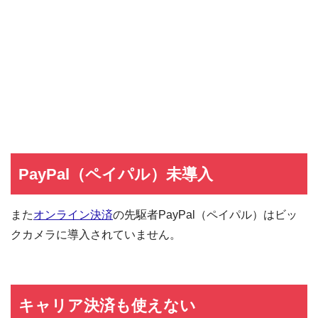
PayPal（ペイパル）未導入
また
オンライン決済
の先駆者PayPal（ペイパル）はビッ
クカメラに導入されていません。
キャリア決済も使えない