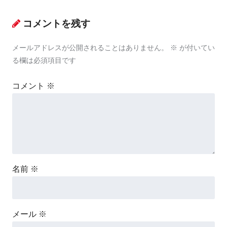
コメントを残す
メールアドレスが公開されることはありません。
※
が付いてい
る欄は必須項目です
コメント
※
名前
※
メール
※