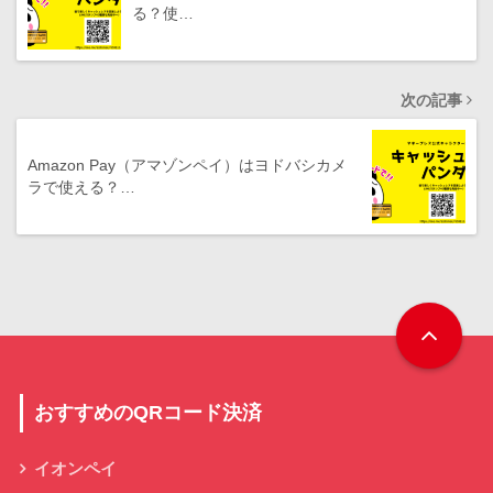
る？使…
次の記事
Amazon Pay（アマゾンペイ）はヨドバシカメ
ラで使える？…
おすすめのQRコード決済
イオンペイ