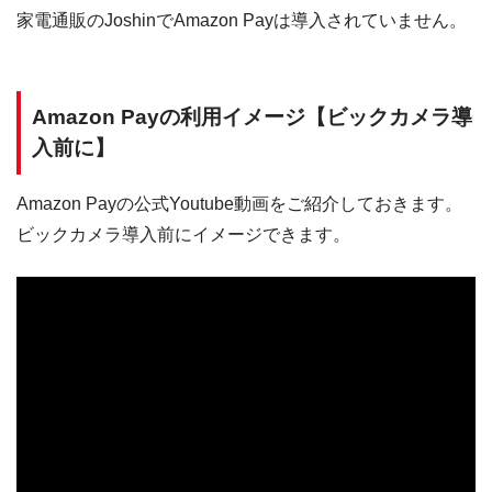
家電通販のJoshinでAmazon Payは導入されていません。
Amazon Payの利用イメージ【ビックカメラ導
入前に】
Amazon Payの公式Youtube動画をご紹介しておきます。
ビックカメラ導入前にイメージできます。