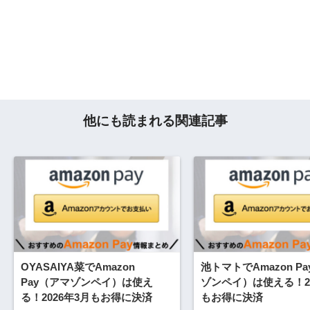
他にも読まれる関連記事
OYASAIYA菜でAmazon
池トマトでAmazon P
Pay（アマゾンペイ）は使え
ゾンペイ）は使える！20
る！2026年3月もお得に決済
もお得に決済