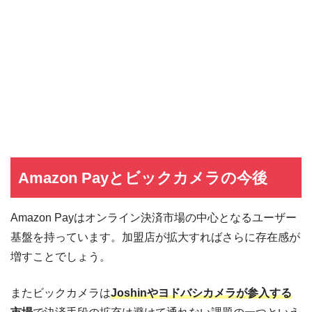
Amazon Payとビックカメラの今後
Amazon Payはオンライン決済市場の中心となるユーザー
基盤を持っています。加盟店が拡大すればさらに存在感が
増すことでしょう。
またビックカメラは
Joshinやヨドバシカメラが参入する