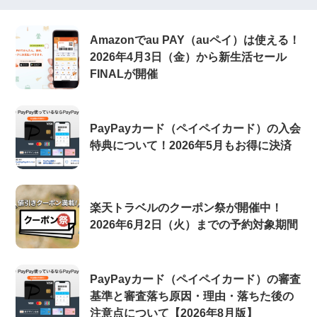
Amazonでau PAY（auペイ）は使える！
2026年4月3日（金）から新生活セール
FINALが開催
PayPayカード（ペイペイカード）の入会
特典について！2026年5月もお得に決済
楽天トラベルのクーポン祭が開催中！
2026年6月2日（火）までの予約対象期間
PayPayカード（ペイペイカード）の審査
基準と審査落ち原因・理由・落ちた後の
注意点について【2026年8月版】