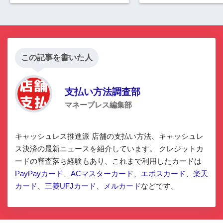
この記事を書いた人
支払い方法調査部
マネープレス編集部
キャッシュレス推進派 店舗の支払い方法、キャッシュレ
ス決済の最新ニュースを紹介しています。 クレジットカ
ードの審査落ち経験もあり、これまで利用したカードは
PayPayカード
、
ACマスターカード
、
エポスカード
、
楽天
カード
、
三菱UFJカード
、
メルカード
などです。