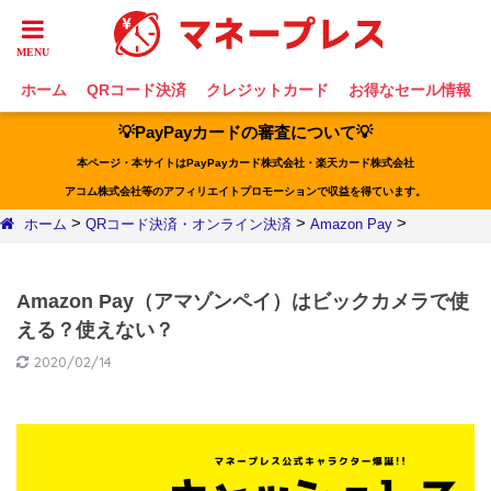
ホーム
QRコード決済
クレジットカード
お得なセール情報
💡PayPayカードの審査について💡
本ページ・本サイトはPayPayカード株式会社・楽天カード株式会社
アコム株式会社等のアフィリエイトプロモーションで収益を得ています。
>
>
>
ホーム
QRコード決済・オンライン決済
Amazon Pay
Amazon Pay（アマゾンペイ）はビックカメラで使
える？使えない？
2020/02/14