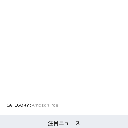
CATEGORY :
Amazon Pay
注目ニュース