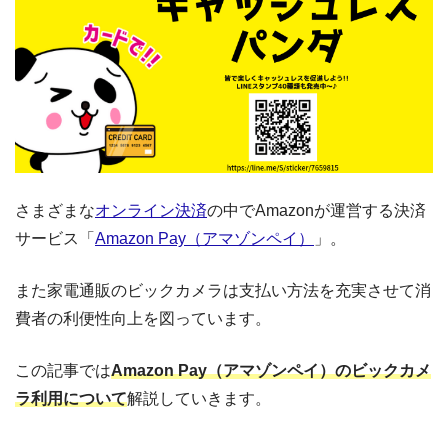
さまざまな
オンライン決済
の中でAmazonが運営する決済
サービス「
Amazon Pay（アマゾンペイ）
」。
また家電通販のビックカメラは支払い方法を充実させて消
費者の利便性向上を図っています。
この記事では
Amazon Pay（アマゾンペイ）のビックカメ
ラ利用について
解説していきます。