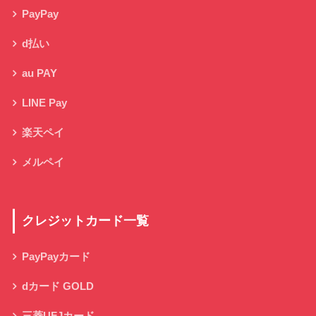
PayPay
d払い
au PAY
LINE Pay
楽天ペイ
メルペイ
クレジットカード一覧
PayPayカード
dカード GOLD