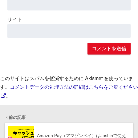
サイト
このサイトはスパムを低減するために Akismet を使っていま
す。
コメントデータの処理方法の詳細はこちらをご覧ください
。
前の記事
Amazon Pay（アマゾンペイ）はJoshinで使え