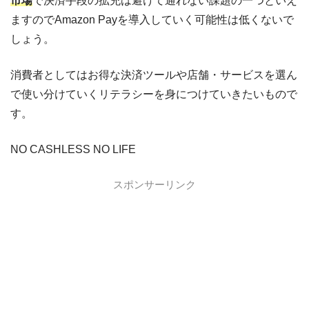
市場
で決済手段の拡充は避けて通れない課題の一つといえ
ますのでAmazon Payを導入していく可能性は低くないで
しょう。
消費者としてはお得な決済ツールや店舗・サービスを選ん
で使い分けていくリテラシーを身につけていきたいもので
す。
NO CASHLESS NO LIFE
スポンサーリンク