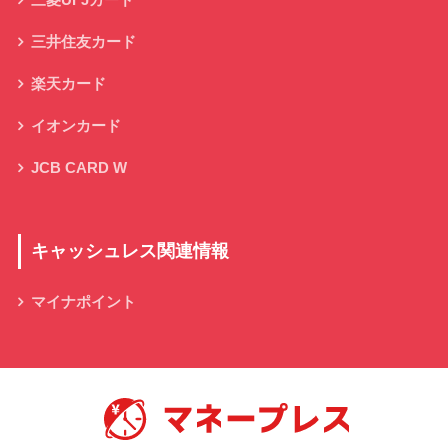
三菱UFJカード
三井住友カード
楽天カード
イオンカード
JCB CARD W
キャッシュレス関連情報
マイナポイント