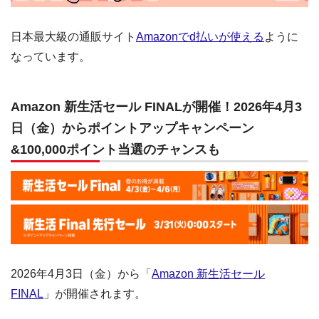
日本最大級の通販サイト
Amazonでd払いが使える
ように
なっています。
Amazon 新生活セール FINALが開催！2026年4月3
日（金）からポイントアップキャンペーン
&100,000ポイント当選のチャンスも
2026年4月3日（金）から「
Amazon 新生活セール
FINAL
」が開催されます。