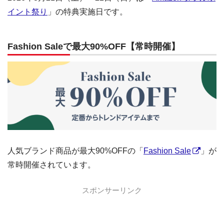
イント祭り
」の特典実施日です。
Fashion Saleで最大90%OFF【常時開催】
人気ブランド商品が最大90%OFFの「
Fashion Sale
」が
常時開催されています。
スポンサーリンク