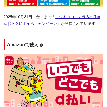
2025年10月31日（金）まで「
マツキヨココカラ 3ヶ月連
続おトクにポイ活キャンペーン
」が開催されています。
Amazonで使える