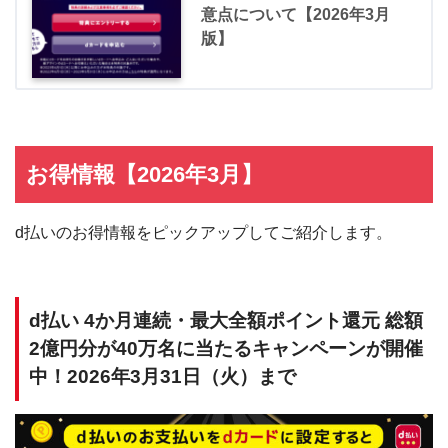
意点について【2026年3月
版】
お得情報【2026年3月】
d払いのお得情報をピックアップしてご紹介します。
d払い 4か月連続・最大全額ポイント還元 総額
2億円分が40万名に当たるキャンペーンが開催
中！2026年3月31日（火）まで