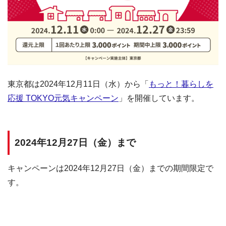
東京都は2024年12月11日（水）から「
もっと！暮らしを
応援 TOKYO元気キャンペーン
」を開催しています。
2024年12月27日（金）まで
キャンペーンは2024年12月27日（金）までの期間限定で
す。