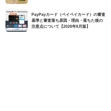
PayPayカード（ペイペイカード）の審査
基準と審査落ち原因・理由・落ちた後の
注意点について【2026年8月版】