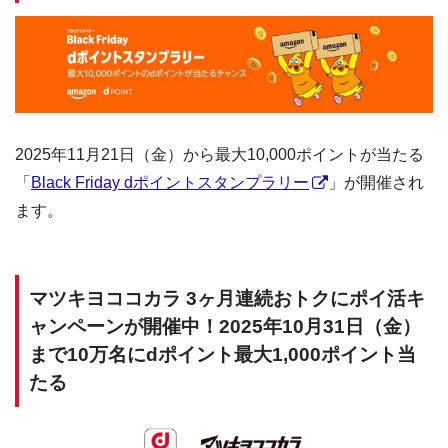
2025年11月21日（金）から最大10,000ポイントが当たる
「
Black Friday dポイントスタンプラリー
」が開催され
ます。
マツキヨココカラ 3ヶ月連続おトクにポイ活キ
ャンペーンが開催中！2025年10月31日（金）
まで10万名にdポイント最大1,000ポイント当
たる