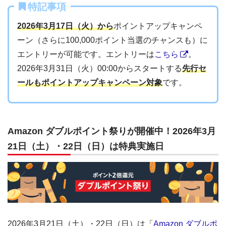
特記事項
2026年3月17日（火）から
ポイントアップキャンペ
ーン（さらに100,000ポイント当選のチャンスも）に
エントリーが可能です。エントリーは
こちら
。
2026年3月31日（火）00:00からスタートする
先行セ
ールもポイントアップキャンペーン対象
です。
Amazon ダブルポイント祭りが開催中！2026年3月
21日（土）・22日（日）は特典実施日
2026年3月21日（土）・22日（日）は「
Amazon ダブルポ