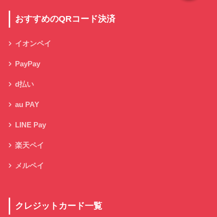
おすすめのQRコード決済
イオンペイ
PayPay
d払い
au PAY
LINE Pay
楽天ペイ
メルペイ
クレジットカード一覧