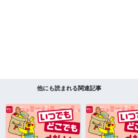
他にも読まれる関連記事