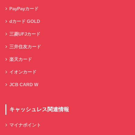
PayPayカード
dカード GOLD
三菱UFJカード
三井住友カード
楽天カード
イオンカード
JCB CARD W
キャッシュレス関連情報
マイナポイント