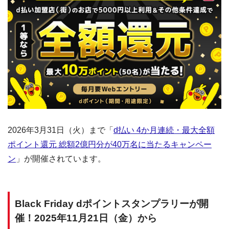
2026年3月31日（火）まで「
d払い 4か月連続・最大全額
ポイント還元 総額2億円分が40万名に当たるキャンペー
ン
」が開催されています。
Black Friday dポイントスタンプラリーが開
催！2025年11月21日（金）から