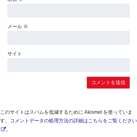
メール
※
サイト
このサイトはスパムを低減するために Akismet を使っていま
す。
コメントデータの処理方法の詳細はこちらをご覧ください
。