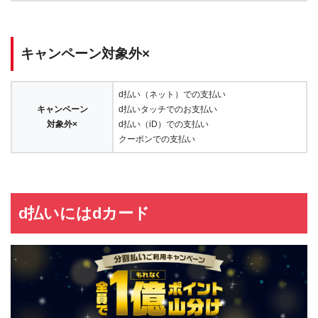
キャンペーン対象外×
d払い（ネット）での支払い
キャンペーン
d払いタッチでのお支払い
対象外×
d払い（iD）での支払い
クーポンでの支払い
d払いにはdカード