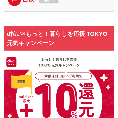
d払い×もっと！暮らしを応援 TOKYO
元気キャンペーン