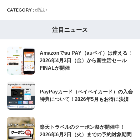
CATEGORY :
d払い
注目ニュース
Amazonでau PAY（auペイ）は使える！
2026年4月3日（金）から新生活セール
FINALが開催
PayPayカード（ペイペイカード）の入会
特典について！2026年5月もお得に決済
楽天トラベルのクーポン祭が開催中！
2026年6月2日（火）までの予約対象期間