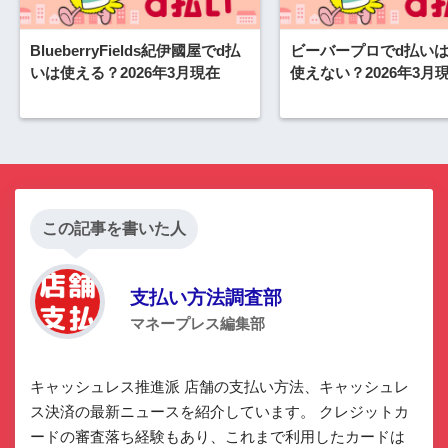
BlueberryFields紀伊國屋でd払
ビーバープロでd払い
いは使える？2026年3月現在
使えない？2026年3月
この記事を書いた人
支払い方法調査部
マネープレス編集部
キャッシュレス推進派 店舗の支払い方法、キャッシュレ
ス決済の最新ニュースを紹介しています。 クレジットカ
ードの審査落ち経験もあり、これまで利用したカードは