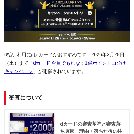
d払い利用にはdカードがおすすめです。2026年2月28日
（土）まで「
dカード 全員でもれなく1億ポイント山分け
キャンペーン
」が開催されています。
審査について
dカードの審査基準と審査落
ち原因・理由・落ちた後の注