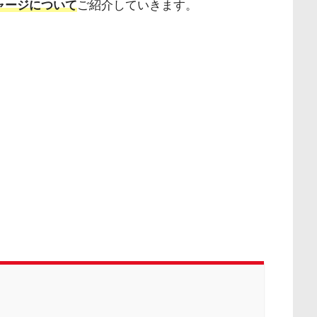
ャージについて
ご紹介していきます。