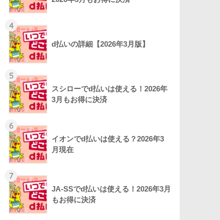
4
d払いの詳細【2026年3月版】
5
スシローでd払いは使える！2026年
3月もお得に決済
6
イオンでd払いは使える？2026年3
月現在
7
JA-SSでd払いは使える！2026年3月
もお得に決済