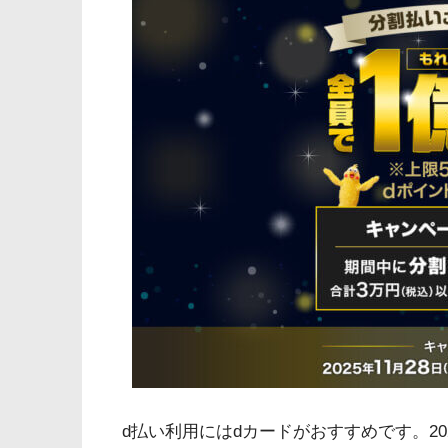
d払い利用にはdカードがおすすめです。20