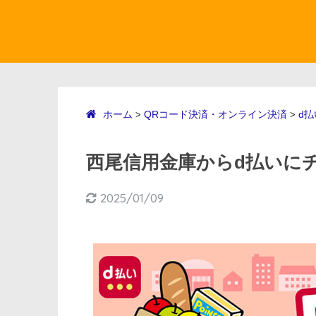
ホーム
QRコード決済・オンライン決済
d払
>
>
西尾信用金庫からd払いにチ
2025/01/09