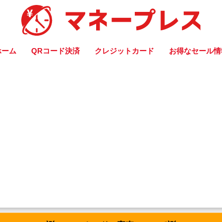
ホーム
QRコード決済
クレジットカード
お得なセール情