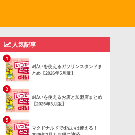
人気記事
1
d払いを使えるガソリンスタンドま
とめ【2026年5月版】
2
d払いを使えるお店と加盟店まとめ
【2026年3月版】
3
マクドナルドでd払いは使える！
2026年3月もお得に決済