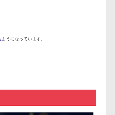
る
ようになっています。