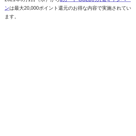
ン
は最大20,000ポイント還元のお得な内容で実施されてい
ます。