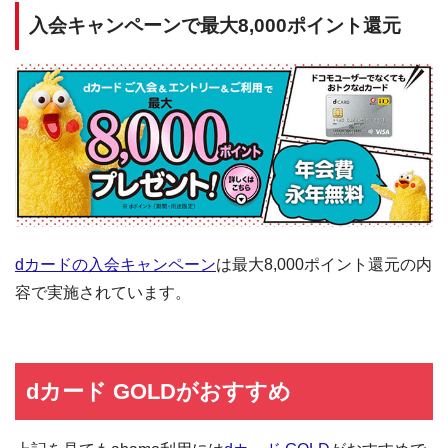
入会キャンペーンで最大8,000ポイント還元
dカードの入会キャンペーン
は最大8,000ポイント還元の内
容で実施されています。
dカード GOLDがおすすめ