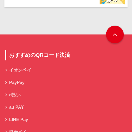
おすすめのQRコード決済
イオンペイ
PayPay
d払い
au PAY
LINE Pay