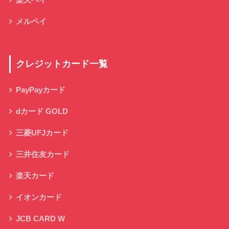
楽天ペイ
メルペイ
クレジットカード一覧
PayPayカード
dカード GOLD
三菱UFJカード
三井住友カード
楽天カード
イオンカード
JCB CARD W