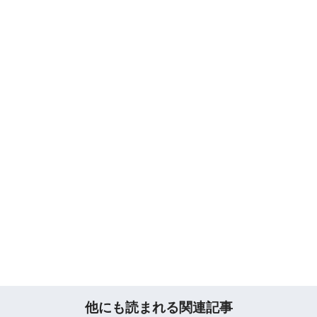
他にも読まれる関連記事