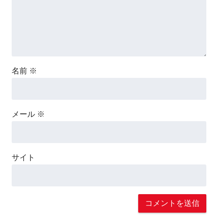
名前
※
メール
※
サイト