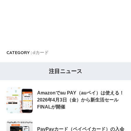
CATEGORY :
dカード
注目ニュース
Amazonでau PAY（auペイ）は使える！
2026年4月3日（金）から新生活セール
FINALが開催
PayPayカード（ペイペイカード）の入会