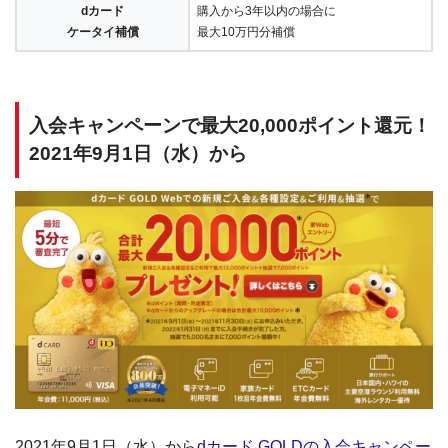
dカード
購入から3年以内の場合に
ケータイ補償
最大10万円分補償
入会キャンペーンで最大20,000ポイント還元！
2021年9月1日（水）から
2021年9月1日（水）から
dカード GOLDの入会キャンペー