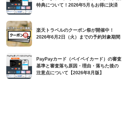
特典について！2026年5月もお得に決済
楽天トラベルのクーポン祭が開催中！
2026年6月2日（火）までの予約対象期間
PayPayカード（ペイペイカード）の審査
基準と審査落ち原因・理由・落ちた後の
注意点について【2026年8月版】