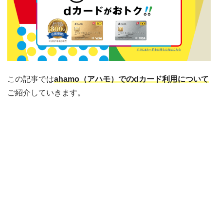
この記事では
ahamo（アハモ）でのdカード利用について
ご紹介していきます。