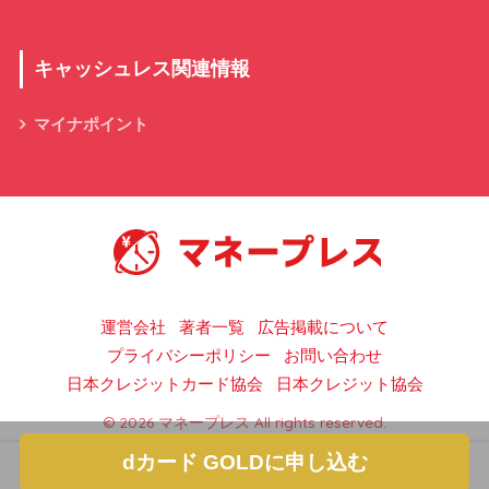
キャッシュレス関連情報
マイナポイント
キャッシュレス決済の総合情報サイト
運営会社
著者一覧
広告掲載について
プライバシーポリシー
お問い合わせ
日本クレジットカード協会
日本クレジット協会
© 2026 マネープレス All rights reserved.
dカード GOLDに申し込む
ホーム
フォロー
サイドメニュー
トップ