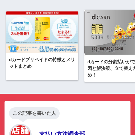
dカードプリペイドの特徴とメリ
dカードの分割払いが
ットまとめ
因と解決策、立て替え
め！
この記事を書いた人
支払い方法調査部