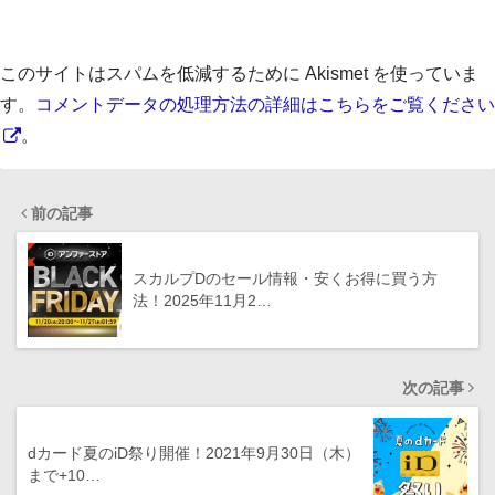
このサイトはスパムを低減するために Akismet を使っていま
す。
コメントデータの処理方法の詳細はこちらをご覧ください
。
前の記事
スカルプDのセール情報・安くお得に買う方
法！2025年11月2…
次の記事
dカード夏のiD祭り開催！2021年9月30日（木）
まで+10…