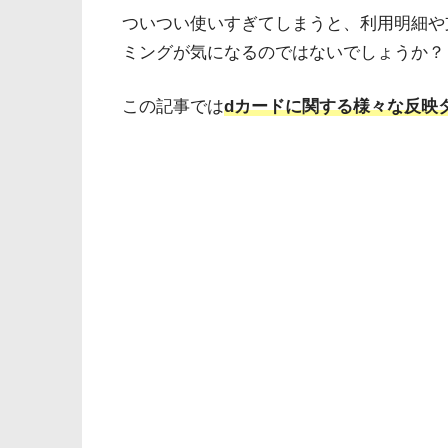
ついつい使いすぎてしまうと、利用明細や
ミングが気になるのではないでしょうか？
この記事では
dカードに関する様々な反映