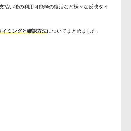
支払い後の利用可能枠の復活など様々な反映タイ
タイミングと確認方法
についてまとめました。