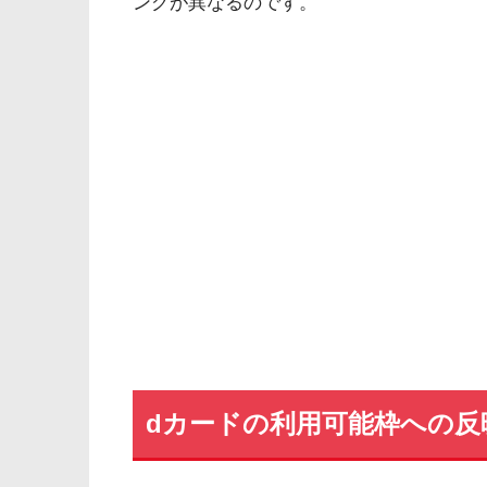
ングが異なるのです。
dカードの利用可能枠への反