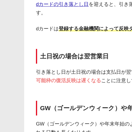
dカードの引き落とし日
を迎えると、引き
す。
dカードは
登録する金融機関によって反映
土日祝の場合は翌営業日
引き落とし日が土日祝の場合は支払日が翌
可能枠の復活反映は遅くなる
ことに注意し
GW（ゴールデンウィーク）や
GW（ゴールデンウィーク）や年末年始の