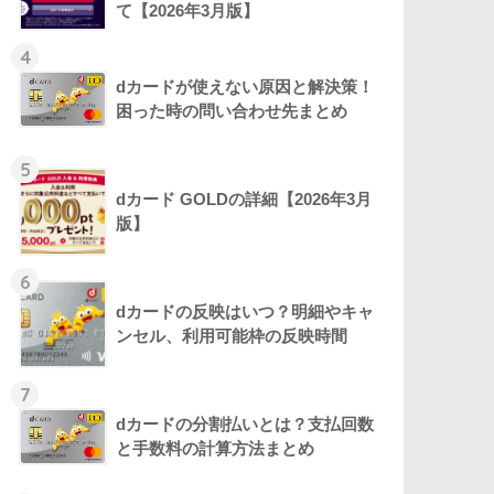
て【2026年3月版】
4
dカードが使えない原因と解決策！
困った時の問い合わせ先まとめ
5
dカード GOLDの詳細【2026年3月
版】
6
dカードの反映はいつ？明細やキャ
ンセル、利用可能枠の反映時間
7
dカードの分割払いとは？支払回数
と手数料の計算方法まとめ