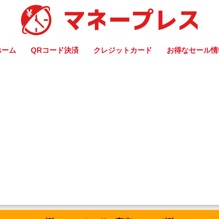
ホーム
QRコード決済
クレジットカード
お得なセール情