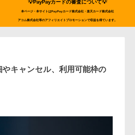
💡PayPayカードの審査について💡
本ページ・本サイトはPayPayカード株式会社・楽天カード株式会社
アコム株式会社等のアフィリエイトプロモーションで収益を得ています。
細やキャンセル、利用可能枠の