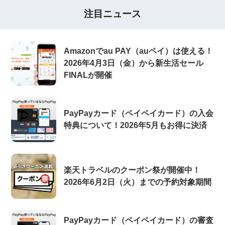
注目ニュース
Amazonでau PAY（auペイ）は使える！
2026年4月3日（金）から新生活セール
FINALが開催
PayPayカード（ペイペイカード）の入会
特典について！2026年5月もお得に決済
楽天トラベルのクーポン祭が開催中！
2026年6月2日（火）までの予約対象期間
PayPayカード（ペイペイカード）の審査