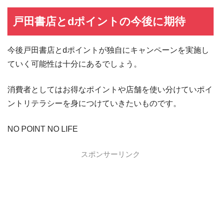
戸田書店とdポイントの今後に期待
今後戸田書店とdポイントが独自にキャンペーンを実施し
ていく可能性は十分にあるでしょう。
消費者としてはお得なポイントや店舗を使い分けていポイ
ントリテラシーを身につけていきたいものです。
NO POINT NO LIFE
スポンサーリンク