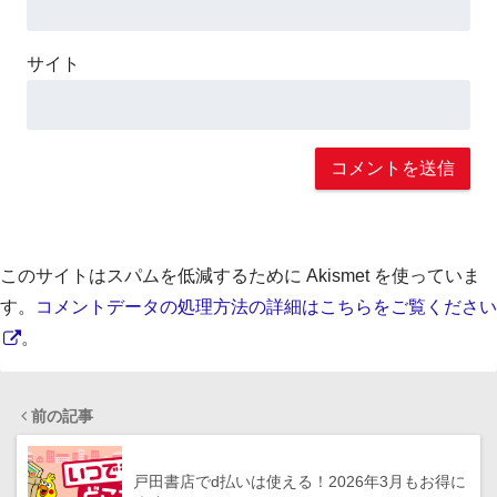
サイト
このサイトはスパムを低減するために Akismet を使っていま
す。
コメントデータの処理方法の詳細はこちらをご覧ください
。
前の記事
戸田書店でd払いは使える！2026年3月もお得に