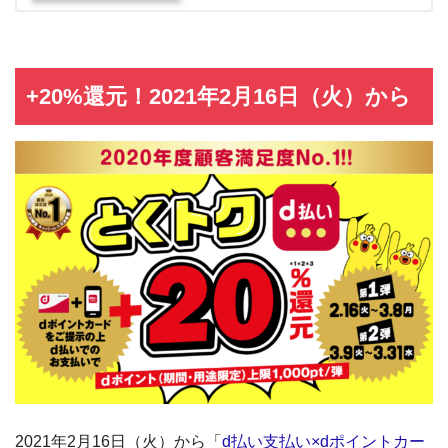
+20%還元！2021年2月16日（火）から
2021年2月16日（火）から「
d払い支払い×dポイントカー