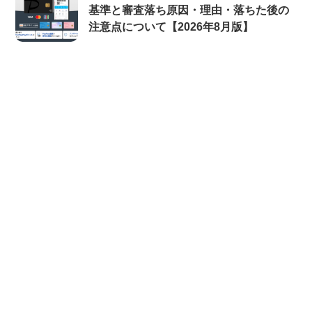
基準と審査落ち原因・理由・落ちた後の
注意点について【2026年8月版】