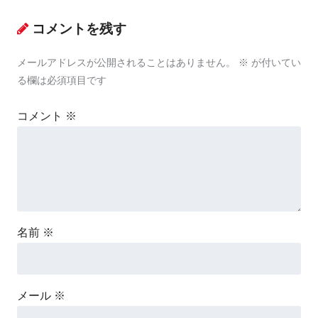
コメントを残す
メールアドレスが公開されることはありません。
※
が付いてい
る欄は必須項目です
コメント
※
名前
※
メール
※