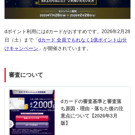
dポイント利用にはdカードがおすすめです。2026年2月28
日（土）まで「
dカード 全員でもれなく1億ポイント山分
けキャンペーン
」が開催されています。
審査について
dカードの審査基準と審査落
ち原因・理由・落ちた後の注
意点について【2026年3月
版】