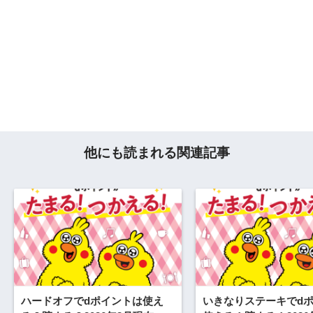
他にも読まれる関連記事
ハードオフでdポイントは使え
いきなりステーキでd