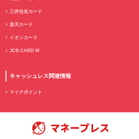
三井住友カード
楽天カード
イオンカード
JCB CARD W
キャッシュレス関連情報
マイナポイント