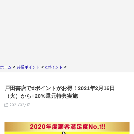
>
>
>
ホーム
共通ポイント
dポイント
戸田書店でdポイントがお得！2021年2月16日
（火）から+20%還元特典実施
2021/02/17