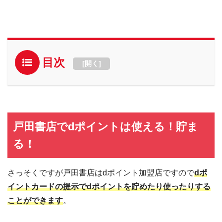
目次
[
開く
]
戸田書店でdポイントは使える！貯ま
る！
さっそくですが戸田書店はdポイント加盟店ですので
dポ
イントカードの提示でdポイントを貯めたり使ったりする
ことができます
。