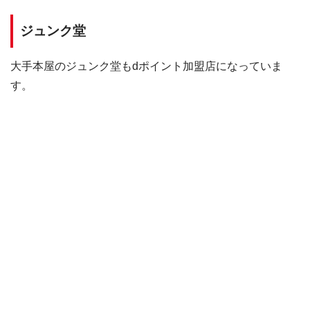
ジュンク堂
大手本屋のジュンク堂もdポイント加盟店になっていま
す。