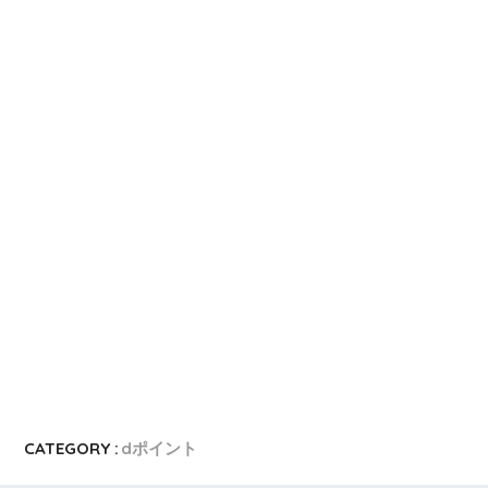
CATEGORY :
dポイント