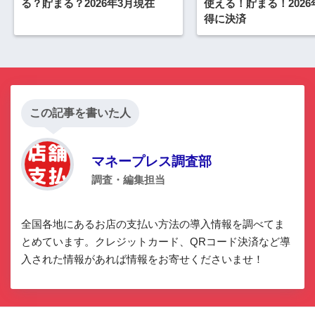
る？貯まる？2026年3月現在
使える！貯まる！2026
得に決済
この記事を書いた人
マネープレス調査部
調査・編集担当
全国各地にあるお店の支払い方法の導入情報を調べてま
とめています。クレジットカード、QRコード決済など導
入された情報があれば情報をお寄せくださいませ！