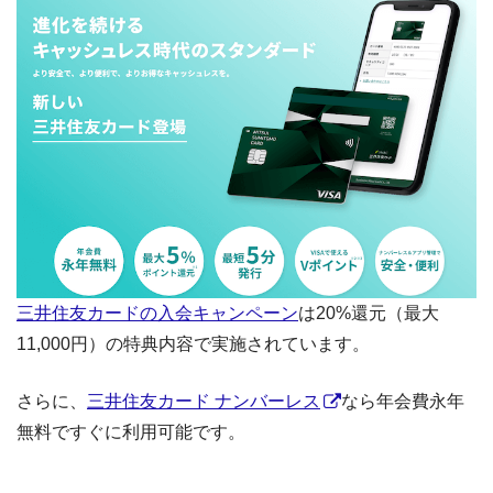
三井住友カードの入会キャンペーン
は20%還元（最大
11,000円）の特典内容で実施されています。
さらに、
三井住友カード ナンバーレス
なら年会費永年
無料ですぐに利用可能です。