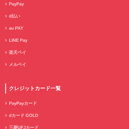
PayPay
d払い
au PAY
LINE Pay
楽天ペイ
メルペイ
クレジットカード一覧
PayPayカード
dカード GOLD
三菱UFJカード