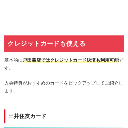
クレジットカードも使える
基本的に
戸田書店ではクレジットカード決済も利用可能
で
す。
入会特典がおすすめのカードをピックアップしてご紹介し
ます。
三井住友カード