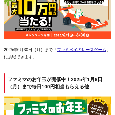
2025年6月30日（月）まで「
ファミペイのレースゲーム
」
に挑戦できます。
ファミマのお年玉が開催中！2025年1月6日
（月）まで毎日100円相当もらえる他