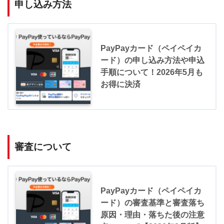
申し込み方法
PayPayカード（ペイペイカ
ード）の申し込み方法や申込
手順について！2026年5月も
お得に決済
審査について
PayPayカード（ペイペイカ
ード）の審査基準と審査落ち
原因・理由・落ちた後の注意