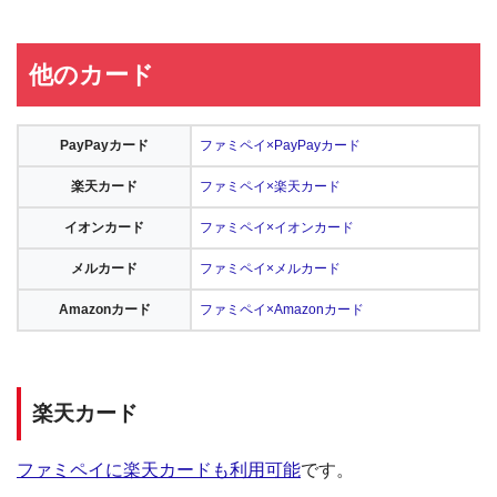
他のカード
PayPayカード
ファミペイ×PayPayカード
楽天カード
ファミペイ×楽天カード
イオンカード
ファミペイ×イオンカード
メルカード
ファミペイ×メルカード
Amazonカード
ファミペイ×Amazonカード
楽天カード
ファミペイに楽天カードも利用可能
です。