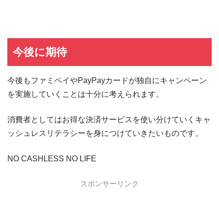
今後に期待
今後もファミペイやPayPayカードが独自にキャンペーン
を実施していくことは十分に考えられます。
消費者としてはお得な決済サービスを使い分けていくキャ
ッシュレスリテラシーを身につけていきたいものです。
NO CASHLESS NO LIFE
スポンサーリンク