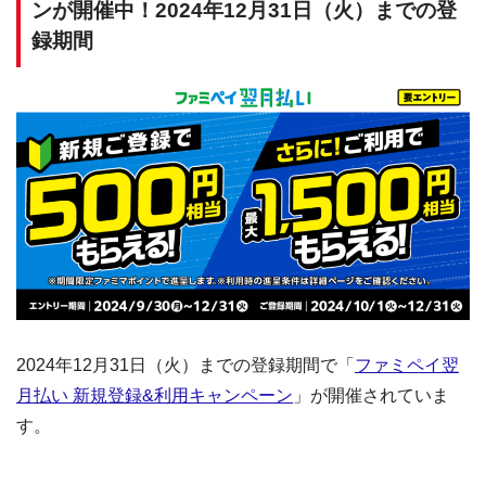
ンが開催中！2024年12月31日（火）までの登
録期間
2024年12月31日（火）までの登録期間で「
ファミペイ翌
月払い 新規登録&利用キャンペーン
」が開催されていま
す。