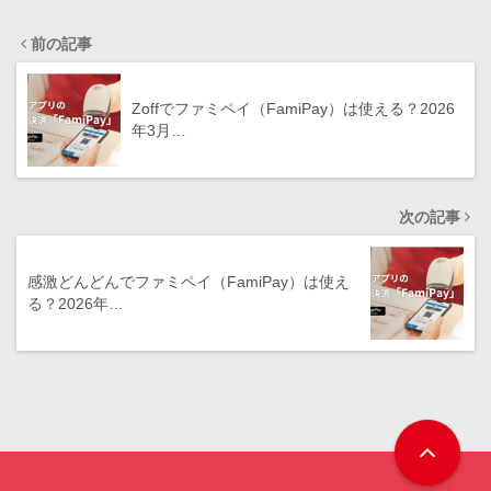
前の記事
Zoffでファミペイ（FamiPay）は使える？2026
年3月…
次の記事
感激どんどんでファミペイ（FamiPay）は使え
る？2026年…