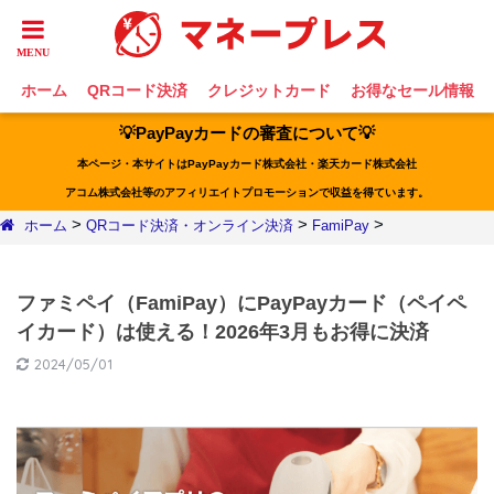
ホーム
QRコード決済
クレジットカード
お得なセール情報
💡PayPayカードの審査について💡
本ページ・本サイトはPayPayカード株式会社・楽天カード株式会社
アコム株式会社等のアフィリエイトプロモーションで収益を得ています。
>
>
>
ホーム
QRコード決済・オンライン決済
FamiPay
ファミペイ（FamiPay）にPayPayカード（ペイペ
イカード）は使える！2026年3月もお得に決済
2024/05/01