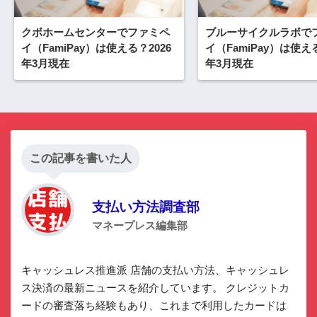
クボホームセンターでファミペ
ブルーサイクルラボで
イ（FamiPay）は使える？2026
イ（FamiPay）は使える
年3月現在
年3月現在
この記事を書いた人
支払い方法調査部
マネープレス編集部
キャッシュレス推進派 店舗の支払い方法、キャッシュレ
ス決済の最新ニュースを紹介しています。 クレジットカ
ードの審査落ち経験もあり、これまで利用したカードは