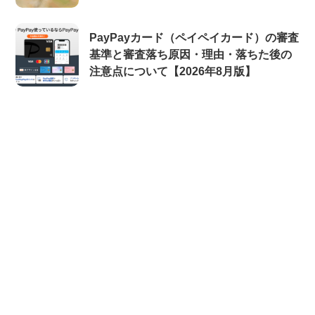
PayPayカード（ペイペイカード）の審査
基準と審査落ち原因・理由・落ちた後の
注意点について【2026年8月版】