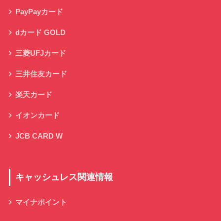
PayPayカード
dカード GOLD
三菱UFJカード
三井住友カード
楽天カード
イオンカード
JCB CARD W
キャッシュレス関連情報
マイナポイント