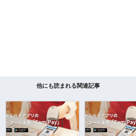
他にも読まれる関連記事