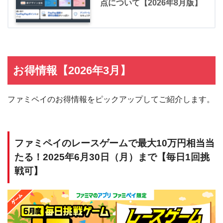
点について【2026年8月版】
お得情報【2026年3月】
ファミペイのお得情報をピックアップしてご紹介します。
ファミペイのレースゲームで最大10万円相当当
たる！2025年6月30日（月）まで【毎日1回挑
戦可】