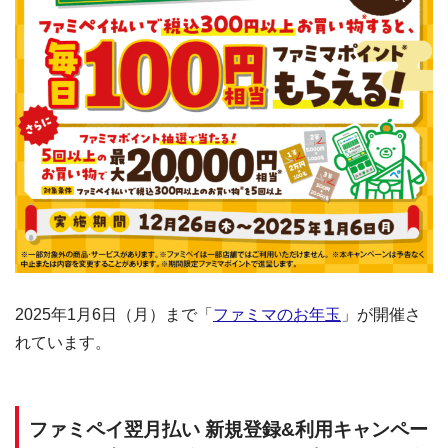
2025年1月6日（月）まで「
ファミマのお年玉
」が開催さ
れています。
ファミペイ翌月払い 新規登録&利用キャンペー