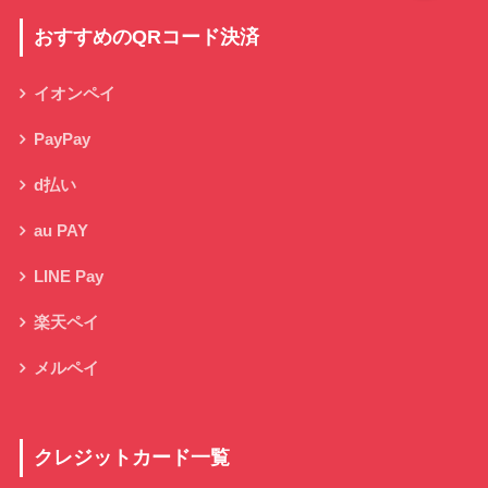
おすすめのQRコード決済
イオンペイ
PayPay
d払い
au PAY
LINE Pay
楽天ペイ
メルペイ
クレジットカード一覧