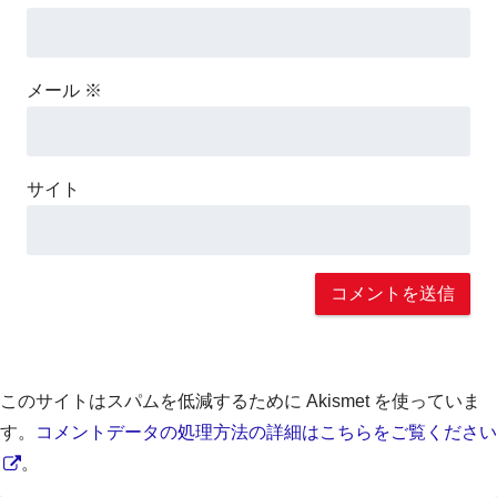
メール
※
サイト
このサイトはスパムを低減するために Akismet を使っていま
す。
コメントデータの処理方法の詳細はこちらをご覧ください
。