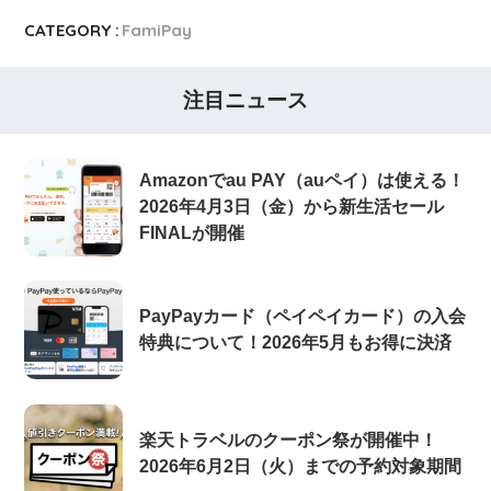
CATEGORY :
FamiPay
注目ニュース
Amazonでau PAY（auペイ）は使える！
2026年4月3日（金）から新生活セール
FINALが開催
PayPayカード（ペイペイカード）の入会
特典について！2026年5月もお得に決済
楽天トラベルのクーポン祭が開催中！
2026年6月2日（火）までの予約対象期間