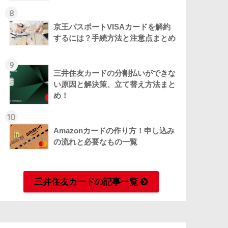
8
京王パスポートVISAカードを解約
するには？手続方法と注意点まとめ
9
三井住友カードの分割払いができな
い原因と解決策、立て替え方法まと
め！
10
Amazonカードの作り方！申し込み
の流れと必要なもの一覧
三井住友カードの記事一覧