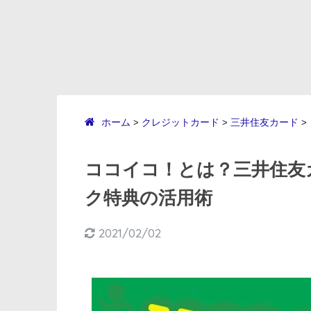
ホーム
クレジットカード
三井住友カード
>
>
>
ココイコ！とは？三井住友
ク特典の活用術
2021/02/02