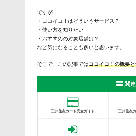
ですが、
・ココイコ！はどういうサービス？
・使い方を知りたい
・おすすめの対象店舗は？
など気になることも多いと思います。
そこで、この記事では
ココイコ！の概要と
関連
三井住友カード完全ガイド
三井住友