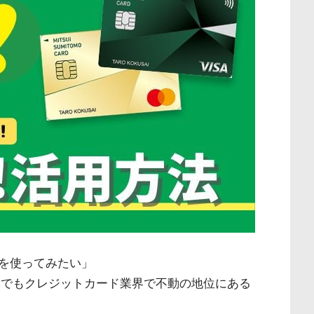
を使ってみたい」
本でもクレジットカード業界で不動の地位にある