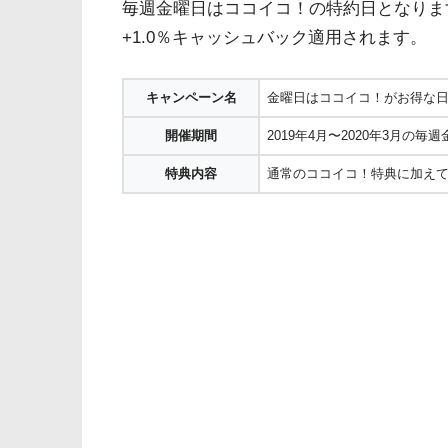
毎週金曜日はココイコ！の特約日となります
+1.0％キャッシュバック適用されます。
キャンペーン名
金曜日はココイコ！がお得な
開催期間
2019年4月〜2020年3月の毎
特典内容
通常のココイコ！特典に加えて+2