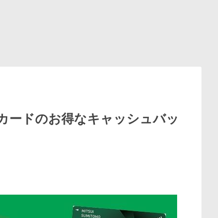
カードのお得なキャッシュバッ