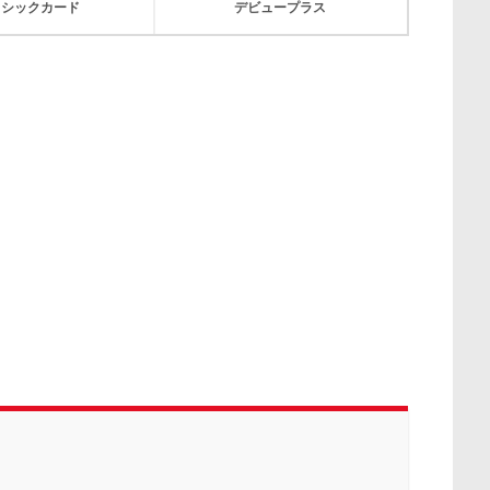
ラシックカード
デビュープラス