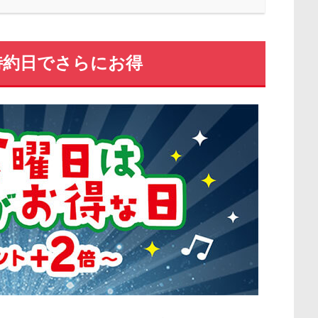
特約日でさらにお得