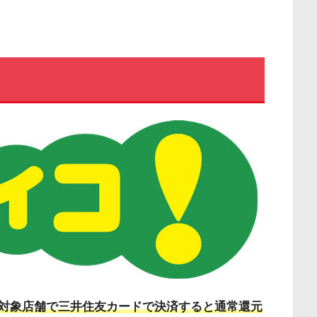
対象店舗で三井住友カードで決済すると通常還元