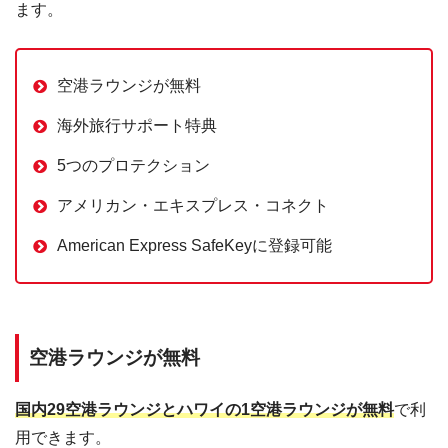
ます。
空港ラウンジが無料
海外旅行サポート特典
5つのプロテクション
アメリカン・エキスプレス・コネクト
American Express SafeKeyに登録可能
空港ラウンジが無料
国内29空港ラウンジとハワイの1空港ラウンジが無料
で利
用できます。