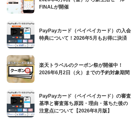
FINALが開催
PayPayカード（ペイペイカード）の入会
特典について！2026年5月もお得に決済
楽天トラベルのクーポン祭が開催中！
2026年6月2日（火）までの予約対象期間
PayPayカード（ペイペイカード）の審査
基準と審査落ち原因・理由・落ちた後の
注意点について【2026年8月版】