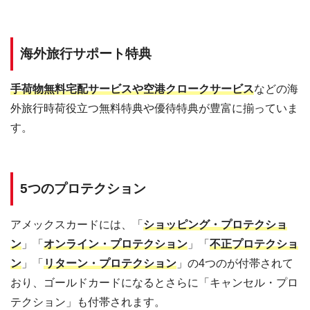
海外旅行サポート特典
手荷物無料宅配サービスや空港クロークサービス
などの海
外旅行時荷役立つ無料特典や優待特典が豊富に揃っていま
す。
5つのプロテクション
アメックスカードには、「
ショッピング・プロテクショ
ン
」「
オンライン・プロテクション
」「
不正プロテクショ
ン
」「
リターン・プロテクション
」の4つのが付帯されて
おり、ゴールドカードになるとさらに「キャンセル・プロ
テクション」も付帯されます。