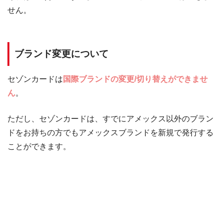
せん。
ブランド変更について
セゾンカードは
国際ブランドの変更/切り替えができませ
ん
。
ただし、セゾンカードは、すでにアメックス以外のブラン
ドをお持ちの方でもアメックスブランドを新規で発行する
ことができます。