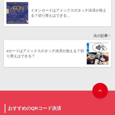
イオンカードはアメックスのタッチ決済が使え
る？切り替えはできる…
次の記事
dカードはアメックスのタッチ決済が使える？切
り替えはできる？
おすすめのQRコード決済