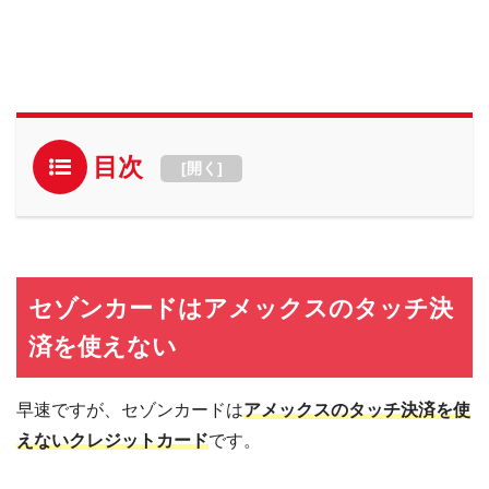
目次
[
開く
]
セゾンカードはアメックスのタッチ決
済を使えない
早速ですが、セゾンカードは
アメックスのタッチ決済を使
えないクレジットカード
です。