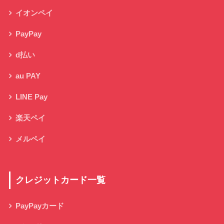
イオンペイ
PayPay
d払い
au PAY
LINE Pay
楽天ペイ
メルペイ
クレジットカード一覧
PayPayカード