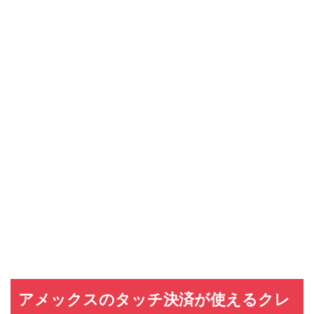
アメックスのタッチ決済が使えるクレ