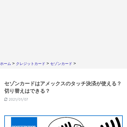
>
>
>
ホーム
クレジットカード
セゾンカード
セゾンカードはアメックスのタッチ決済が使える？
切り替えはできる？
2021/01/07