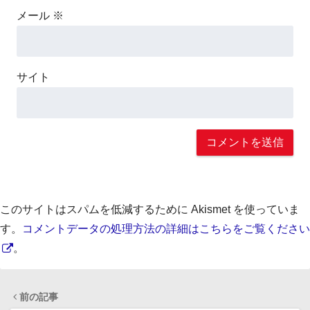
メール
※
サイト
このサイトはスパムを低減するために Akismet を使っていま
す。
コメントデータの処理方法の詳細はこちらをご覧ください
。
前の記事