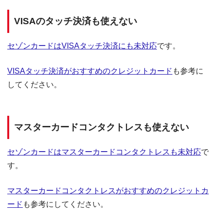
VISAのタッチ決済も使えない
セゾンカードはVISAタッチ決済にも未対応
です。
VISAタッチ決済がおすすめのクレジットカード
も参考に
してください。
マスターカードコンタクトレスも使えない
セゾンカードはマスターカードコンタクトレスも未対応
で
す。
マスターカードコンタクトレスがおすすめのクレジットカ
ード
も参考にしてください。