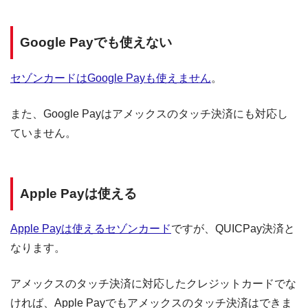
Google Payでも使えない
セゾンカードはGoogle Payも使えません
。
また、Google Payはアメックスのタッチ決済にも対応し
ていません。
Apple Payは使える
Apple Payは使えるセゾンカード
ですが、QUICPay決済と
なります。
アメックスのタッチ決済に対応したクレジットカードでな
ければ、Apple Payでもアメックスのタッチ決済はできま