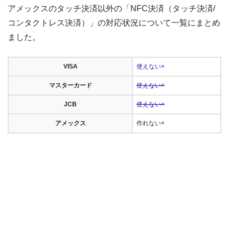
アメックスのタッチ決済以外の「NFC決済（タッチ決済/
コンタクトレス決済）」の対応状況について一覧にまとめ
ました。
VISA
使えない×
マスターカード
使えない×
JCB
使えない×
アメックス
作れない×