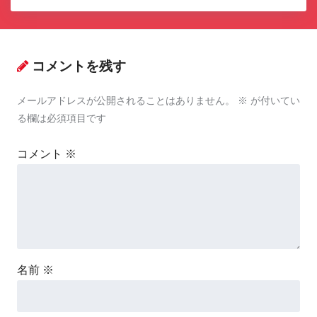
コメントを残す
メールアドレスが公開されることはありません。
※
が付いてい
る欄は必須項目です
コメント
※
名前
※