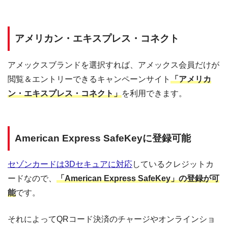
アメリカン・エキスプレス・コネクト
アメックスブランドを選択すれば、アメックス会員だけが
閲覧＆エントリーできるキャンペーンサイト
「アメリカ
ン・エキスプレス・コネクト」
を利用できます。
American Express SafeKeyに登録可能
セゾンカードは3Dセキュアに対応
しているクレジットカ
ードなので、
「American Express SafeKey」の登録が可
能
です。
それによってQRコード決済のチャージやオンラインショ