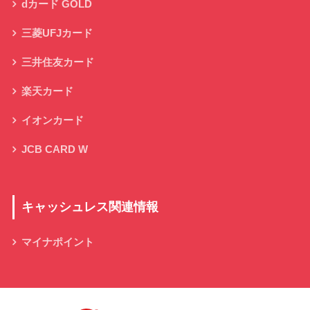
dカード GOLD
三菱UFJカード
三井住友カード
楽天カード
イオンカード
JCB CARD W
キャッシュレス関連情報
マイナポイント