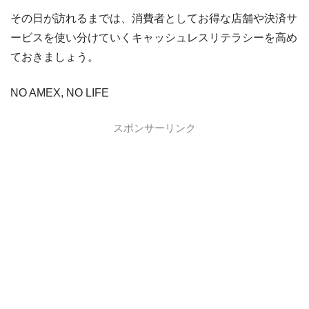
その日が訪れるまでは、消費者としてお得な店舗や決済サ
ービスを使い分けていくキャッシュレスリテラシーを高め
ておきましょう。
NO AMEX, NO LIFE
スポンサーリンク