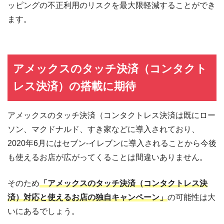
ッピングの不正利用のリスクを最大限軽減することができ
ます。
アメックスのタッチ決済（コンタクト
レス決済）の搭載に期待
アメックスのタッチ決済（コンタクトレス決済は既にロー
ソン、マクドナルド、すき家などに導入されており、
2020年6月にはセブン-イレブンに導入されることから今後
も使えるお店が広がってくることは間違いありません。
そのため
「アメックスのタッチ決済（コンタクトレス決
済）対応と使えるお店の独自キャンペーン」
の可能性は大
いにあるでしょう。