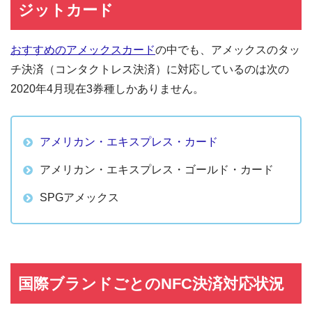
ジットカード
おすすめのアメックスカード
の中でも、アメックスのタッ
チ決済（コンタクトレス決済）に対応しているのは次の
2020年4月現在3券種しかありません。
アメリカン・エキスプレス・カード
アメリカン・エキスプレス・ゴールド・カード
SPGアメックス
国際ブランドごとのNFC決済対応状況