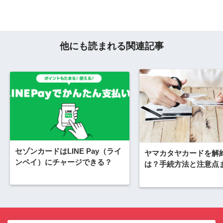
他にも読まれる関連記事
セゾンカードはLINE Pay（ライ
ヤマカタヤカードを解
ンペイ）にチャージできる？
は？手続方法と注意点