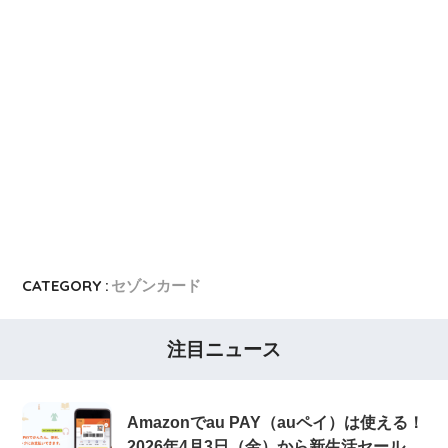
CATEGORY :
セゾンカード
注目ニュース
Amazonでau PAY（auペイ）は使える！
2026年4月3日（金）から新生活セール