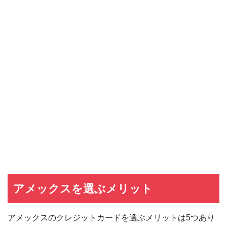
アメックスを選ぶメリット
アメックスのクレジットカードを選ぶメリットは5つあり