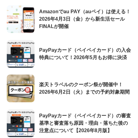
Amazonでau PAY（auペイ）は使える！
2026年4月3日（金）から新生活セール
FINALが開催
PayPayカード（ペイペイカード）の入会
特典について！2026年5月もお得に決済
楽天トラベルのクーポン祭が開催中！
2026年6月2日（火）までの予約対象期間
PayPayカード（ペイペイカード）の審査
基準と審査落ち原因・理由・落ちた後の
注意点について【2026年8月版】