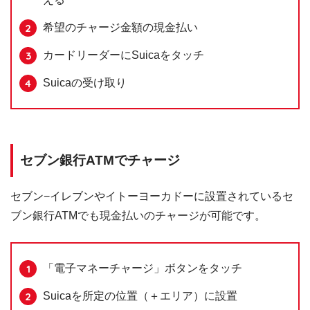
希望のチャージ金額の現金払い
カードリーダーにSuicaをタッチ
Suicaの受け取り
セブン銀行ATMでチャージ
セブン−イレブンやイトーヨーカドーに設置されているセ
ブン銀行ATMでも現金払いのチャージが可能です。
「電子マネーチャージ」ボタンをタッチ
Suicaを所定の位置（＋エリア）に設置