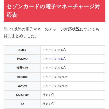
セゾンカードの電子マネーチャージ対
応表
Suica以外の電子マネーのチャージ対応状況についても一
覧にまとめました。
Suica
チャージできる◯
PASMO
チャージできる◯
楽天Edy
チャージできる◯
nanaco
チャージできない×
WAON
チャージできない×
QUICPay
使える◯
iD
使える◯