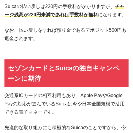
Suicaの払い戻しは220円の手数料がかかりますが、
チャ
ージ残高が220円未満であれば手数料が無料
になります。
なお、払い戻しをすれば預り金であるデポジット500円も
返金されます。
セゾンカードとSuicaの独自キャンペ
ーンに期待
交通系ICカードの相互利用もあり、Apple PayやGoogle
Payの対応が進んでいるSuicaは今や日本全国規模で活用
できる電子マネーです。
先進的な取り組みにも積極的なSuicaのことですから、今