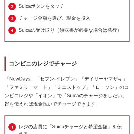
Suicaボタンをタッチ
チャージ金額を選び、現金を投入
Suicaの受け取り（領収書が必要な場合は発行）
コンビニのレジでチャージ
「NewDays」「セブン-イレブン」「デイリーヤマザキ」
「ファミリーマート」「ミニストップ」「ローソン」のコ
ンビニレジや「イオン」で「Suicaのチャージをしたい」
旨を伝えれば現金払いでチャージできます。
レジの店員に「Suicaチャージと希望金額」を伝
える