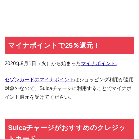
マイナポイントで25％還元！
2020年9月1日（火）から始まった
マイナポイント
。
セゾンカードのマイナポイント
はショッピング利用が適用
対象外なので、Suicaチャージに利用することでマイナポ
イント還元を受けてください。
Suicaチャージがおすすめのクレジッ
トカード