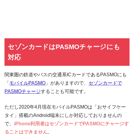
セゾンカードはPASMOチャージにも
対応
関東圏の鉄道やバスの交通系ICカードであるPASMOにも
「
モバイルPASMO
」がありますので、
セゾンカードで
PASMOチャージ
することも可能です。
ただし2020年4月現在モバイルPASMOは「おサイフケー
タイ」搭載のAndroid端末にしか対応しておりませんの
で、
iPhone利用者はセゾンカードでPASMOにチャージす
ることはできません
。