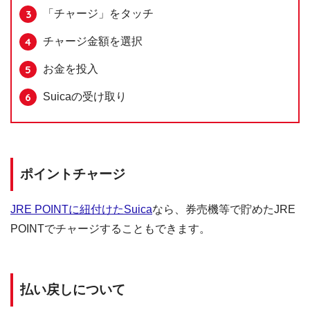
「チャージ」をタッチ
チャージ金額を選択
お金を投入
Suicaの受け取り
ポイントチャージ
JRE POINTに紐付けたSuica
なら、券売機等で貯めたJRE
POINTでチャージすることもできます。
払い戻しについて