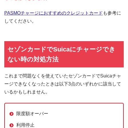
PASMOチャージにおすすめのクレジットカード
も参考に
してください。
セゾンカードでSuicaにチャージでき
ない時の対処方法
これまで問題なくを使えていたセゾンカードでSuicaチャ
ージできなくなったときは以下3点のいずれかに該当して
いるかもしれません。
限度額オーバー
利用停止