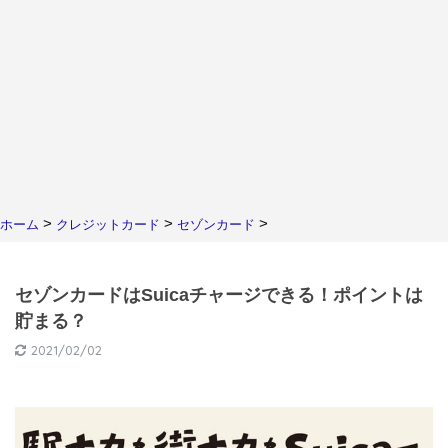
>
>
>
ホーム
クレジットカード
セゾンカード
セゾンカードはSuicaチャージできる！ポイントは
貯まる？
2021/02/02