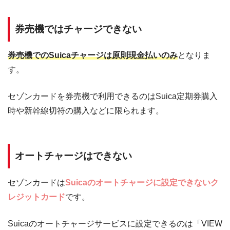
券売機ではチャージできない
券売機でのSuicaチャージは原則現金払いのみ
となりま
す。
セゾンカードを券売機で利用できるのはSuica定期券購入
時や新幹線切符の購入などに限られます。
オートチャージはできない
セゾンカードは
Suicaのオートチャージに設定できないク
レジットカード
です。
Suicaのオートチャージサービスに設定できるのは「VIEW