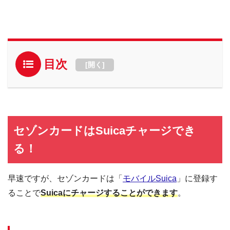
目次
[
開く
]
セゾンカードはSuicaチャージでき
る！
早速ですが、セゾンカードは「
モバイルSuica
」に登録す
ることで
Suicaにチャージすることができます
。