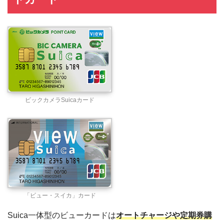
ビックカメラSuicaカード
「ビュー・スイカ」カード
Suica一体型のビューカードは
オートチャージや定期券購