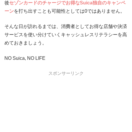
後
セゾンカードのチャージでお得なSuica独自のキャンペ
ーン
を打ち出すことも可能性としては0ではありません。
そんな日が訪れるまでは、消費者としてお得な店舗や決済
サービスを使い分けていくキャッシュレスリテラシーを高
めておきましょう。
NO Suica, NO LIFE
スポンサーリンク