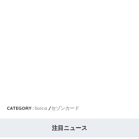
CATEGORY :
Suica
セゾンカード
注目ニュース