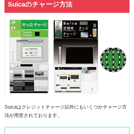
Suicaのチャージ方法
Suicaはクレジットチャージ以外にもいくつかチャージ方
法が用意されております。