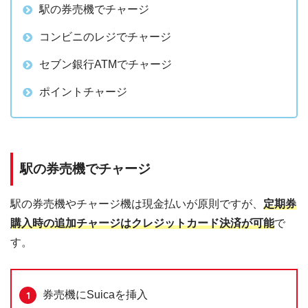
駅の券売機でチャージ
コンビニのレジでチャージ
セブン銀行ATMでチャージ
ポイントチャージ
駅の券売機でチャージ
駅の券売機やチャージ機は現金払いが原則ですが、
定期券
購入時の追加チャージはクレジットカード決済が可能
で
す。
券売機にSuicaを挿入