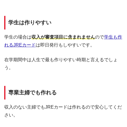
学生は作りやすい
学生の場合は
収入が審査項目に含まれません
ので
学生も作
れるJREカード
は即日発行もしやすいです。
在学期間中は人生で最も作りやすい時期と言えるでしょ
う。
専業主婦でも作れる
収入のない主婦でもJREカードは作れるので安心してくだ
さい。