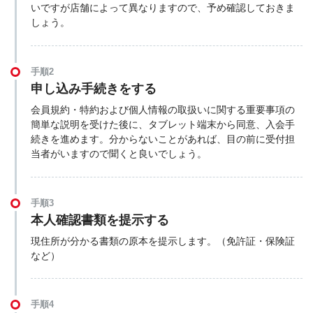
いですが店舗によって異なりますので、予め確認しておきま
しょう。
手順2
申し込み手続きをする
会員規約・特約および個人情報の取扱いに関する重要事項の
簡単な説明を受けた後に、タブレット端末から同意、入会手
続きを進めます。分からないことがあれば、目の前に受付担
当者がいますので聞くと良いでしょう。
手順3
本人確認書類を提示する
現住所が分かる書類の原本を提示します。（免許証・保険証
など）
手順4