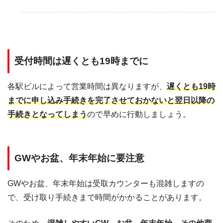
受付時間は遅くとも19時までに
各駅ビルによって営業時間は異なりますが、
遅くとも19時
までに申し込み手続きを完了させておかないと翌日以降の
手続きとなってしまう
ので早めに行動しましょう。
GWやお盆、年末年始に要注意
GWやお盆、年末年始は受取カウンターも混雑しますの
で、受け取り手続きまで時間がかかることがあります。