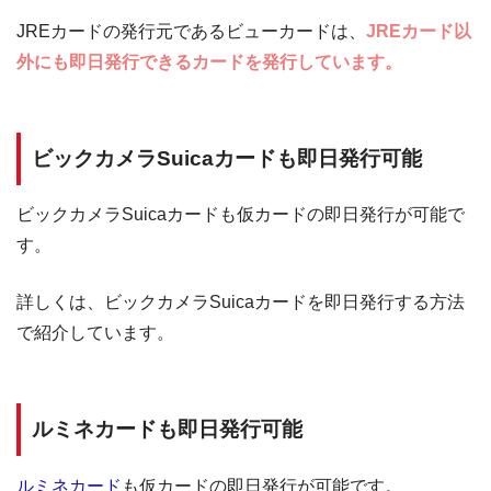
JREカードの発行元であるビューカードは、
JREカード以
外にも即日発行できるカードを発行しています。
ビックカメラSuicaカードも即日発行可能
ビックカメラSuicaカードも仮カードの即日発行が可能で
す。
詳しくは、ビックカメラSuicaカードを即日発行する方法
で紹介しています。
ルミネカードも即日発行可能
ルミネカード
も仮カードの即日発行が可能です。