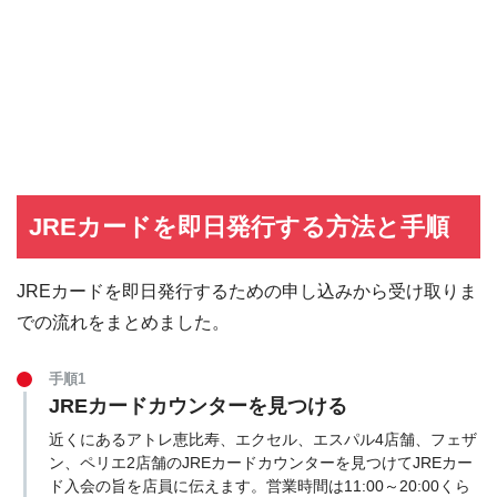
JREカードを即日発行する方法と手順
JREカードを即日発行するための申し込みから受け取りま
での流れをまとめました。
手順1
JREカードカウンターを見つける
近くにあるアトレ恵比寿、エクセル、エスパル4店舗、フェザ
ン、ペリエ2店舗のJREカードカウンターを見つけてJREカー
ド入会の旨を店員に伝えます。営業時間は11:00～20:00くら