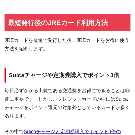
最短発行後のJREカード利用方法
JREカードを最短で発行した後、JREカードをお得に使う
方法を紹介します。
Suicaチャージや定期券購入でポイント3倍
毎日必ずかかる出費である交通費をお得にできることは非
常に重要です。しかし、クレジットカードの中にはSuica
チャージをポイント還元の対象外としているカードが多く
あります。
その中で
Suicaチャージと定期券購入でポイント3倍の