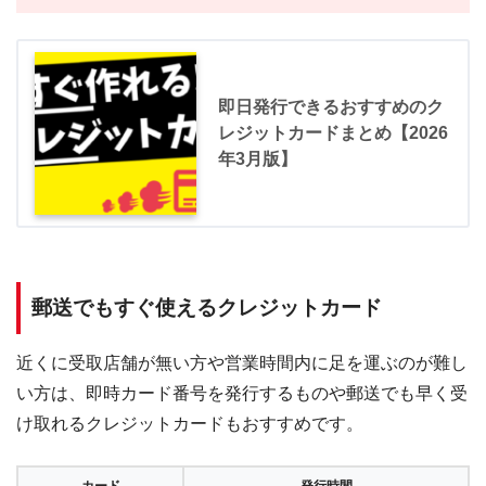
即日発行できるおすすめのク
レジットカードまとめ【2026
年3月版】
郵送でもすぐ使えるクレジットカード
近くに受取店舗が無い方や営業時間内に足を運ぶのが難し
い方は、即時カード番号を発行するものや郵送でも早く受
け取れるクレジットカードもおすすめです。