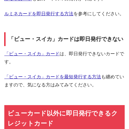
ルミネカードを即日発行する方法
を参考にしてください。
「ビュー・スイカ」カードは即日発行できない
「ビュー・スイカ」カード
は、即日発行できないカードで
す。
「ビュー・スイカ」カードを最短発行する方法
も纏めてい
ますので、気になる方はみてみてください。
ビューカード以外に即日発行できるク
レジットカード