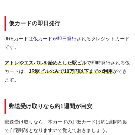
仮カードの即日発行
JREカードは
仮カードが即日発行
されるクレジットカード
です。
アトレやエスパルを始めとした駅ビル
で即時発行される仮
カードは、
JR駅ビルのみで10万円以下までの利用
ができ
ます。
郵送受け取りなら約1週間が目安
郵送受け取りなら、本カードのJREカードは約1週間程度
で自宅郵送となりますので覚えておきましょう。