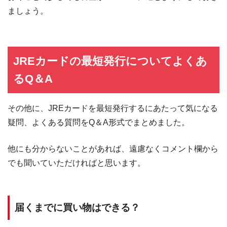
ましょう。
JREカードの最短発行についてよくあ
るQ＆A
その他に、JREカードを最短発行するにあたって気になる
疑問、よくある質問をQ＆A形式でまとめました。
他にも分からないことがあれば、遠慮なくコメント欄から
でも聞いていただければと思います。
届くまでに買い物はできる？