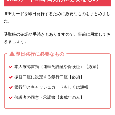
JREカードを即日発行するために必要なものをまとめまし
た。
受取時の確認や手続きもありますので、事前に用意してお
きましょう。
即日発行に必要なもの
本人確認書類（運転免許証や保険証）【必須】
振替口座に設定する銀行口座【必須】
銀行印とキャッシュカードもしくは通帳
保護者の同意・承諾書【未成年のみ】