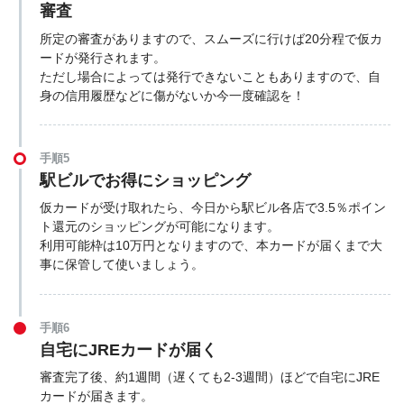
審査
所定の審査がありますので、スムーズに行けば20分程で仮カ
ードが発行されます。
ただし場合によっては発行できないこともありますので、自
身の信用履歴などに傷がないか今一度確認を！
手順5
駅ビルでお得にショッピング
仮カードが受け取れたら、今日から駅ビル各店で3.5％ポイン
ト還元のショッピングが可能になります。
利用可能枠は10万円となりますので、本カードが届くまで大
事に保管して使いましょう。
手順6
自宅にJREカードが届く
審査完了後、約1週間（遅くても2-3週間）ほどで自宅にJRE
カードが届きます。