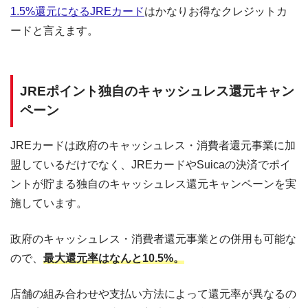
1.5%還元になるJREカード
はかなりお得なクレジットカ
ードと言えます。
JREポイント独自のキャッシュレス還元キャン
ペーン
JREカードは政府のキャッシュレス・消費者還元事業に加
盟しているだけでなく、JREカードやSuicaの決済でポイ
ントが貯まる独自のキャッシュレス還元キャンペーンを実
施しています。
政府のキャッシュレス・消費者還元事業との併用も可能な
ので、
最大還元率はなんと10.5%。
店舗の組み合わせや支払い方法によって還元率が異なるの