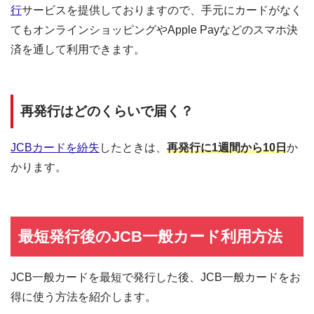
行
サービスを提供しておりますので、手元にカードがなく
てもオンラインショッピングやApple Payなどのスマホ決
済を通して利用できます。
再発行はどのくらいで届く？
JCBカードを紛失
したときは、
再発行に1週間から10日
か
かります。
最短発行後のJCB一般カード利用方法
JCB一般カードを最短で発行した後、JCB一般カードをお
得に使う方法を紹介します。