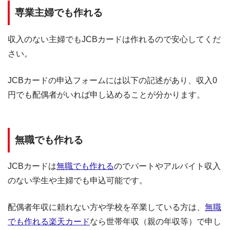
専業主婦でも作れる
収入のない主婦でもJCBカードは作れるので安心してくだ
さい。
JCBカードの申込フォームには以下の記述があり、収入0
円でも配偶者がいれば申し込めることが分かります。
無職でも作れる
JCBカードは
無職でも作れる
のでパートやアルバイト収入
のない学生や主婦でも申込可能です。
配偶者年収に頼れない方や学校を卒業している方は、
無職
でも作れる楽天カード
なら世帯年収（親の年収等）で申し