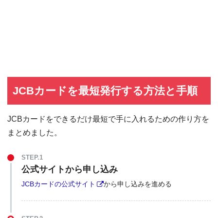
JCBカードを最短発行する方法と手順
JCBカードをできるだけ最短で手に入れるための作り方を
まとめました。
STEP.1
公式サイトから申し込み
JCBカードの公式サイト
から申し込みを進める