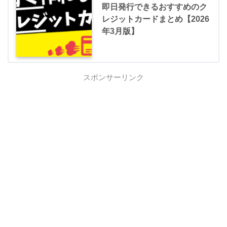
即日発行できるおすすめのク
レジットカードまとめ【2026
年3月版】
スポンサーリンク