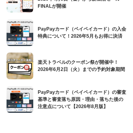
FINALが開催
PayPayカード（ペイペイカード）の入会
特典について！2026年5月もお得に決済
楽天トラベルのクーポン祭が開催中！
2026年6月2日（火）までの予約対象期間
PayPayカード（ペイペイカード）の審査
基準と審査落ち原因・理由・落ちた後の
注意点について【2026年8月版】