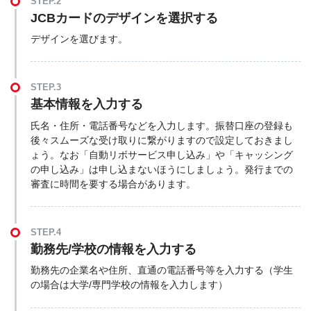
STEP.2
JCBカードのデザインを選択する
デザインを選びます。
STEP.3
基本情報を入力する
氏名・住所・電話番号などを入力します。振替口座の登録も
後々スムーズな受け取りに繋がりますので設定しておきまし
ょう。なお「自動リボサービス申し込み」や「キャッシング
の申し込み」は申し込まないほうにしましょう。発行までの
審査に時間を要する場合があります。
STEP.4
勤務先/学校の情報を入力する
勤務先の企業名や住所、直通の電話番号等を入力する（学生
の場合は大学/専門学校の情報を入力します）