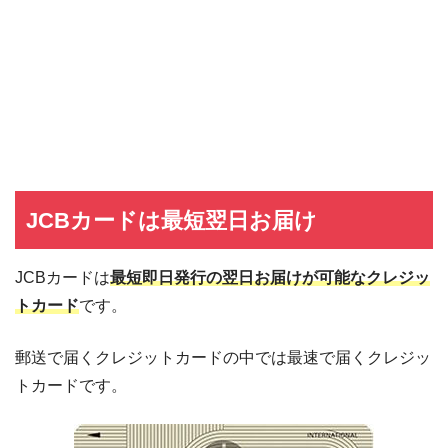
JCBカードは最短翌日お届け
JCBカードは
最短即日発行の翌日お届けが可能なクレジッ
トカード
です。
郵送で届くクレジットカードの中では最速で届くクレジッ
トカードです。