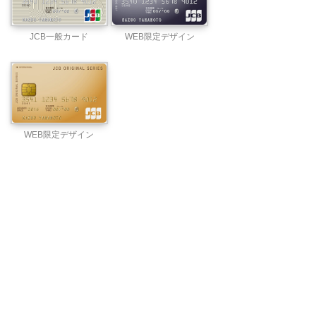
JCB一般カード
WEB限定デザイン
WEB限定デザイン