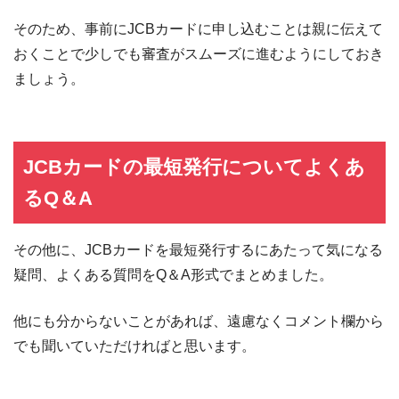
そのため、事前にJCBカードに申し込むことは親に伝えて
おくことで少しでも審査がスムーズに進むようにしておき
ましょう。
JCBカードの最短発行についてよくあ
るQ＆A
その他に、JCBカードを最短発行するにあたって気になる
疑問、よくある質問をQ＆A形式でまとめました。
他にも分からないことがあれば、遠慮なくコメント欄から
でも聞いていただければと思います。