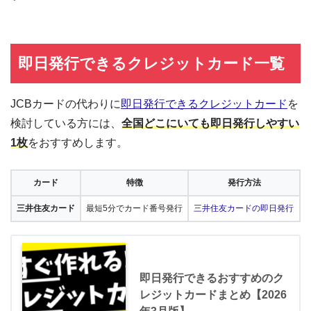
即日発行できるクレジットカード一覧
JCBカードの代わりに
即日発行できるクレジットカード
を
検討している方には、
全国どこにいても即日発行しやすい
1枚
をおすすめします。
カード
特徴
発行方法
三井住友カード
最短5分でカード番号発行
三井住友カードの即日発行
即日発行できるおすすめのク
レジットカードまとめ【2026