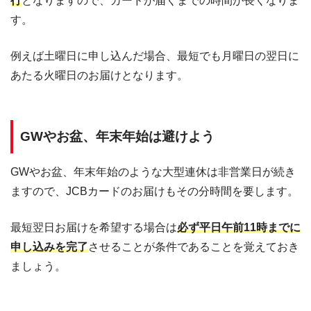
行
となりますので、カードが届くまでの時間が長くなりま
す。
例えば土曜日に申し込んだ場合、最短でも月曜日の翌日に
あたる火曜日のお届けとなります。
GWやお盆、年末年始は避けよう
GWやお盆、年末年始のような大型連休は非営業日が続き
ますので、JCBカードのお届けもその分時間を要します。
最短翌日お届けを希望する場合は
必ず平日午前11時までに
申し込みを完了
させることが条件であることを覚えておき
ましょう。