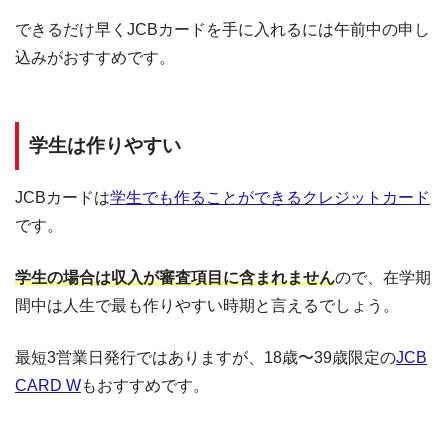
できるだけ早くJCBカードを手に入れるには午前中の申し
込みがおすすめです。
学生は作りやすい
JCBカードは
学生でも作ることができるクレジットカード
です。
学生の場合は収入が審査項目に含まれません
ので、在学期
間中は人生で最も作りやすい時期と言えるでしょう。
最短3営業日発行ではありますが、18歳〜39歳限定の
JCB
CARD W
もおすすめです。