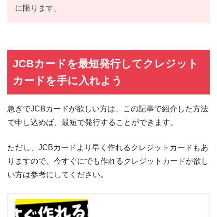
に限ります。
JCBカードを最短発行してクレジット
カードを手に入れよう
急ぎでJCBカードが欲しい方は、この記事で紹介した方法
で申し込めば、最短で発行することができます。
ただし、JCBカードより早く作れるクレジットカードもあ
りますので、今すぐにでも作れるクレジットカードが欲し
い方は参考にしてください。