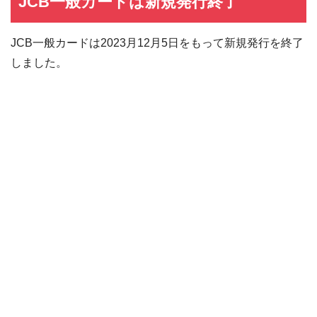
JCB一般カードは新規発行終了
JCB一般カードは2023月12月5日をもって新規発行を終了
しました。