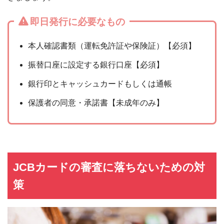
即日発行に必要なもの
本人確認書類（運転免許証や保険証）【必須】
振替口座に設定する銀行口座【必須】
銀行印とキャッシュカードもしくは通帳
保護者の同意・承諾書【未成年のみ】
JCBカードの審査に落ちないための対
策