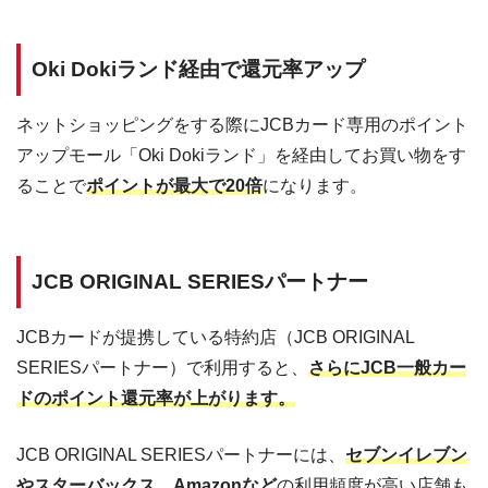
Oki Dokiランド経由で還元率アップ
ネットショッピングをする際にJCBカード専用のポイント
アップモール「Oki Dokiランド」を経由してお買い物をす
ることで
ポイントが最大で20倍
になります。
JCB ORIGINAL SERIESパートナー
JCBカードが提携している特約店（JCB ORIGINAL
SERIESパートナー）で利用すると、
さらにJCB一般カー
ドのポイント還元率が上がります。
JCB ORIGINAL SERIESパートナーには、
セブンイレブン
やスターバックス、Amazonなど
の利用頻度が高い店舗も