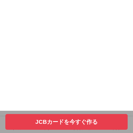
JCBカードを今すぐ作る
ホーム
フォロー
サイドメニュー
トップ