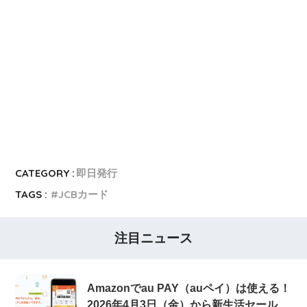
CATEGORY :
即日発行
TAGS :
JCBカード
注目ニュース
Amazonでau PAY（auペイ）は使える！
2026年4月3日（金）から新生活セール