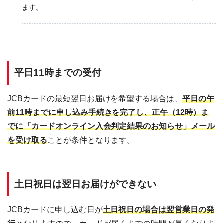
ます。
平日11時までの受付
JCBカードの最短翌日お届けを希望する場合は、
平日の午
前11時までに申し込み手続きを完了し、正午（12時）ま
でに「カードオンライン入会判定結果のお知らせ」メール
を受け取る
ことが条件となります。
土日祝日は翌日お届けができない
JCBカードに申し込む日が
土日祝日の場合は翌営業日の発