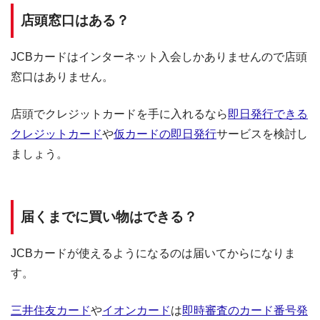
店頭窓口はある？
JCBカードはインターネット入会しかありませんので店頭
窓口はありません。
店頭でクレジットカードを手に入れるなら
即日発行できる
クレジットカード
や
仮カードの即日発行
サービスを検討し
ましょう。
届くまでに買い物はできる？
JCBカードが使えるようになるのは届いてからになりま
す。
三井住友カード
や
イオンカード
は
即時審査のカード番号発