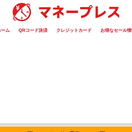
ホーム
QRコード決済
クレジットカード
お得なセール情