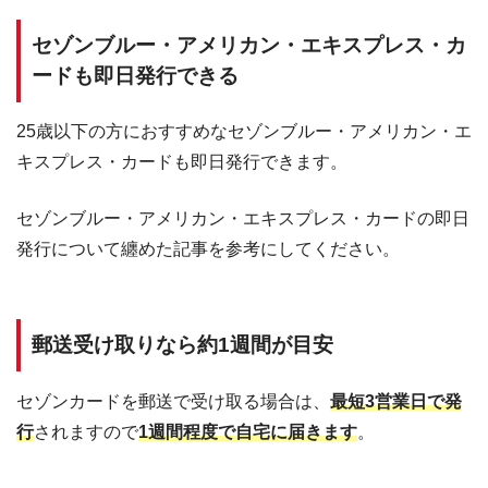
セゾンブルー・アメリカン・エキスプレス・カ
ードも即日発行できる
25歳以下の方におすすめなセゾンブルー・アメリカン・エ
キスプレス・カードも即日発行できます。
セゾンブルー・アメリカン・エキスプレス・カードの即日
発行について纏めた記事を参考にしてください。
郵送受け取りなら約1週間が目安
セゾンカードを郵送で受け取る場合は、
最短3営業日で発
行
されますので
1週間程度で自宅に届きます
。