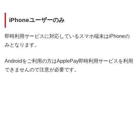
iPhoneユーザーのみ
即時利用サービスに対応しているスマホ端末はiPhoneの
みとなります。
Androidをご利用の方はApplePay即時利用サービスを利用
できませんので注意が必要です。