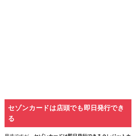
セゾンカードは店頭でも即日発行でき
る