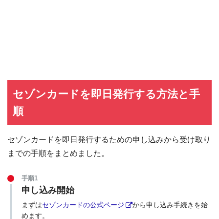
セゾンカードを即日発行する方法と手
順
セゾンカードを即日発行するための申し込みから受け取り
までの手順をまとめました。
手順1
申し込み開始
まずは
セゾンカードの公式ページ
から申し込み手続きを始
めます。