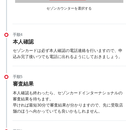
セゾンカウンターを選択する
手順4
本人確認
セゾンカードは必ず本人確認の電話連絡を行いますので、申
込み完了後いつでも電話に出れるようにしておきましょう。
手順5
審査結果
本人確認も終わったら、セゾンカードインターナショナルの
審査結果を待ちます。
早ければ最短30分で審査結果が分かりますので、先に受取店
舗のほうへ向かっていても良いかもしれません。