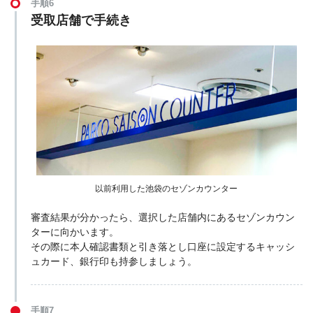
手順6
受取店舗で手続き
以前利用した池袋のセゾンカウンター
審査結果が分かったら、選択した店舗内にあるセゾンカウン
ターに向かいます。
その際に本人確認書類と引き落とし口座に設定するキャッシ
ュカード、銀行印も持参しましょう。
手順7