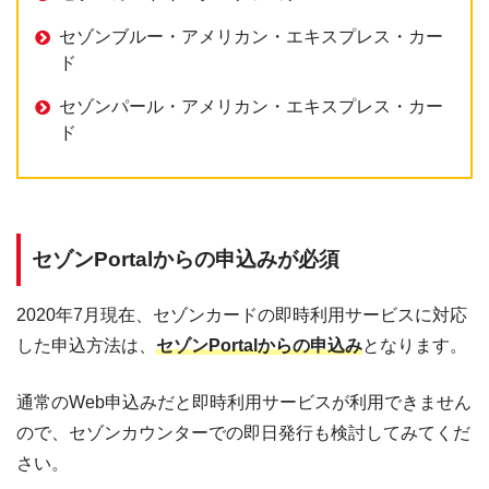
セゾンブルー・アメリカン・エキスプレス・カー
ド
セゾンパール・アメリカン・エキスプレス・カー
ド
セゾンPortalからの申込みが必須
2020年7月現在、セゾンカードの即時利用サービスに対応
した申込方法は、
セゾンPortalからの申込み
となります。
通常のWeb申込みだと即時利用サービスが利用できません
ので、セゾンカウンターでの即日発行も検討してみてくだ
さい。