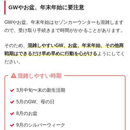
GWやお盆、年末年始に要注意
GWやお盆、年末年始はセゾンカーウンターも混雑します
ので、受け取り手続きまで時間がかかることがあります。
そのため、
混雑しやすいGW、お盆、年末年始、その他商
戦期はできるだけ早め早めに行動を心がける
ようにしてく
ださい。
混雑しやすい時期
3月中旬〜末の新生活期
5月のGW、母の日
8月のお盆
9月のシルバーウィーク