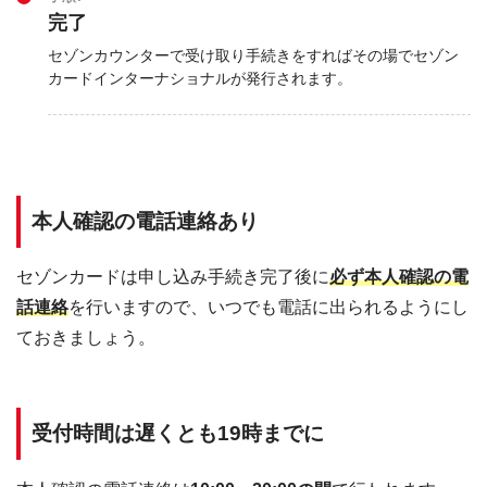
完了
セゾンカウンターで受け取り手続きをすればその場でセゾン
カードインターナショナルが発行されます。
本人確認の電話連絡あり
セゾンカードは申し込み手続き完了後に
必ず本人確認の電
話連絡
を行いますので、いつでも電話に出られるようにし
ておきましょう。
受付時間は遅くとも19時までに