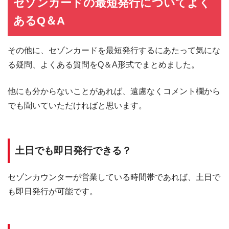
セゾンカードの最短発行についてよく
あるQ＆A
その他に、セゾンカードを最短発行するにあたって気にな
る疑問、よくある質問をQ＆A形式でまとめました。
他にも分からないことがあれば、遠慮なくコメント欄から
でも聞いていただければと思います。
土日でも即日発行できる？
セゾンカウンターが営業している時間帯であれば、土日で
も即日発行が可能です。