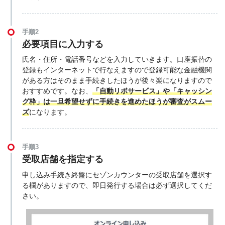
手順2
必要項目に入力する
氏名・住所・電話番号などを入力していきます。口座振替の
登録もインターネットで行なえますので登録可能な金融機関
がある方はそのまま手続きしたほうが後々楽になりますので
おすすめです。なお、
「自動リボサービス」や「キャッシン
グ枠」は一旦希望せずに手続きを進めたほうが審査がスムー
ズ
になります。
手順3
受取店舗を指定する
申し込み手続き終盤にセゾンカウンターの受取店舗を選択す
る欄がありますので、即日発行する場合は必ず選択してくだ
さい。