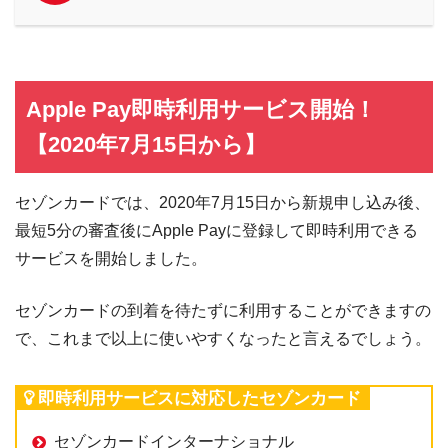
Apple Pay即時利用サービス開始！
【2020年7月15日から】
セゾンカードでは、2020年7月15日から新規申し込み後、
最短5分の審査後にApple Payに登録して即時利用できる
サービスを開始しました。
セゾンカードの到着を待たずに利用することができますの
で、これまで以上に使いやすくなったと言えるでしょう。
即時利用サービスに対応したセゾンカード
セゾンカードインターナショナル