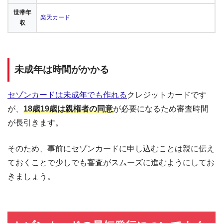
世帯年
楽天カード
収
未成年は時間がかかる
セゾンカードは未成年でも作れる
クレジットカードです
が、
18歳19歳は親権者の同意
が必要になるため審査時間
が長引きます。
そのため、事前にセゾンカードに申し込むことは親に伝え
ておくことで少しでも審査がスムーズに進むようにしてお
きましょう。