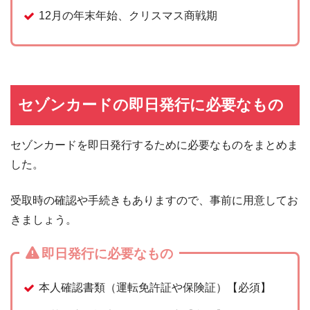
12月の年末年始、クリスマス商戦期
セゾンカードの即日発行に必要なもの
セゾンカードを即日発行するために必要なものをまとめま
した。
受取時の確認や手続きもありますので、事前に用意してお
きましょう。
即日発行に必要なもの
本人確認書類（運転免許証や保険証）【必須】