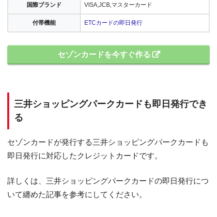
国際ブランド
VISA,JCB,マスターカード
付帯機能
ETCカードの即日発行
セゾンカードを今すぐ作る
三井ショッピングパークカードも即日発行でき
る
セゾンカードが発行する三井ショッピングパークカードも
即日発行に対応したクレジットカードです。
詳しくは、三井ショッピングパークカードの即日発行につ
いて纏めた記事を参考にしてください。