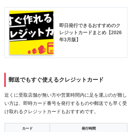
即日発行できるおすすめのク
レジットカードまとめ【2026
年3月版】
郵送でもすぐ使えるクレジットカード
近くに受取店舗が無い方や営業時間内に足を運ぶのが難し
い方は、即時カード番号を発行するものや郵送でも早く受
け取れるクレジットカードもおすすめです。
カード
発行時間