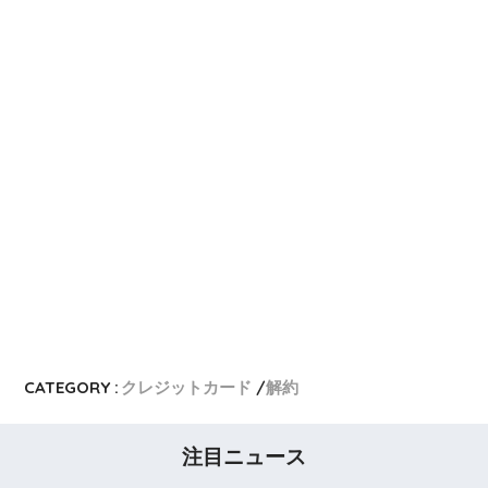
CATEGORY :
クレジットカード
解約
注目ニュース