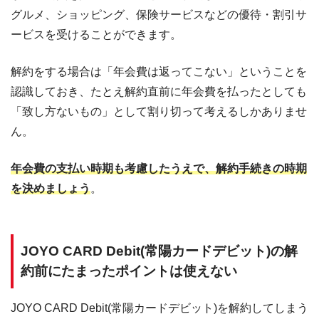
グルメ、ショッピング、保険サービスなどの優待・割引サ
ービスを受けることができます。
解約をする場合は「年会費は返ってこない」ということを
認識しておき、たとえ解約直前に年会費を払ったとしても
「致し方ないもの」として割り切って考えるしかありませ
ん。
年会費の支払い時期も考慮したうえで、解約手続きの時期
を決めましょう
。
JOYO CARD Debit(常陽カードデビット)の解
約前にたまったポイントは使えない
JOYO CARD Debit(常陽カードデビット)を解約してしまう