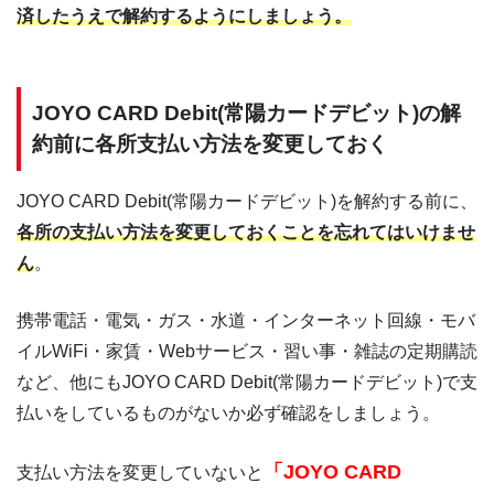
済したうえで解約するようにしましょう。
JOYO CARD Debit(常陽カードデビット)の解
約前に各所支払い方法を変更しておく
JOYO CARD Debit(常陽カードデビット)を解約する前に、
各所の支払い方法を変更しておくことを忘れてはいけませ
ん
。
携帯電話・電気・ガス・水道・インターネット回線・モバ
イルWiFi・家賃・Webサービス・習い事・雑誌の定期購読
など、他にもJOYO CARD Debit(常陽カードデビット)で支
払いをしているものがないか必ず確認をしましょう。
「JOYO CARD
支払い方法を変更していないと