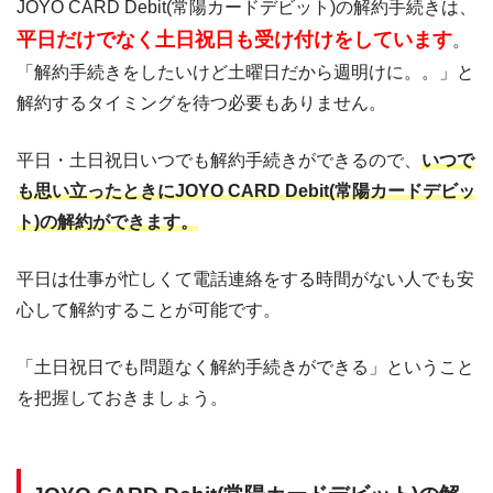
JOYO CARD Debit(常陽カードデビット)の解約手続きは、
平日だけでなく土日祝日も受け付けをしています
。
「解約手続きをしたいけど土曜日だから週明けに。。」と
解約するタイミングを待つ必要もありません。
平日・土日祝日いつでも解約手続きができるので、
いつで
も思い立ったときにJOYO CARD Debit(常陽カードデビッ
ト)の解約ができます。
平日は仕事が忙しくて電話連絡をする時間がない人でも安
心して解約することが可能です。
「土日祝日でも問題なく解約手続きができる」ということ
を把握しておきましょう。