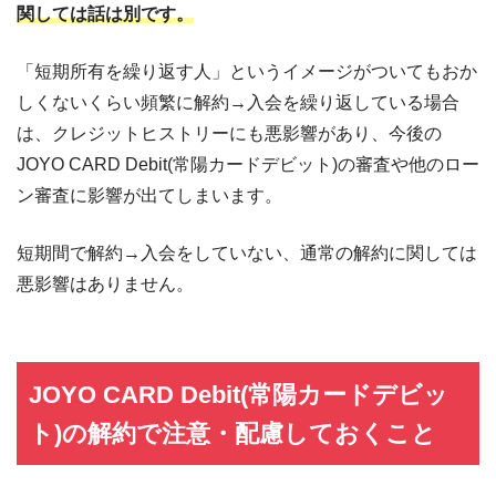
関しては話は別です。
「短期所有を繰り返す人」というイメージがついてもおか
しくないくらい頻繁に解約→入会を繰り返している場合
は、クレジットヒストリーにも悪影響があり、今後の
JOYO CARD Debit(常陽カードデビット)の審査や他のロー
ン審査に影響が出てしまいます。
短期間で解約→入会をしていない、通常の解約に関しては
悪影響はありません。
JOYO CARD Debit(常陽カードデビッ
ト)の解約で注意・配慮しておくこと