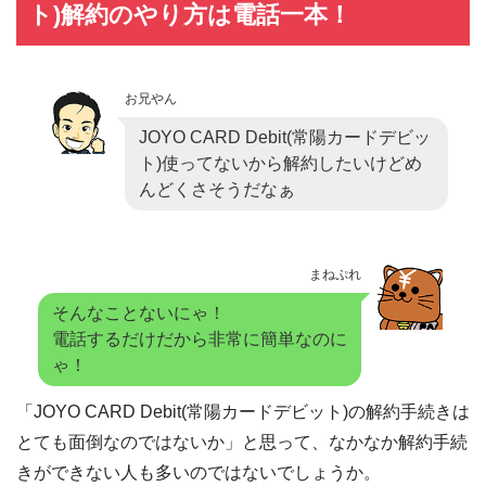
ト)解約のやり方は電話一本！
お兄やん
JOYO CARD Debit(常陽カードデビッ
ト)使ってないから解約したいけどめ
んどくさそうだなぁ
まねぷれ
そんなことないにゃ！
電話するだけだから非常に簡単なのに
ゃ！
「JOYO CARD Debit(常陽カードデビット)の解約手続きは
とても面倒なのではないか」と思って、なかなか解約手続
きができない人も多いのではないでしょうか。