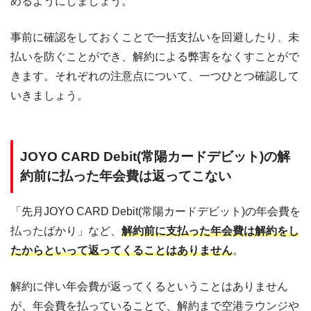
めるようにしましょう。
事前に確認をしておくことで一括支払いを回避したり、未
払いを防ぐことができ、解約による弊害をなくすことがで
きます。それぞれの注意点について、一つひとつ確認して
いきましょう。
JOYO CARD Debit(常陽カードデビット)の解
約前に払った年会費は返ってこない
「先月JOYO CARD Debit(常陽カードデビット)の年会費を
払ったばかり」など、
解約前に支払った年会費は解約をし
たからといって返ってくることはありません
。
解約に伴い年会費が返ってくるということはありません
が、年会費を払っていることで、解約まで空港ラウンジや