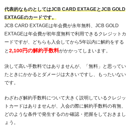
代表的なものとしてはJCB CARD EXTAGEとJCB GOLD
EXTAGEのカードです。
JCB CARD EXTAGEは年会費が永年無料、JCB GOLD
EXTAGEは年会費が初年度無料で利用できるクレジットカ
ードですが、どちらも入会してから5年以内に解約をする
2,100円の解約手数料
と
がかかってしまいます。
決して高い手数料ではありませんが、「無料」と思ってい
たときにかかるとダメージは大きいですし、もったいない
です。
わざわざ解約手数料について大きく説明しているクレジッ
トカードはありませんが、入会の際に解約手数料の有無、
どのような条件で発生するのか確認・把握をしておきまし
ょう。