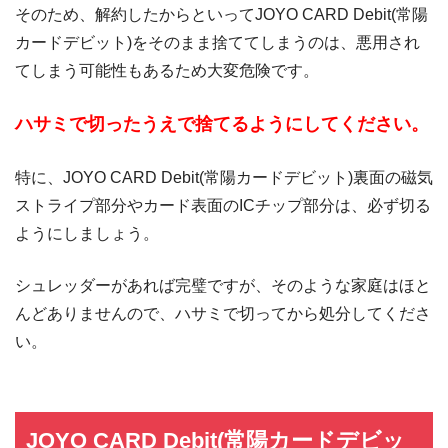
そのため、解約したからといってJOYO CARD Debit(常陽
カードデビット)をそのまま捨ててしまうのは、悪用され
てしまう可能性もあるため大変危険です。
ハサミで切ったうえで捨てるようにしてください。
特に、JOYO CARD Debit(常陽カードデビット)裏面の磁気
ストライプ部分やカード表面のICチップ部分は、必ず切る
ようにしましょう。
シュレッダーがあれば完璧ですが、そのような家庭はほと
んどありませんので、ハサミで切ってから処分してくださ
い。
JOYO CARD Debit(常陽カードデビッ