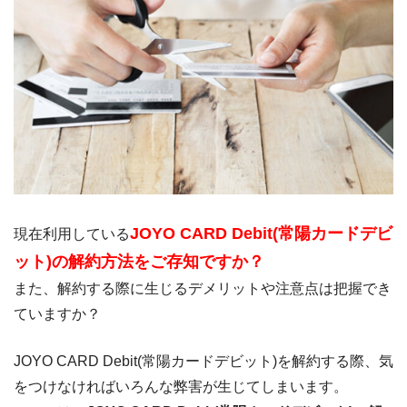
JOYO CARD Debit(常陽カードデビ
現在利用している
ット)の解約方法をご存知ですか？
また、解約する際に生じるデメリットや注意点は把握でき
ていますか？
JOYO CARD Debit(常陽カードデビット)を解約する際、気
をつけなければいろんな弊害が生じてしまいます。