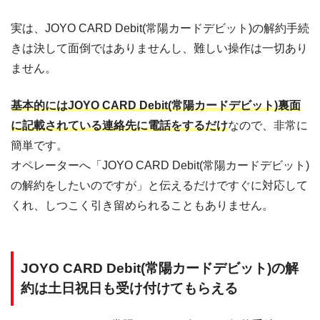
実は、JOYO CARD Debit(常陽カードデビット)の解約手続
きは決して面倒ではありませんし、難しい操作は一切あり
ません。
基本的にはJOYO CARD Debit(常陽カードデビット)裏面
に記載されている連絡先に電話をするだけ
なので、非常に
簡単です。
オペレーターへ「JOYO CARD Debit(常陽カードデビット)
の解約をしたいのですが」と伝えるだけですぐに対応して
くれ、しつこく引き留められることもありません。
JOYO CARD Debit(常陽カードデビット)の解
約は土日祝日も受け付けてもらえる