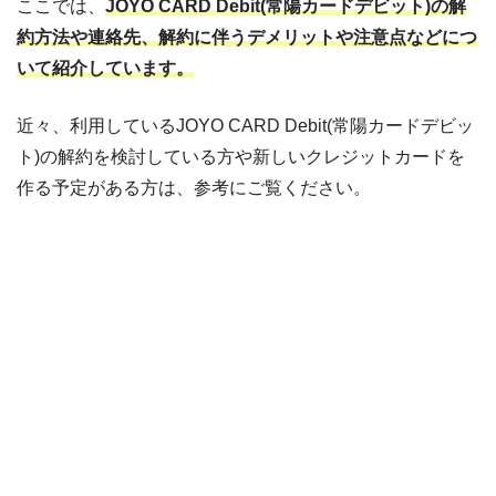
ここでは、
JOYO CARD Debit(常陽カードデビット)の解
約方法や連絡先、解約に伴うデメリットや注意点などにつ
いて紹介しています。
近々、利用しているJOYO CARD Debit(常陽カードデビッ
ト)の解約を検討している方や新しいクレジットカードを
作る予定がある方は、参考にご覧ください。