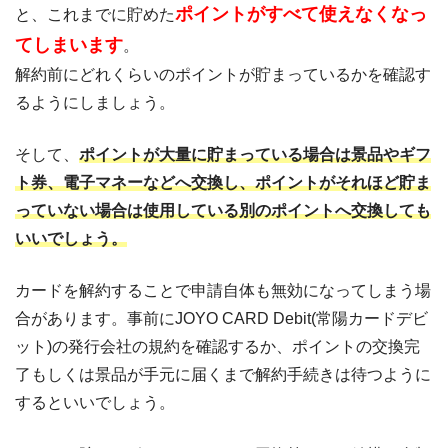
ポイントがすべて使えなくなっ
と、これまでに貯めた
てしまいます
。
解約前にどれくらいのポイントが貯まっているかを確認す
るようにしましょう。
そして、
ポイントが大量に貯まっている場合は景品やギフ
ト券、電子マネーなどへ交換し、ポイントがそれほど貯ま
っていない場合は使用している別のポイントへ交換しても
いいでしょう。
カードを解約することで申請自体も無効になってしまう場
合があります。事前にJOYO CARD Debit(常陽カードデビ
ット)の発行会社の規約を確認するか、ポイントの交換完
了もしくは景品が手元に届くまで解約手続きは待つように
するといいでしょう。