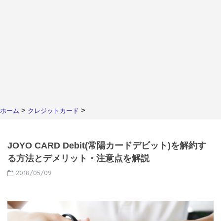
>
>
ホーム
クレジットカード
JOYO CARD Debit(常陽カードデビット)を解約す
る方法とデメリット・注意点を解説
2018/05/09