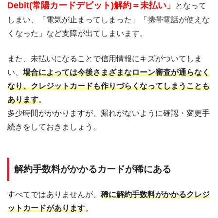
Debit(常陽カードデビット)解約＝未払い」
となって
しまい、「電気が止まってしまった」「携帯電話が使えな
くなった」など支障が出てしまいます。
また、未払いになることで信用情報にキズがついてしま
い、
場合によっては今後さまざまなローン審査が通らなく
なり、クレジットカードも作りづらくなってしまうことも
あります
。
多少時間がかかりますが、漏れがないように確認・変更手
続きをしておきましょう。
解約手数料がかかるカードが稀にある
すべてではありませんが、
稀に解約手数料がかかるクレジ
ットカードがあります
。