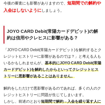
短期間での解約や
今後の審査にも影響がありますので、
入会はしないように
しましょう。
JOYO CARD Debit(常陽カードデビット)の解
約は信用やクレヒスに影響がある？
「JOYO CARD Debit(常陽カードデビット)を解約するとク
レジットヒストリーに影響があるのでは？」と考える人も
いるかもしれませんが、
基本的にJOYO CARD Debit(常陽
カードデビット)を解約したからといってクレジットヒス
トリーに悪影響があることはありません。
解約をしただけで悪影響があるのであれば、多くの人のク
レジットヒストリーに問題が生じてしまいます。
しかし、前述のとおり
短期間で解約→入会を繰り返す人に