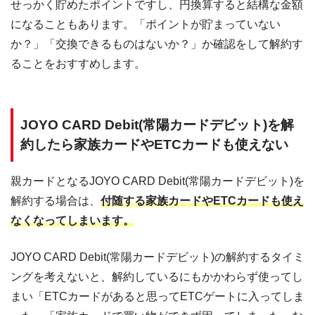
せっかく貯めたポイントですし、円換算すると結構な金額
になることもあります。「ポイントが貯まっていない
か？」「交換できるものはないか？」か確認をして解約す
ることをおすすめします。
JOYO CARD Debit(常陽カードデビット)を解
約したら家族カードやETCカードも使えない
親カードとなるJOYO CARD Debit(常陽カードデビット)を
解約する場合は、
付随する家族カードやETCカードも使え
なくなってしまいます。
JOYO CARD Debit(常陽カードデビット)の解約するタイミ
ングを考えないと、解約しているにもかかわらず使ってし
まい「ETCカードがあると思ってETCゲートに入ってしま