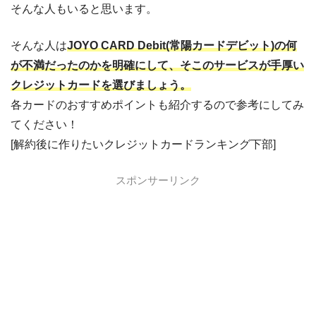
そんな人もいると思います。
そんな人は
JOYO CARD Debit(常陽カードデビット)の何
が不満だったのかを明確にして、そこのサービスが手厚い
クレジットカードを選びましょう。
各カードのおすすめポイントも紹介するので参考にしてみ
てください！
[解約後に作りたいクレジットカードランキング下部]
スポンサーリンク