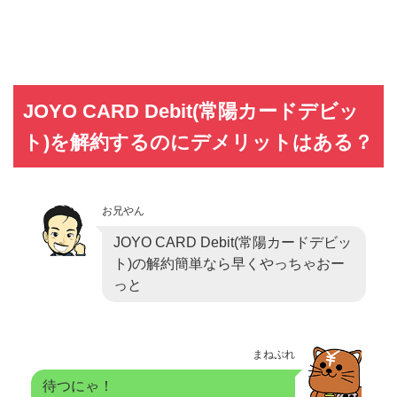
JOYO CARD Debit(常陽カードデビッ
ト)を解約するのにデメリットはある？
お兄やん
JOYO CARD Debit(常陽カードデビッ
ト)の解約簡単なら早くやっちゃおー
っと
まねぷれ
待つにゃ！