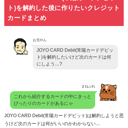
ト)を解約した後に作りたいクレジット
カードまとめ
お兄やん
JOYO CARD Debit(常陽カードデビッ
ト)を解約したいけど次のカードは何
にしよう…?
まねぷれ
これから紹介するカードの中にきっと
ぴったりのカードがあるにゃ
JOYO CARD Debit(常陽カードデビット)は解約しようと思
うけど次のカードは何がいいのかわからない…