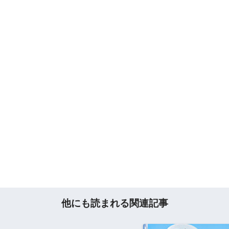
他にも読まれる関連記事