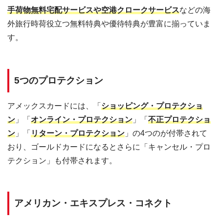
手荷物無料宅配サービスや空港クロークサービス
などの海
外旅行時荷役立つ無料特典や優待特典が豊富に揃っていま
す。
5つのプロテクション
アメックスカードには、「
ショッピング・プロテクショ
ン
」「
オンライン・プロテクション
」「
不正プロテクショ
ン
」「
リターン・プロテクション
」の4つのが付帯されて
おり、ゴールドカードになるとさらに「キャンセル・プロ
テクション」も付帯されます。
アメリカン・エキスプレス・コネクト