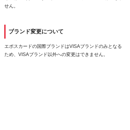
せん。
ブランド変更について
エポスカードの国際ブランドはVISAブランドのみとなる
ため、VISAブランド以外への変更はできません。