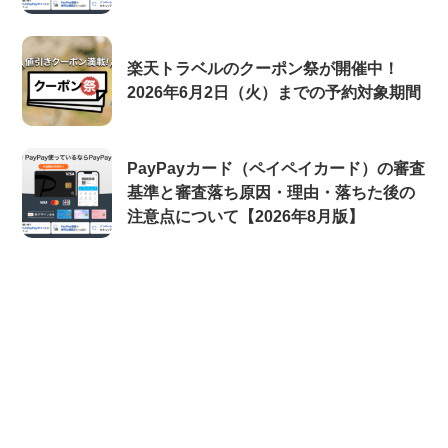
楽天トラベルのクーポン祭が開催中！
2026年6月2日（火）までの予約対象期間
PayPayカード（ペイペイカード）の審査
基準と審査落ち原因・理由・落ちた後の
注意点について【2026年8月版】