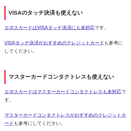
VISAのタッチ決済も使えない
エポスカードはVISAタッチ決済にも未対応
です。
VISAタッチ決済がおすすめのクレジットカード
も参考に
してください。
マスターカードコンタクトレスも使えない
エポスカードはマスターカードコンタクトレスも未対応
で
す。
マスターカードコンタクトレスがおすすめのクレジットカ
ード
も参考にしてください。