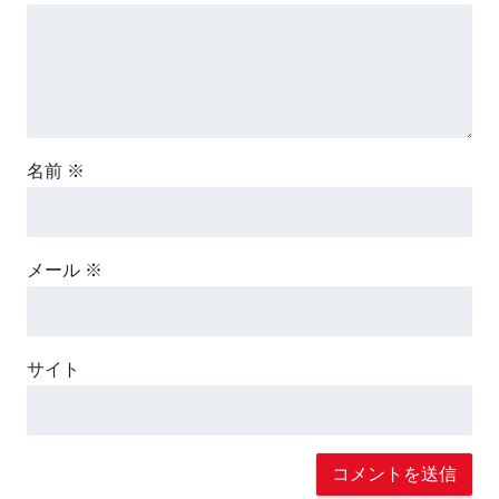
名前
※
メール
※
サイト