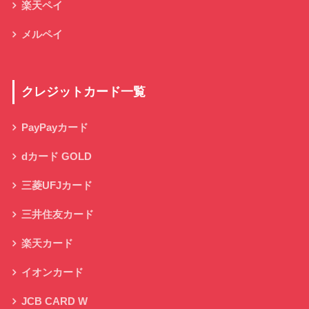
楽天ペイ
メルペイ
クレジットカード一覧
PayPayカード
dカード GOLD
三菱UFJカード
三井住友カード
楽天カード
イオンカード
JCB CARD W