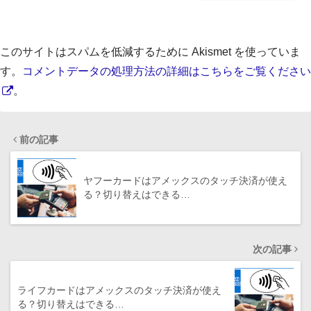
このサイトはスパムを低減するために Akismet を使っていま
す。
コメントデータの処理方法の詳細はこちらをご覧ください
。
前の記事
ヤフーカードはアメックスのタッチ決済が使え
る？切り替えはできる…
次の記事
ライフカードはアメックスのタッチ決済が使え
る？切り替えはできる…