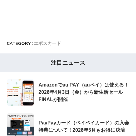
CATEGORY :
エポスカード
注目ニュース
Amazonでau PAY（auペイ）は使える！
2026年4月3日（金）から新生活セール
FINALが開催
PayPayカード（ペイペイカード）の入会
特典について！2026年5月もお得に決済