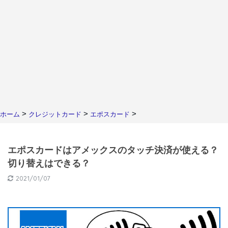
>
>
>
ホーム
クレジットカード
エポスカード
エポスカードはアメックスのタッチ決済が使える？
切り替えはできる？
2021/01/07