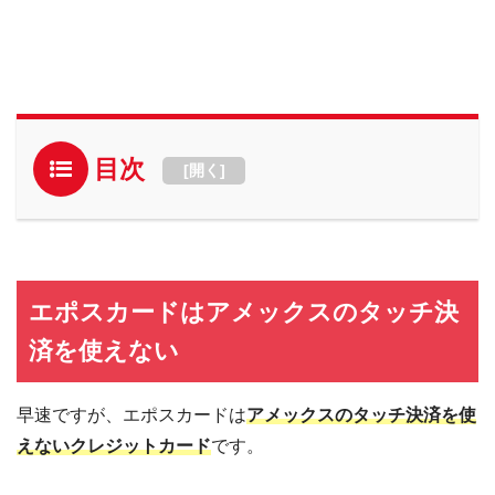
目次
[
開く
]
エポスカードはアメックスのタッチ決
済を使えない
早速ですが、エポスカードは
アメックスのタッチ決済を使
えないクレジットカード
です。