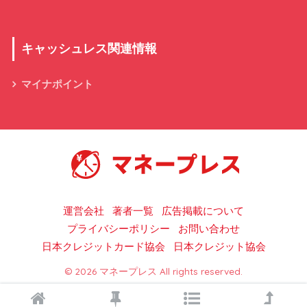
キャッシュレス関連情報
マイナポイント
キャッシュレス決済の総合情報サイト
運営会社
著者一覧
広告掲載について
プライバシーポリシー
お問い合わせ
日本クレジットカード協会
日本クレジット協会
© 2026 マネープレス All rights reserved.