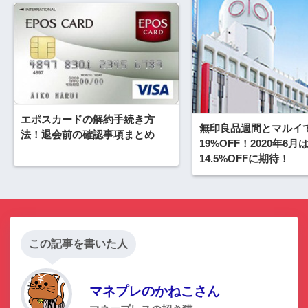
エポスカードの解約手続き方
無印良品週間とマルイ
法！退会前の確認事項まとめ
19%OFF！2020年6月
14.5%OFFに期待！
この記事を書いた人
マネプレのかねこさん