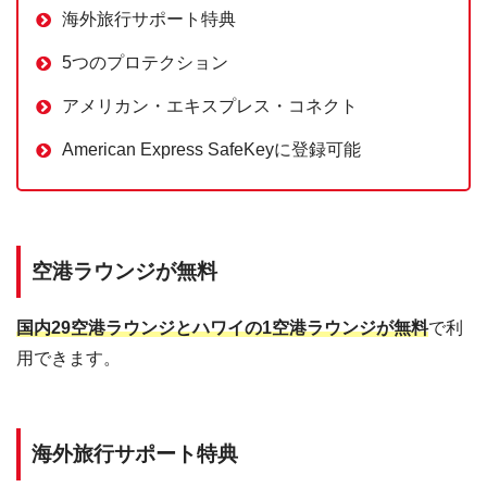
海外旅行サポート特典
5つのプロテクション
アメリカン・エキスプレス・コネクト
American Express SafeKeyに登録可能
空港ラウンジが無料
国内29空港ラウンジとハワイの1空港ラウンジが無料
で利
用できます。
海外旅行サポート特典