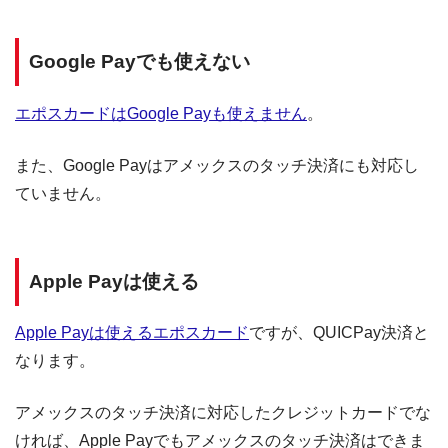
Google Payでも使えない
エポスカードはGoogle Payも使えません
。
また、Google Payはアメックスのタッチ決済にも対応し
ていません。
Apple Payは使える
Apple Payは使えるエポスカード
ですが、QUICPay決済と
なります。
アメックスのタッチ決済に対応したクレジットカードでな
ければ、Apple Payでもアメックスのタッチ決済はできま