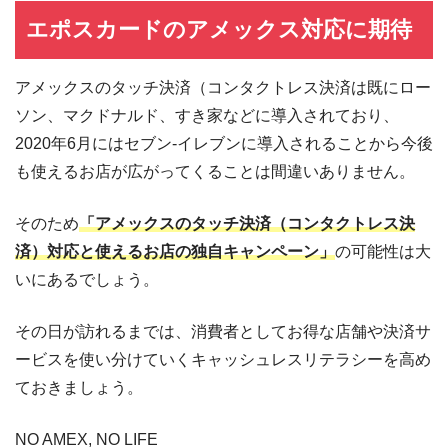
エポスカードのアメックス対応に期待
アメックスのタッチ決済（コンタクトレス決済は既にロー
ソン、マクドナルド、すき家などに導入されており、
2020年6月にはセブン-イレブンに導入されることから今後
も使えるお店が広がってくることは間違いありません。
そのため
「アメックスのタッチ決済（コンタクトレス決
済）対応と使えるお店の独自キャンペーン」
の可能性は大
いにあるでしょう。
その日が訪れるまでは、消費者としてお得な店舗や決済サ
ービスを使い分けていくキャッシュレスリテラシーを高め
ておきましょう。
NO AMEX, NO LIFE