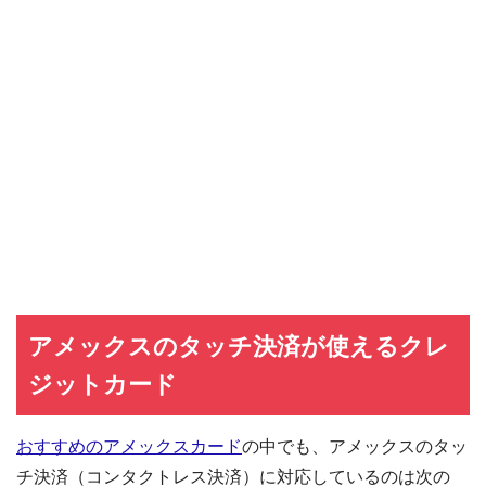
アメックスのタッチ決済が使えるクレ
ジットカード
おすすめのアメックスカード
の中でも、アメックスのタッ
チ決済（コンタクトレス決済）に対応しているのは次の