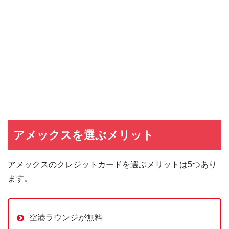
アメックスを選ぶメリット
アメックスのクレジットカードを選ぶメリットは5つあり
ます。
空港ラウンジが無料