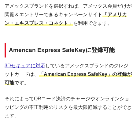
アメックスブランドを選択すれば、アメックス会員だけが
閲覧＆エントリーできるキャンペーンサイト
「アメリカ
ン・エキスプレス・コネクト」
を利用できます。
American Express SafeKeyに登録可能
3Dセキュアに対応
しているアメックスブランドのクレジ
ットカードは、
「American Express SafeKey」の登録が
可能
です。
それによってQRコード決済のチャージやオンラインショ
ッピングの不正利用のリスクを最大限軽減することができ
ます。