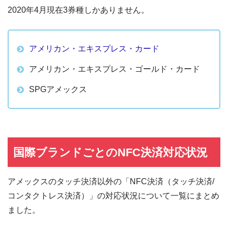
2020年4月現在3券種しかありません。
アメリカン・エキスプレス・カード
アメリカン・エキスプレス・ゴールド・カード
SPGアメックス
国際ブランドごとのNFC決済対応状況
アメックスのタッチ決済以外の「NFC決済（タッチ決済/
コンタクトレス決済）」の対応状況について一覧にまとめ
ました。