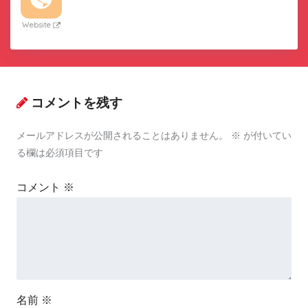
Website
コメントを残す
メールアドレスが公開されることはありません。
※
が付いてい
る欄は必須項目です
コメント
※
名前
※