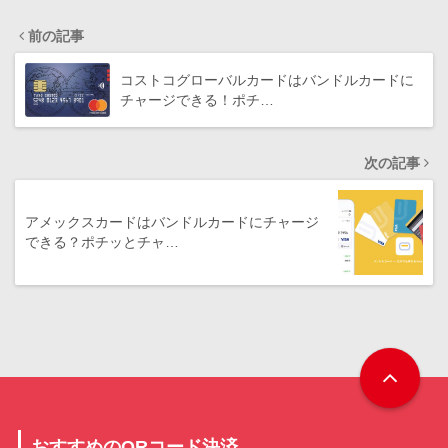
前の記事
コストコグローバルカードはバンドルカードに
チャージできる！ポチ…
次の記事
アメックスカードはバンドルカードにチャージ
できる？ポチッとチャ…
おすすめのQRコード決済