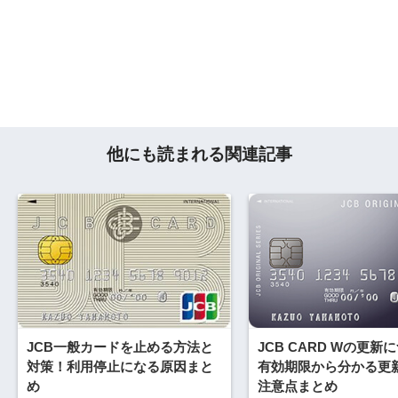
他にも読まれる関連記事
JCB一般カードを止める方法と
JCB CARD Wの更新
対策！利用停止になる原因まと
有効期限から分かる更
め
注意点まとめ