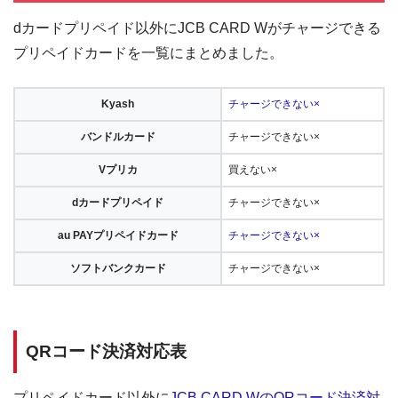
dカードプリペイド以外にJCB CARD Wがチャージできる
プリペイドカードを一覧にまとめました。
Kyash
チャージできない×
バンドルカード
チャージできない×
Vプリカ
買えない×
dカードプリペイド
チャージできない×
au PAYプリペイドカード
チャージできない×
ソフトバンクカード
チャージできない×
QRコード決済対応表
プリペイドカード以外に
JCB CARD WのQRコード決済対