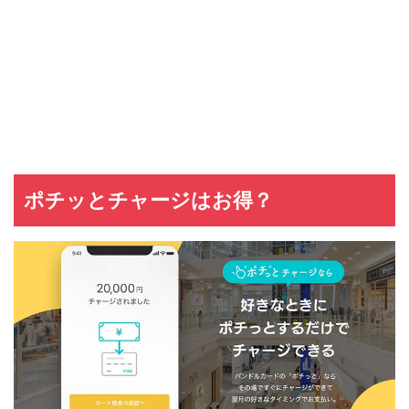
ポチッとチャージはお得？