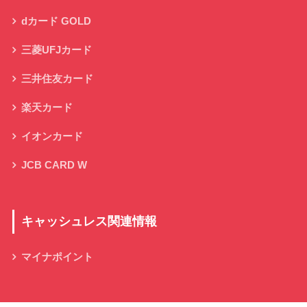
dカード GOLD
三菱UFJカード
三井住友カード
楽天カード
イオンカード
JCB CARD W
キャッシュレス関連情報
マイナポイント