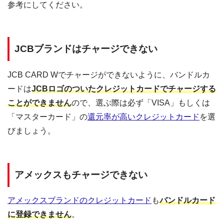
参考にしてください。
JCBブランドはチャージできない
JCB CARD Wでチャージができないように、バンドルカ
ードは
JCBロゴのついたクレジットカードでチャージする
ことができません
ので、選ぶ際は必ず「VISA」もしくは
「マスターカード」の
還元率が高いクレジットカード
を選
びましょう。
アメックスもチャージできない
アメックスブランドのクレジットカード
も
バンドルカード
に登録できません
。