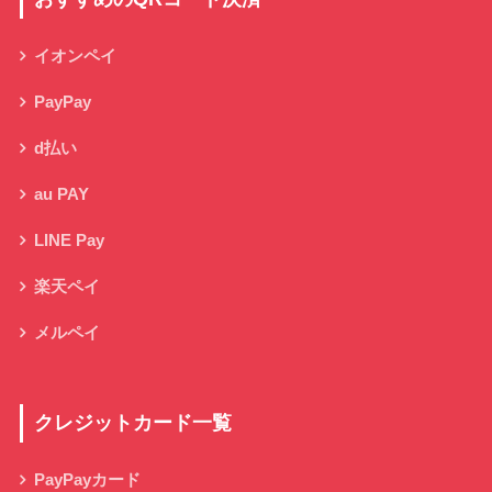
イオンペイ
PayPay
d払い
au PAY
LINE Pay
楽天ペイ
メルペイ
クレジットカード一覧
PayPayカード