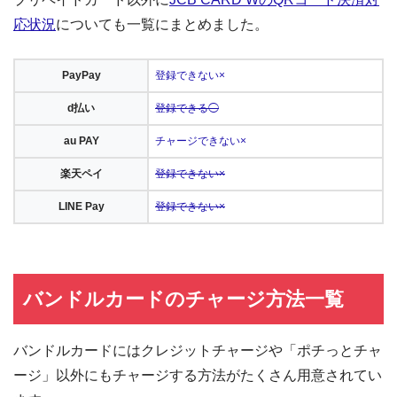
応状況
についても一覧にまとめました。
PayPay
登録できない×
d払い
登録できる◯
au PAY
チャージできない×
楽天ペイ
登録できない×
LINE Pay
登録できない×
バンドルカードのチャージ方法一覧
バンドルカードにはクレジットチャージや「ポチっとチャ
ージ」以外にもチャージする方法がたくさん用意されてい