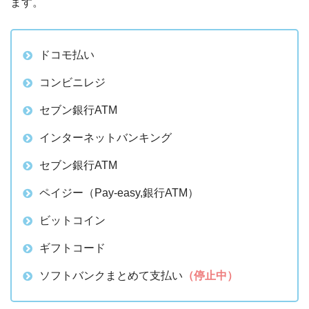
ます。
ドコモ払い
コンビニレジ
セブン銀行ATM
インターネットバンキング
セブン銀行ATM
ペイジー（Pay-easy,銀行ATM）
ビットコイン
ギフトコード
ソフトバンクまとめて支払い
（停止中）