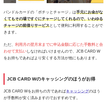
バンドルカードの「ポチッとチャージ」は
手元にお金がな
くてもその場ですぐにチャージしてくれるので、いわゆる
チャージの前借りサービス
として便利に利用することがで
きます。
ただ、
利用月の翌月末までに申込金額に応じた手数料と合
わせて支払い
しなければいけませんので、JCB CARD W
をお持ちであればより安くする方法が他にもあります。
JCB CARD Wのキャッシングのほうがお得
JCB CARD Wをお持ちの方であれば
キャッシング
のほう
が手数料が安く済みますのでおすすめです。