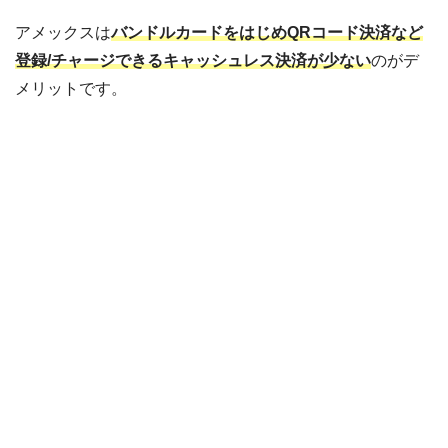
アメックスは
バンドルカードをはじめQRコード決済など
登録/チャージできるキャッシュレス決済が少ない
のがデ
メリットです。