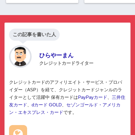
この記事を書いた人
ひらやーまん
クレジットカードライター
クレジットカードのアフィリエイト・サービス・プロバ
イダー（ASP）を経て、クレジットカードジャンルのラ
イターとして活躍中 保有カードは
PayPayカード
、
三井住
友カード
、
dカード GOLD
、
セゾンゴールド・アメリカ
ン・エキスプレス・カード
です。