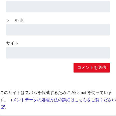
メール
※
サイト
このサイトはスパムを低減するために Akismet を使っていま
す。
コメントデータの処理方法の詳細はこちらをご覧ください
。