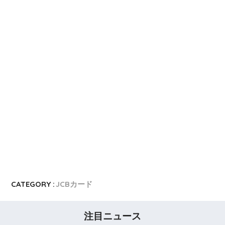
CATEGORY :
JCBカード
注目ニュース