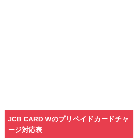
JCB CARD Wのプリペイドカードチャ
ージ対応表