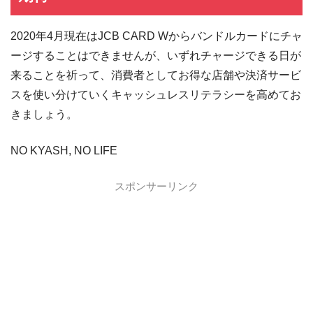
2020年4月現在はJCB CARD Wからバンドルカードにチャ
ージすることはできませんが、いずれチャージできる日が
来ることを祈って、消費者としてお得な店舗や決済サービ
スを使い分けていくキャッシュレスリテラシーを高めてお
きましょう。
NO KYASH, NO LIFE
スポンサーリンク