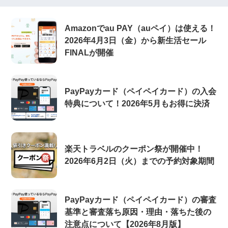
Amazonでau PAY（auペイ）は使える！
2026年4月3日（金）から新生活セール
FINALが開催
PayPayカード（ペイペイカード）の入会
特典について！2026年5月もお得に決済
楽天トラベルのクーポン祭が開催中！
2026年6月2日（火）までの予約対象期間
PayPayカード（ペイペイカード）の審査
基準と審査落ち原因・理由・落ちた後の
注意点について【2026年8月版】